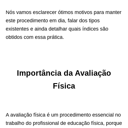
Nós vamos esclarecer ótimos motivos para manter
este procedimento em dia, falar dos tipos
existentes e ainda detalhar quais índices são
obtidos com essa prática.
Importância da Avaliação
Física
A avaliação física é um procedimento essencial no
trabalho do profissional de educação física, porque