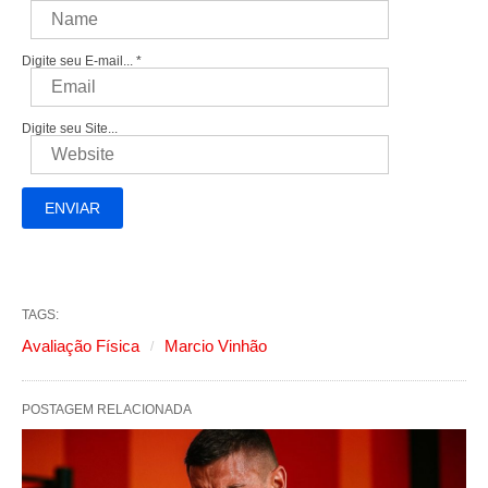
Digite seu E-mail...
*
Digite seu Site...
TAGS:
Avaliação Física
Marcio Vinhão
POSTAGEM RELACIONADA