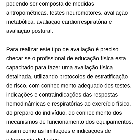
podendo ser composta de medidas
antropométricas, testes neuromotores, avaliação
metabólica, avaliação cardiorrespiratória e
avaliação postural.
Para realizar este tipo de avaliação é preciso
checar se o profissional de educação física esta
capacitado para fazer uma avaliação física
detalhada, utilizando protocolos de estratificação
de risco, com conhecimento adequado dos testes,
indicações e contraindicações das respostas
hemodinâmicas e respiratórias ao exercício físico,
do preparo do indivíduo, do conhecimento dos
mecanismos de funcionamento dos equipamentos,
assim como as limitações e indicações de