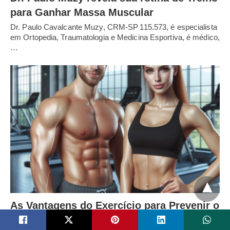
para Ganhar Massa Muscular
Dr. Paulo Cavalcante Muzy, CRM‑SP 115.573, é especialista
em Ortopedia, Traumatologia e Medicina Esportiva, é médico,
…
As Vantagens do Exercício para Prevenir o
Câncer