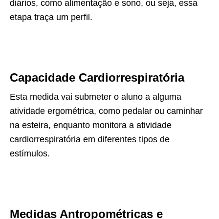
diários, como alimentação e sono, ou seja, essa
etapa traça um perfil.
Capacidade Cardiorrespiratória
Esta medida vai submeter o aluno a alguma
atividade ergométrica, como pedalar ou caminhar
na esteira, enquanto monitora a atividade
cardiorrespiratória em diferentes tipos de
estímulos.
Medidas Antropométricas e