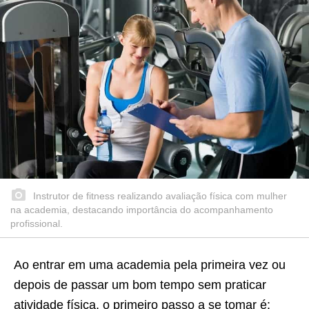
Instrutor de fitness realizando avaliação física com mulher
na academia, destacando importância do acompanhamento
profissional.
Ao entrar em uma academia pela primeira vez ou
depois de passar um bom tempo sem praticar
atividade física, o primeiro passo a se tomar é: