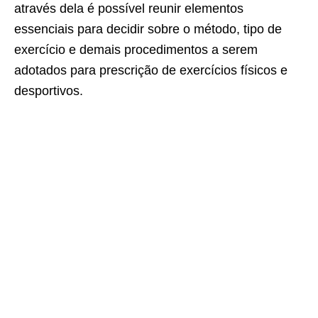
através dela é possível reunir elementos
essenciais para decidir sobre o método, tipo de
exercício e demais procedimentos a serem
adotados para prescrição de exercícios físicos e
desportivos.