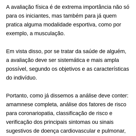
A avaliação física é de extrema importância não só
para os iniciantes, mas também para já quem
pratica alguma modalidade esportiva, como por
exemplo, a musculação.
Em vista disso, por se tratar da saúde de alguém,
a avaliação deve ser sistemática e mais ampla
possível, segundo os objetivos e as características
do indivíduo.
Portanto, como já dissemos a análise deve conter:
amamnese completa, análise dos fatores de risco
para coronariopatia, classificação de risco e
verificação dos principais sintomas ou sinais
sugestivos de doença cardiovascular e pulmonar,