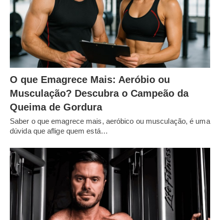
O que Emagrece Mais: Aeróbio ou
Musculação? Descubra o Campeão da
Queima de Gordura
Saber o que emagrece mais, aeróbico ou musculação, é uma
dúvida que aflige quem está…