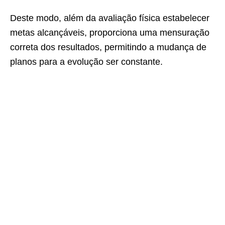
Deste modo, além da avaliação física estabelecer
metas alcançáveis, proporciona uma mensuração
correta dos resultados, permitindo a mudança de
planos para a evolução ser constante.