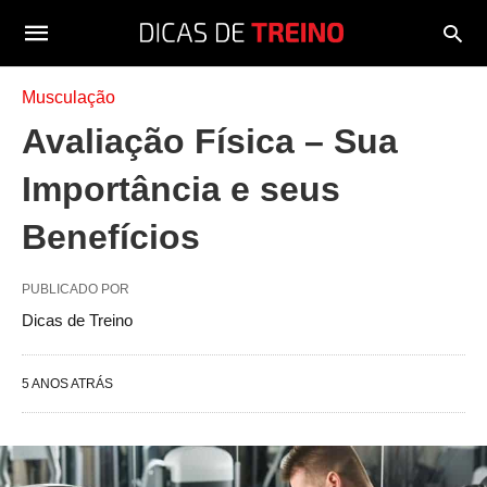
Musculação
Avaliação Física – Sua
Importância e seus
Benefícios
PUBLICADO POR
Dicas de Treino
5 ANOS ATRÁS