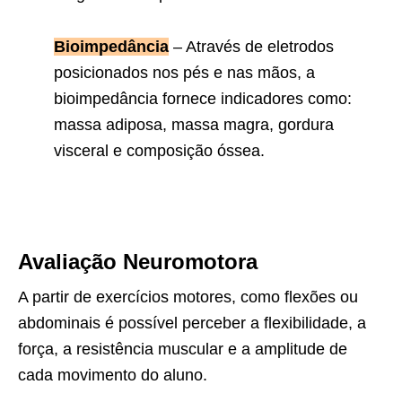
Bioimpedância
– Através de eletrodos
posicionados nos pés e nas mãos, a
bioimpedância fornece indicadores como:
massa adiposa, massa magra, gordura
visceral e composição óssea.
Avaliação Neuromotora
A partir de exercícios motores, como flexões ou
abdominais é possível perceber a flexibilidade, a
força, a resistência muscular e a amplitude de
cada movimento do aluno.