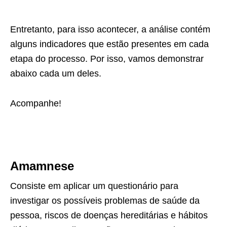
Entretanto, para isso acontecer, a análise contém
alguns indicadores que estão presentes em cada
etapa do processo. Por isso, vamos demonstrar
abaixo cada um deles.
Acompanhe!
Amamnese
Consiste em aplicar um questionário para
investigar os possíveis problemas de saúde da
pessoa, riscos de doenças hereditárias e hábitos