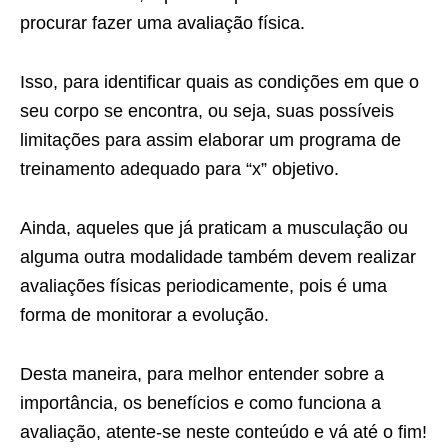
procurar fazer uma avaliação física.
Isso, para identificar quais as condições em que o
seu corpo se encontra, ou seja, suas possíveis
limitações para assim elaborar um programa de
treinamento adequado para “x” objetivo.
Ainda, aqueles que já praticam a musculação ou
alguma outra modalidade também devem realizar
avaliações físicas periodicamente, pois é uma
forma de monitorar a evolução.
Desta maneira, para melhor entender sobre a
importância, os benefícios e como funciona a
avaliação, atente-se neste conteúdo e vá até o fim!