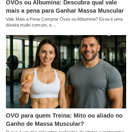
OVOs ou Albumina: Descubra qual vale
mais a pena para Ganhar Massa Muscular
Vale Mais a Pena Comprar Ovos ou Albumina? Essa é uma
dúvida muito comum, e…
OVO para quem Treina: Mito ou aliado no
Ganho de Massa Muscular?