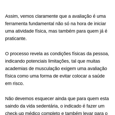
Assim, vemos claramente que a avaliação é uma
ferramenta fundamental não só na hora de iniciar
uma atividade física, mas também para quem já é
praticante.
O processo revela as condições físicas da pessoa,
indicando potenciais limitações, tal que muitas
academias de musculação exigem uma avaliação
física como uma forma de evitar colocar a saúde
em risco.
Não devemos esquecer ainda que para quem esta
saindo da vida sedentária, o indicado é fazer um
check-up médico completo e também levar para o