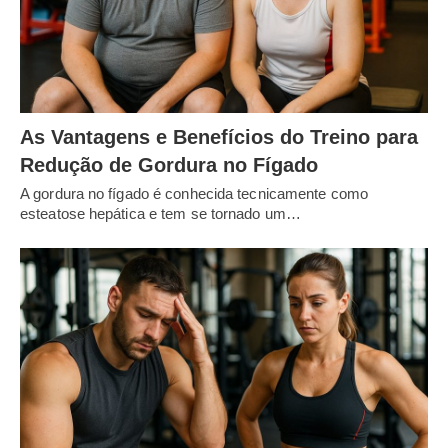
As Vantagens e Benefícios do Treino para
Redução de Gordura no Fígado
A gordura no fígado é conhecida tecnicamente como
esteatose hepática e tem se tornado um…