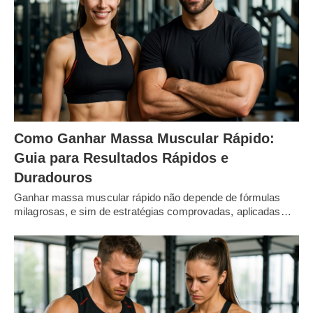
Como Ganhar Massa Muscular Rápido:
Guia para Resultados Rápidos e
Duradouros
Ganhar massa muscular rápido não depende de fórmulas
milagrosas, e sim de estratégias comprovadas, aplicadas…