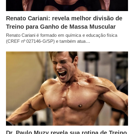
Renato Cariani: revela melhor divisão de
Treino para Ganho de Massa Muscular
Renato Cariani é formado em química e educação física
(CREF nº 027146-G/SP) e também atua…
Dr. Paulo Muzy revela sua rotina de Treino