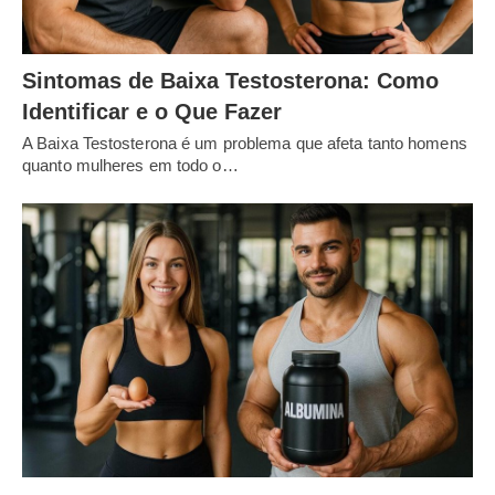
Sintomas de Baixa Testosterona: Como
Identificar e o Que Fazer
A Baixa Testosterona é um problema que afeta tanto homens
quanto mulheres em todo o…