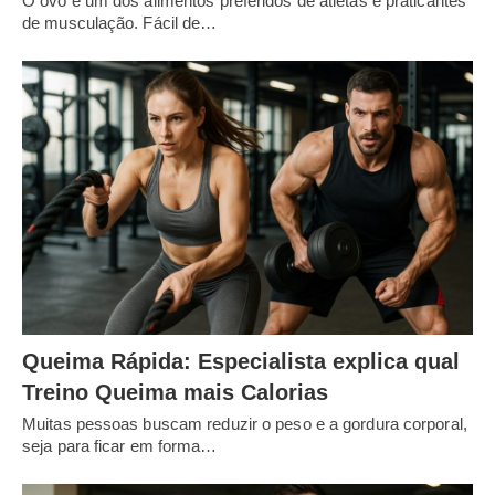
O ovo é um dos alimentos preferidos de atletas e praticantes
de musculação. Fácil de…
Queima Rápida: Especialista explica qual
Treino Queima mais Calorias
Muitas pessoas buscam reduzir o peso e a gordura corporal,
seja para ficar em forma…