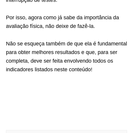
interrupção de testes.
Por isso, agora como já sabe da importância da
avaliação física, não deixe de fazê-la.
Não se esqueça também de que ela é fundamental
para obter melhores resultados e que, para ser
completa, deve ser feita envolvendo todos os
indicadores listados neste conteúdo!