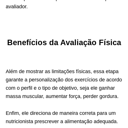
avaliador.
Benefícios da Avaliação Física
Além de mostrar as limitações físicas, essa etapa
garante a personalização dos exercícios de acordo
com o perfil e o tipo de objetivo, seja ele ganhar
massa muscular, aumentar força, perder gordura.
Enfim, ele direciona de maneira correta para um
nutricionista prescrever a alimentação adequada.