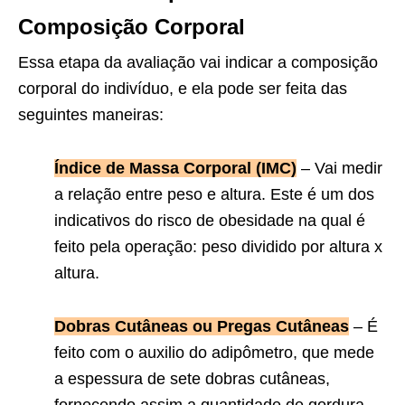
Composição Corporal
Essa etapa da avaliação vai indicar a composição
corporal do indivíduo, e ela pode ser feita das
seguintes maneiras:
Índice de Massa Corporal (IMC)
– Vai medir
a relação entre peso e altura. Este é um dos
indicativos do risco de obesidade na qual é
feito pela operação: peso dividido por altura x
altura.
Dobras Cutâneas ou Pregas Cutâneas
– É
feito com o auxilio do adipômetro, que mede
a espessura de sete dobras cutâneas,