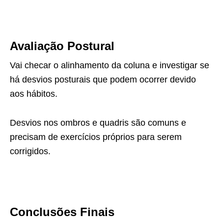
Avaliação Postural
Vai checar o alinhamento da coluna e investigar se
há desvios posturais que podem ocorrer devido
aos hábitos.
Desvios nos ombros e quadris são comuns e
precisam de exercícios próprios para serem
corrigidos.
Conclusões Finais