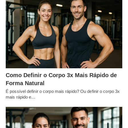
Como Definir o Corpo 3x Mais Rápido de
Forma Natural
É possível definir o corpo mais rápido? Ou definir o corpo 3x
mais rápido e…