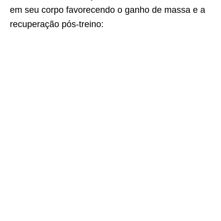
em seu corpo favorecendo o ganho de massa e a
recuperação pós-treino: