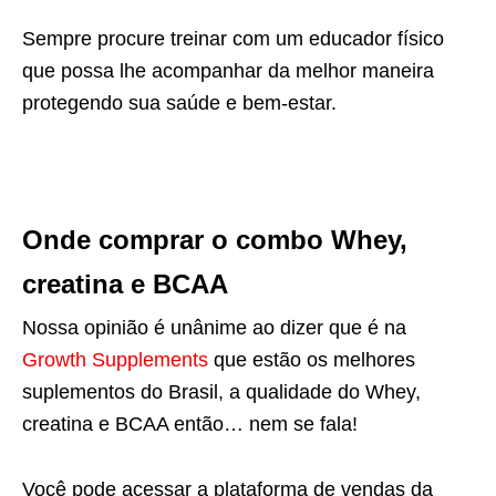
Sempre procure treinar com um educador físico
que possa lhe acompanhar da melhor maneira
protegendo sua saúde e bem-estar.
Onde comprar o combo Whey,
creatina e BCAA
Nossa opinião é unânime ao dizer que é na
Growth Supplements
que estão os melhores
suplementos do Brasil, a qualidade do Whey,
creatina e BCAA então… nem se fala!
Você pode acessar a plataforma de vendas da