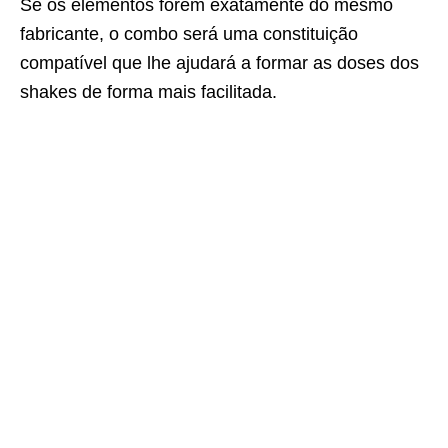
Se os elementos forem exatamente do mesmo
fabricante, o combo será uma constituição
compatível que lhe ajudará a formar as doses dos
shakes de forma mais facilitada.