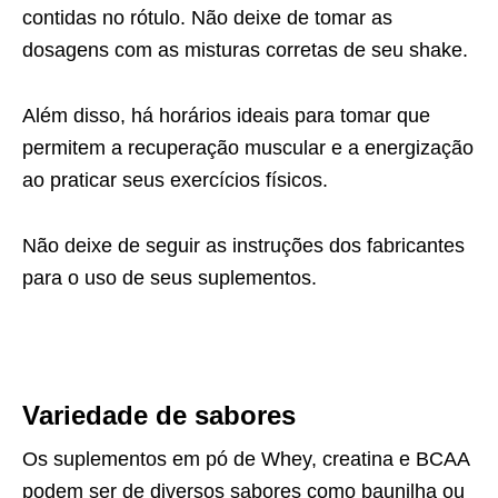
contidas no rótulo. Não deixe de tomar as
dosagens com as misturas corretas de seu shake.
Além disso, há horários ideais para tomar que
permitem a recuperação muscular e a energização
ao praticar seus exercícios físicos.
Não deixe de seguir as instruções dos fabricantes
para o uso de seus suplementos.
Variedade de sabores
Os suplementos em pó de Whey, creatina e BCAA
podem ser de diversos sabores como baunilha ou