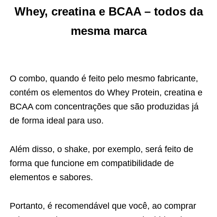
Whey, creatina e BCAA – todos da
mesma marca
O combo, quando é feito pelo mesmo fabricante,
contém os elementos do Whey Protein, creatina e
BCAA com concentrações que são produzidas já
de forma ideal para uso.
Além disso, o shake, por exemplo, será feito de
forma que funcione em compatibilidade de
elementos e sabores.
Portanto, é recomendável que você, ao comprar