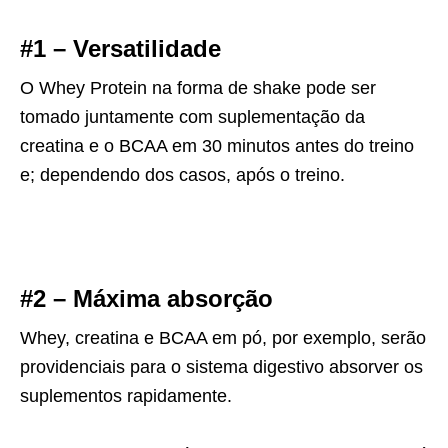
#1 – Versatilidade
O Whey Protein na forma de shake pode ser
tomado juntamente com suplementação da
creatina e o BCAA em 30 minutos antes do treino
e; dependendo dos casos, após o treino.
#2 – Máxima absorção
Whey, creatina e BCAA em pó, por exemplo, serão
providenciais para o sistema digestivo absorver os
suplementos rapidamente.