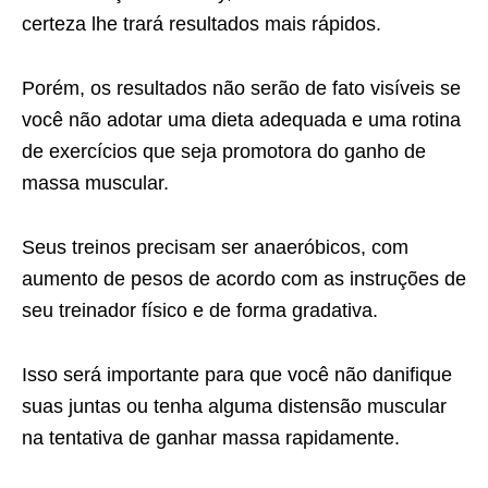
certeza lhe trará resultados mais rápidos.
Porém, os resultados não serão de fato visíveis se
você não adotar uma dieta adequada e uma rotina
de exercícios que seja promotora do ganho de
massa muscular.
Seus treinos precisam ser anaeróbicos, com
aumento de pesos de acordo com as instruções de
seu treinador físico e de forma gradativa.
Isso será importante para que você não danifique
suas juntas ou tenha alguma distensão muscular
na tentativa de ganhar massa rapidamente.