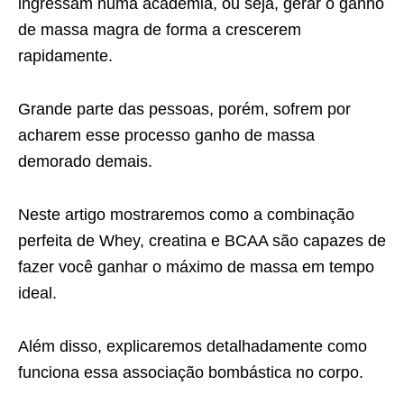
ingressam numa academia, ou seja, gerar o ganho
de massa magra de forma a crescerem
rapidamente.
Grande parte das pessoas, porém, sofrem por
acharem esse processo ganho de massa
demorado demais.
Neste artigo mostraremos como a combinação
perfeita de Whey, creatina e BCAA são capazes de
fazer você ganhar o máximo de massa em tempo
ideal.
Além disso, explicaremos detalhadamente como
funciona essa associação bombástica no corpo.