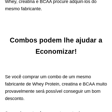
Whey, creatina e BCAA procure adquiri-los do
mesmo fabricante.
Combos podem lhe ajudar a
Economizar!
Se você comprar um combo de um mesmo
fabricante de Whey Protein, creatina e BCAA muito
provavelmente será possível conseguir um bom
desconto.