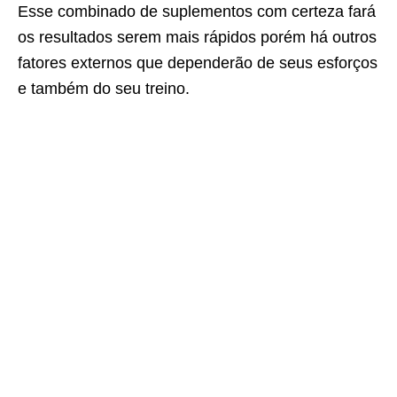
Esse combinado de suplementos com certeza fará
os resultados serem mais rápidos porém há outros
fatores externos que dependerão de seus esforços
e também do seu treino.