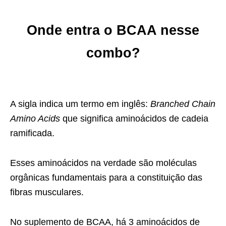
Onde entra o BCAA nesse
combo?
A sigla indica um termo em inglês:
Branched Chain
Amino Acids
que significa aminoácidos de cadeia
ramificada.
Esses aminoácidos na verdade são moléculas
orgânicas fundamentais para a constituição das
fibras musculares.
No suplemento de BCAA, há 3 aminoácidos de