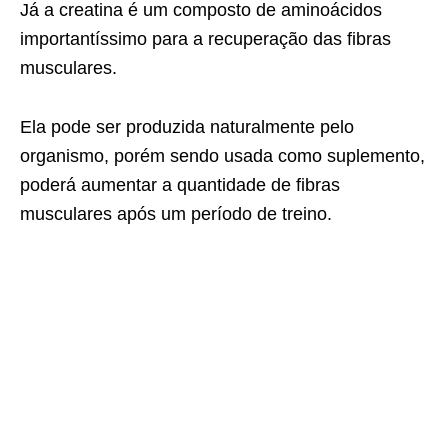
Já a creatina é um composto de aminoácidos
importantíssimo para a recuperação das fibras
musculares.
Ela pode ser produzida naturalmente pelo
organismo, porém sendo usada como suplemento,
poderá aumentar a quantidade de fibras
musculares após um período de treino.