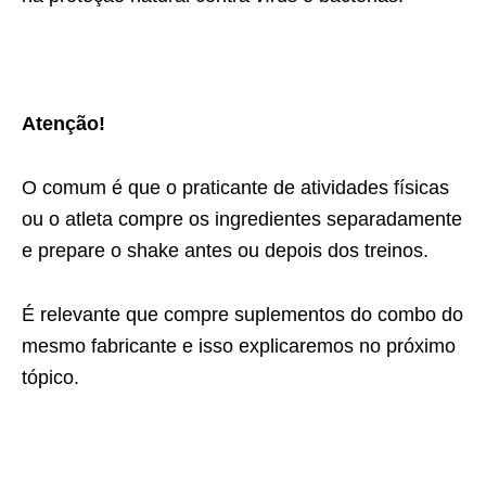
Atenção!
O comum é que o praticante de atividades físicas
ou o atleta compre os ingredientes separadamente
e prepare o shake antes ou depois dos treinos.
É relevante que compre suplementos do combo do
mesmo fabricante e isso explicaremos no próximo
tópico.