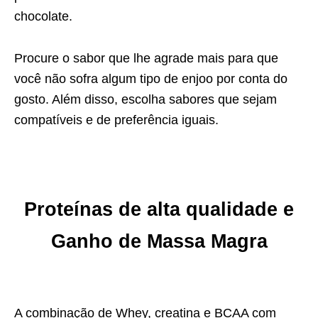
chocolate.
Procure o sabor que lhe agrade mais para que
você não sofra algum tipo de enjoo por conta do
gosto. Além disso, escolha sabores que sejam
compatíveis e de preferência iguais.
Proteínas de alta qualidade e
Ganho de Massa Magra
A combinação de Whey, creatina e BCAA com