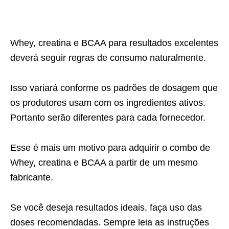
Whey, creatina e BCAA para resultados excelentes
deverá seguir regras de consumo naturalmente.
Isso variará conforme os padrões de dosagem que
os produtores usam com os ingredientes ativos.
Portanto serão diferentes para cada fornecedor.
Esse é mais um motivo para adquirir o combo de
Whey, creatina e BCAA a partir de um mesmo
fabricante.
Se você deseja resultados ideais, faça uso das
doses recomendadas. Sempre leia as instruções