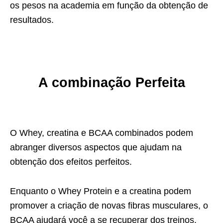
os pesos na academia em função da obtenção de
resultados.
A combinação Perfeita
O Whey, creatina e BCAA combinados podem
abranger diversos aspectos que ajudam na
obtenção dos efeitos perfeitos.
Enquanto o Whey Protein e a creatina podem
promover a criação de novas fibras musculares, o
BCAA ajudará você a se recuperar dos treinos.