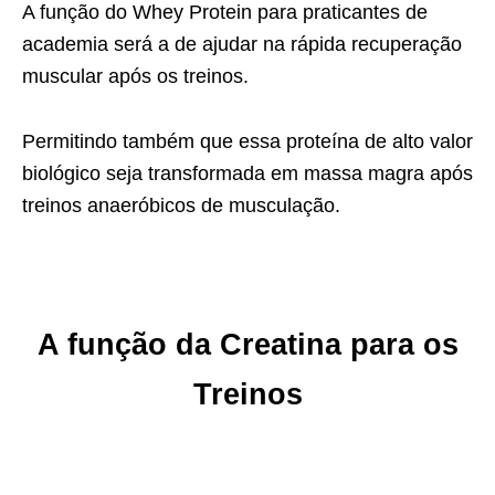
A função do Whey Protein para praticantes de
academia será a de ajudar na rápida recuperação
muscular após os treinos.
Permitindo também que essa proteína de alto valor
biológico seja transformada em massa magra após
treinos anaeróbicos de musculação.
A função da Creatina para os
Treinos