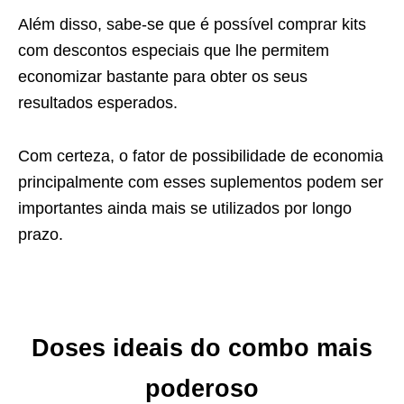
Além disso, sabe-se que é possível comprar kits
com descontos especiais que lhe permitem
economizar bastante para obter os seus
resultados esperados.
Com certeza, o fator de possibilidade de economia
principalmente com esses suplementos podem ser
importantes ainda mais se utilizados por longo
prazo.
Doses ideais do combo mais
poderoso