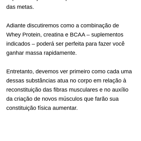
das metas.
Adiante discutiremos como a combinação de
Whey Protein, creatina e BCAA – suplementos
indicados – poderá ser perfeita para fazer você
ganhar massa rapidamente.
Entretanto, devemos ver primeiro como cada uma
dessas substâncias atua no corpo em relação à
reconstituição das fibras musculares e no auxílio
da criação de novos músculos que farão sua
constituição física aumentar.