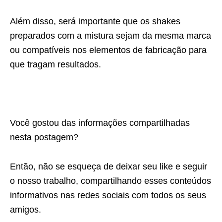
Além disso, será importante que os shakes
preparados com a mistura sejam da mesma marca
ou compatíveis nos elementos de fabricação para
que tragam resultados.
Você gostou das informações compartilhadas
nesta postagem?
Então, não se esqueça de deixar seu like e seguir
o nosso trabalho, compartilhando esses conteúdos
informativos nas redes sociais com todos os seus
amigos.