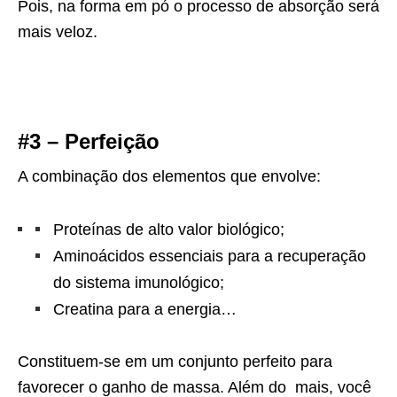
Pois, na forma em pó o processo de absorção será
mais veloz.
#3 – Perfeição
A combinação dos elementos que envolve:
Proteínas de alto valor biológico;
Aminoácidos essenciais para a recuperação
do sistema imunológico;
Creatina para a energia…
Constituem-se em um conjunto perfeito para
favorecer o ganho de massa. Além do mais, você