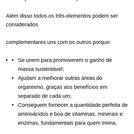
Além disso todos os três elementos podem ser
considerados
complementares uns com os outros porque:
Se unem para promoverem o ganho de
massa sustentável;
Ajudam a melhorar outras áreas do
organismo, graças aos benefícios em
separado de cada um;
Conseguem fornecer a quantidade perfeita de
aminoácidos e boa de vitaminas, minerais e
enzimas, fundamentais para quem treina.