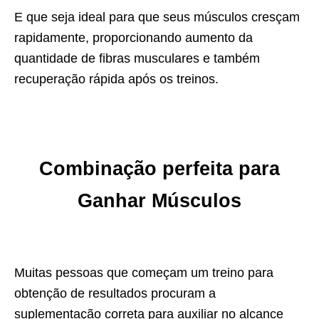
E que seja ideal para que seus músculos cresçam
rapidamente, proporcionando aumento da
quantidade de fibras musculares e também
recuperação rápida após os treinos.
Combinação perfeita para
Ganhar Músculos
Muitas pessoas que começam um treino para
obtenção de resultados procuram a
suplementação correta para auxiliar no alcance