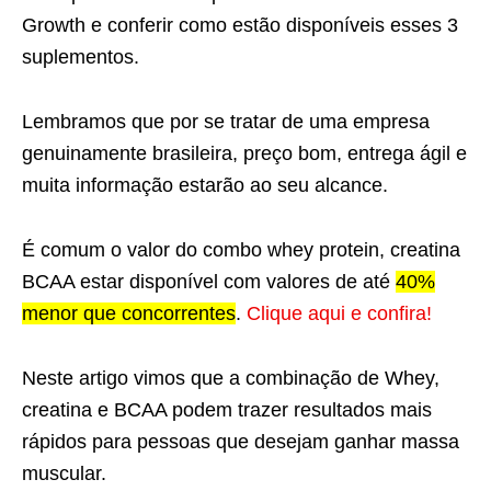
Growth e conferir como estão disponíveis esses 3
suplementos.
Lembramos que por se tratar de uma empresa
genuinamente brasileira, preço bom, entrega ágil e
muita informação estarão ao seu alcance.
É comum o valor do combo whey protein, creatina
BCAA estar disponível com valores de até
40%
menor que concorrentes
.
Clique aqui e confira!
Neste artigo vimos que a combinação de Whey,
creatina e BCAA podem trazer resultados mais
rápidos para pessoas que desejam ganhar massa
muscular.