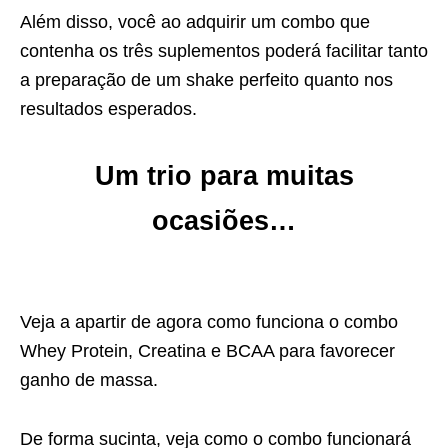
Além disso, você ao adquirir um combo que
contenha os três suplementos poderá facilitar tanto
a preparação de um shake perfeito quanto nos
resultados esperados.
Um trio para muitas
ocasiões…
Veja a apartir de agora como funciona o combo
Whey Protein, Creatina e BCAA para favorecer
ganho de massa.
De forma sucinta, veja como o combo funcionará