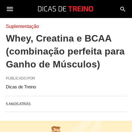
Suplementação
Whey, Creatina e BCAA
(combinação perfeita para
Ganho de Músculos)
PUBLICADO POR
Dicas de Treino
5 ANOS ATRÁS