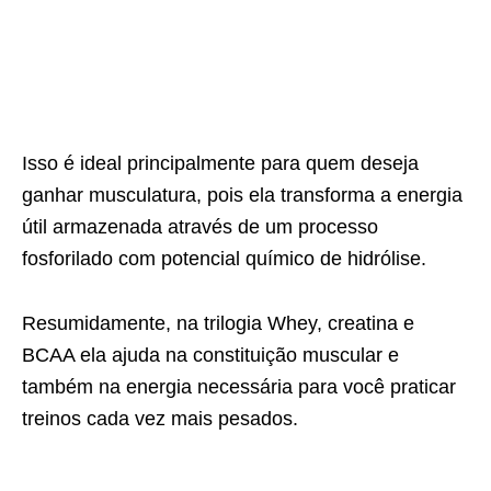
Isso é ideal principalmente para quem deseja
ganhar musculatura, pois ela transforma a energia
útil armazenada através de um processo
fosforilado com potencial químico de hidrólise.
Resumidamente, na trilogia Whey, creatina e
BCAA ela ajuda na constituição muscular e
também na energia necessária para você praticar
treinos cada vez mais pesados.