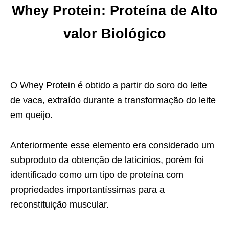
Whey Protein: Proteína de Alto
valor Biológico
O Whey Protein é obtido a partir do soro do leite
de vaca, extraído durante a transformação do leite
em queijo.
Anteriormente esse elemento era considerado um
subproduto da obtenção de laticínios, porém foi
identificado como um tipo de proteína com
propriedades importantíssimas para a
reconstituição muscular.