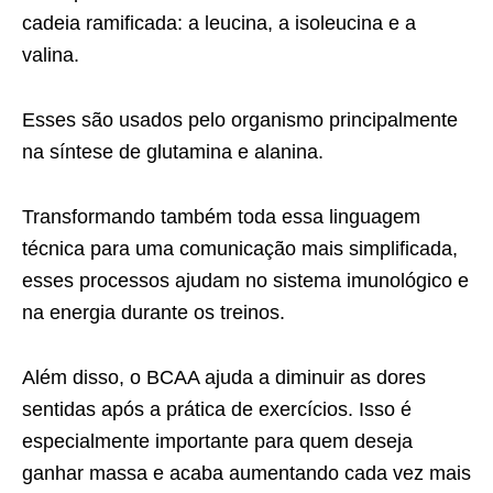
cadeia ramificada: a leucina, a isoleucina e a
valina.
Esses são usados pelo organismo principalmente
na síntese de glutamina e alanina.
Transformando também toda essa linguagem
técnica para uma comunicação mais simplificada,
esses processos ajudam no sistema imunológico e
na energia durante os treinos.
Além disso, o BCAA ajuda a diminuir as dores
sentidas após a prática de exercícios. Isso é
especialmente importante para quem deseja
ganhar massa e acaba aumentando cada vez mais