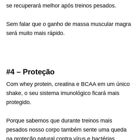
se recuperará melhor após treinos pesados.
Sem falar que o ganho de massa muscular magra
será muito mais rápido.
#4 – Proteção
Com whey protein, creatina e BCAA em um único
shake, o seu sistema imunológico ficará mais
protegido.
Porque sabemos que durante treinos mais
pesados nosso corpo também sente uma queda
na proteção natural contra vírus e bactérias.