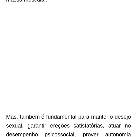
Mas, também é fundamental para manter o desejo
sexual, garantir ereções satisfatórias, atuar no
desempenho psicossocial, prover autonomia