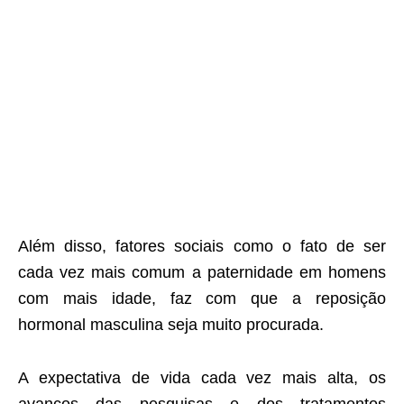
Além disso, fatores sociais como o fato de ser
cada vez mais comum a paternidade em homens
com mais idade, faz com que a reposição
hormonal masculina seja muito procurada.
A expectativa de vida cada vez mais alta, os