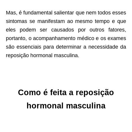
Mas, é fundamental salientar que nem todos esses
sintomas se manifestam ao mesmo tempo e que
eles podem ser causados por outros fatores,
portanto, o acompanhamento médico e os exames
são essenciais para determinar a necessidade da
reposição hormonal masculina.
Como é feita a reposição
hormonal masculina