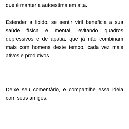
que é manter a autoestima em alta.
Estender a libido, se sentir viril beneficia a sua
saúde física e mental, evitando quadros
depressivos e de apatia, que já não combinam
mais com homens deste tempo, cada vez mais
ativos e produtivos.
Deixe seu comentário, e compartilhe essa ideia
com seus amigos.