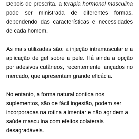
Depois de prescrita, a
terapia hormonal masculina
pode ser ministrada de diferentes formas,
dependendo das características e necessidades
de cada homem.
As mais utilizadas são: a injeção intramuscular e a
aplicação de gel sobre a pele. Há ainda a opção
por adesivos cutâneos, recentemente lançados no
mercado, que apresentam grande eficácia.
No entanto, a forma natural contida nos
suplementos, são de fácil ingestão, podem ser
incorporadas na rotina alimentar e não agridem a
saúde masculina com efeitos colaterais
desagradáveis.