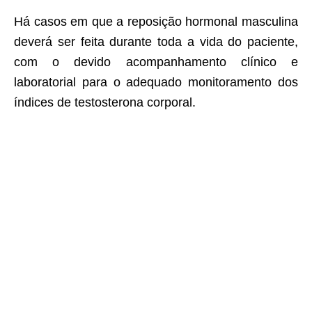
Há casos em que a reposição hormonal masculina
deverá ser feita durante toda a vida do paciente,
com o devido acompanhamento clínico e
laboratorial para o adequado monitoramento dos
índices de testosterona corporal.