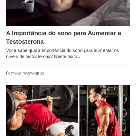
A Importância do sono para Aumentar a
Testosterona
Você sabe qual a importância do sono para aumentar os
níveis de testosterona? Neste texto…
ÚLTIMAS POSTAGENS