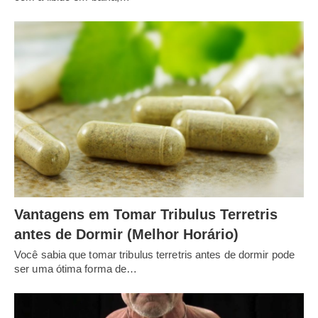
Vantagens em Tomar Tribulus Terretris
antes de Dormir (Melhor Horário)
Você sabia que tomar tribulus terretris antes de dormir pode
ser uma ótima forma de…