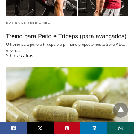
ROTINA DE TREINO ABC
Treino para Peito e Tríceps (para avançados)
O treino para peito e tríceps é o primeiro proposto nesta Série ABC,
e tem…
2 horas atrás