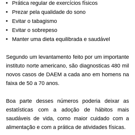
Prática regular de exercícios físicos
Prezar pela qualidade do sono
Evitar o tabagismo
Evitar o sobrepeso
Manter uma dieta equilibrada e saudável
Segundo um levantamento feito por um importante
instituto norte americano, são diagnosticas 480 mil
novos casos de DAEM a cada ano em homens na
faixa de 50 a 70 anos.
Boa parte desses números poderia deixar as
estatísticas com a adoção de hábitos mais
saudáveis de vida, como maior cuidado com a
alimentação e com a prática de atividades físicas.