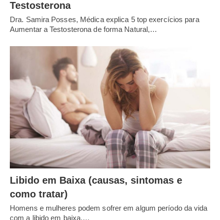
Testosterona
Dra. Samira Posses, Médica explica 5 top exercícios para
Aumentar a Testosterona de forma Natural,…
Libido em Baixa (causas, sintomas e
como tratar)
Homens e mulheres podem sofrer em algum período da vida
com a libido em baixa,…