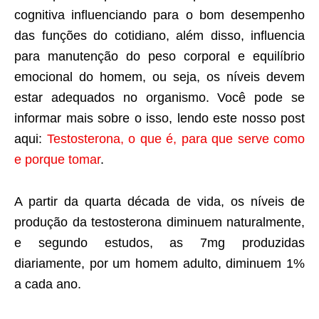
cognitiva influenciando para o bom desempenho
das funções do cotidiano, além disso, influencia
para manutenção do peso corporal e equilíbrio
emocional do homem, ou seja, os níveis devem
estar adequados no organismo. Você pode se
informar mais sobre o isso, lendo este nosso post
aqui:
Testosterona, o que é, para que serve como
e porque tomar
.
A partir da quarta década de vida, os níveis de
produção da testosterona diminuem naturalmente,
e segundo estudos, as 7mg produzidas
diariamente, por um homem adulto, diminuem 1%
a cada ano.