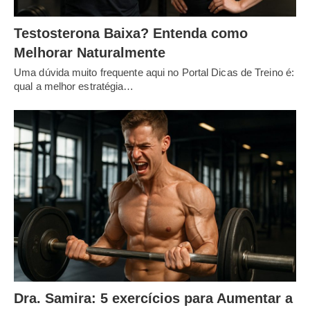
Testosterona Baixa? Entenda como
Melhorar Naturalmente
Uma dúvida muito frequente aqui no Portal Dicas de Treino é:
qual a melhor estratégia…
Dra. Samira: 5 exercícios para Aumentar a