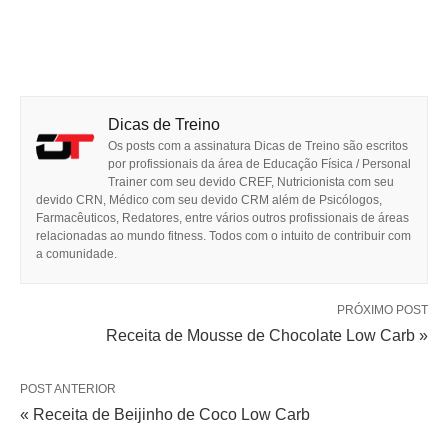
Dicas de Treino
Os posts com a assinatura Dicas de Treino são escritos
por profissionais da área de Educação Física / Personal
Trainer com seu devido CREF, Nutricionista com seu
devido CRN, Médico com seu devido CRM além de Psicólogos,
Farmacêuticos, Redatores, entre vários outros profissionais de áreas
relacionadas ao mundo fitness. Todos com o intuito de contribuir com
a comunidade.
PRÓXIMO POST
Receita de Mousse de Chocolate Low Carb »
POST ANTERIOR
« Receita de Beijinho de Coco Low Carb