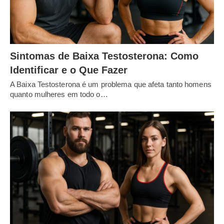
Sintomas de Baixa Testosterona: Como
Identificar e o Que Fazer
A Baixa Testosterona é um problema que afeta tanto homens
quanto mulheres em todo o…