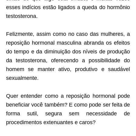
esses indícios estão ligados a queda do hormônio
testosterona.
Felizmente, assim como no caso das mulheres, a
reposição hormonal masculina abranda os efeitos
do tempo e da diminuição dos níveis de produção
da testosterona, oferecendo a possibilidade do
homem se manter ativo, produtivo e saudável
sexualmente.
Quer entender como a reposição hormonal pode
beneficiar você também? E como pode ser feita de
forma sutil, segura sem necessidade de
procedimentos extenuantes e caros?