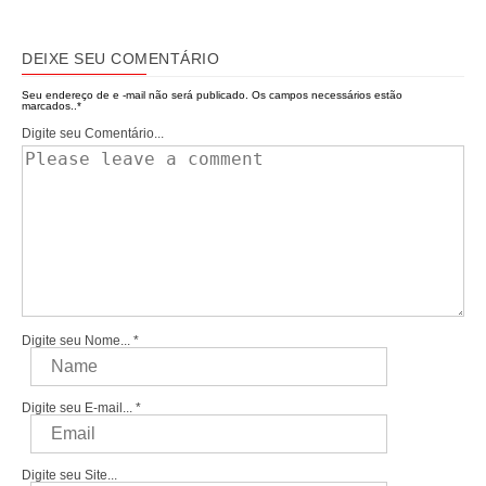
DEIXE SEU COMENTÁRIO
Seu endereço de e -mail não será publicado.
Os campos necessários estão
marcados..
*
Digite seu Comentário...
Digite seu Nome...
*
Digite seu E-mail...
*
Digite seu Site...