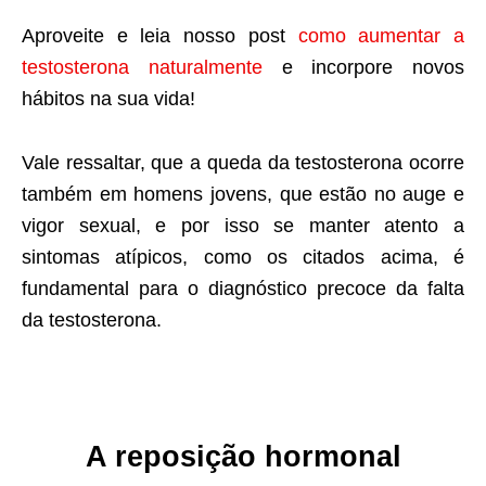
Aproveite e leia nosso post
como aumentar a
testosterona naturalmente
e incorpore novos
hábitos na sua vida!
Vale ressaltar, que a queda da testosterona ocorre
também em homens jovens, que estão no auge e
vigor sexual, e por isso se manter atento a
sintomas atípicos, como os citados acima, é
fundamental para o diagnóstico precoce da falta
da testosterona.
A reposição hormonal