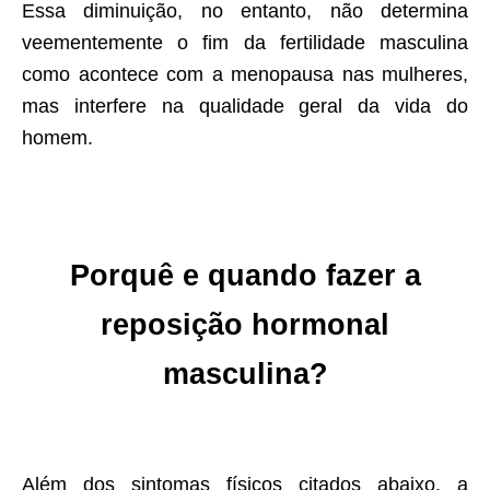
Essa diminuição, no entanto, não determina
veementemente o fim da fertilidade masculina
como acontece com a menopausa nas mulheres,
mas interfere na qualidade geral da vida do
homem.
Porquê e quando fazer a
reposição hormonal
masculina?
Além dos sintomas físicos citados abaixo, a