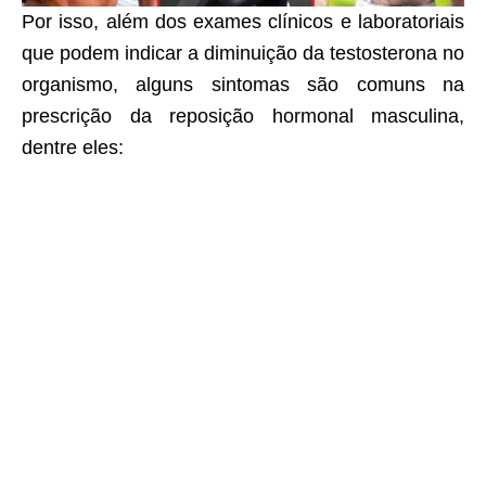
Por isso, além dos exames clínicos e laboratoriais
que podem indicar a diminuição da testosterona no
organismo, alguns sintomas são comuns na
prescrição da reposição hormonal masculina,
dentre eles: