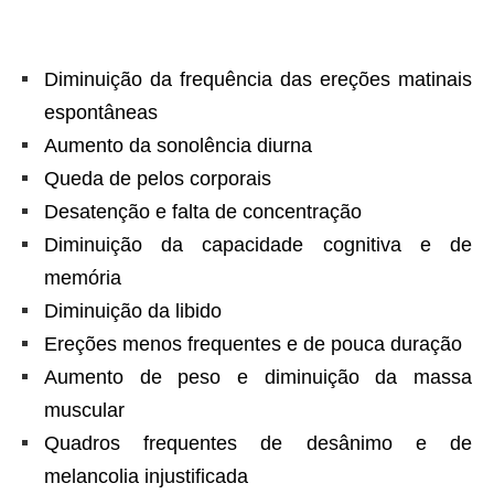
Diminuição da frequência das ereções matinais
espontâneas
Aumento da sonolência diurna
Queda de pelos corporais
Desatenção e falta de concentração
Diminuição da capacidade cognitiva e de
memória
Diminuição da libido
Ereções menos frequentes e de pouca duração
Aumento de peso e diminuição da massa
muscular
Quadros frequentes de desânimo e de
melancolia injustificada