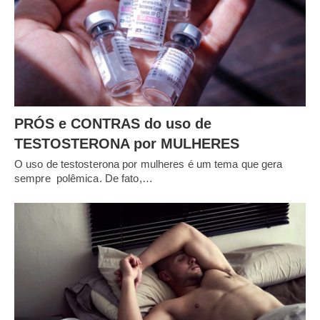
PRÓS e CONTRAS do uso de
TESTOSTERONA por MULHERES
O uso de testosterona por mulheres é um tema que gera
sempre polêmica. De fato,…