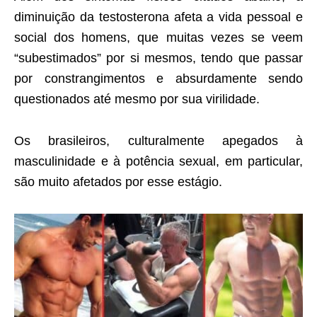
diminuição da testosterona afeta a vida pessoal e
social dos homens, que muitas vezes se veem
“subestimados” por si mesmos, tendo que passar
por constrangimentos e absurdamente sendo
questionados até mesmo por sua virilidade.
Os brasileiros, culturalmente apegados à
masculinidade e à potência sexual, em particular,
são muito afetados por esse estágio.