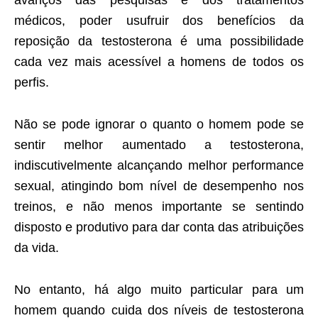
avanços das pesquisas e dos tratamentos
médicos, poder usufruir dos benefícios da
reposição da testosterona é uma possibilidade
cada vez mais acessível a homens de todos os
perfis.
Não se pode ignorar o quanto o homem pode se
sentir melhor aumentado a testosterona,
indiscutivelmente alcançando melhor performance
sexual, atingindo bom nível de desempenho nos
treinos, e não menos importante se sentindo
disposto e produtivo para dar conta das atribuições
da vida.
No entanto, há algo muito particular para um
homem quando cuida dos níveis de testosterona