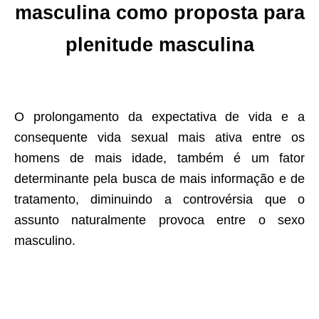
masculina como proposta para
plenitude masculina
O prolongamento da expectativa de vida e a
consequente vida sexual mais ativa entre os
homens de mais idade, também é um fator
determinante pela busca de mais informação e de
tratamento, diminuindo a controvérsia que o
assunto naturalmente provoca entre o sexo
masculino.