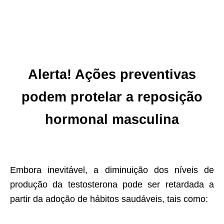
Alerta! Ações preventivas
podem protelar a reposição
hormonal masculina
Embora inevitável, a diminuição dos níveis de
produção da testosterona pode ser retardada a
partir da adoção de hábitos saudáveis, tais como: