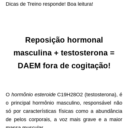
Dicas de Treino responde! Boa leitura!
Reposição hormonal
masculina + testosterona =
DAEM fora de cogitação!
O
hormônio esteroide
C19H28O2 (testosterona), é
o principal hormônio masculino, responsável não
só por características físicas como a abundância
de pelos corporais, a voz mais grave e a maior
massa muscular.