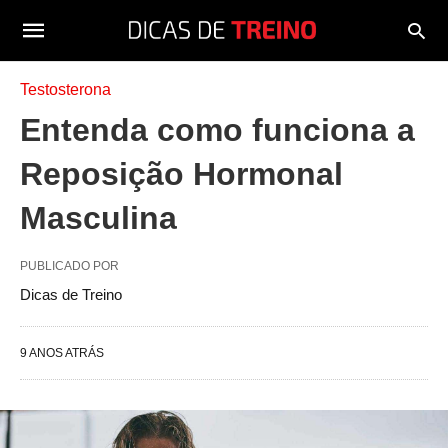
Testosterona
Entenda como funciona a
Reposição Hormonal
Masculina
PUBLICADO POR
Dicas de Treino
9 ANOS ATRÁS