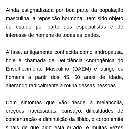
Ainda estigmatizada por boa parte da população
masculina, a reposição hormonal, tem sido objeto
de estudo por parte dos especialistas e de
interesse de homens de todas as idades.
A fase, antigamente conhecida como andropausa,
hoje é chamada de Deficiência Androgênica do
Envelhecimento Masculino (DAEM) e atinge os
homens a partir dos 45, 50 anos de idade,
alterando radicalmente a rotina dessas pessoas.
Com sintomas que vão desde a melancolia,
ereções fracassadas, cansaço, dificuldades de
concentração e diminuição da libido, o corpo emite
sinais de que algo está errado, e muitas vezes