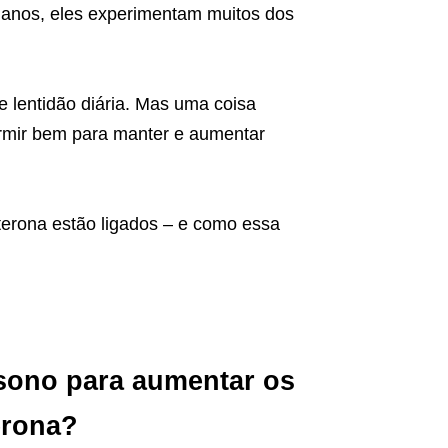
anos, eles experimentam muitos dos
 lentidão diária. Mas uma coisa
ormir bem para manter e aumentar
sterona estão ligados – e como essa
sono para aumentar os
erona?