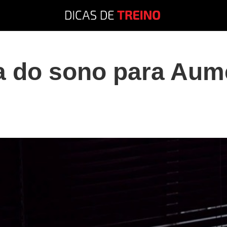
a do sono para Aum