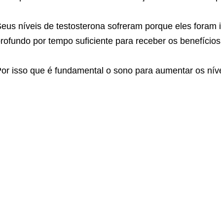
eus níveis de testosterona sofreram porque eles fora
rofundo por tempo suficiente para receber os benefício
or isso que é fundamental o sono para aumentar os níve