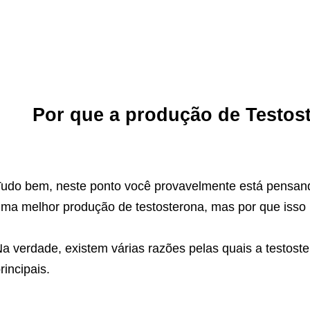
Por que a produção de Testos
udo bem, neste ponto você provavelmente está pensan
ma melhor produção de testosterona, mas por que isso 
a verdade, existem várias razões pelas quais a testost
rincipais.