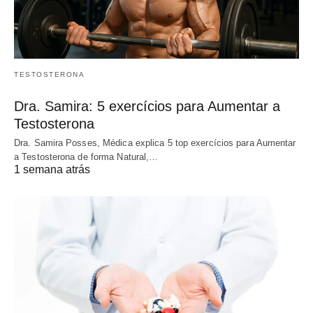
TESTOSTERONA
Dra. Samira: 5 exercícios para Aumentar a
Testosterona
Dra. Samira Posses, Médica explica 5 top exercícios para Aumentar
a Testosterona de forma Natural,…
1 semana atrás