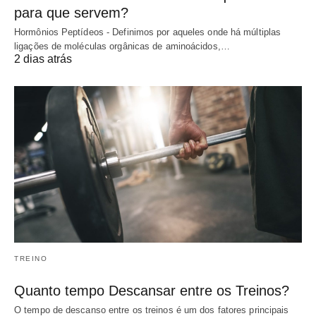
para que servem?
Hormônios Peptídeos - Definimos por aqueles onde há múltiplas
ligações de moléculas orgânicas de aminoácidos,…
2 dias atrás
TREINO
Quanto tempo Descansar entre os Treinos?
O tempo de descanso entre os treinos é um dos fatores principais