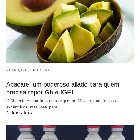
NUTRIÇÃO ESPORTIVA
Abacate: um poderoso aliado para quem
precisa repor Gh e IGF1
O Abacate é uma fruta com origem no México, com taninos
excêntricos, mas ideal para…
4 dias atrás