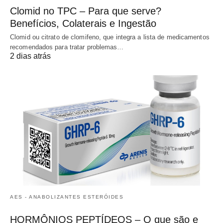
Clomid no TPC – Para que serve?
Benefícios, Colaterais e Ingestão
Clomid ou citrato de clomifeno, que integra a lista de medicamentos
recomendados para tratar problemas…
2 dias atrás
AES - ANABOLIZANTES ESTERÓIDES
HORMÔNIOS PEPTÍDEOS – O que são e