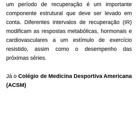
um período de recuperação é um importante
componente estrutural que deve ser levado em
conta. Diferentes intervalos de recuperação (IR)
modificam as respostas metabólicas, hormonais e
cardiovasculares a um estímulo de exercício
resistido, assim como o desempenho das
próximas séries.
Já o
Colégio de Medicina Desportiva Americana
(ACSM)