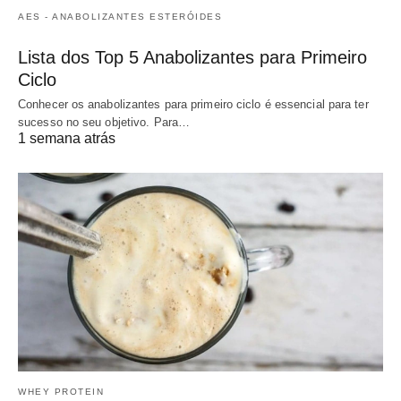
AES - ANABOLIZANTES ESTERÓIDES
Lista dos Top 5 Anabolizantes para Primeiro
Ciclo
Conhecer os anabolizantes para primeiro ciclo é essencial para ter
sucesso no seu objetivo. Para…
1 semana atrás
WHEY PROTEIN