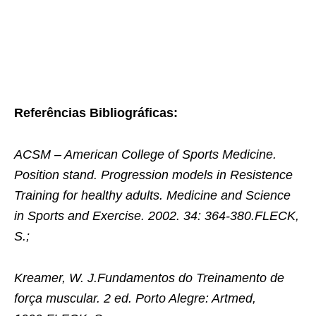
Referências Bibliográficas:
ACSM – American College of Sports Medicine.
Position stand. Progression models in Resistence
Training for healthy adults. Medicine and Science
in Sports and Exercise. 2002. 34: 364-380.FLECK,
S.;
Kreamer, W. J.Fundamentos do Treinamento de
força muscular. 2 ed. Porto Alegre: Artmed,