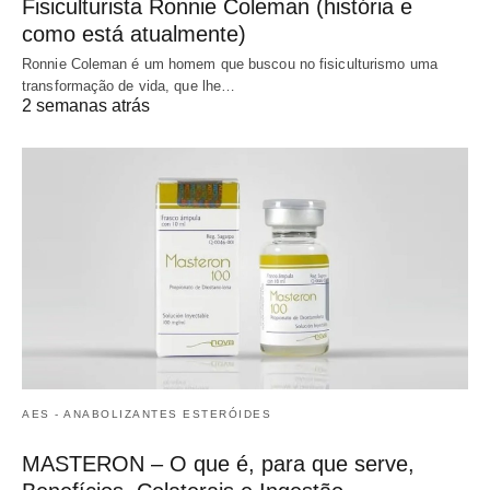
Fisiculturista Ronnie Coleman (história e
como está atualmente)
Ronnie Coleman é um homem que buscou no fisiculturismo uma
transformação de vida, que lhe…
2 semanas atrás
AES - ANABOLIZANTES ESTERÓIDES
MASTERON – O que é, para que serve,