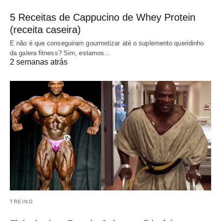
5 Receitas de Cappucino de Whey Protein
(receita caseira)
E não é que conseguiram gourmetizar até o suplemento queridinho
da galera fitness? Sim, estamos…
2 semanas atrás
TREINO