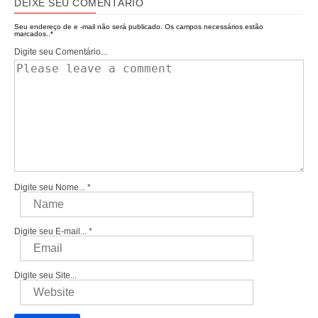
DEIXE SEU COMENTÁRIO
Seu endereço de e -mail não será publicado.
Os campos necessários estão
marcados..
*
Digite seu Comentário...
Digite seu Nome...
*
Digite seu E-mail...
*
Digite seu Site...