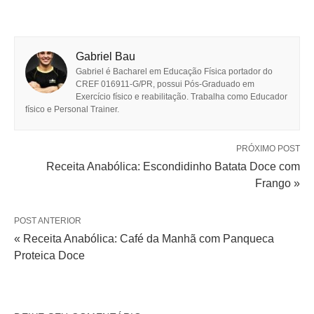
Gabriel Bau
Gabriel é Bacharel em Educação Física portador do
CREF 016911-G/PR, possui Pós-Graduado em
Exercício físico e reabilitação. Trabalha como Educador
físico e Personal Trainer.
PRÓXIMO POST
Receita Anabólica: Escondidinho Batata Doce com
Frango »
POST ANTERIOR
« Receita Anabólica: Café da Manhã com Panqueca
Proteica Doce