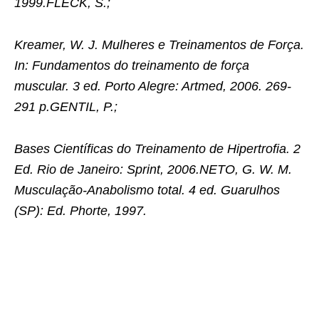
1999.FLECK, S.;
Kreamer, W. J. Mulheres e Treinamentos de Força.
In: Fundamentos do treinamento de força
muscular. 3 ed. Porto Alegre: Artmed, 2006. 269-
291 p.GENTIL, P.;
Bases Científicas do Treinamento de Hipertrofia. 2
Ed. Rio de Janeiro: Sprint, 2006.NETO, G. W. M.
Musculação-Anabolismo total. 4 ed. Guarulhos
(SP): Ed. Phorte, 1997.