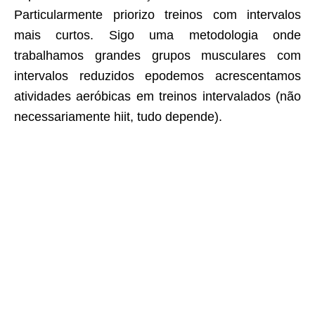
Particularmente priorizo treinos com intervalos
mais curtos. Sigo uma metodologia onde
trabalhamos grandes grupos musculares com
intervalos reduzidos epodemos acrescentamos
atividades aeróbicas em treinos intervalados (não
necessariamente hiit, tudo depende).