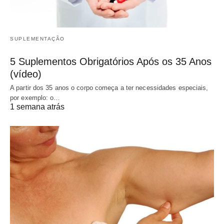
SUPLEMENTAÇÃO
5 Suplementos Obrigatórios Após os 35 Anos
(vídeo)
A partir dos 35 anos o corpo começa a ter necessidades especiais,
por exemplo: o…
1 semana atrás