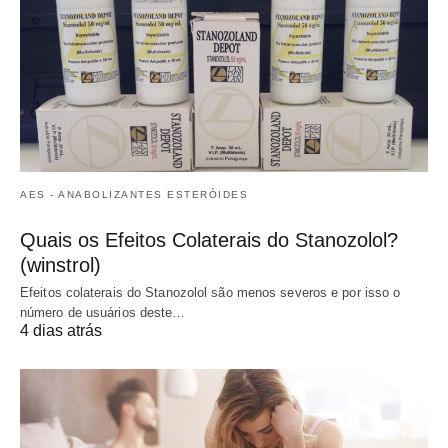
AES - ANABOLIZANTES ESTERÓIDES
Quais os Efeitos Colaterais do Stanozolol?
(winstrol)
Efeitos colaterais do Stanozolol são menos severos e por isso o
número de usuários deste…
4 dias atrás