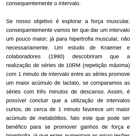
consequentemente o intervalo.
Se nosso objetivo é explorar a força muscular,
consequentemente vamos ter que dar um intervalo
um pouco maior; já para hipertrofia muscular, não
necessariamente. Um estudo de Kraemer e
colaboradores (1990) descobriram que a
realização de séries de 10RM (repetição máxima)
com 1 minuto de intervalo entre as séries promove
um maior acúmulo de lactato, se comparamos as
séries com três minutos de descanso. Assim, é
possível concluir que a utilização de intervalos
curtos, de cerca de 1 minuto favorece um maior
acúmulo de metabólitos, fato este que pode ser
benéfico para se promover ganhos de força e
hipertrofia, já que estes aumentam as micro lesões