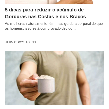
5 dicas para reduzir o acúmulo de
Gorduras nas Costas e nos Braços
As mulheres naturalmente têm mais gordura corporal do que
os homens, isso está comprovado devido…
ÚLTIMAS POSTAGENS