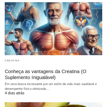
CREATINA
Conheça as vantagens da Creatina (O
Suplemento Inigualável)
Em uma busca incessante por um estilo de vida mais saudável e
desempenho físico otimizado,…
4 dias atrás