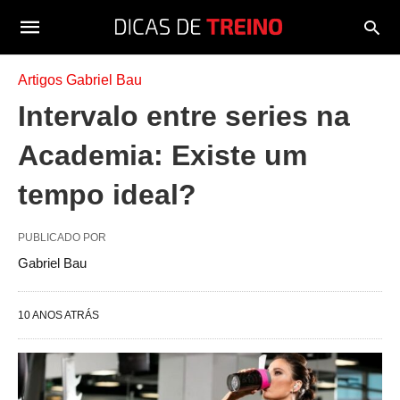
Artigos Gabriel Bau
Intervalo entre series na
Academia: Existe um
tempo ideal?
PUBLICADO POR
Gabriel Bau
10 ANOS ATRÁS