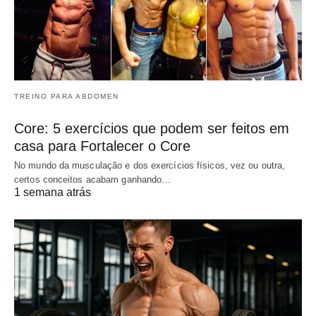
TREINO PARA ABDOMEN
Core: 5 exercícios que podem ser feitos em
casa para Fortalecer o Core
No mundo da musculação e dos exercícios físicos, vez ou outra,
certos conceitos acabam ganhando…
1 semana atrás