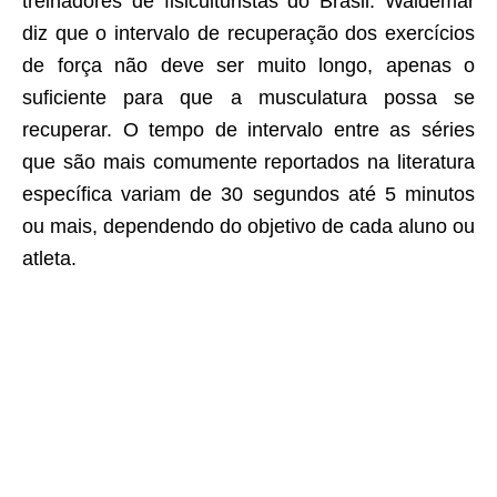
treinadores de fisiculturistas do Brasil. Waldemar
diz que o intervalo de recuperação dos exercícios
de força não deve ser muito longo, apenas o
suficiente para que a musculatura possa se
recuperar. O tempo de intervalo entre as séries
que são mais comumente reportados na literatura
específica variam de 30 segundos até 5 minutos
ou mais, dependendo do objetivo de cada aluno ou
atleta.