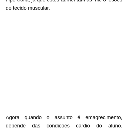
do tecido muscular.
Agora quando o assunto é emagrecimento,
depende das condições cardio do aluno.