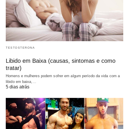
TESTOSTERONA
Libido em Baixa (causas, sintomas e como
tratar)
Homens e mulheres podem sofrer em algum período da vida com a
libido em baixa,…
5 dias atrás