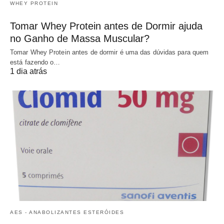
WHEY PROTEIN
Tomar Whey Protein antes de Dormir ajuda
no Ganho de Massa Muscular?
Tomar Whey Protein antes de dormir é uma das dúvidas para quem
está fazendo o…
1 dia atrás
AES - ANABOLIZANTES ESTERÓIDES