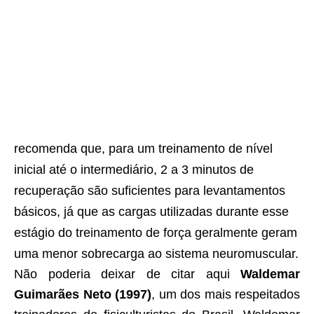
recomenda que, para um treinamento de nível
inicial até o intermediário, 2 a 3 minutos de
recuperação são suficientes para levantamentos
básicos, já que as cargas utilizadas durante esse
estágio do treinamento de força geralmente geram
uma menor sobrecarga ao sistema neuromuscular.
Não poderia deixar de citar aqui
Waldemar
Guimarães Neto (1997)
, um dos mais respeitados