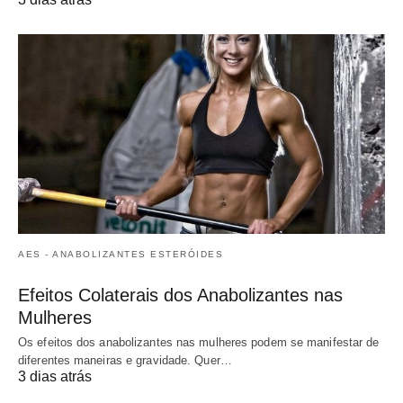
AES - ANABOLIZANTES ESTERÓIDES
Efeitos Colaterais dos Anabolizantes nas
Mulheres
Os efeitos dos anabolizantes nas mulheres podem se manifestar de
diferentes maneiras e gravidade. Quer…
3 dias atrás