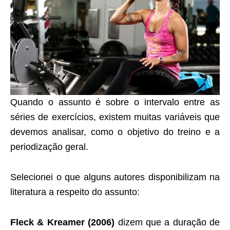
Quando o assunto é sobre o intervalo entre as
séries de exercícios, existem muitas variáveis que
devemos analisar, como o objetivo do treino e a
periodização geral.
Selecionei o que alguns autores disponibilizam na
literatura a respeito do assunto:
Fleck & Kreamer (2006)
dizem que a duração de