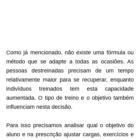
Como já mencionado, não existe uma fórmula ou
método que se adapte a todas as ocasiões. As
pessoas destreinadas precisam de um tempo
relativamente maior para se recuperar, enquanto
indivíduos treinados tem esta capacidade
aumentada. O tipo de treino e o objetivo também
influenciam nesta decisão.
Para isso precisamos analisar qual o objetivo do
aluno e na prescrição ajustar cargas, exercícios e