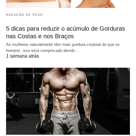
REDUÇÃO DE PESO
5 dicas para reduzir o acúmulo de Gorduras
nas Costas e nos Braços
As mulheres naturalmente têm mais gordura corporal do que os
homens, isso está comprovado devido…
1 semana atrás