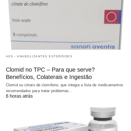
AES - ANABOLIZANTES ESTERÓIDES
Clomid no TPC – Para que serve?
Benefícios, Colaterais e Ingestão
Clomid ou citrato de clomifeno, que integra a lista de medicamentos
recomendados para tratar problemas…
6 horas atrás