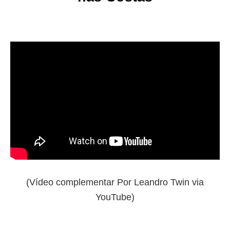
(
Vídeo complementar Por Leandro Twin via
YouTube
)