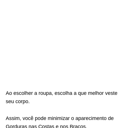
Ao escolher a roupa, escolha a que melhor veste
seu corpo.
Assim, você pode minimizar o aparecimento de
Gorduras nas Costas e nos Braços.