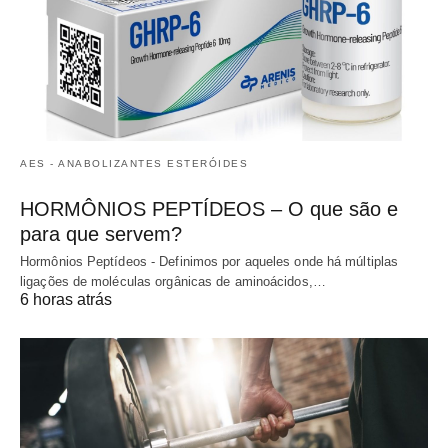
AES - ANABOLIZANTES ESTERÓIDES
HORMÔNIOS PEPTÍDEOS – O que são e
para que servem?
Hormônios Peptídeos - Definimos por aqueles onde há múltiplas
ligações de moléculas orgânicas de aminoácidos,…
6 horas atrás