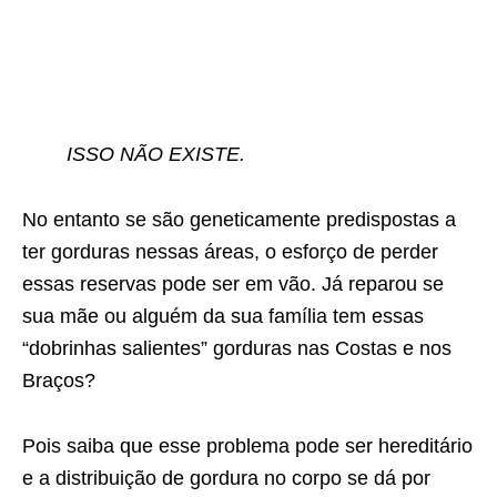
ISSO NÃO EXISTE.
No entanto se são geneticamente predispostas a
ter gorduras nessas áreas, o esforço de perder
essas reservas pode ser em vão. Já reparou se
sua mãe ou alguém da sua família tem essas
“dobrinhas salientes” gorduras nas Costas e nos
Braços?
Pois saiba que esse problema pode ser hereditário
e a distribuição de gordura no corpo se dá por