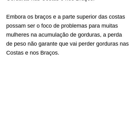
Embora os braços e a parte superior das costas
possam ser o foco de problemas para muitas
mulheres na acumulação de gorduras, a perda
de peso não garante que vai perder gorduras nas
Costas e nos Braços.