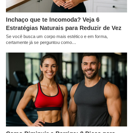
Inchaço que te Incomoda? Veja 6
Estratégias Naturais para Reduzir de Vez
Se você busca um corpo mais estético e em forma,
certamente já se perguntou como…