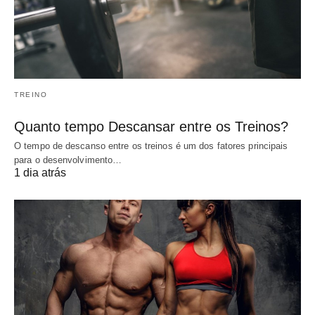
TREINO
Quanto tempo Descansar entre os Treinos?
O tempo de descanso entre os treinos é um dos fatores principais
para o desenvolvimento…
1 dia atrás