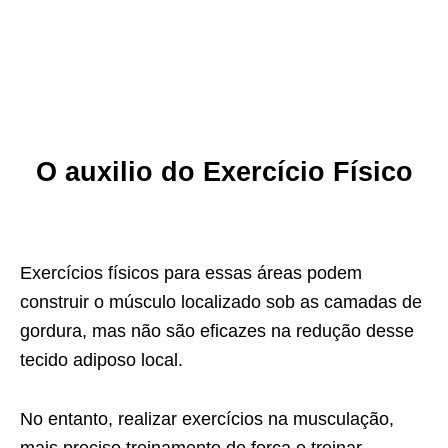
O auxilio do Exercício Físico
Exercícios físicos para essas áreas podem
construir o músculo localizado sob as camadas de
gordura, mas não são eficazes na redução desse
tecido adiposo local.
No entanto, realizar exercícios na musculação,
mais preciso treinamento de força e treinar