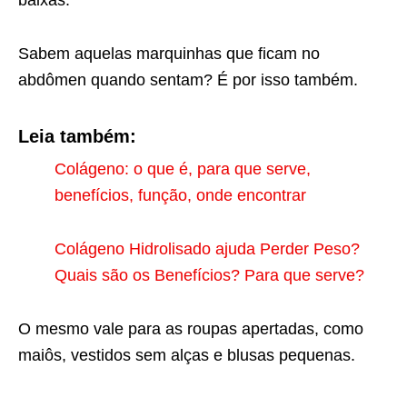
Sabem aquelas marquinhas que ficam no
abdômen quando sentam? É por isso também.
Leia também:
Colágeno: o que é, para que serve,
benefícios, função, onde encontrar
Colágeno Hidrolisado ajuda Perder Peso?
Quais são os Benefícios? Para que serve?
O mesmo vale para as roupas apertadas, como
maiôs, vestidos sem alças e blusas pequenas.