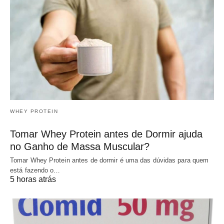
WHEY PROTEIN
Tomar Whey Protein antes de Dormir ajuda
no Ganho de Massa Muscular?
Tomar Whey Protein antes de dormir é uma das dúvidas para quem
está fazendo o…
5 horas atrás