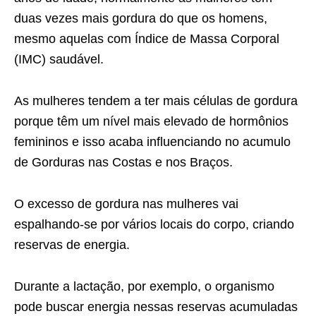
duas vezes mais gordura do que os homens,
mesmo aquelas com Índice de Massa Corporal
(IMC) saudável.
As mulheres tendem a ter mais células de gordura
porque têm um nível mais elevado de hormônios
femininos e isso acaba influenciando no acumulo
de Gorduras nas Costas e nos Braços.
O excesso de gordura nas mulheres vai
espalhando-se por vários locais do corpo, criando
reservas de energia.
Durante a lactação, por exemplo, o organismo
pode buscar energia nessas reservas acumuladas