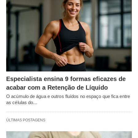
Especialista ensina 9 formas eficazes de
acabar com a Retenção de Líquido
O acúmulo de água e outros fluídos no espaço que fica entre
as células do…
ÚLTIMAS POSTAGENS