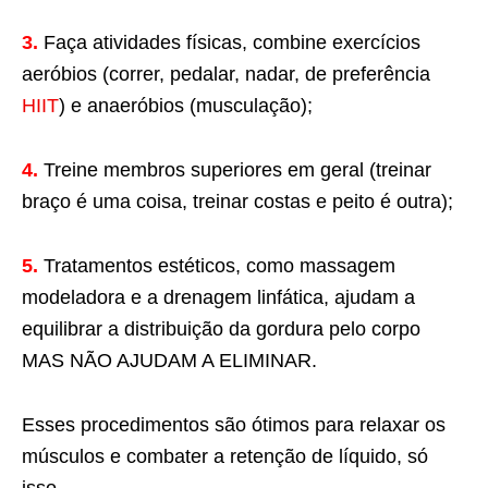
3.
Faça atividades físicas, combine exercícios
aeróbios (correr, pedalar, nadar, de preferência
HIIT
) e anaeróbios (musculação);
4.
Treine membros superiores em geral (treinar
braço é uma coisa, treinar costas e peito é outra);
5.
Tratamentos estéticos, como massagem
modeladora e a drenagem linfática, ajudam a
equilibrar a distribuição da gordura pelo corpo
MAS NÃO AJUDAM A ELIMINAR.
Esses procedimentos são ótimos para relaxar os
músculos e combater a retenção de líquido, só
isso.