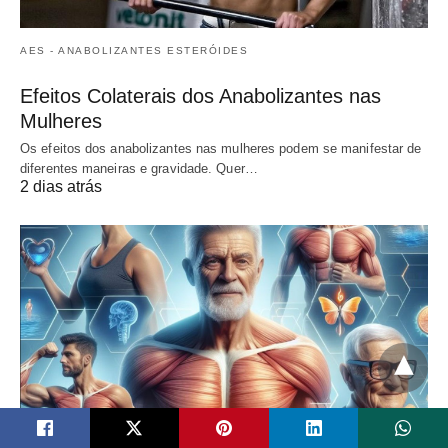
AES - ANABOLIZANTES ESTERÓIDES
Efeitos Colaterais dos Anabolizantes nas
Mulheres
Os efeitos dos anabolizantes nas mulheres podem se manifestar de
diferentes maneiras e gravidade. Quer…
2 dias atrás