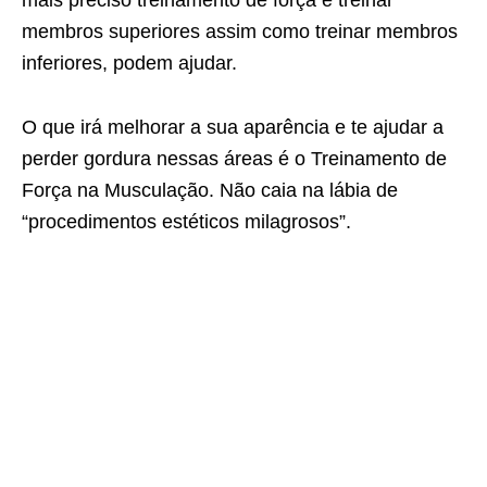
membros superiores assim como treinar membros
inferiores, podem ajudar.
O que irá melhorar a sua aparência e te ajudar a
perder gordura nessas áreas é o Treinamento de
Força na Musculação. Não caia na lábia de
“procedimentos estéticos milagrosos”.