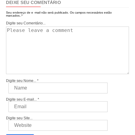
DEIXE SEU COMENTÁRIO
Seu endereço de e -mail não será publicado.
Os campos necessários estão
marcados..
*
Digite seu Comentário...
Digite seu Nome...
*
Digite seu E-mail...
*
Digite seu Site...