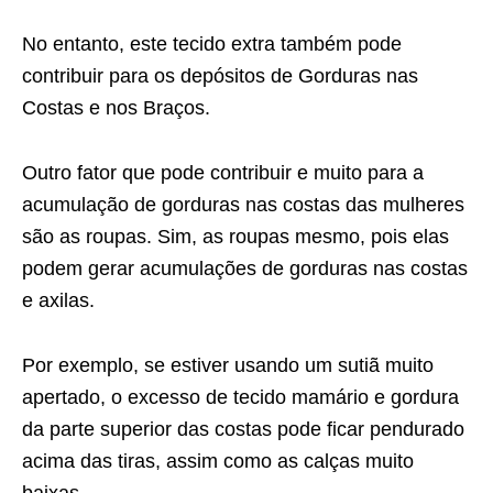
No entanto, este tecido extra também pode
contribuir para os depósitos de Gorduras nas
Costas e nos Braços.
Outro fator que pode contribuir e muito para a
acumulação de gorduras nas costas das mulheres
são as roupas. Sim, as roupas mesmo, pois elas
podem gerar acumulações de gorduras nas costas
e axilas.
Por exemplo, se estiver usando um sutiã muito
apertado, o excesso de tecido mamário e gordura
da parte superior das costas pode ficar pendurado
acima das tiras, assim como as calças muito
baixas.