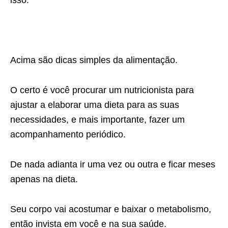
Acima são dicas simples da alimentação.
O certo é você procurar um nutricionista para
ajustar a elaborar uma dieta para as suas
necessidades, e mais importante, fazer um
acompanhamento periódico.
De nada adianta ir uma vez ou outra e ficar meses
apenas na dieta.
Seu corpo vai acostumar e baixar o metabolismo,
então invista em você e na sua saúde.