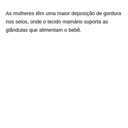
As mulheres têm uma maior deposição de gordura
nos seios, onde o tecido mamário suporta as
glândulas que alimentam o bebê.