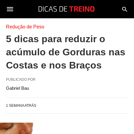
Redução de Peso
5 dicas para reduzir o
acúmulo de Gorduras nas
Costas e nos Braços
PUBLICADO POR
Gabriel Bau
1 SEMANA ATRÁS