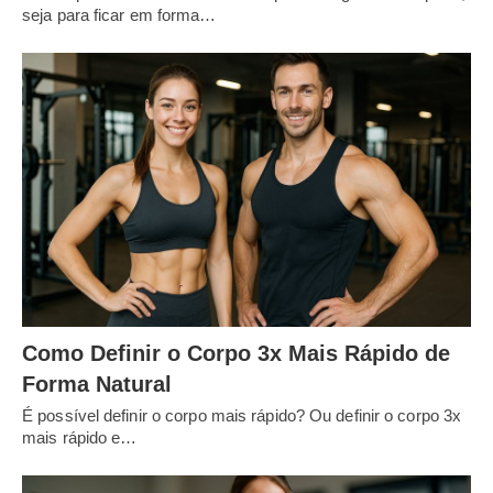
seja para ficar em forma…
Como Definir o Corpo 3x Mais Rápido de
Forma Natural
É possível definir o corpo mais rápido? Ou definir o corpo 3x
mais rápido e…