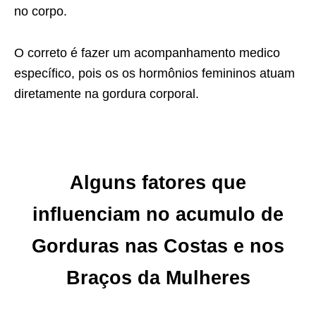
no corpo.
O correto é fazer um acompanhamento medico
específico, pois os os hormônios femininos atuam
diretamente na gordura corporal.
Alguns fatores que
influenciam no acumulo de
Gorduras nas Costas e nos
Braços da Mulheres