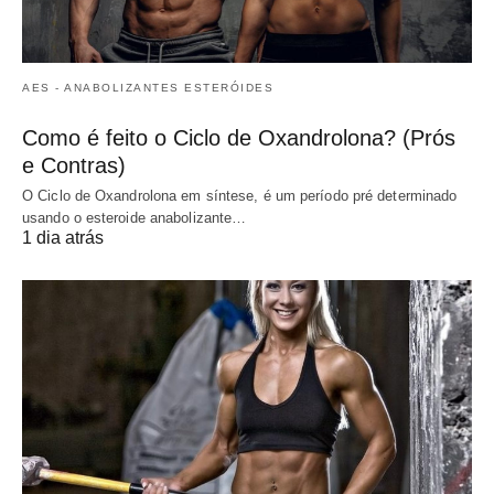
AES - ANABOLIZANTES ESTERÓIDES
Como é feito o Ciclo de Oxandrolona? (Prós
e Contras)
O Ciclo de Oxandrolona em síntese, é um período pré determinado
usando o esteroide anabolizante…
1 dia atrás