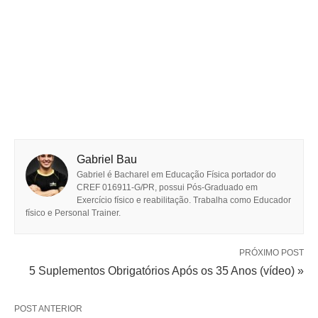
Gabriel Bau
Gabriel é Bacharel em Educação Física portador do
CREF 016911-G/PR, possui Pós-Graduado em
Exercício físico e reabilitação. Trabalha como Educador
físico e Personal Trainer.
PRÓXIMO POST
5 Suplementos Obrigatórios Após os 35 Anos (vídeo) »
POST ANTERIOR