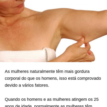
As mulheres naturalmente têm mais gordura
corporal do que os homens, isso está comprovado
devido a vários fatores.
Quando os homens e as mulheres atingem os 25
anos de idade, normalmente as mulheres têm