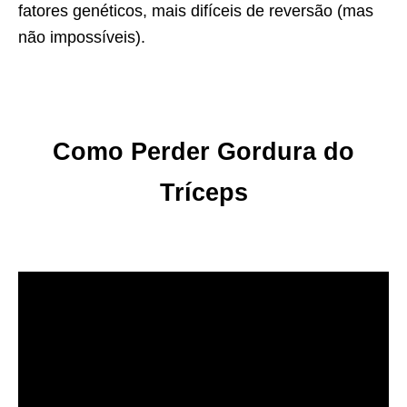
fatores genéticos, mais difíceis de reversão (mas
não impossíveis).
Como Perder Gordura do
Tríceps