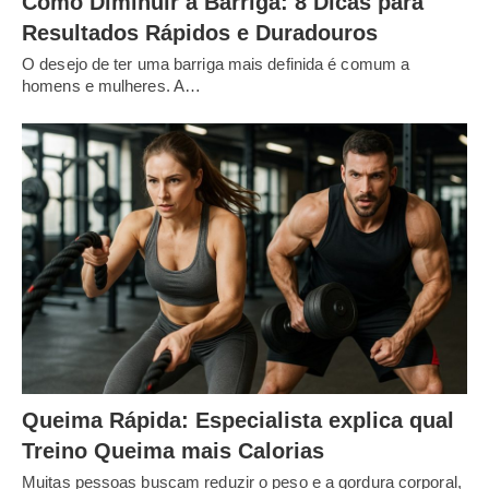
Como Diminuir a Barriga: 8 Dicas para
Resultados Rápidos e Duradouros
O desejo de ter uma barriga mais definida é comum a
homens e mulheres. A…
Queima Rápida: Especialista explica qual
Treino Queima mais Calorias
Muitas pessoas buscam reduzir o peso e a gordura corporal,