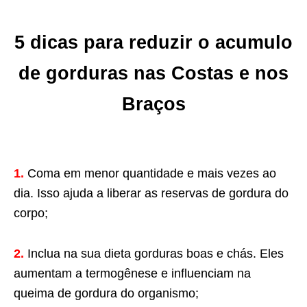
5 dicas para reduzir o acumulo
de gorduras nas Costas e nos
Braços
1.
Coma em menor quantidade e mais vezes ao
dia. Isso ajuda a liberar as reservas de gordura do
corpo;
2.
Inclua na sua dieta gorduras boas e chás. Eles
aumentam a termogênese e influenciam na
queima de gordura do organismo;