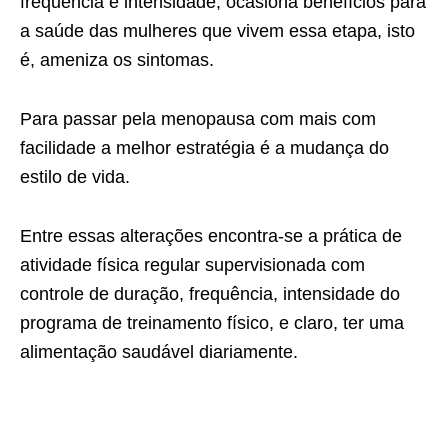
frequência e intensidade, ocasiona benefícios para
a saúde das mulheres que vivem essa etapa, isto
é, ameniza os sintomas.
Para passar pela menopausa com mais com
facilidade a melhor estratégia é a mudança do
estilo de vida.
Entre essas alterações encontra-se a prática de
atividade física regular supervisionada com
controle de duração, frequência, intensidade do
programa de treinamento físico, e claro, ter uma
alimentação saudável diariamente.