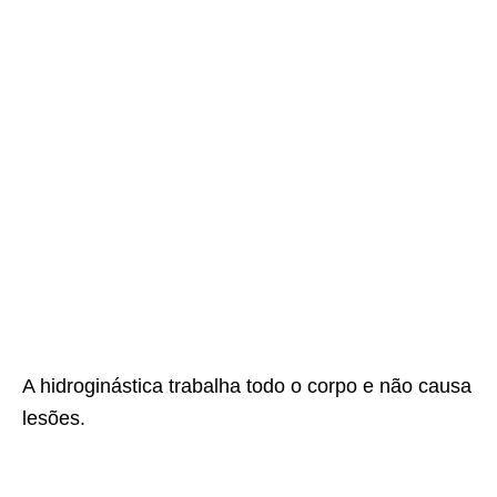
A hidroginástica trabalha todo o corpo e não causa
lesões.