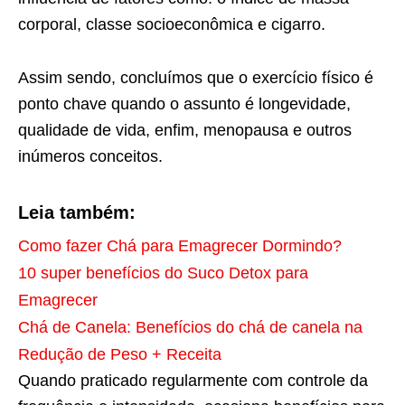
corporal, classe socioeconômica e cigarro.
Assim sendo, concluímos que o exercício físico é
ponto chave quando o assunto é longevidade,
qualidade de vida, enfim, menopausa e outros
inúmeros conceitos.
Leia também:
Como fazer Chá para Emagrecer Dormindo?
10 super benefícios do Suco Detox para
Emagrecer
Chá de Canela: Benefícios do chá de canela na
Redução de Peso + Receita
Quando praticado regularmente com controle da