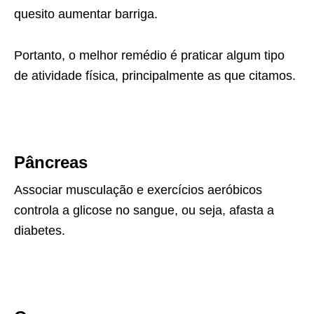
quesito aumentar barriga.
Portanto, o melhor remédio é praticar algum tipo
de atividade física, principalmente as que citamos.
Pâncreas
Associar musculação e exercícios aeróbicos
controla a glicose no sangue, ou seja, afasta a
diabetes.