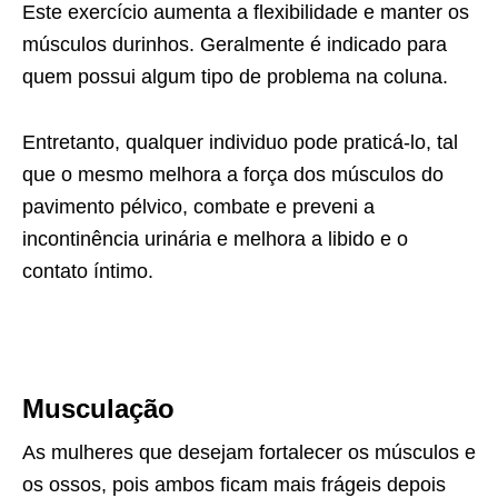
Este exercício aumenta a flexibilidade e manter os
músculos durinhos. Geralmente é indicado para
quem possui algum tipo de problema na coluna.
Entretanto, qualquer individuo pode praticá-lo, tal
que o mesmo melhora a força dos músculos do
pavimento pélvico, combate e preveni a
incontinência urinária e melhora a libido e o
contato íntimo.
Musculação
As mulheres que desejam fortalecer os músculos e
os ossos, pois ambos ficam mais frágeis depois