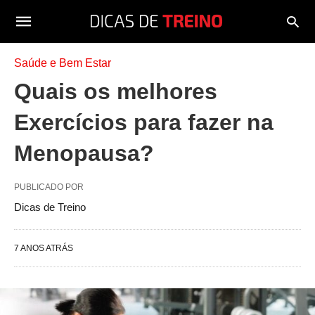
Saúde e Bem Estar
Quais os melhores
Exercícios para fazer na
Menopausa?
PUBLICADO POR
Dicas de Treino
7 ANOS ATRÁS