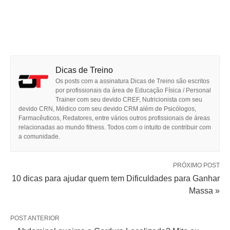
Dicas de Treino
Os posts com a assinatura Dicas de Treino são escritos
por profissionais da área de Educação Física / Personal
Trainer com seu devido CREF, Nutricionista com seu
devido CRN, Médico com seu devido CRM além de Psicólogos,
Farmacêuticos, Redatores, entre vários outros profissionais de áreas
relacionadas ao mundo fitness. Todos com o intuito de contribuir com
a comunidade.
PRÓXIMO POST
10 dicas para ajudar quem tem Dificuldades para Ganhar
Massa »
POST ANTERIOR