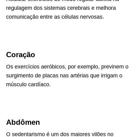
regulagem dos sistemas cerebrais e melhora
comunicação entre as células nervosas.
Coração
Os exercícios aeróbicos, por exemplo, previnem o
surgimento de placas nas artérias que irrigam o
músculo cardíaco.
Abdômen
O sedentarismo é um dos maiores vilões no