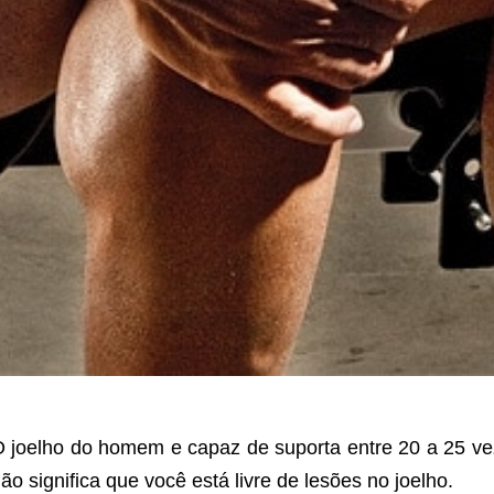
 joelho do homem e capaz de suporta entre 20 a 25 ve
ão significa que você está livre de lesões no joelho.