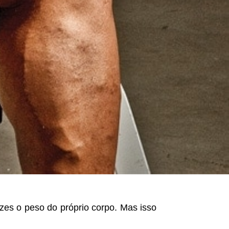
zes o peso do próprio corpo. Mas isso