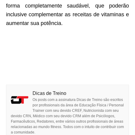
forma completamente saudável, que poderão
inclusive complementar as receitas de vitaminas e
aumentar sua potência.
Dicas de Treino
Os posts com a assinatura Dicas de Treino são escritos
por profissionais da área de Educação Física / Personal
Trainer com seu devido CREF, Nutricionista com seu
devido CRN, Médico com seu devido CRM além de Psicólogos,
Farmacêuticos, Redatores, entre vários outros profissionais de áreas
relacionadas ao mundo fitness. Todos com o intuito de contribuir com
a comunidade.