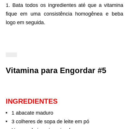
Bata todos os ingredientes até que a vitamina
fique em uma consistência homogênea e beba
logo em seguida.
Vitamina para Engordar #5
INGREDIENTES
1 abacate maduro
3 colheres de sopa de leite em pó