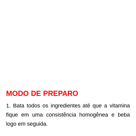
MODO DE PREPARO
Bata todos os ingredientes até que a vitamina
fique em uma consistência homogênea e beba
logo em seguida.