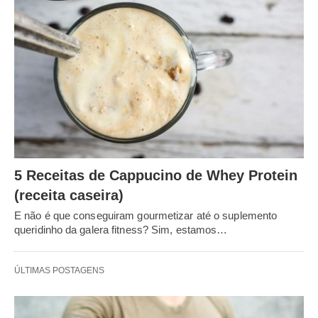
5 Receitas de Cappucino de Whey Protein
(receita caseira)
E não é que conseguiram gourmetizar até o suplemento
queridinho da galera fitness? Sim, estamos…
ÚLTIMAS POSTAGENS