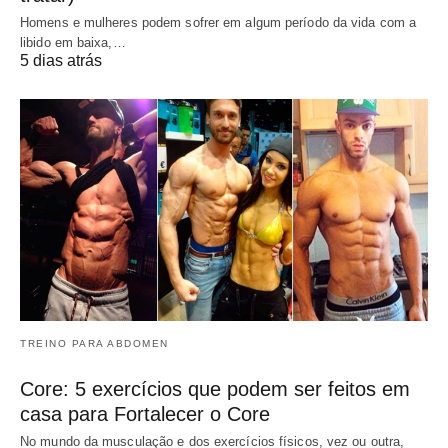
Homens e mulheres podem sofrer em algum período da vida com a
libido em baixa,…
5 dias atrás
TREINO PARA ABDOMEN
Core: 5 exercícios que podem ser feitos em
casa para Fortalecer o Core
No mundo da musculação e dos exercícios físicos, vez ou outra,