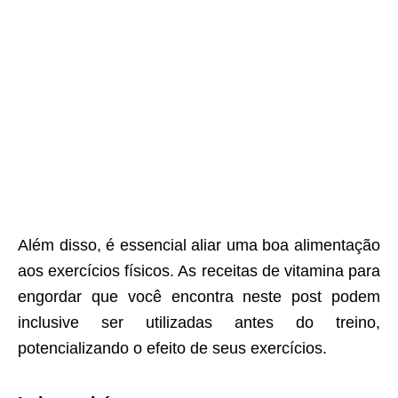
Além disso, é essencial aliar uma boa alimentação
aos exercícios físicos. As receitas de vitamina para
engordar que você encontra neste post podem
inclusive ser utilizadas antes do treino,
potencializando o efeito de seus exercícios.