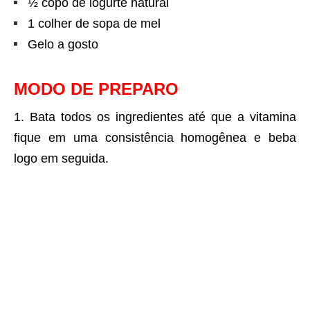
½ copo de iogurte natural
1 colher de sopa de mel
Gelo a gosto
MODO DE PREPARO
Bata todos os ingredientes até que a vitamina
fique em uma consistência homogênea e beba
logo em seguida.