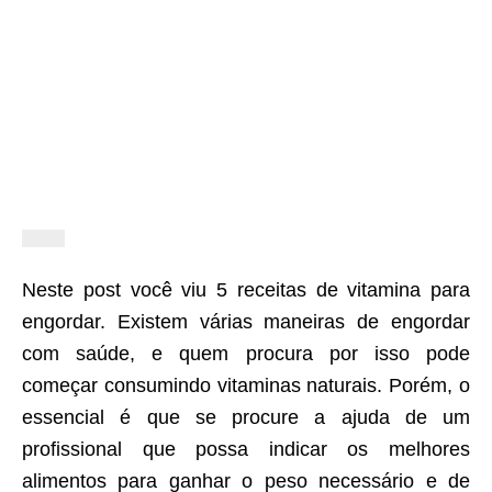
Neste post você viu 5 receitas de vitamina para
engordar. Existem várias maneiras de engordar
com saúde, e quem procura por isso pode
começar consumindo vitaminas naturais. Porém, o
essencial é que se procure a ajuda de um
profissional que possa indicar os melhores
alimentos para ganhar o peso necessário e de