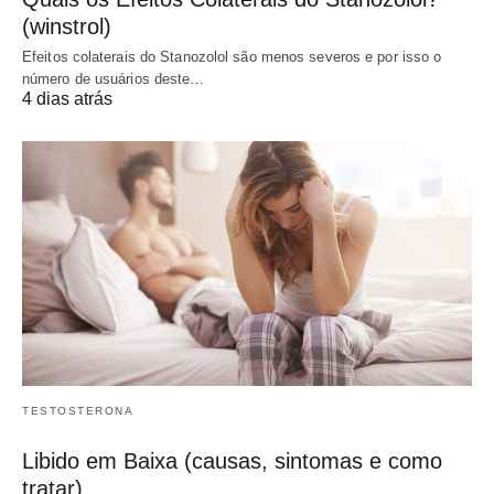
(winstrol)
Efeitos colaterais do Stanozolol são menos severos e por isso o
número de usuários deste…
4 dias atrás
TESTOSTERONA
Libido em Baixa (causas, sintomas e como
tratar)