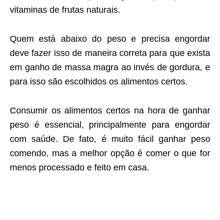
vitaminas de frutas naturais.
Quem está abaixo do peso e precisa engordar
deve fazer isso de maneira correta para que exista
em ganho de massa magra ao invés de gordura, e
para isso são escolhidos os alimentos certos.
Consumir os alimentos certos na hora de ganhar
peso é essencial, principalmente para engordar
com saúde. De fato, é muito fácil ganhar peso
comendo, mas a melhor opção é comer o que for
menos processado e feito em casa.