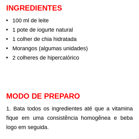
INGREDIENTES
100 ml de leite
1 pote de iogurte natural
1 colher de chia hidratada
Morangos (algumas unidades)
2 colheres de hipercalórico
MODO DE PREPARO
Bata todos os ingredientes até que a vitamina
fique em uma consistência homogênea e beba
logo em seguida.