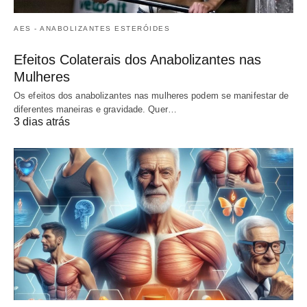
AES - ANABOLIZANTES ESTERÓIDES
Efeitos Colaterais dos Anabolizantes nas
Mulheres
Os efeitos dos anabolizantes nas mulheres podem se manifestar de
diferentes maneiras e gravidade. Quer…
3 dias atrás