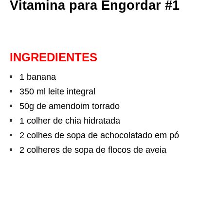
Vitamina para Engordar #1
INGREDIENTES
1 banana
350 ml leite integral
50g de amendoim torrado
1 colher de chia hidratada
2 colhes de sopa de achocolatado em pó
2 colheres de sopa de flocos de aveia