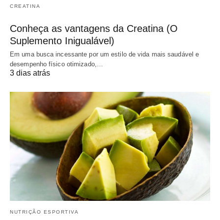
CREATINA
Conheça as vantagens da Creatina (O
Suplemento Inigualável)
Em uma busca incessante por um estilo de vida mais saudável e
desempenho físico otimizado,…
3 dias atrás
NUTRIÇÃO ESPORTIVA