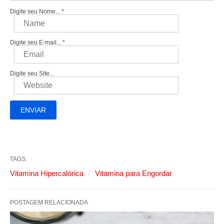
Digite seu Nome...
*
Digite seu E-mail...
*
Digite seu Site...
TAGS:
Vitamina Hipercalórica
Vitamina para Engordar
POSTAGEM RELACIONADA