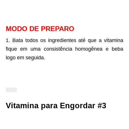
MODO DE PREPARO
Bata todos os ingredientes até que a vitamina
fique em uma consistência homogênea e beba
logo em seguida.
Vitamina para Engordar #3