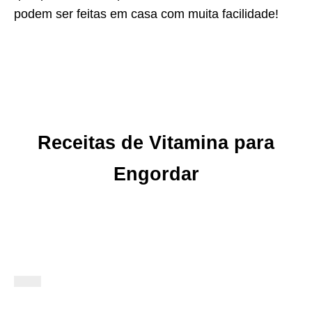
podem ser feitas em casa com muita facilidade!
Receitas de Vitamina para
Engordar