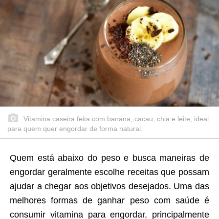
Vitamina caseira feita com banana, cacau, chia e leite, ideal
para quem quer engordar de forma natural.
Quem está abaixo do peso e busca maneiras de
engordar geralmente escolhe receitas que possam
ajudar a chegar aos objetivos desejados. Uma das
melhores formas de ganhar peso com saúde é
consumir vitamina para engordar, principalmente