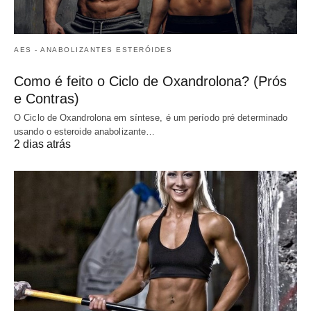
AES - ANABOLIZANTES ESTERÓIDES
Como é feito o Ciclo de Oxandrolona? (Prós
e Contras)
O Ciclo de Oxandrolona em síntese, é um período pré determinado
usando o esteroide anabolizante…
2 dias atrás