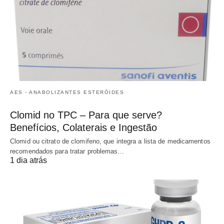
AES - ANABOLIZANTES ESTERÓIDES
Clomid no TPC – Para que serve?
Benefícios, Colaterais e Ingestão
Clomid ou citrato de clomifeno, que integra a lista de medicamentos
recomendados para tratar problemas…
1 dia atrás