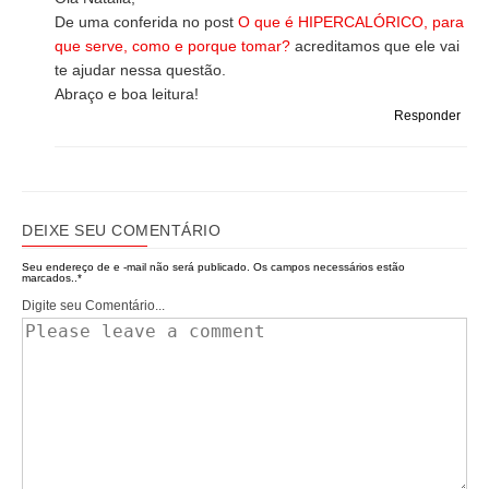
De uma conferida no post
O que é HIPERCALÓRICO, para
que serve, como e porque tomar?
acreditamos que ele vai
te ajudar nessa questão.
Abraço e boa leitura!
Responder
DEIXE SEU COMENTÁRIO
Seu endereço de e -mail não será publicado.
Os campos necessários estão
marcados..
*
Digite seu Comentário...