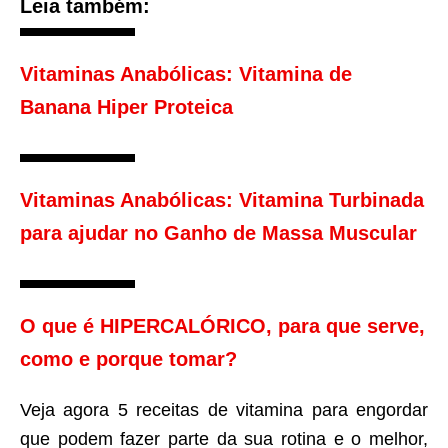
Leia também:
Vitaminas Anabólicas: Vitamina de
Banana Hiper Proteica
Vitaminas Anabólicas: Vitamina Turbinada
para ajudar no Ganho de Massa Muscular
O que é HIPERCALÓRICO, para que serve,
como e porque tomar?
Veja agora 5 receitas de vitamina para engordar
que podem fazer parte da sua rotina e o melhor,