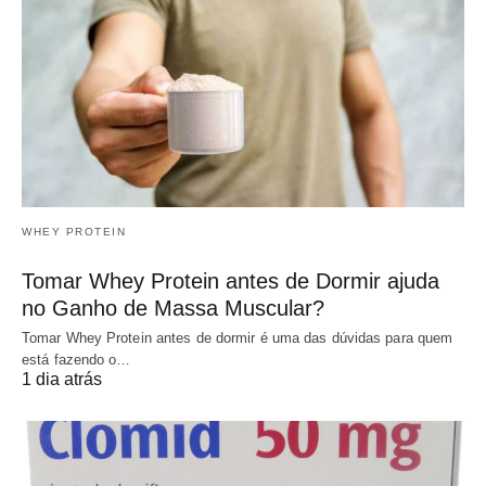
WHEY PROTEIN
Tomar Whey Protein antes de Dormir ajuda
no Ganho de Massa Muscular?
Tomar Whey Protein antes de dormir é uma das dúvidas para quem
está fazendo o…
1 dia atrás