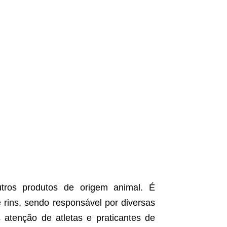
tros produtos de origem animal. É
 rins, sendo responsável por diversas
atenção de atletas e praticantes de