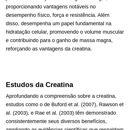
proporcionando vantagens notáveis no
desempenho físico, força e resistência. Além
disso, desempenha um papel fundamental na
hidratação celular, promovendo o volume muscular
e contribuindo para o ganho de massa magra,
reforçando as vantagens da creatina.
Estudos da Creatina
Aprofundando a compreensão sobre a creatina,
estudos como o de Buford et al. (2007), Rawson et
al. (2003), e Rae et al. (2003) têm demonstrado
consistentemente seus diversos benefícios,
ampliando as evidências científicas que respaldam