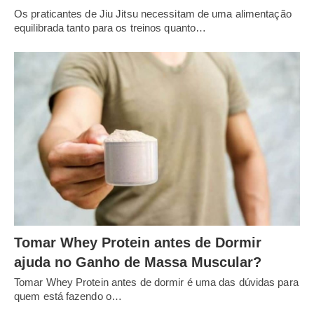
Os praticantes de Jiu Jitsu necessitam de uma alimentação
equilibrada tanto para os treinos quanto…
Tomar Whey Protein antes de Dormir
ajuda no Ganho de Massa Muscular?
Tomar Whey Protein antes de dormir é uma das dúvidas para
quem está fazendo o…