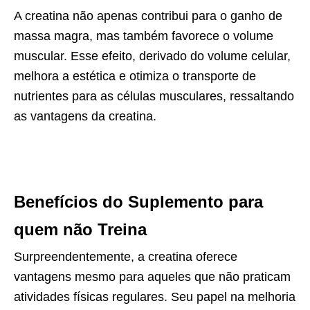
A creatina não apenas contribui para o ganho de
massa magra, mas também favorece o volume
muscular. Esse efeito, derivado do volume celular,
melhora a estética e otimiza o transporte de
nutrientes para as células musculares, ressaltando
as vantagens da creatina.
Benefícios do Suplemento para
quem não Treina
Surpreendentemente, a creatina oferece
vantagens mesmo para aqueles que não praticam
atividades físicas regulares. Seu papel na melhoria