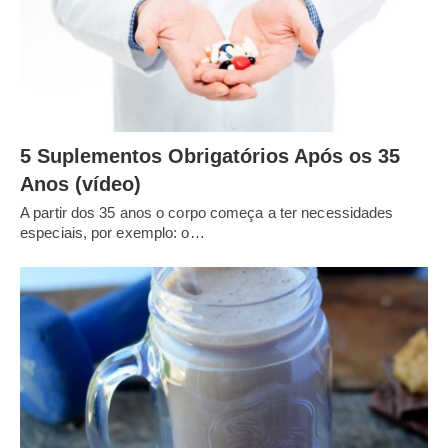
5 Suplementos Obrigatórios Após os 35
Anos (vídeo)
A partir dos 35 anos o corpo começa a ter necessidades
especiais, por exemplo: o…