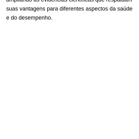
suas vantagens para diferentes aspectos da saúde
e do desempenho.