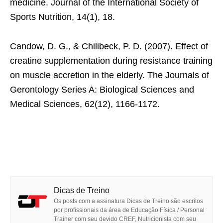
medicine. Journal of the International Society of
Sports Nutrition, 14(1), 18.
Candow, D. G., & Chilibeck, P. D. (2007). Effect of
creatine supplementation during resistance training
on muscle accretion in the elderly. The Journals of
Gerontology Series A: Biological Sciences and
Medical Sciences, 62(12), 1166-1172.
Dicas de Treino
Os posts com a assinatura Dicas de Treino são escritos
por profissionais da área de Educação Física / Personal
Trainer com seu devido CREF, Nutricionista com seu