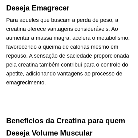
Deseja Emagrecer
Para aqueles que buscam a perda de peso, a
creatina oferece vantagens consideráveis. Ao
aumentar a massa magra, acelera o metabolismo,
favorecendo a queima de calorias mesmo em
repouso. A sensação de saciedade proporcionada
pela creatina também contribui para o controle do
apetite, adicionando vantagens ao processo de
emagrecimento.
Benefícios da Creatina para quem
Deseja Volume Muscular