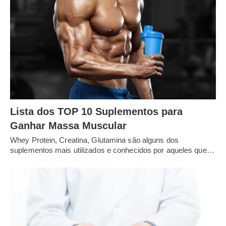
Lista dos TOP 10 Suplementos para
Ganhar Massa Muscular
Whey Protein, Creatina, Glutamina são alguns dos
suplementos mais utilizados e conhecidos por aqueles que…