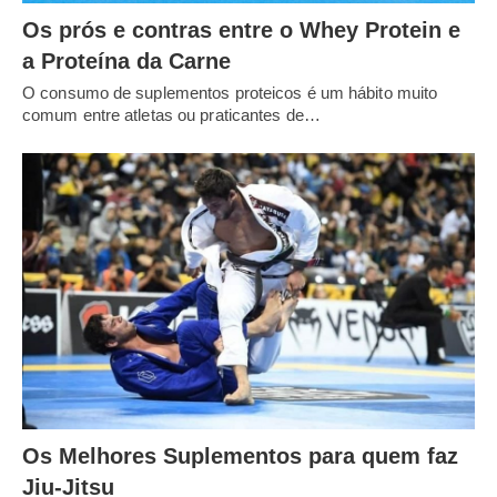
Os prós e contras entre o Whey Protein e
a Proteína da Carne
O consumo de suplementos proteicos é um hábito muito
comum entre atletas ou praticantes de…
Os Melhores Suplementos para quem faz
Jiu-Jitsu