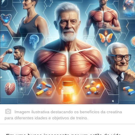
Imagem ilustrativa destacando os benefícios da creatina
para diferentes idades e objetivos de treino.