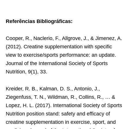
Referências Bibliográficas:
Cooper, R., Naclerio, F., Allgrove, J., & Jimenez, A.
(2012). Creatine supplementation with specific
view to exercise/sports performance: an update.
Journal of the International Society of Sports
Nutrition, 9(1), 33.
Kreider, R. B., Kalman, D. S., Antonio, J.,
Ziegenfuss, T. N., Wildman, R., Collins, R., … &
Lopez, H. L. (2017). International Society of Sports
Nutrition position stand: safety and efficacy of
creatine supplementation in exercise, sport, and