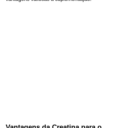
Vantagens da Creatina para o