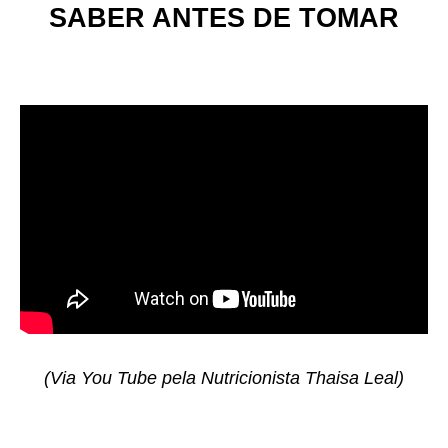
SABER ANTES DE TOMAR
(Via You Tube pela Nutricionista Thaisa Leal)