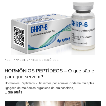
AES - ANABOLIZANTES ESTERÓIDES
HORMÔNIOS PEPTÍDEOS – O que são e
para que servem?
Hormônios Peptídeos - Definimos por aqueles onde há múltiplas
ligações de moléculas orgânicas de aminoácidos,…
1 dia atrás