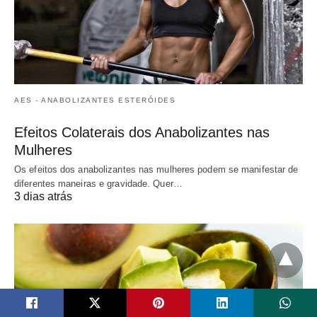
AES - ANABOLIZANTES ESTERÓIDES
Efeitos Colaterais dos Anabolizantes nas
Mulheres
Os efeitos dos anabolizantes nas mulheres podem se manifestar de
diferentes maneiras e gravidade. Quer…
3 dias atrás