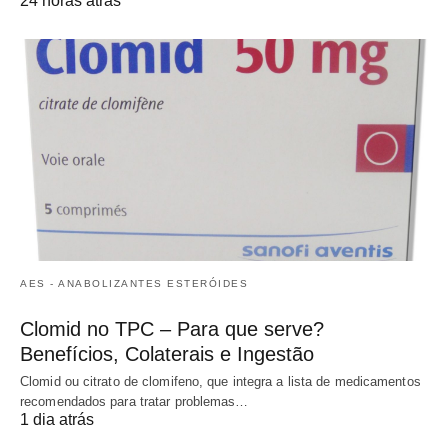
24 horas atrás
AES - ANABOLIZANTES ESTERÓIDES
Clomid no TPC – Para que serve?
Benefícios, Colaterais e Ingestão
Clomid ou citrato de clomifeno, que integra a lista de medicamentos
recomendados para tratar problemas…
1 dia atrás