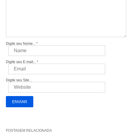
Digite seu Nome...
*
Digite seu E-mail...
*
Digite seu Site...
POSTAGEM RELACIONADA