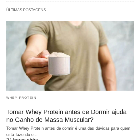
ÚLTIMAS POSTAGENS
WHEY PROTEIN
Tomar Whey Protein antes de Dormir ajuda
no Ganho de Massa Muscular?
Tomar Whey Protein antes de dormir é uma das dúvidas para quem
está fazendo o…