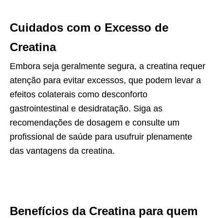
Cuidados com o Excesso de
Creatina
Embora seja geralmente segura, a creatina requer
atenção para evitar excessos, que podem levar a
efeitos colaterais como desconforto
gastrointestinal e desidratação. Siga as
recomendações de dosagem e consulte um
profissional de saúde para usufruir plenamente
das vantagens da creatina.
Benefícios da Creatina para quem