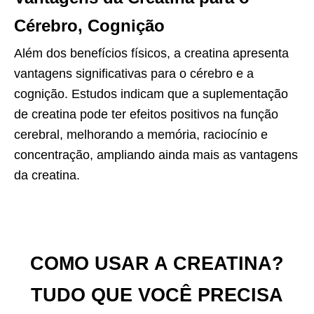
Cérebro, Cognição
Além dos benefícios físicos, a creatina apresenta
vantagens significativas para o cérebro e a
cognição. Estudos indicam que a suplementação
de creatina pode ter efeitos positivos na função
cerebral, melhorando a memória, raciocínio e
concentração, ampliando ainda mais as vantagens
da creatina.
COMO USAR A CREATINA?
TUDO QUE VOCÊ PRECISA