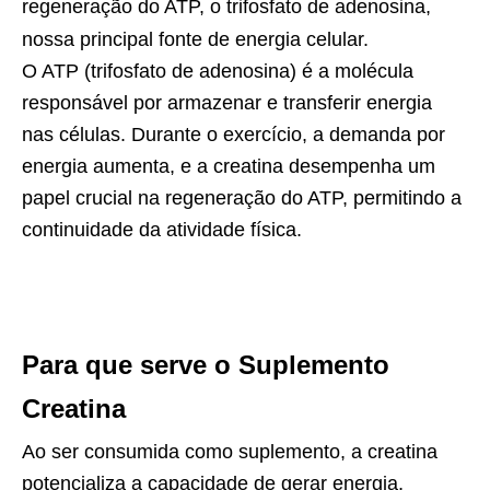
regeneração do ATP, o trifosfato de adenosina,
nossa principal fonte de energia celular.
O ATP (trifosfato de adenosina) é a molécula
responsável por armazenar e transferir energia
nas células. Durante o exercício, a demanda por
energia aumenta, e a creatina desempenha um
papel crucial na regeneração do ATP, permitindo a
continuidade da atividade física.
Para que serve o Suplemento
Creatina
Ao ser consumida como suplemento, a creatina
potencializa a capacidade de gerar energia,