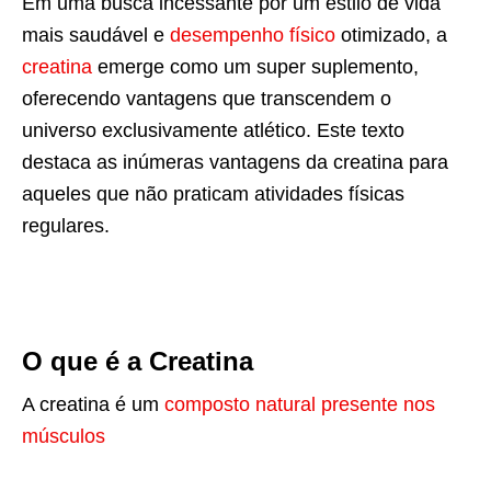
Em uma busca incessante por um estilo de vida
mais saudável e
desempenho físico
otimizado, a
creatina
emerge como um super suplemento,
oferecendo vantagens que transcendem o
universo exclusivamente atlético. Este texto
destaca as inúmeras vantagens da creatina para
aqueles que não praticam atividades físicas
regulares.
O que é a Creatina
A creatina é um
composto natural presente nos
músculos