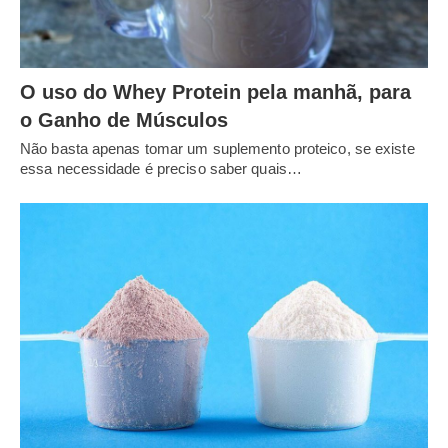
O uso do Whey Protein pela manhã, para
o Ganho de Músculos
Não basta apenas tomar um suplemento proteico, se existe
essa necessidade é preciso saber quais…