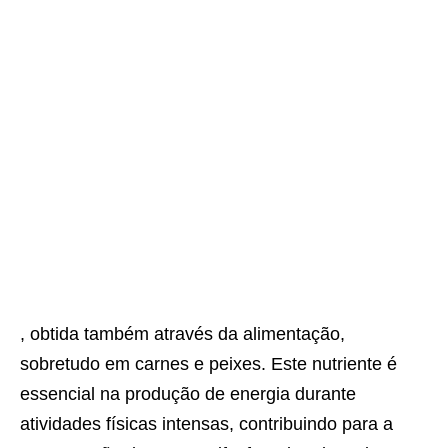
, obtida também através da alimentação,
sobretudo em carnes e peixes. Este nutriente é
essencial na produção de energia durante
atividades físicas intensas, contribuindo para a