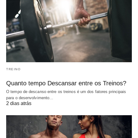
TREINO
Quanto tempo Descansar entre os Treinos?
O tempo de descanso entre os treinos é um dos fatores principais
para o desenvolvimento…
2 dias atrás