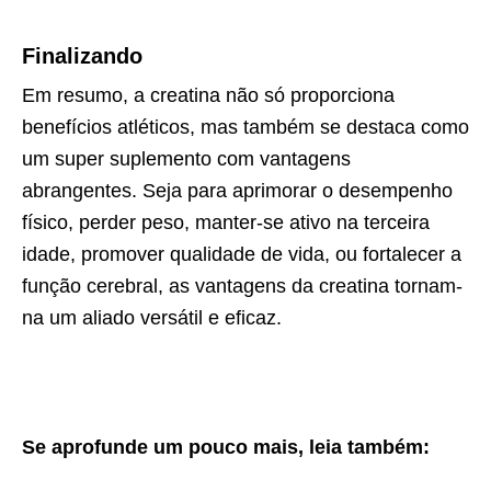
Finalizando
Em resumo, a creatina não só proporciona
benefícios atléticos, mas também se destaca como
um super suplemento com vantagens
abrangentes. Seja para aprimorar o desempenho
físico, perder peso, manter-se ativo na terceira
idade, promover qualidade de vida, ou fortalecer a
função cerebral, as vantagens da creatina tornam-
na um aliado versátil e eficaz.
Se aprofunde um pouco mais, leia também: