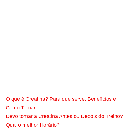
O que é Creatina? Para que serve, Benefícios e
Como Tomar
Devo tomar a Creatina Antes ou Depois do Treino?
Qual o melhor Horário?