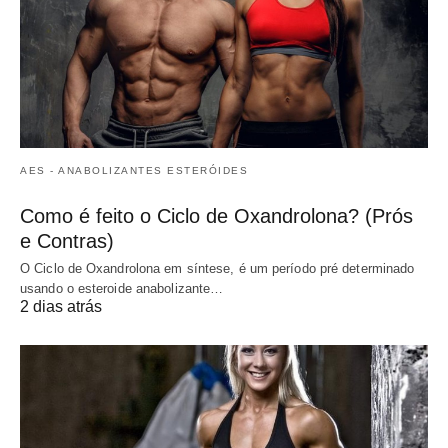
AES - ANABOLIZANTES ESTERÓIDES
Como é feito o Ciclo de Oxandrolona? (Prós
e Contras)
O Ciclo de Oxandrolona em síntese, é um período pré determinado
usando o esteroide anabolizante…
2 dias atrás