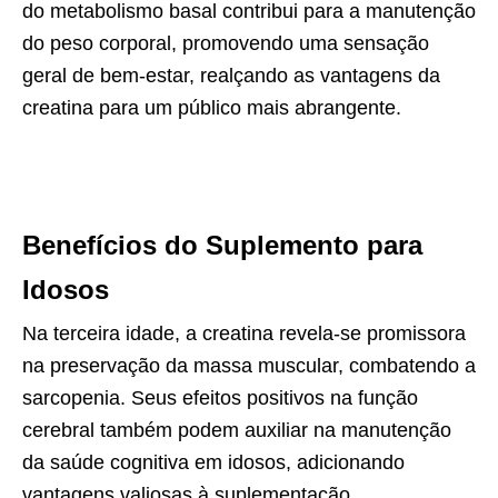
do metabolismo basal contribui para a manutenção
do peso corporal, promovendo uma sensação
geral de bem-estar, realçando as vantagens da
creatina para um público mais abrangente.
Benefícios do Suplemento para
Idosos
Na terceira idade, a creatina revela-se promissora
na preservação da massa muscular, combatendo a
sarcopenia. Seus efeitos positivos na função
cerebral também podem auxiliar na manutenção
da saúde cognitiva em idosos, adicionando
vantagens valiosas à suplementação.