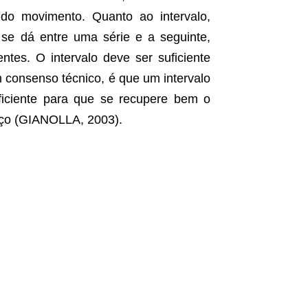
 do movimento. Quanto ao intervalo,
se dá entre uma série e a seguinte,
ntes. O intervalo deve ser suficiente
m consenso técnico, é que um intervalo
ficiente para que se recupere bem o
orço (GIANOLLA, 2003).