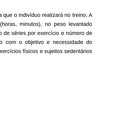
 que o indivíduo realizará no treino. A
horas, minutos), no peso levantado
o de séries por exercício e número de
rdo com o objetivo e necessidade do
xercícios físicos e sujeitos sedentários