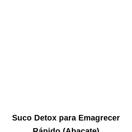
Suco Detox para Emagrecer
Rápido (Abacate)