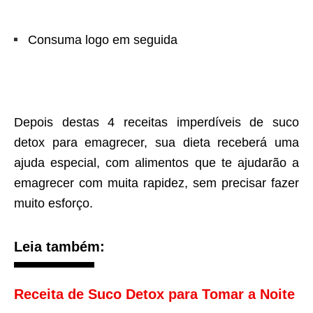
Consuma logo em seguida
Depois destas 4 receitas imperdíveis de suco
detox para emagrecer, sua dieta receberá uma
ajuda especial, com alimentos que te ajudarão a
emagrecer com muita rapidez, sem precisar fazer
muito esforço.
Leia também:
Receita de Suco Detox para Tomar a Noite