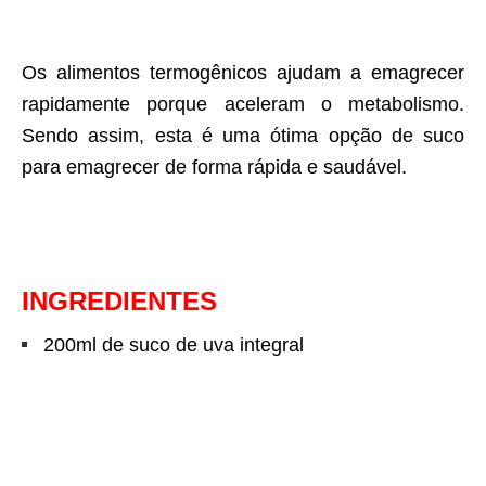
Os alimentos termogênicos ajudam a emagrecer
rapidamente porque aceleram o metabolismo.
Sendo assim, esta é uma ótima opção de suco
para emagrecer de forma rápida e saudável.
INGREDIENTES
200ml de suco de uva integral