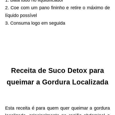
Coe com um pano fininho e retire o máximo de
líquido possível
Consuma logo em seguida
Receita de Suco Detox para
queimar a Gordura Localizada
Esta receita é para quem quer queimar a gordura