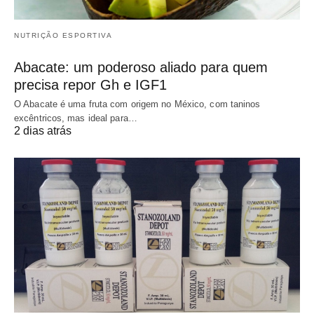
NUTRIÇÃO ESPORTIVA
Abacate: um poderoso aliado para quem
precisa repor Gh e IGF1
O Abacate é uma fruta com origem no México, com taninos
excêntricos, mas ideal para…
2 dias atrás