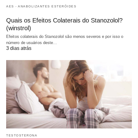
AES - ANABOLIZANTES ESTERÓIDES
Quais os Efeitos Colaterais do Stanozolol?
(winstrol)
Efeitos colaterais do Stanozolol são menos severos e por isso o
número de usuários deste…
3 dias atrás
TESTOSTERONA