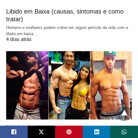
Libido em Baixa (causas, sintomas e como
tratar)
Homens e mulheres podem sofrer em algum período da vida com a
libido em baixa,…
4 dias atrás
TREINO PARA ABDOMEN