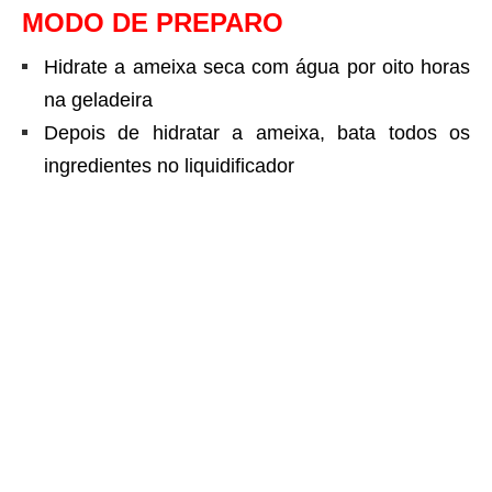
MODO DE PREPARO
Hidrate a ameixa seca com água por oito horas
na geladeira
Depois de hidratar a ameixa, bata todos os
ingredientes no liquidificador