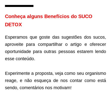
Conheça alguns Benefícios do SUCO
DETOX
Esperamos que goste das sugestões dos sucos,
aproveite para compartilhar o artigo e oferecer
oportunidade para outras pessoas estarem lendo
esse conteúdo.
Experimente a proposta, veja como seu organismo
reage, e não esqueça de nos contar como está
sendo, comentários nos motivam!