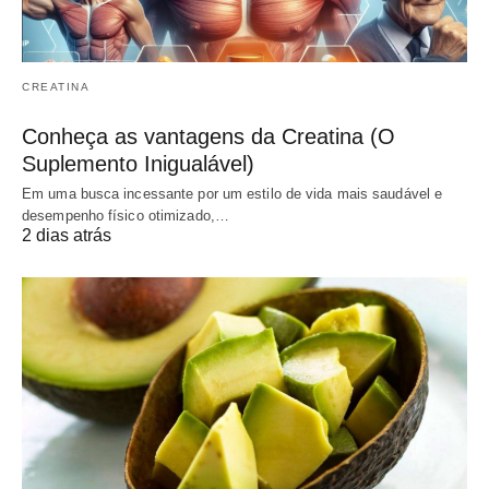
CREATINA
Conheça as vantagens da Creatina (O
Suplemento Inigualável)
Em uma busca incessante por um estilo de vida mais saudável e
desempenho físico otimizado,…
2 dias atrás