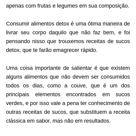
apenas com frutas e legumes em sua composição.
Consumir alimentos detox é uma ótima maneira de
livrar seu corpo daquilo que não faz bem, e foi
pensando nisso que trouxemos receitas de sucos
detox, que te farão emagrecer rápido.
Uma coisa importante de salientar é que existem
alguns alimentos que não devem ser consumidos
todos os dias, como a couve, que é um dos
principais elementos encontrados em sucos
verdes, e por isso vale a pena ter conhecimento de
outras receitas de sucos, que substituem a receita
clássica em sabor, mas não em resultados.