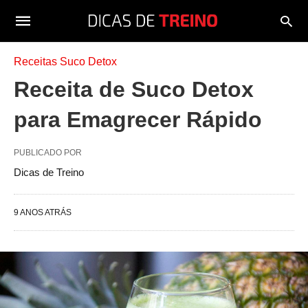
Receitas Suco Detox
Receita de Suco Detox
para Emagrecer Rápido
PUBLICADO POR
Dicas de Treino
9 ANOS ATRÁS