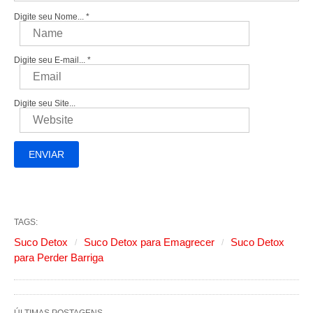
Digite seu Nome...
*
Digite seu E-mail...
*
Digite seu Site...
TAGS:
Suco Detox
Suco Detox para Emagrecer
Suco Detox
para Perder Barriga