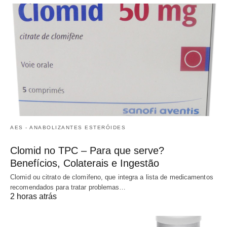
AES - ANABOLIZANTES ESTERÓIDES
Clomid no TPC – Para que serve?
Benefícios, Colaterais e Ingestão
Clomid ou citrato de clomifeno, que integra a lista de medicamentos
recomendados para tratar problemas…
2 horas atrás