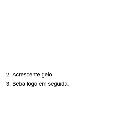
Acrescente gelo
Beba logo em seguida.