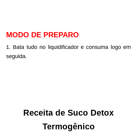
MODO DE PREPARO
Bata tudo no liquidificador e consuma logo em
seguida.
Receita de Suco Detox
Termogênico