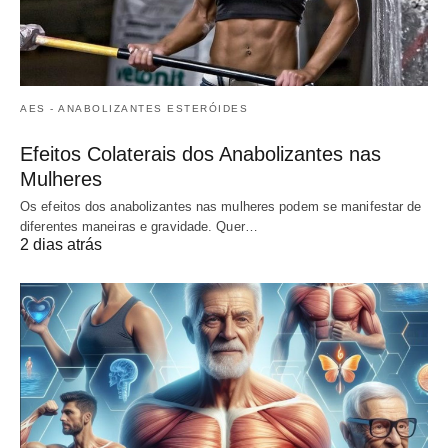
AES - ANABOLIZANTES ESTERÓIDES
Efeitos Colaterais dos Anabolizantes nas
Mulheres
Os efeitos dos anabolizantes nas mulheres podem se manifestar de
diferentes maneiras e gravidade. Quer…
2 dias atrás