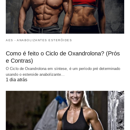
AES - ANABOLIZANTES ESTERÓIDES
Como é feito o Ciclo de Oxandrolona? (Prós
e Contras)
O Ciclo de Oxandrolona em síntese, é um período pré determinado
usando o esteroide anabolizante…
1 dia atrás