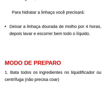
Para hidratar a linhaça você precisará:
Deixar a linhaça dourada de molho por 4 horas,
depois lavar e escorrer bem todo o líquido.
MODO DE PREPARO
Bata todos os ingredientes no liquidificador ou
centrífuga (não precisa coar)