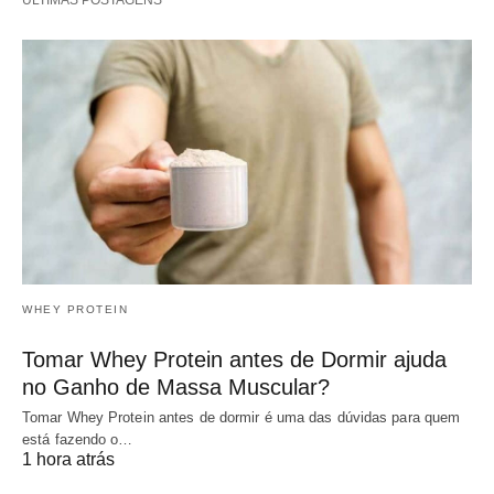
ÚLTIMAS POSTAGENS
WHEY PROTEIN
Tomar Whey Protein antes de Dormir ajuda
no Ganho de Massa Muscular?
Tomar Whey Protein antes de dormir é uma das dúvidas para quem
está fazendo o…
1 hora atrás