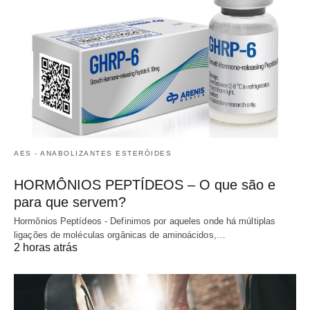
AES - ANABOLIZANTES ESTERÓIDES
HORMÔNIOS PEPTÍDEOS – O que são e
para que servem?
Hormônios Peptídeos - Definimos por aqueles onde há múltiplas
ligações de moléculas orgânicas de aminoácidos,…
2 horas atrás