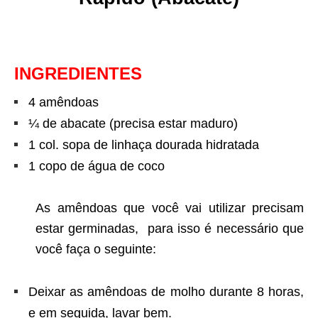
INGREDIENTES
4 amêndoas
¼ de abacate (precisa estar maduro)
1 col. sopa de linhaça dourada hidratada
1 copo de água de coco
As amêndoas que você vai utilizar precisam
estar germinadas, para isso é necessário que
você faça o seguinte:
Deixar as amêndoas de molho durante 8 horas,
e em seguida, lavar bem.