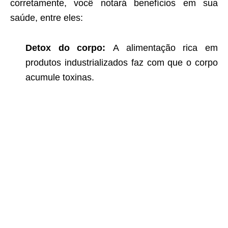
corretamente, você notará benefícios em sua
saúde, entre eles:
Detox do corpo:
A alimentação rica em
produtos industrializados faz com que o corpo
acumule toxinas.