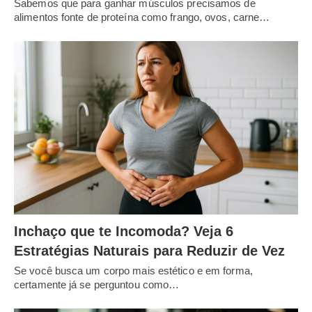
Sabemos que para ganhar músculos precisamos de
alimentos fonte de proteína como frango, ovos, carne…
Inchaço que te Incomoda? Veja 6
Estratégias Naturais para Reduzir de Vez
Se você busca um corpo mais estético e em forma,
certamente já se perguntou como…