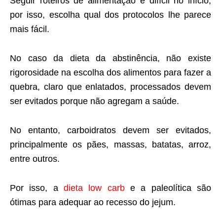
Seguir roteiros de alimentação é difícil no início,
por isso, escolha qual dos protocolos lhe parece
mais fácil.
No caso da dieta da abstinência, não existe
rigorosidade na escolha dos alimentos para fazer a
quebra, claro que enlatados, processados devem
ser evitados porque não agregam a saúde.
No entanto, carboidratos devem ser evitados,
principalmente os pães, massas, batatas, arroz,
entre outros.
Por isso, a
dieta
low
carb
e a paleolítica são
ótimas para adequar ao recesso do jejum.