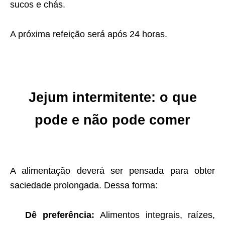
sucos e chás.
A próxima refeição será após 24 horas.
Jejum intermitente: o que
pode e não pode comer
A alimentação deverá ser pensada para obter
saciedade prolongada. Dessa forma:
Dê preferência:
Alimentos integrais, raízes,