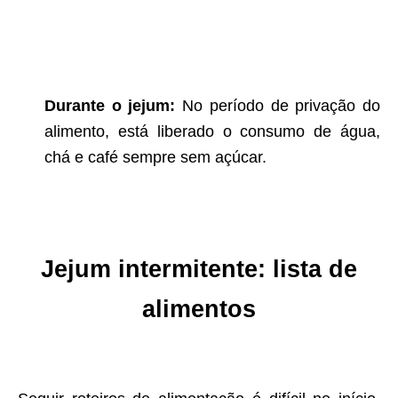
Durante o jejum:
No período de privação do
alimento, está liberado o consumo de água,
chá e café sempre sem açúcar.
Jejum intermitente: lista de
alimentos