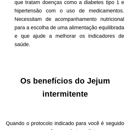
que tratam doenças como a diabetes tipo 1 e
hipertensão com o uso de medicamentos.
Necessitam de acompanhamento nutricional
para a escolha de uma alimentação equilibrada
e que ajude a melhorar os indicadores de
saúde.
Os benefícios do Jejum
intermitente
Quando o protocolo indicado para você é seguido