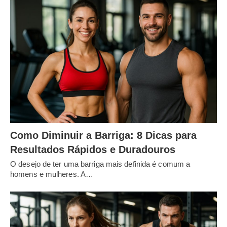
Como Diminuir a Barriga: 8 Dicas para
Resultados Rápidos e Duradouros
O desejo de ter uma barriga mais definida é comum a
homens e mulheres. A…