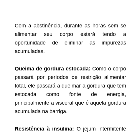
Com a abstinência, durante as horas sem se
alimentar seu corpo estará tendo a
oportunidade de eliminar as impurezas
acumuladas.
Queima de gordura estocada:
Como o corpo
passará por períodos de restrição alimentar
total, ele passará a queimar a gordura que tem
estocada como fonte de energia,
principalmente a visceral que é aquela gordura
acumulada na barriga.
Resistência à insulina:
O jejum intermitente