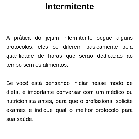
Intermitente
A prática do jejum intermitente segue alguns
protocolos, eles se diferem basicamente pela
quantidade de horas que serão dedicadas ao
tempo sem os alimentos.
Se você está pensando iniciar nesse modo de
dieta, é importante conversar com um médico ou
nutricionista antes, para que o profissional solicite
exames e indique qual o melhor protocolo para
sua saúde.