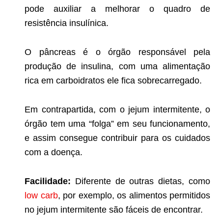
pode auxiliar a melhorar o quadro de
resistência insulínica.
O pâncreas é o órgão responsável pela
produção de insulina, com uma alimentação
rica em carboidratos ele fica sobrecarregado.
Em contrapartida, com o jejum intermitente, o
órgão tem uma “folga” em seu funcionamento,
e assim consegue contribuir para os cuidados
com a doença.
Facilidade:
Diferente de outras dietas, como
low carb
, por exemplo, os alimentos permitidos
no jejum intermitente são fáceis de encontrar.