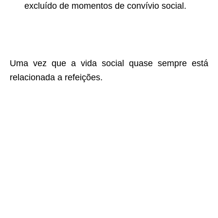
excluído de momentos de convívio social.
Uma vez que a vida social quase sempre está
relacionada a refeições.