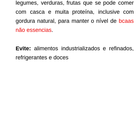
legumes, verduras, frutas que se pode comer
com casca e muita proteína, inclusive com
gordura natural, para manter o nível de
bcaas
não essencias
.
Evite:
alimentos industrializados e refinados,
refrigerantes e doces