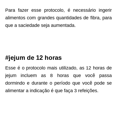
Para fazer esse protocolo, é necessário ingerir
alimentos com grandes quantidades de fibra, para
que a saciedade seja aumentada.
#jejum de 12 horas
Esse é o protocolo mais utilizado, as 12 horas de
jejum incluem as 8 horas que você passa
dormindo e durante o período que você pode se
alimentar a indicação é que faça 3 refeições.