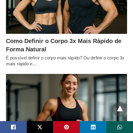
Como Definir o Corpo 3x Mais Rápido de
Forma Natural
É possível definir o corpo mais rápido? Ou definir o corpo 3x
mais rápido e…