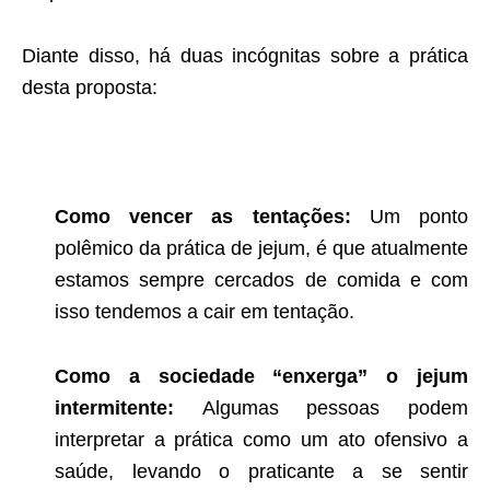
Diante disso, há duas incógnitas sobre a prática
desta proposta:
Como vencer as tentações:
Um ponto
polêmico da prática de jejum, é que atualmente
estamos sempre cercados de comida e com
isso tendemos a cair em tentação.
Como a sociedade “enxerga” o jejum
intermitente:
Algumas pessoas podem
interpretar a prática como um ato ofensivo a
saúde, levando o praticante a se sentir