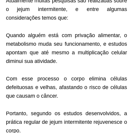
Atualmente muitas pesquisas são realizadas sobre
o jejum intermitente, e entre algumas
considerações temos que:
Quando alguém está com privação alimentar, o
metabolismo muda seu funcionamento, e estudos
apontam que até mesmo a multiplicação celular
diminui sua atividade.
Com esse processo o corpo elimina células
defeituosas e velhas, afastando o risco de células
que causam o câncer.
Portanto, segundo os estudos desenvolvidos, a
prática regular de jejum intermitente rejuvenesce o
corpo.