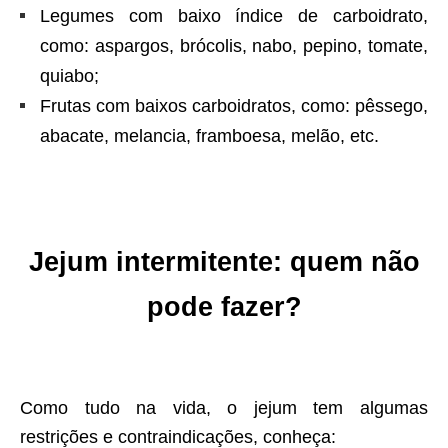
Legumes com baixo índice de carboidrato,
como: aspargos, brócolis, nabo, pepino, tomate,
quiabo;
Frutas com baixos carboidratos, como: pêssego,
abacate, melancia, framboesa, melão, etc.
Jejum intermitente: quem não
pode fazer?
Como tudo na vida, o jejum tem algumas
restrições e contraindicações, conheça: