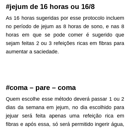
#jejum de 16 horas ou 16/8
As 16 horas sugeridas por esse protocolo incluem
no período de jejum as 8 horas de sono, e nas 8
horas em que se pode comer é sugerido que
sejam feitas 2 ou 3 refeições ricas em fibras para
aumentar a saciedade.
#coma – pare – coma
Quem escolhe esse método deverá passar 1 ou 2
dias da semana em jejum, no dia escolhido para
jejuar será feita apenas uma refeição rica em
fibras e após essa, só será permitido ingerir água,