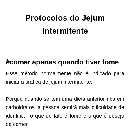
Protocolos do
Jejum
Intermitente
#comer apenas quando tiver fome
Esse método normalmente não é indicado para
iniciar a prática de jejum intermitente.
Porque quando se tem uma dieta anterior rica em
carboidratos, a pessoa sentirá mais dificuldade de
identificar o que de fato é fome e o que é desejo
de comer.