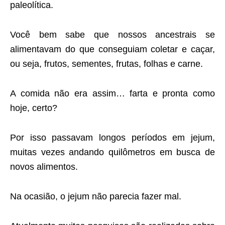
paleolítica.
Você bem sabe que nossos ancestrais se
alimentavam do que conseguiam coletar e caçar,
ou seja, frutos, sementes, frutas, folhas e carne.
A comida não era assim… farta e pronta como
hoje, certo?
Por isso passavam longos períodos em jejum,
muitas vezes andando quilômetros em busca de
novos alimentos.
Na ocasião, o jejum não parecia fazer mal.