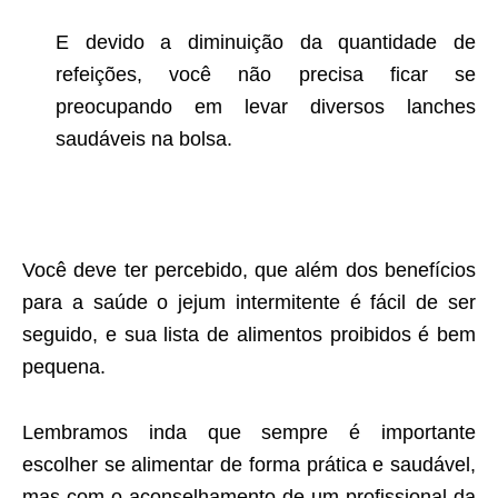
E devido a diminuição da quantidade de
refeições, você não precisa ficar se
preocupando em levar diversos lanches
saudáveis na bolsa.
Você deve ter percebido, que além dos benefícios
para a saúde o jejum intermitente é fácil de ser
seguido, e sua lista de alimentos proibidos é bem
pequena.
Lembramos inda que sempre é importante
escolher se alimentar de forma prática e saudável,
mas com o aconselhamento de um profissional da