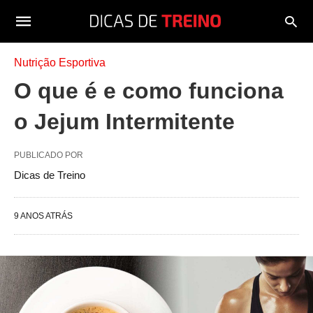
Nutrição Esportiva
O que é e como funciona
o Jejum Intermitente
PUBLICADO POR
Dicas de Treino
9 ANOS ATRÁS