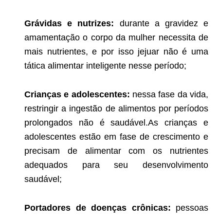
Grávidas e nutrizes:
durante a gravidez e
amamentação o corpo da mulher necessita de
mais nutrientes, e por isso jejuar não é uma
tática alimentar inteligente nesse período;
Crianças e adolescentes:
nessa fase da vida,
restringir a ingestão de alimentos por períodos
prolongados não é saudável.As crianças e
adolescentes estão em fase de crescimento e
precisam de alimentar com os nutrientes
adequados para seu desenvolvimento
saudável;
Portadores de doenças crônicas:
pessoas