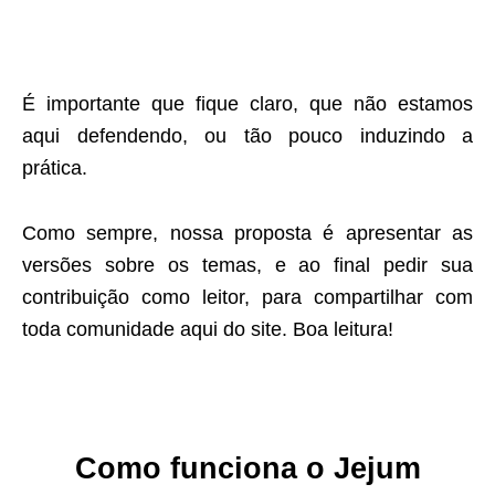
É importante que fique claro, que não estamos
aqui defendendo, ou tão pouco induzindo a
prática.
Como sempre, nossa proposta é apresentar as
versões sobre os temas, e ao final pedir sua
contribuição como leitor, para compartilhar com
toda comunidade aqui do site. Boa leitura!
Como funciona o Jejum