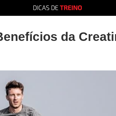
enefícios da Creati