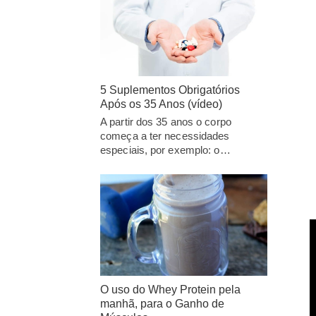
5 Suplementos Obrigatórios
Após os 35 Anos (vídeo)
A partir dos 35 anos o corpo
começa a ter necessidades
especiais, por exemplo: o…
O uso do Whey Protein pela
manhã, para o Ganho de