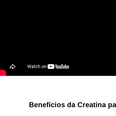
Benefícios da Creatina p