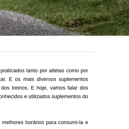
praticados tanto por atletas como por
r. E os mais diversos suplementos
dos treinos. E hoje, vamos falar dos
nhecidos e utilizados suplementos do
s melhores horários para consumi-la e