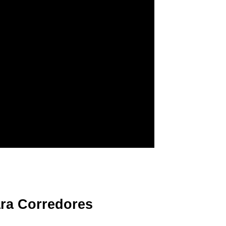
ara Corredores