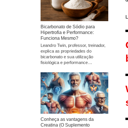
L
Bicarbonato de Sódio para
Hipertrofia e Performance:
Funciona Mesmo?
Leandro Twin, professor, treinador,
explica as propriedades do
bicarbonato e sua utilização
fisiológica e performance…
Conheça as vantagens da
Creatina (O Suplemento