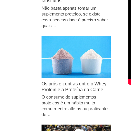
Músculos
Não basta apenas tomar um
suplemento proteico, se existe
essa necessidade é preciso saber
quais…
Os prós e contras entre o Whey
Protein e a Proteína da Carne
O consumo de suplementos
proteicos é um hábito muito
comum entre atletas ou praticantes
de…