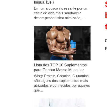
Inigualável)
Em uma busca incessante por um
estilo de vida mais saudável e
desempenho físico otimizado,…
O
p
Lista dos TOP 10 Suplementos
para Ganhar Massa Muscular
Whey Protein, Creatina, Glutamina
são alguns dos suplementos mais
utilizados e conhecidos por aqueles
que…