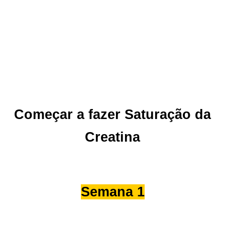
Começar a fazer Saturação da
Creatina
Semana 1