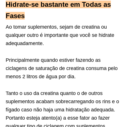
Hidrate-se bastante em Todas as
Fases
Ao tomar suplementos, sejam de creatina ou
qualquer outro é importante que você se hidrate
adequadamente.
Principalmente quando estiver fazendo as
ciclagens de saturação de creatina consuma pelo
menos 2 litros de água por dia.
Tanto o uso da creatina quanto o de outros
suplementos acabam sobrecarregando os rins e o
fígado caso não haja uma hidratação adequada.
Portanto esteja atento(a) a esse fator ao fazer
qualquer tipo de ciclagem com suplementos.