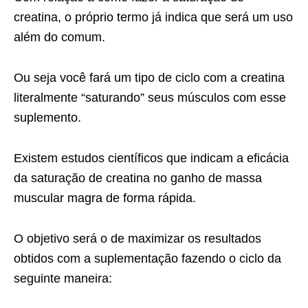
creatina, o próprio termo já indica que será um uso
além do comum.
Ou seja você fará um tipo de ciclo com a creatina
literalmente “saturando” seus músculos com esse
suplemento.
Existem estudos científicos que indicam a eficácia
da saturação de creatina no ganho de massa
muscular magra de forma rápida.
O objetivo será o de maximizar os resultados
obtidos com a suplementação fazendo o ciclo da
seguinte maneira: