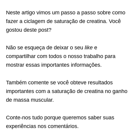
Neste artigo vimos um passo a passo sobre como
fazer a ciclagem de saturação de creatina. Você
gostou deste post?
Não se esqueça de deixar o seu
like
e
compartilhar com todos o nosso trabalho para
mostrar essas importantes informações.
Também comente se você obteve resultados
importantes com a saturação de creatina no ganho
de massa muscular.
Conte-nos tudo porque queremos saber suas
experiências nos comentários.