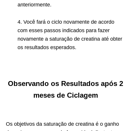
anteriormente.
4. Você fará o ciclo novamente de acordo
com esses passos indicados para fazer
novamente a saturação de creatina até obter
os resultados esperados.
Observando os Resultados após 2
meses de Ciclagem
Os objetivos da saturação de creatina é o ganho