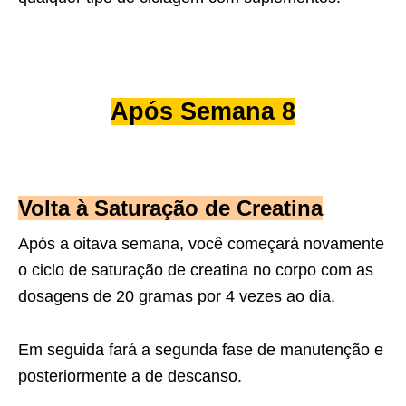
Após Semana 8
Volta à Saturação de Creatina
Após a oitava semana, você começará novamente
o ciclo de saturação de creatina no corpo com as
dosagens de 20 gramas por 4 vezes ao dia.
Em seguida fará a segunda fase de manutenção e
posteriormente a de descanso.