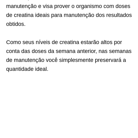
manutenção e visa prover o organismo com doses
de creatina ideais para manutenção dos resultados
obtidos.
Como seus níveis de creatina estarão altos por
conta das doses da semana anterior, nas semanas
de manutenção você simplesmente preservará a
quantidade ideal.