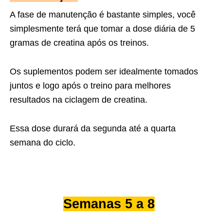
A fase de manutenção é bastante simples, você
simplesmente terá que tomar a dose diária de 5
gramas de creatina após os treinos.
Os suplementos podem ser idealmente tomados
juntos e logo após o treino para melhores
resultados na ciclagem de creatina.
Essa dose durará da segunda até a quarta
semana do ciclo.
Semanas 5 a 8