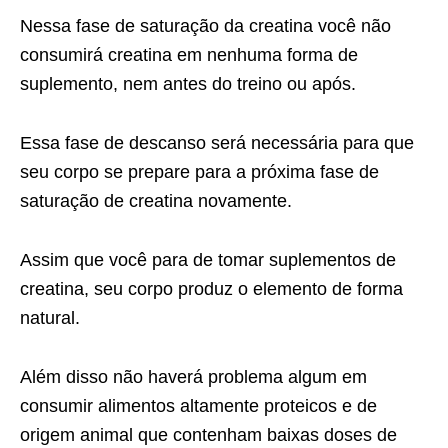
Nessa fase de saturação da creatina você não
consumirá creatina em nenhuma forma de
suplemento, nem antes do treino ou após.
Essa fase de descanso será necessária para que
seu corpo se prepare para a próxima fase de
saturação de creatina novamente.
Assim que você para de tomar suplementos de
creatina, seu corpo produz o elemento de forma
natural.
Além disso não haverá problema algum em
consumir alimentos altamente proteicos e de
origem animal que contenham baixas doses de