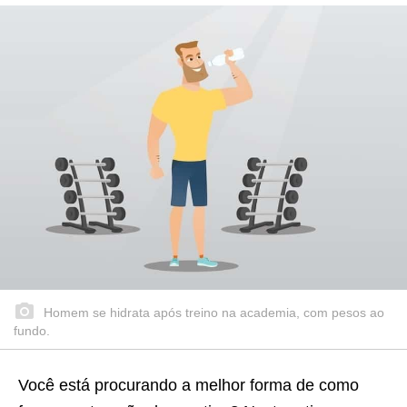
Homem se hidrata após treino na academia, com pesos ao
fundo.
Você está procurando a melhor forma de como