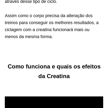
através desse tipo de ciclo.
Assim como o corpo precisa da alteração dos
treinos para conseguir os melhores resultados, a
ciclagem com a creatina funcionará mais ou
menos da mesma forma.
Como funciona e quais os efeitos
da Creatina