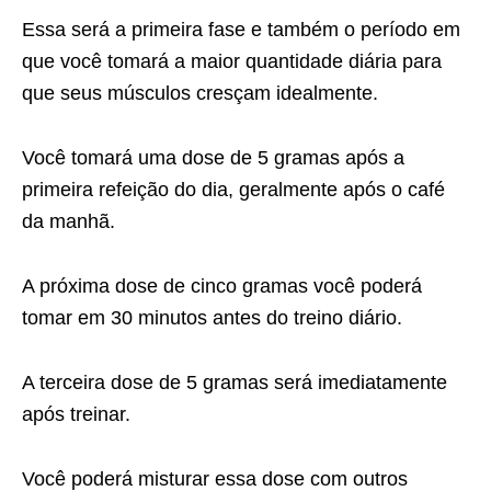
Essa será a primeira fase e também o período em
que você tomará a maior quantidade diária para
que seus músculos cresçam idealmente.
Você tomará uma dose de 5 gramas após a
primeira refeição do dia, geralmente após o café
da manhã.
A próxima dose de cinco gramas você poderá
tomar em 30 minutos antes do treino diário.
A terceira dose de 5 gramas será imediatamente
após treinar.
Você poderá misturar essa dose com outros