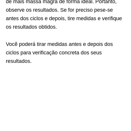
de mais massa magra de forma ideal. Portanto,
observe os resultados. Se for preciso pese-se
antes dos ciclos e depois, tire medidas e verifique
os resultados obtidos.
Você poderá tirar medidas antes e depois dos
ciclos para verificação concreta dos seus
resultados.