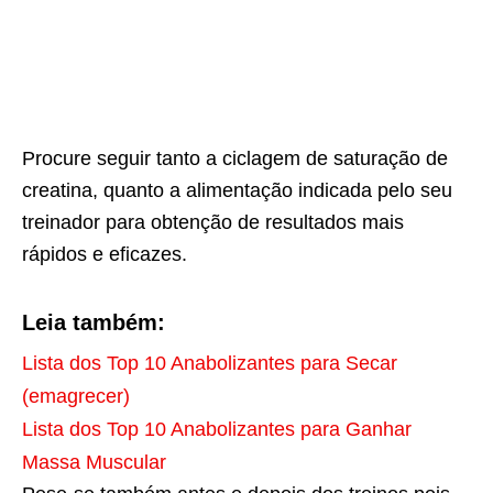
Procure seguir tanto a ciclagem de saturação de
creatina, quanto a alimentação indicada pelo seu
treinador para obtenção de resultados mais
rápidos e eficazes.
Leia também:
Lista dos Top 10 Anabolizantes para Secar
(emagrecer)
Lista dos Top 10 Anabolizantes para Ganhar
Massa Muscular