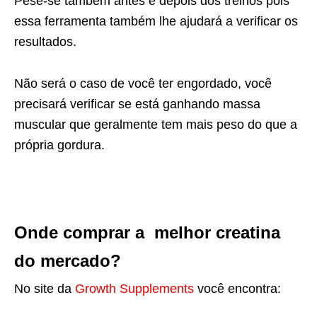
Pese-se também antes e depois dos treinos pois
essa ferramenta também lhe ajudará a verificar os
resultados.
Não será o caso de você ter engordado, você
precisará verificar se está ganhando massa
muscular que geralmente tem mais peso do que a
própria gordura.
Onde comprar a melhor creatina
do mercado?
No site da
Growth Supplements
você encontra: