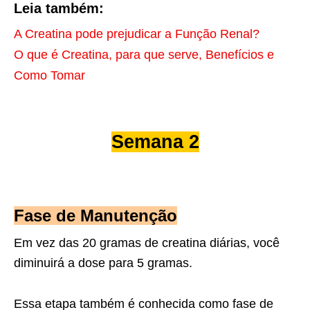
Leia também:
A Creatina pode prejudicar a Função Renal?
O que é Creatina, para que serve, Benefícios e
Como Tomar
Semana 2
Fase de Manutenção
Em vez das 20 gramas de creatina diárias, você
diminuirá a dose para 5 gramas.
Essa etapa também é conhecida como fase de