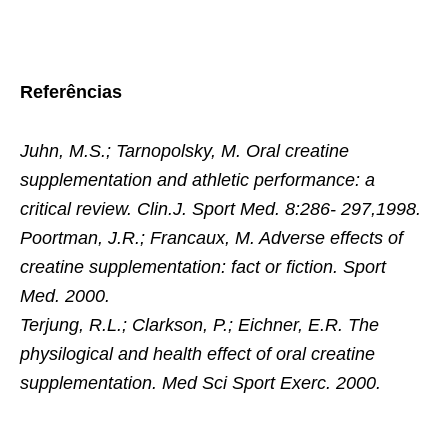
Referências
Juhn, M.S.; Tarnopolsky, M. Oral creatine
supplementation and athletic performance: a
critical review. Clin.J. Sport Med. 8:286- 297,1998.
Poortman, J.R.; Francaux, M. Adverse effects of
creatine supplementation: fact or fiction. Sport
Med. 2000.
Terjung, R.L.; Clarkson, P.; Eichner, E.R. The
physilogical and health effect of oral creatine
supplementation. Med Sci Sport Exerc. 2000.