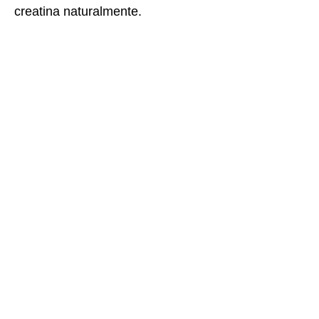
creatina naturalmente.