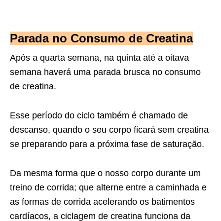
Parada no Consumo de Creatina
Após a quarta semana, na quinta até a oitava
semana haverá uma parada brusca no consumo
de creatina.
Esse período do ciclo também é chamado de
descanso, quando o seu corpo ficará sem creatina
se preparando para a próxima fase de saturação.
Da mesma forma que o nosso corpo durante um
treino de corrida; que alterne entre a caminhada e
as formas de corrida acelerando os batimentos
cardíacos, a ciclagem de creatina funciona da