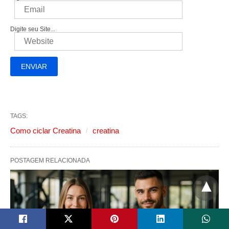
Digite seu Site...
TAGS:
Como ciclar Creatina
creatina
POSTAGEM RELACIONADA