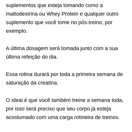
suplementos que esteja tomando como a
maltodextrina ou Whey Protein e qualquer outro
suplemento que você tome no pós-treino, por
exemplo.
A última dosagem será tomada junto com a sua
última refeição do dia.
Essa rotina durará por toda a primeira semana de
saturação da creatina.
O ideal é que você também treine a semana toda,
por isso será preciso que seu corpo já esteja
acostumado com uma carga rotineira de treinos.