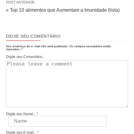
POST ANTERIOR
« Top 10 alimentos que Aumentam a Imunidade (lista)
DEIXE SEU COMENTÁRIO
Seu endereço de e -mail não será publicado.
Os campos necessários estão
marcados..
*
Digite seu Comentário...
Digite seu Nome...
*
Digite seu E-mail...
*