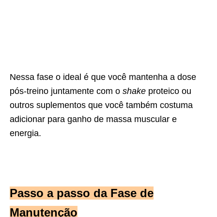
Nessa fase o ideal é que você mantenha a dose
pós-treino juntamente com o
shake
proteico ou
outros suplementos que você também costuma
adicionar para ganho de massa muscular e
energia.
Passo a passo da Fase de
Manutenção