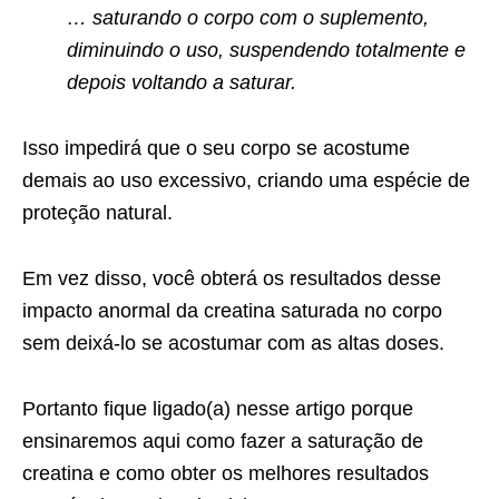
… saturando o corpo com o suplemento,
diminuindo o uso, suspendendo totalmente e
depois voltando a saturar.
Isso impedirá que o seu corpo se acostume
demais ao uso excessivo, criando uma espécie de
proteção natural.
Em vez disso, você obterá os resultados desse
impacto anormal da creatina saturada no corpo
sem deixá-lo se acostumar com as altas doses.
Portanto fique ligado(a) nesse artigo porque
ensinaremos aqui como fazer a saturação de
creatina e como obter os melhores resultados