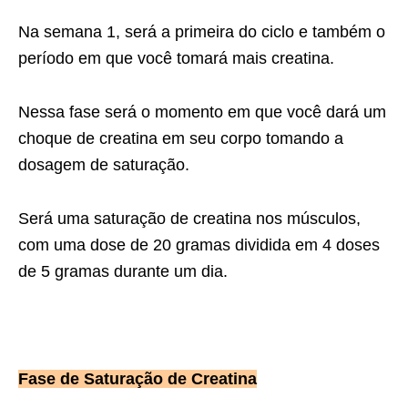
Na semana 1, será a primeira do ciclo e também o
período em que você tomará mais creatina.
Nessa fase será o momento em que você dará um
choque de creatina em seu corpo tomando a
dosagem de saturação.
Será uma saturação de creatina nos músculos,
com uma dose de 20 gramas dividida em 4 doses
de 5 gramas durante um dia.
Fase de Saturação de Creatina