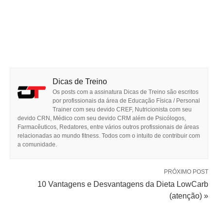
Dicas de Treino
Os posts com a assinatura Dicas de Treino são escritos
por profissionais da área de Educação Física / Personal
Trainer com seu devido CREF, Nutricionista com seu
devido CRN, Médico com seu devido CRM além de Psicólogos,
Farmacêuticos, Redatores, entre vários outros profissionais de áreas
relacionadas ao mundo fitness. Todos com o intuito de contribuir com
a comunidade.
PRÓXIMO POST
10 Vantagens e Desvantagens da Dieta LowCarb
(atenção) »