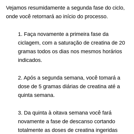
Vejamos resumidamente a segunda fase do ciclo,
onde você retornará ao início do processo.
1. Faça novamente a primeira fase da
ciclagem, com a saturação de creatina de 20
gramas todos os dias nos mesmos horários
indicados.
2. Após a segunda semana, você tomará a
dose de 5 gramas diárias de creatina até a
quinta semana.
3. Da quinta à oitava semana você fará
novamente a fase de descanso cortando
totalmente as doses de creatina ingeridas