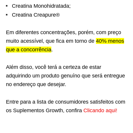
Creatina Monohidratada;
Creatina Creapure®
Em diferentes concentrações, porém, com preço
muito acessível, que fica em torno de
40% menos
que a concorrência
.
Além disso, você terá a certeza de estar
adquirindo um produto genuíno que será entregue
no endereço que desejar.
Entre para a lista de consumidores satisfeitos com
os Suplementos Growth, confira
Clicando aqui!