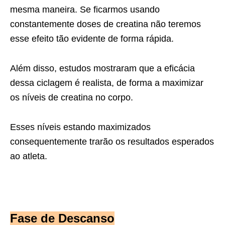
mesma maneira. Se ficarmos usando
constantemente doses de creatina não teremos
esse efeito tão evidente de forma rápida.
Além disso, estudos mostraram que a eficácia
dessa ciclagem é realista, de forma a maximizar
os níveis de creatina no corpo.
Esses níveis estando maximizados
consequentemente trarão os resultados esperados
ao atleta.
Fase de Descanso