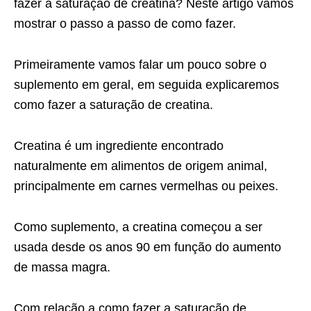
fazer a saturação de creatina? Neste artigo vamos
mostrar o passo a passo de como fazer.
Primeiramente vamos falar um pouco sobre o
suplemento em geral, em seguida explicaremos
como fazer a saturação de creatina.
Creatina é um ingrediente encontrado
naturalmente em alimentos de origem animal,
principalmente em carnes vermelhas ou peixes.
Como suplemento, a creatina começou a ser
usada desde os anos 90 em função do aumento
de massa magra.
Com relação a como fazer a saturação de