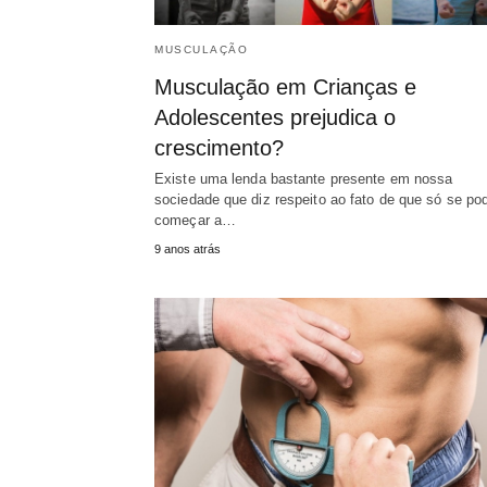
MUSCULAÇÃO
Musculação em Crianças e
Adolescentes prejudica o
crescimento?
Existe uma lenda bastante presente em nossa
sociedade que diz respeito ao fato de que só se po
começar a…
9 anos atrás