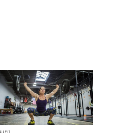
SSFIT