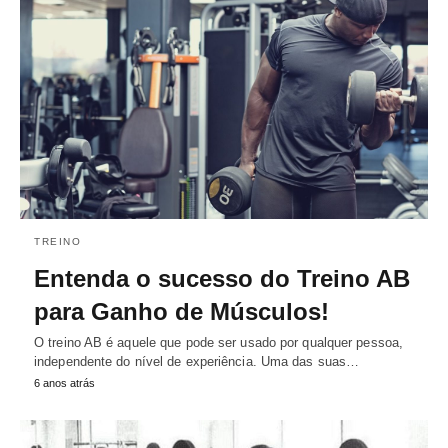
TREINO
Entenda o sucesso do Treino AB
para Ganho de Músculos!
O treino AB é aquele que pode ser usado por qualquer pessoa,
independente do nível de experiência. Uma das suas…
6 anos atrás