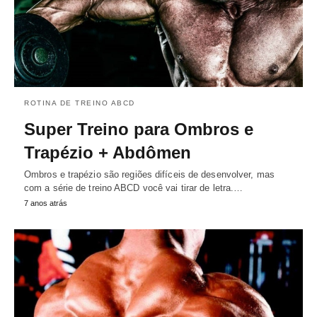
ROTINA DE TREINO ABCD
Super Treino para Ombros e
Trapézio + Abdômen
Ombros e trapézio são regiões difíceis de desenvolver, mas
com a série de treino ABCD você vai tirar de letra.…
7 anos atrás