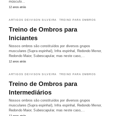
músculo…
12 anos atrás
ARTIGOS DEIVISON SILVEIRA
TREINO PARA OMBROS
Treino de Ombros para
Iniciantes
Nossos ombros são constituídos por diversos grupos
musculares (Supra espinhal), Infra espinhal, Redondo Menor,
Redondo Maior, Subescapular, mas neste caso,…
12 anos atrás
ARTIGOS DEIVISON SILVEIRA
TREINO PARA OMBROS
Treino de Ombros para
Intermediários
Nossos ombros são constituídos por diversos grupos
musculares (Supra espinhal), Infra espinhal, Redondo Menor,
Redondo Maior, Subescapular, mas neste caso,…
12 anos atrás