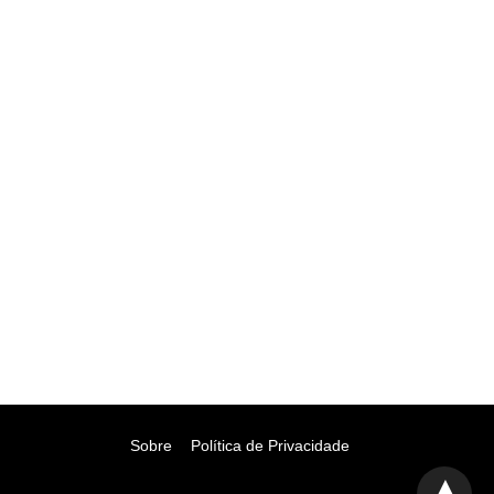
Sobre
Política de Privacidade