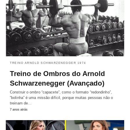
TREINO ARNOLD SCHWARZENEGGER 1974
Treino de Ombros do Arnold
Schwarzenegger (Avançado)
Construir o ombro “capacete”, como o formato “redondinho”,
“bolinha” é uma missão difícil, porque muitas pessoas não o
treinam de…
7 anos atrás