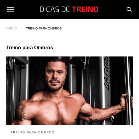
INÍCIO
TREINO PARA OMBROS
Treino para Ombros
TREINO PARA OMBROS