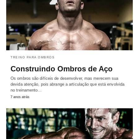
TREINO PARA OMBROS
Construindo Ombros de Aço
Os ombros são difíceis de desenvolver, mas merecem sua
devida atenção, pois abrange a articulação que está envolvida
no treinamento…
7 anos atrás