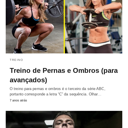
TREINO
Treino de Pernas e Ombros (para
avançados)
O treino para pernas e ombros é o terceiro da série ABC,
portanto corresponde a letra “C” da sequência. Olhar…
7 anos atrás