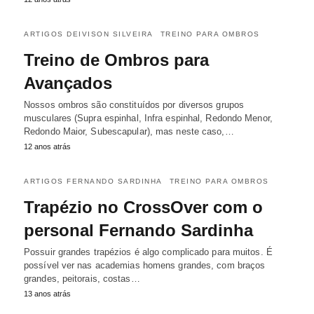
ARTIGOS DEIVISON SILVEIRA
TREINO PARA OMBROS
Treino de Ombros para
Avançados
Nossos ombros são constituídos por diversos grupos
musculares (Supra espinhal, Infra espinhal, Redondo Menor,
Redondo Maior, Subescapular), mas neste caso,…
12 anos atrás
ARTIGOS FERNANDO SARDINHA
TREINO PARA OMBROS
Trapézio no CrossOver com o
personal Fernando Sardinha
Possuir grandes trapézios é algo complicado para muitos. É
possível ver nas academias homens grandes, com braços
grandes, peitorais, costas…
13 anos atrás