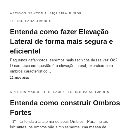
ARTIGOS NEWTON A. SIQUEIRA JUNIOR
TREINO PARA OMBROS
Entenda como fazer Elevação
Lateral de forma mais segura e
eficiente!
Pequenos gafanhotos, seremos mais técnicos dessa vez Ok?
O exercício em questão é a elevação lateral, exercício para
ombros característico…
12 anos atrás
ARTIGOS MARCELO DE PAULA
TREINO PARA OMBROS
Entenda como construir Ombros
Fortes
1º - Entenda a anatomia de seus Ombros Para muitos
iniciantes, os ombros são simplesmente uma massa de