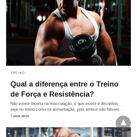
TREINO
Qual a diferença entre o Treino
de Força e Resistência?
Não existe receita na musculação, o que existe é disciplina,
seja no treino como na alimentação, pois ambos são fatores…
7 anos atrás