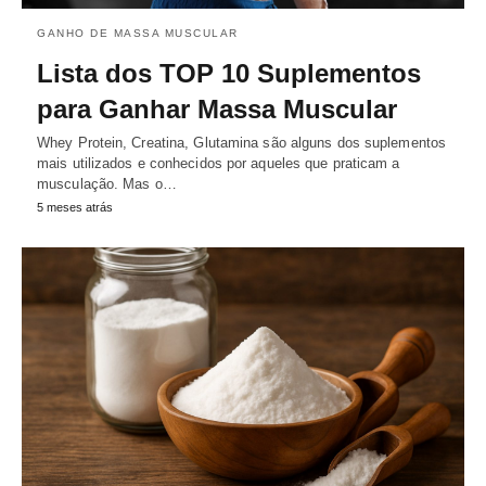
GANHO DE MASSA MUSCULAR
Lista dos TOP 10 Suplementos
para Ganhar Massa Muscular
Whey Protein, Creatina, Glutamina são alguns dos suplementos
mais utilizados e conhecidos por aqueles que praticam a
musculação. Mas o…
5 meses atrás