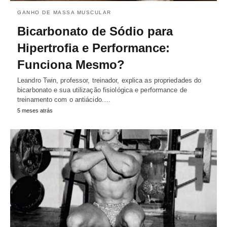
GANHO DE MASSA MUSCULAR
Bicarbonato de Sódio para
Hipertrofia e Performance:
Funciona Mesmo?
Leandro Twin, professor, treinador, explica as propriedades do
bicarbonato e sua utilização fisiológica e performance de
treinamento com o antiácido.…
5 meses atrás