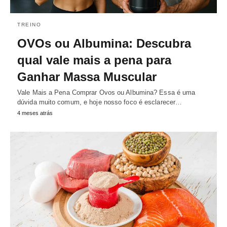
TREINO
OVOs ou Albumina: Descubra
qual vale mais a pena para
Ganhar Massa Muscular
Vale Mais a Pena Comprar Ovos ou Albumina? Essa é uma
dúvida muito comum, e hoje nosso foco é esclarecer…
4 meses atrás