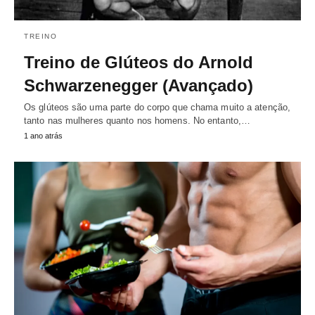
TREINO
Treino de Glúteos do Arnold
Schwarzenegger (Avançado)
Os glúteos são uma parte do corpo que chama muito a atenção,
tanto nas mulheres quanto nos homens. No entanto,…
1 ano atrás