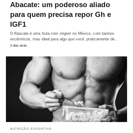
Abacate: um poderoso aliado
para quem precisa repor Gh e
IGF1
O Abacate é uma fruta com origem no México, com taninos
excêntricos, mas ideal para algo que você, praticamente de…
2 dias atrás
NUTRIÇÃO ESPORTIVA