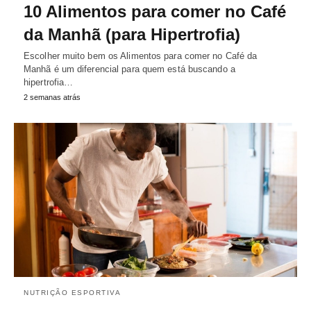
10 Alimentos para comer no Café
da Manhã (para Hipertrofia)
Escolher muito bem os Alimentos para comer no Café da
Manhã é um diferencial para quem está buscando a
hipertrofia…
2 semanas atrás
NUTRIÇÃO ESPORTIVA