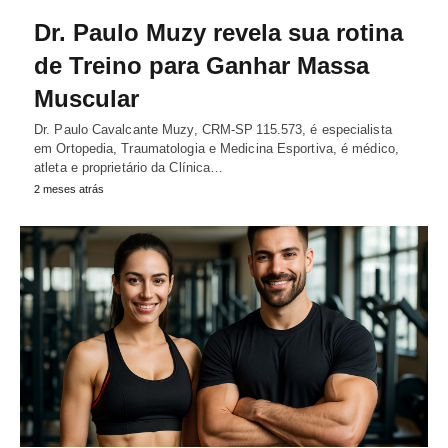
Dr. Paulo Muzy revela sua rotina
de Treino para Ganhar Massa
Muscular
Dr. Paulo Cavalcante Muzy, CRM‑SP 115.573, é especialista
em Ortopedia, Traumatologia e Medicina Esportiva, é médico,
atleta e proprietário da Clínica…
2 meses atrás