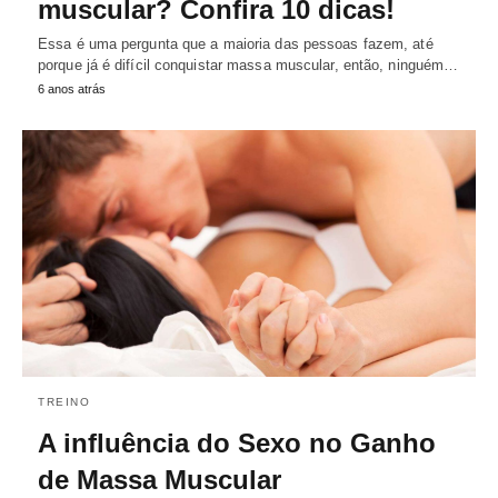
muscular? Confira 10 dicas!
Essa é uma pergunta que a maioria das pessoas fazem, até
porque já é difícil conquistar massa muscular, então, ninguém…
6 anos atrás
TREINO
A influência do Sexo no Ganho
de Massa Muscular