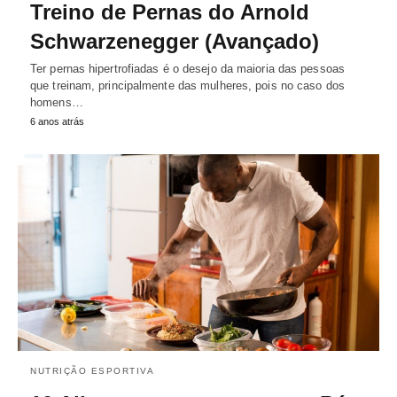
Treino de Pernas do Arnold
Schwarzenegger (Avançado)
Ter pernas hipertrofiadas é o desejo da maioria das pessoas
que treinam, principalmente das mulheres, pois no caso dos
homens…
6 anos atrás
NUTRIÇÃO ESPORTIVA