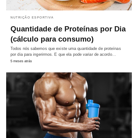
NUTRIÇÃO ESPORTIVA
Quantidade de Proteínas por Dia
(cálculo para consumo)
Todos nós sabemos que existe uma quantidade de proteínas
por dia para ingerirmos. E que ela pode variar de acordo…
5 meses atrás