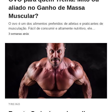
aliado no Ganho de Massa
Muscular?
O ovo é um dos alimentos preferidos de atletas e praticantes de
musculação. Fácil de consumir e altamente nutritivo, ele…
3 semanas atrás
TREINO