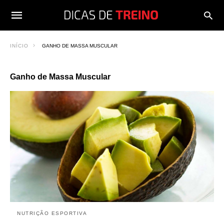
INÍCIO
GANHO DE MASSA MUSCULAR
Ganho de Massa Muscular
NUTRIÇÃO ESPORTIVA