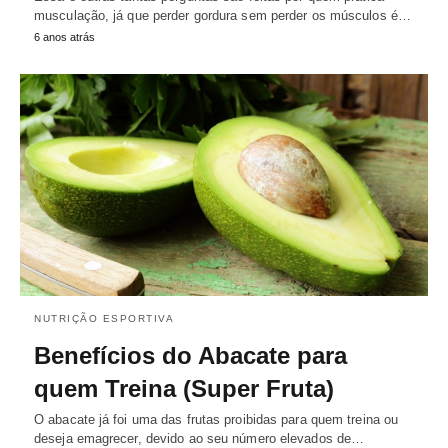
musculação, já que perder gordura sem perder os músculos é…
6 anos atrás
NUTRIÇÃO ESPORTIVA
Benefícios do Abacate para
quem Treina (Super Fruta)
O abacate já foi uma das frutas proibidas para quem treina ou
deseja emagrecer, devido ao seu número elevados de…