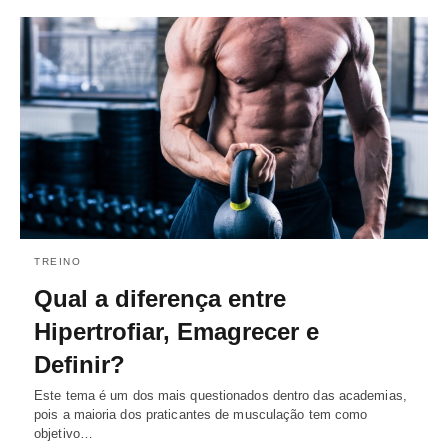
TREINO
Qual a diferença entre
Hipertrofiar, Emagrecer e
Definir?
Este tema é um dos mais questionados dentro das academias,
pois a maioria dos praticantes de musculação tem como
objetivo…