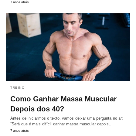
7 anos atrás
TREINO
Como Ganhar Massa Muscular
Depois dos 40?
Antes de iniciarmos o texto, vamos deixar uma pergunta no ar:
“Será que é mais difícil ganhar massa muscular depois…
7 anos atrás