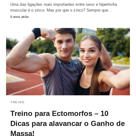
Uma das ligações mais importantes entre sexo e hipertrofia
muscular é o zinco. Mas por que o zinco? Sempre que…
6 anos atrás
TREINO
Treino para Ectomorfos – 10
Dicas para alavancar o Ganho de
Massa!