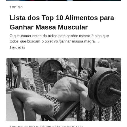
TREINO
Lista dos Top 10 Alimentos para
Ganhar Massa Muscular
O que comer antes do treino para ganhar massa é algo que
todos que buscam o objetivo 'ganhar massa magra'…
1 ano atrás