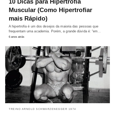
10 Dicas para Hipertrofia
Muscular (Como Hipertrofiar
mais Rápido)
A hipertrofia é um dos desejos da maioria das pessoas que
frequentam uma academia. Porém, a grande dúvida é: “em…
6 anos atrás
TREINO ARNOLD SCHWARZENEGGER 1974