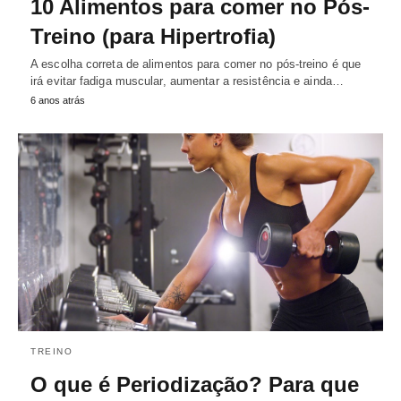
10 Alimentos para comer no Pós-
Treino (para Hipertrofia)
A escolha correta de alimentos para comer no pós-treino é que
irá evitar fadiga muscular, aumentar a resistência e ainda…
6 anos atrás
TREINO
O que é Periodização? Para que