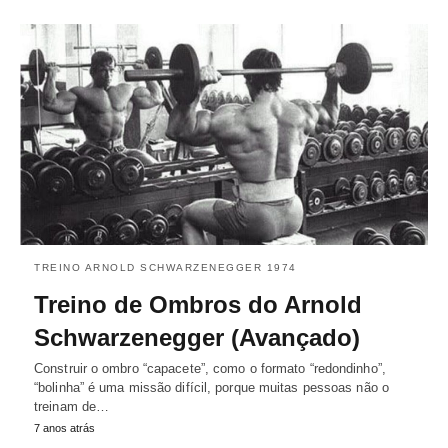
TREINO ARNOLD SCHWARZENEGGER 1974
Treino de Ombros do Arnold
Schwarzenegger (Avançado)
Construir o ombro “capacete”, como o formato “redondinho”,
“bolinha” é uma missão difícil, porque muitas pessoas não o
treinam de…
7 anos atrás