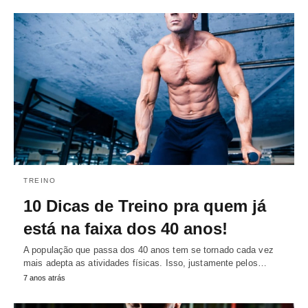
TREINO
10 Dicas de Treino pra quem já
está na faixa dos 40 anos!
A população que passa dos 40 anos tem se tornado cada vez
mais adepta as atividades físicas. Isso, justamente pelos…
7 anos atrás