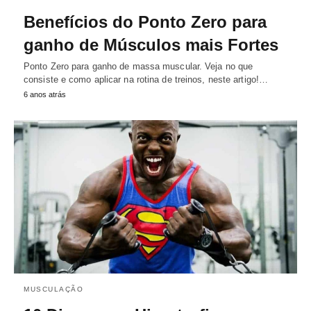
Benefícios do Ponto Zero para
ganho de Músculos mais Fortes
Ponto Zero para ganho de massa muscular. Veja no que
consiste e como aplicar na rotina de treinos, neste artigo!…
6 anos atrás
MUSCULAÇÃO