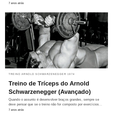
7 anos atrás
TREINO ARNOLD SCHWARZENEGGER 1974
Treino de Tríceps do Arnold
Schwarzenegger (Avançado)
Quando o assunto é desenvolver braços grandes, sempre se
deve pensar que se o treino não for composto por exercícios…
7 anos atrás