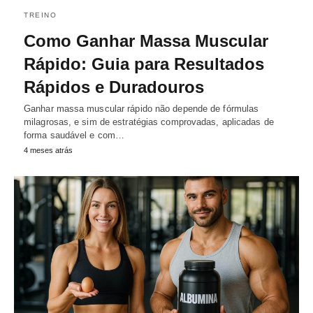
TREINO
Como Ganhar Massa Muscular
Rápido: Guia para Resultados
Rápidos e Duradouros
Ganhar massa muscular rápido não depende de fórmulas
milagrosas, e sim de estratégias comprovadas, aplicadas de
forma saudável e com…
4 meses atrás