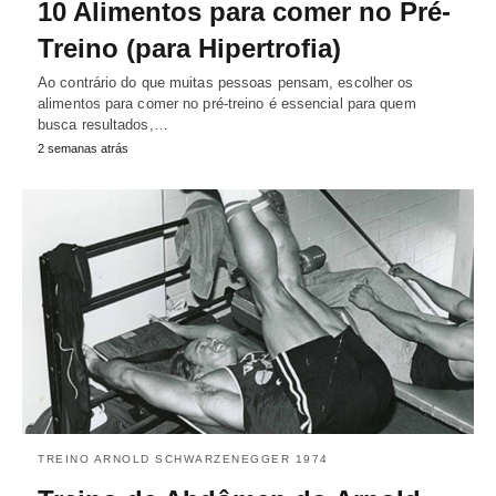
10 Alimentos para comer no Pré-
Treino (para Hipertrofia)
Ao contrário do que muitas pessoas pensam, escolher os
alimentos para comer no pré-treino é essencial para quem
busca resultados,…
2 semanas atrás
TREINO ARNOLD SCHWARZENEGGER 1974