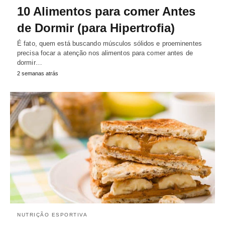
10 Alimentos para comer Antes
de Dormir (para Hipertrofia)
É fato, quem está buscando músculos sólidos e proeminentes
precisa focar a atenção nos alimentos para comer antes de
dormir…
2 semanas atrás
NUTRIÇÃO ESPORTIVA