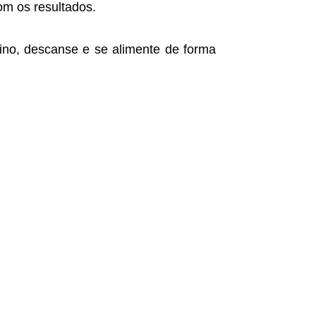
om os resultados.
eino, descanse e se alimente de forma