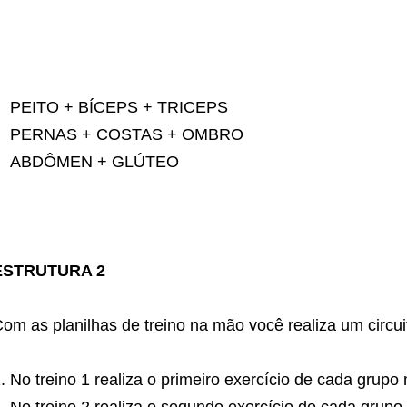
PEITO + BÍCEPS + TRICEPS
PERNAS + COSTAS + OMBRO
ABDÔMEN + GLÚTEO
ESTRUTURA 2
om as planilhas de treino na mão você realiza um circui
No treino 1 realiza o primeiro exercício de cada grupo