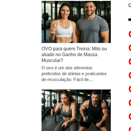
O
OVO para quem Treina: Mito ou
aliado no Ganho de Massa
Muscular?
O ovo é um dos alimentos
preferidos de atletas e praticantes
de musculação. Fácil de…