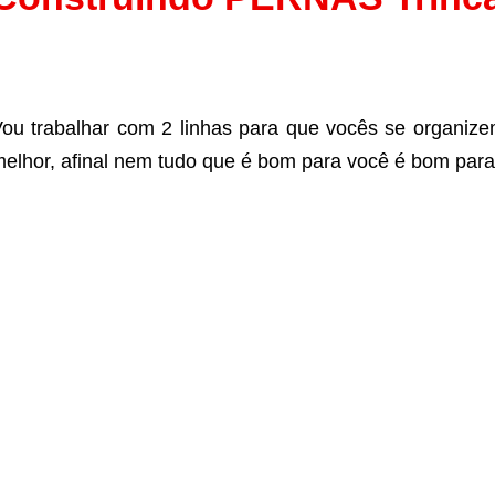
ou trabalhar com 2 linhas para que vocês se organiz
elhor, afinal nem tudo que é bom para você é bom para