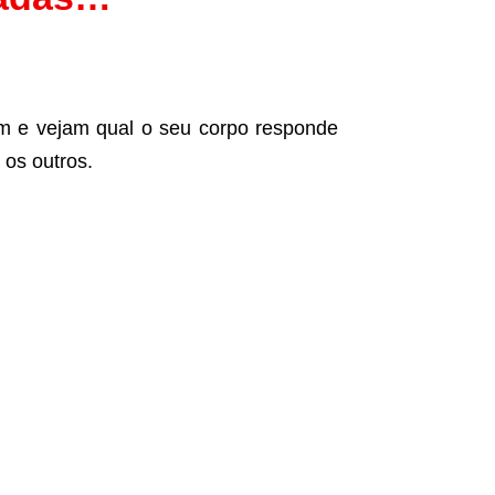
em e vejam qual o seu corpo responde
 os outros.