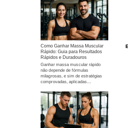
Como Ganhar Massa Muscular
Rápido: Guia para Resultados
Rápidos e Duradouros
Ganhar massa muscular rápido
não depende de fórmulas
milagrosas, e sim de estratégias
comprovadas, aplicadas…