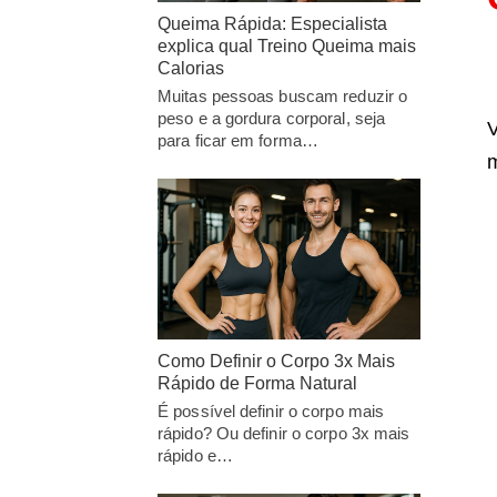
Queima Rápida: Especialista
explica qual Treino Queima mais
Calorias
Muitas pessoas buscam reduzir o
peso e a gordura corporal, seja
V
para ficar em forma…
m
Como Definir o Corpo 3x Mais
Rápido de Forma Natural
É possível definir o corpo mais
rápido? Ou definir o corpo 3x mais
rápido e…