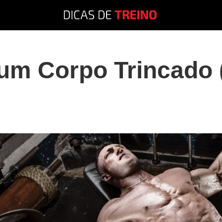
um Corpo Trincado 