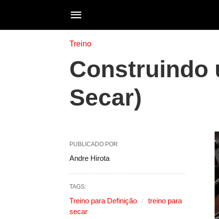
Treino
Construindo 
Secar)
PUBLICADO POR
Andre Hirota
TAGS:
Treino para Definição
treino para
secar