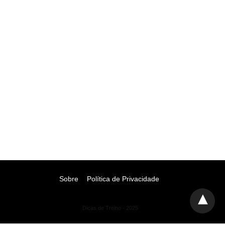
Sobre
Política de Privacidade
Dicas de Treino - 2025