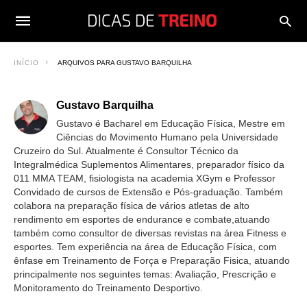
INÍCIO
ARQUIVOS PARA GUSTAVO BARQUILHA
Gustavo Barquilha
Gustavo é Bacharel em Educação Física, Mestre em
Ciências do Movimento Humano pela Universidade
Cruzeiro do Sul. Atualmente é Consultor Técnico da
Integralmédica Suplementos Alimentares, preparador físico da
011 MMA TEAM, fisiologista na academia XGym e Professor
Convidado de cursos de Extensão e Pós-graduação. Também
colabora na preparação física de vários atletas de alto
rendimento em esportes de endurance e combate,atuando
também como consultor de diversas revistas na área Fitness e
esportes. Tem experiência na área de Educação Física, com
ênfase em Treinamento de Força e Preparação Fisica, atuando
principalmente nos seguintes temas: Avaliação, Prescrição e
Monitoramento do Treinamento Desportivo.