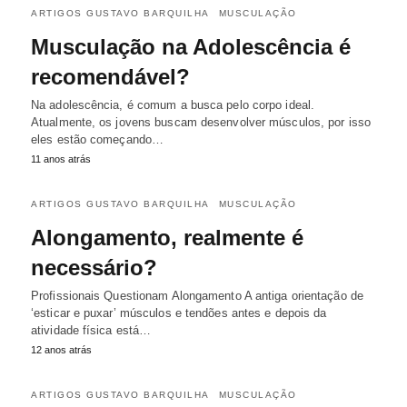
ARTIGOS GUSTAVO BARQUILHA
MUSCULAÇÃO
Musculação na Adolescência é
recomendável?
Na adolescência, é comum a busca pelo corpo ideal.
Atualmente, os jovens buscam desenvolver músculos, por isso
eles estão começando…
11 anos atrás
ARTIGOS GUSTAVO BARQUILHA
MUSCULAÇÃO
Alongamento, realmente é
necessário?
Profissionais Questionam Alongamento A antiga orientação de
‘esticar e puxar’ músculos e tendões antes e depois da
atividade física está…
12 anos atrás
ARTIGOS GUSTAVO BARQUILHA
MUSCULAÇÃO