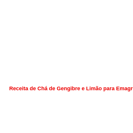
Receita de Chá de Gengibre e Limão para Emagr