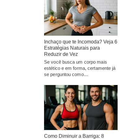
Inchaço que te Incomoda? Veja 6
Estratégias Naturais para
Reduzir de Vez
Se você busca um corpo mais
estético e em forma, certamente já
se perguntou como…
Como Diminuir a Barriga: 8