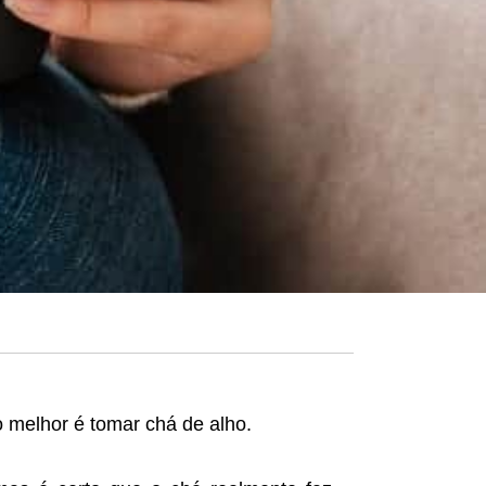
 melhor é tomar chá de alho.