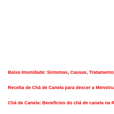
Baixa Imunidade: Sintomas, Causas, Tratament
Receita de Chá de Canela para descer a Menstr
Chá de Canela: Benefícios do chá de canela na 