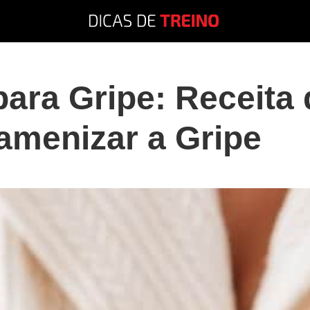
para Gripe: Receita
 amenizar a Gripe