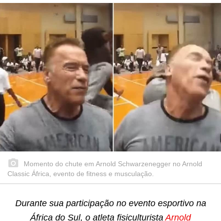
Momento do chute em Arnold Schwarzenegger no Arnold
Classic África, evento de fitness e musculação.
Durante sua participação no evento esportivo na
África do Sul, o atleta fisiculturista
Arnold