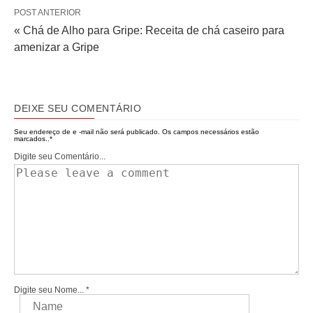
POST ANTERIOR
« Chá de Alho para Gripe: Receita de chá caseiro para
amenizar a Gripe
DEIXE SEU COMENTÁRIO
Seu endereço de e -mail não será publicado.
Os campos necessários estão
marcados..
*
Digite seu Comentário...
Digite seu Nome...
*