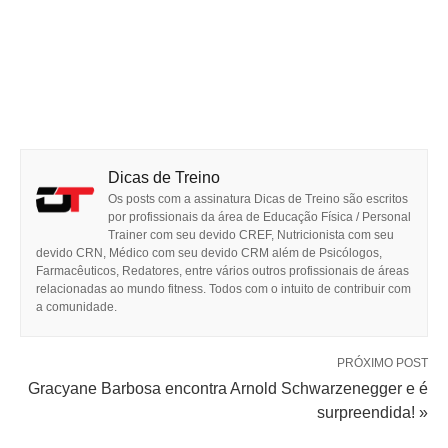
Dicas de Treino
Os posts com a assinatura Dicas de Treino são escritos
por profissionais da área de Educação Física / Personal
Trainer com seu devido CREF, Nutricionista com seu
devido CRN, Médico com seu devido CRM além de Psicólogos,
Farmacêuticos, Redatores, entre vários outros profissionais de áreas
relacionadas ao mundo fitness. Todos com o intuito de contribuir com
a comunidade.
PRÓXIMO POST
Gracyane Barbosa encontra Arnold Schwarzenegger e é
surpreendida! »