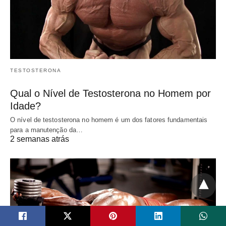
TESTOSTERONA
Qual o Nível de Testosterona no Homem por
Idade?
O nível de testosterona no homem é um dos fatores fundamentais
para a manutenção da…
2 semanas atrás