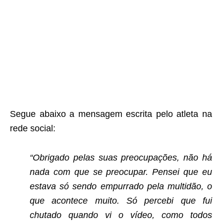
Segue abaixo a mensagem escrita pelo atleta na
rede social:
“Obrigado pelas suas preocupações, não há
nada com que se preocupar. Pensei que eu
estava só sendo empurrado pela multidão, o
que acontece muito. Só percebi que fui
chutado quando vi o vídeo, como todos