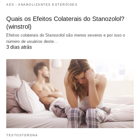
AES - ANABOLIZANTES ESTERÓIDES
Quais os Efeitos Colaterais do Stanozolol?
(winstrol)
Efeitos colaterais do Stanozolol são menos severos e por isso o
número de usuários deste…
3 dias atrás
TESTOSTERONA