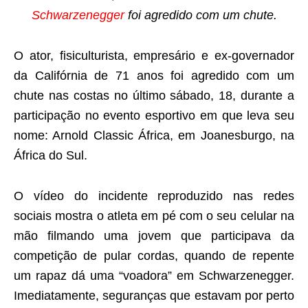
Schwarzenegger
foi agredido com um chute.
O ator, fisiculturista, empresário e ex-governador
da Califórnia de 71 anos foi agredido com um
chute nas costas no último sábado, 18, durante a
participação no evento esportivo em que leva seu
nome: Arnold Classic África, em Joanesburgo, na
África do Sul.
O vídeo do incidente reproduzido nas redes
sociais mostra o atleta em pé com o seu celular na
mão filmando uma jovem que participava da
competição de pular cordas, quando de repente
um rapaz dá uma “voadora” em Schwarzenegger.
Imediatamente, seguranças que estavam por perto