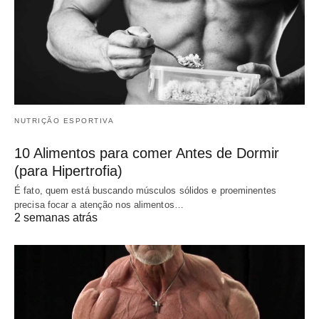
NUTRIÇÃO ESPORTIVA
10 Alimentos para comer Antes de Dormir
(para Hipertrofia)
É fato, quem está buscando músculos sólidos e proeminentes
precisa focar a atenção nos alimentos…
2 semanas atrás