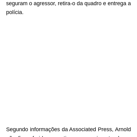
seguram o agressor, retira-o da quadro e entrega a
polícia.
Segundo informações da Associated Press, Arnold