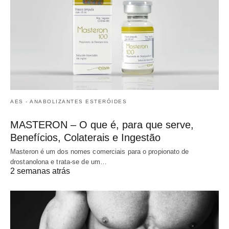
AES - ANABOLIZANTES ESTERÓIDES
MASTERON – O que é, para que serve,
Benefícios, Colaterais e Ingestão
Masteron é um dos nomes comerciais para o propionato de
drostanolona e trata-se de um…
2 semanas atrás