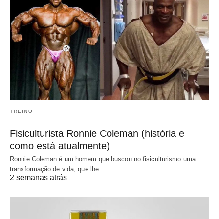
TREINO
Fisiculturista Ronnie Coleman (história e
como está atualmente)
Ronnie Coleman é um homem que buscou no fisiculturismo uma
transformação de vida, que lhe…
2 semanas atrás