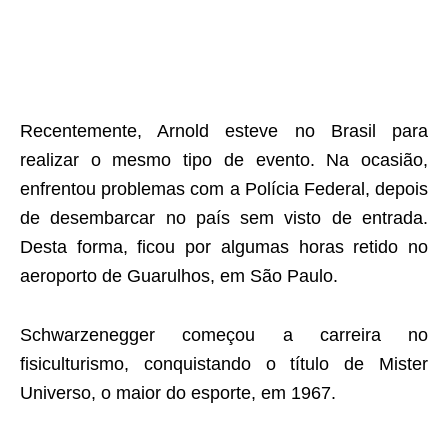
Recentemente, Arnold esteve no Brasil para
realizar o mesmo tipo de evento. Na ocasião,
enfrentou problemas com a Polícia Federal, depois
de desembarcar no país sem visto de entrada.
Desta forma, ficou por algumas horas retido no
aeroporto de Guarulhos, em São Paulo.
Schwarzenegger começou a carreira no
fisiculturismo, conquistando o título de Mister
Universo, o maior do esporte, em 1967.