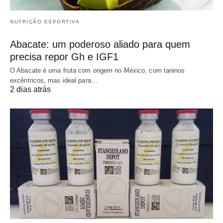
NUTRIÇÃO ESPORTIVA
Abacate: um poderoso aliado para quem
precisa repor Gh e IGF1
O Abacate é uma fruta com origem no México, com taninos
excêntricos, mas ideal para…
2 dias atrás