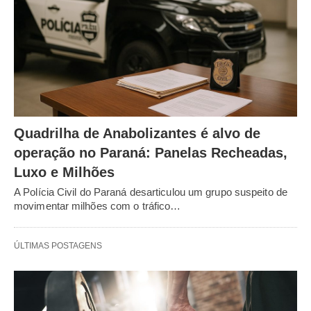
Quadrilha de Anabolizantes é alvo de
operação no Paraná: Panelas Recheadas,
Luxo e Milhões
A Polícia Civil do Paraná desarticulou um grupo suspeito de
movimentar milhões com o tráfico…
ÚLTIMAS POSTAGENS