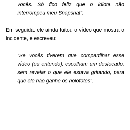
vocês. Só fico feliz que o idiota não
interrompeu meu Snapshat”.
Em seguida, ele ainda tuitou o vídeo que mostra o
incidente, e escreveu:
“Se vocês tiverem que compartilhar esse
vídeo (eu entendo), escolham um desfocado,
sem revelar o que ele estava gritando, para
que ele não ganhe os holofotes”.