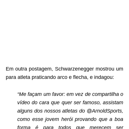
Em outra postagem, Schwarzenegger mostrou um
para atleta praticando arco e flecha, e indagou:
“Me façam um favor: em vez de compartilha o
vídeo do cara que quer ser famoso, assistam
alguns dos nossos atletas do @ArnoldSports,
como esse jovem herói provando que a boa
forma é para todos que merecem ser