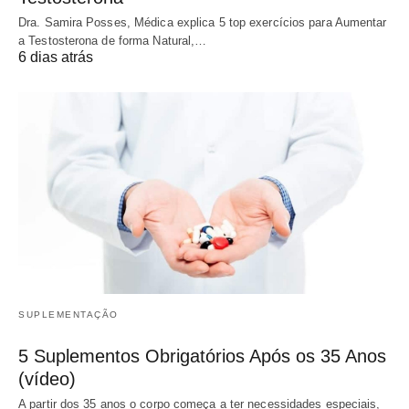
Dra. Samira Posses, Médica explica 5 top exercícios para Aumentar
a Testosterona de forma Natural,…
6 dias atrás
SUPLEMENTAÇÃO
5 Suplementos Obrigatórios Após os 35 Anos
(vídeo)
A partir dos 35 anos o corpo começa a ter necessidades especiais,