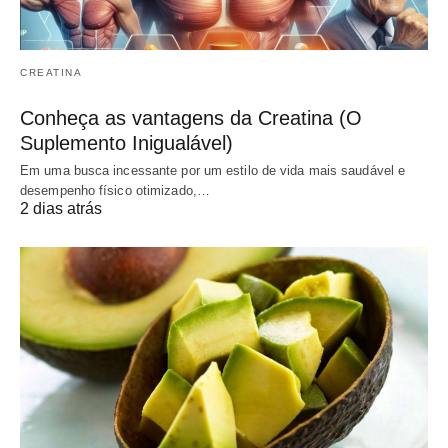
CREATINA
Conheça as vantagens da Creatina (O
Suplemento Inigualável)
Em uma busca incessante por um estilo de vida mais saudável e
desempenho físico otimizado,…
2 dias atrás