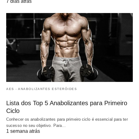
7 dias atrás
AES - ANABOLIZANTES ESTERÓIDES
Lista dos Top 5 Anabolizantes para Primeiro
Ciclo
Conhecer os anabolizantes para primeiro ciclo é essencial para ter
sucesso no seu objetivo. Para…
1 semana atrás