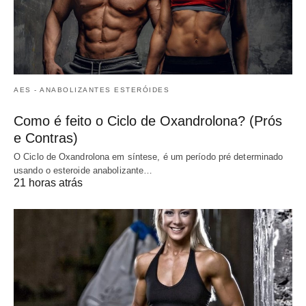
AES - ANABOLIZANTES ESTERÓIDES
Como é feito o Ciclo de Oxandrolona? (Prós
e Contras)
O Ciclo de Oxandrolona em síntese, é um período pré determinado
usando o esteroide anabolizante…
21 horas atrás