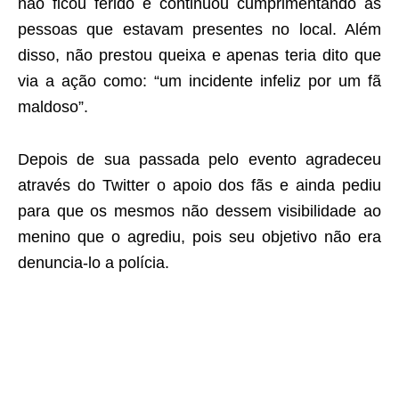
não ficou ferido e continuou cumprimentando as
pessoas que estavam presentes no local. Além
disso, não prestou queixa e apenas teria dito que
via a ação como: “um incidente infeliz por um fã
maldoso”.
Depois de sua passada pelo evento agradeceu
através do Twitter o apoio dos fãs e ainda pediu
para que os mesmos não dessem visibilidade ao
menino que o agrediu, pois seu objetivo não era
denuncia-lo a polícia.