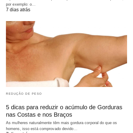
por exemplo: o…
7 dias atrás
REDUÇÃO DE PESO
5 dicas para reduzir o acúmulo de Gorduras
nas Costas e nos Braços
As mulheres naturalmente têm mais gordura corporal do que os
homens, isso está comprovado devido…