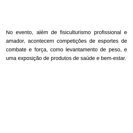
No evento, além de fisiculturismo profissional e
amador, acontecem competições de esportes de
combate e força, como levantamento de peso, e
uma exposição de produtos de saúde e bem-estar.