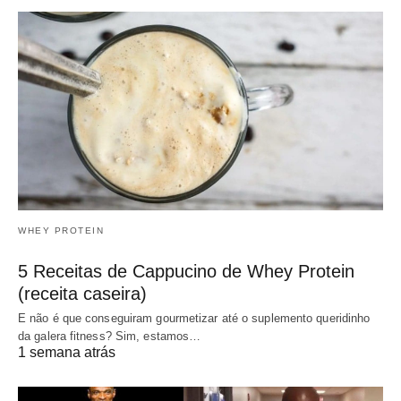
WHEY PROTEIN
5 Receitas de Cappucino de Whey Protein
(receita caseira)
E não é que conseguiram gourmetizar até o suplemento queridinho
da galera fitness? Sim, estamos…
1 semana atrás