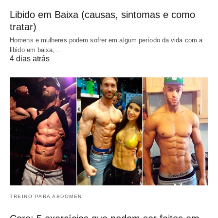
Libido em Baixa (causas, sintomas e como
tratar)
Homens e mulheres podem sofrer em algum período da vida com a
libido em baixa,…
4 dias atrás
TREINO PARA ABDOMEN