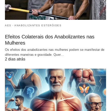
AES - ANABOLIZANTES ESTERÓIDES
Efeitos Colaterais dos Anabolizantes nas
Mulheres
Os efeitos dos anabolizantes nas mulheres podem se manifestar de
diferentes maneiras e gravidade. Quer…
2 dias atrás