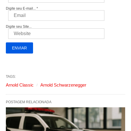
Digite seu E-mail...
*
Digite seu Site...
TAGS:
Arnold Classic
Arnold Schwarzenegger
POSTAGEM RELACIONADA