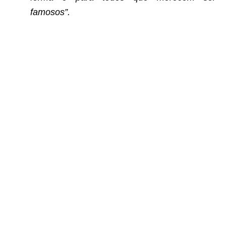
famosos”.