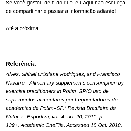
Se você gostou de tudo que leu aqui não esqueça
de compartilhar e passar a informação adiante!
Até a próxima!
Referência
Alves, Shirlei Cristiane Rodrigues, and Francisco
Navarro. “Alimentary supplements consumption by
exercise practitioners in Potim–SP/O uso de
suplementos alimentares por frequentadores de
academias de Potim–SP.” Revista Brasileira de
Nutrição Esportiva, vol. 4, no. 20, 2010, p.
139+. Academic OneFile, Accessed 18 Oct. 2018.