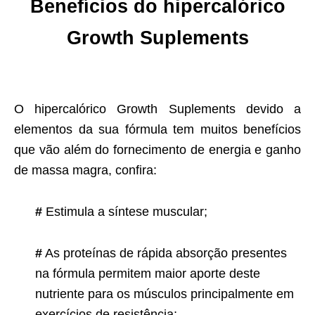
Benefícios do hipercalórico
Growth Suplements
O hipercalórico Growth Suplements devido a
elementos da sua fórmula tem muitos benefícios
que vão além do fornecimento de energia e ganho
de massa magra, confira:
#
Estimula a síntese muscular;
#
As proteínas de rápida absorção presentes
na fórmula permitem maior aporte deste
nutriente para os músculos principalmente em
exercícios de resistência;