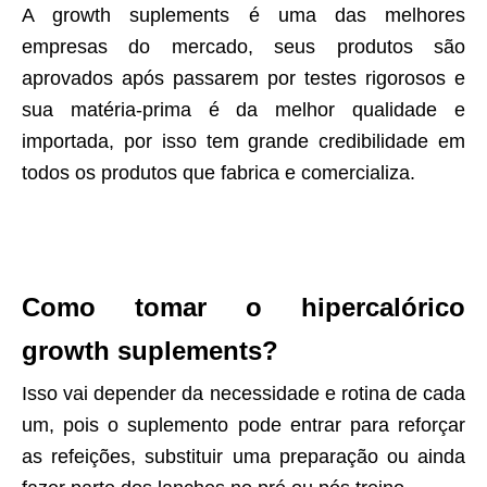
A growth suplements é uma das melhores
empresas do mercado, seus produtos são
aprovados após passarem por testes rigorosos e
sua matéria-prima é da melhor qualidade e
importada, por isso tem grande credibilidade em
todos os produtos que fabrica e comercializa.
Como tomar o hipercalórico
growth suplements?
Isso vai depender da necessidade e rotina de cada
um, pois o suplemento pode entrar para reforçar
as refeições, substituir uma preparação ou ainda