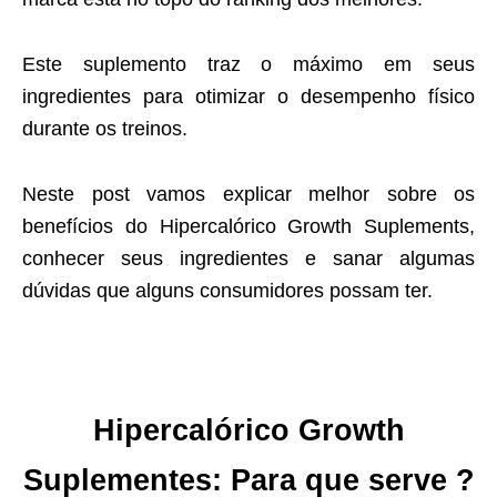
Este suplemento traz o máximo em seus
ingredientes para otimizar o desempenho físico
durante os treinos.
Neste post vamos explicar melhor sobre os
benefícios do Hipercalórico Growth Suplements,
conhecer seus ingredientes e sanar algumas
dúvidas que alguns consumidores possam ter.
Hipercalórico Growth
Suplementes: Para que serve ?