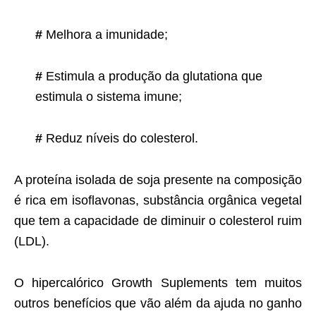
#
Melhora a imunidade;
#
Estimula a produção da glutationa que
estimula o sistema imune;
#
Reduz níveis do colesterol.
A proteína isolada de soja presente na composição
é rica em isoflavonas, substância orgânica vegetal
que tem a capacidade de diminuir o colesterol ruim
(LDL).
O hipercalórico Growth Suplements tem muitos
outros benefícios que vão além da ajuda no ganho