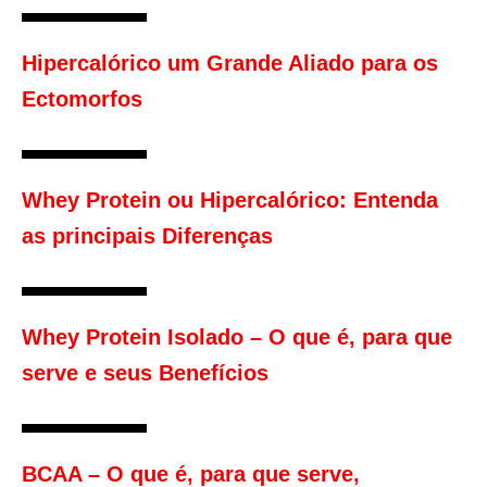
Hipercalórico um Grande Aliado para os
Ectomorfos
Whey Protein ou Hipercalórico: Entenda
as principais Diferenças
Whey Protein Isolado – O que é, para que
serve e seus Benefícios
BCAA – O que é, para que serve,