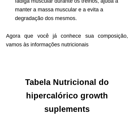
fadiga muscular durante os treinos, ajuda a
manter a massa muscular e a evita a
degradação dos mesmos.
Agora que você já conhece sua composição,
vamos às informações nutricionais
Tabela Nutricional do
hipercalórico growth
suplements