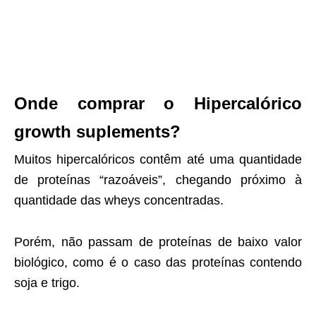
Onde comprar o Hipercalórico
growth suplements?
Muitos hipercalóricos contêm até uma quantidade
de proteínas “razoáveis”, chegando próximo à
quantidade das wheys concentradas.
Porém, não passam de proteínas de baixo valor
biológico, como é o caso das proteínas contendo
soja e trigo.