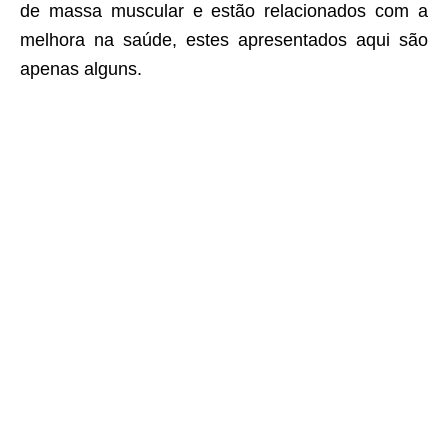
de massa muscular e estão relacionados com a
melhora na saúde, estes apresentados aqui são
apenas alguns.