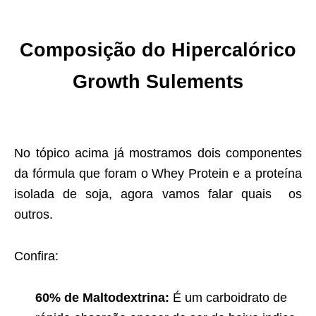
Composição do Hipercalórico
Growth Sulements
No tópico acima já mostramos dois componentes
da fórmula que foram o Whey Protein e a proteína
isolada de soja, agora vamos falar quais os
outros.
Confira:
60% de Maltodextrina:
É um carboidrato de