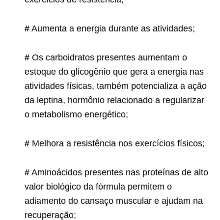
#
Aumenta a energia durante as atividades;
#
Os carboidratos presentes aumentam o
estoque do glicogênio que gera a energia nas
atividades físicas, também potencializa a ação
da leptina, hormônio relacionado a regularizar
o metabolismo energético;
#
Melhora a resistência nos exercícios físicos;
#
Aminoácidos presentes nas proteínas de alto
valor biológico da fórmula permitem o
adiamento do cansaço muscular e ajudam na
recuperação;