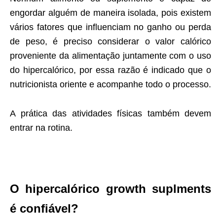
engordar alguém de maneira isolada, pois existem
vários fatores que influenciam no ganho ou perda
de peso, é preciso considerar o valor calórico
proveniente da alimentação juntamente com o uso
do hipercalórico, por essa razão é indicado que o
nutricionista oriente e acompanhe todo o processo.
A prática das atividades físicas também devem
entrar na rotina.
O hipercalórico growth suplments
é confiável?