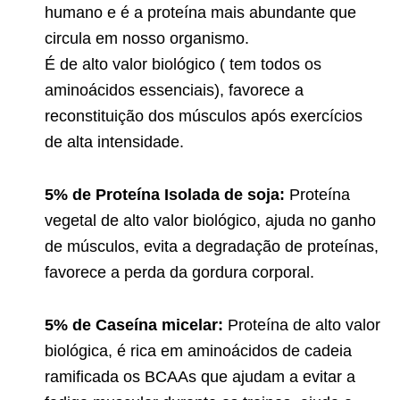
humano e é a proteína mais abundante que
circula em nosso organismo.
É de alto valor biológico ( tem todos os
aminoácidos essenciais), favorece a
reconstituição dos músculos após exercícios
de alta intensidade.
5% de Proteína Isolada de soja:
Proteína
vegetal de alto valor biológico, ajuda no ganho
de músculos, evita a degradação de proteínas,
favorece a perda da gordura corporal.
5% de Caseína micelar:
Proteína de alto valor
biológica, é rica em aminoácidos de cadeia
ramificada os BCAAs que ajudam a evitar a