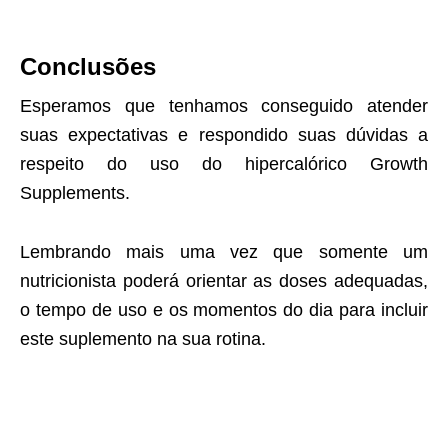
Conclusões
Esperamos que tenhamos conseguido atender
suas expectativas e respondido suas dúvidas a
respeito do uso do hipercalórico Growth
Supplements.
Lembrando mais uma vez que somente um
nutricionista poderá orientar as doses adequadas,
o tempo de uso e os momentos do dia para incluir
este suplemento na sua rotina.