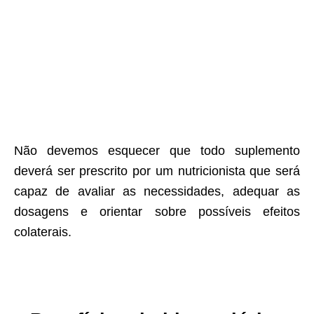
Não devemos esquecer que todo suplemento
deverá ser prescrito por um nutricionista que será
capaz de avaliar as necessidades, adequar as
dosagens e orientar sobre possíveis efeitos
colaterais.