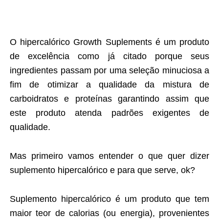
O hipercalórico Growth Suplements é um produto
de excelência como já citado porque seus
ingredientes passam por uma seleção minuciosa a
fim de otimizar a qualidade da mistura de
carboidratos e proteínas garantindo assim que
este produto atenda padrões exigentes de
qualidade.
Mas primeiro vamos entender o que quer dizer
suplemento hipercalórico e para que serve, ok?
Suplemento hipercalórico é um produto que tem
maior teor de calorias (ou energia), provenientes