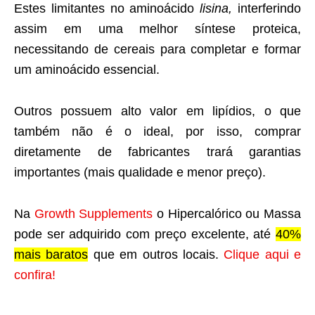
Estes limitantes no aminoácido
lisina,
interferindo
assim em uma melhor síntese proteica,
necessitando de cereais para completar e formar
um aminoácido essencial.
Outros possuem alto valor em lipídios, o que
também não é o ideal, por isso, comprar
diretamente de fabricantes trará garantias
importantes (mais qualidade e menor preço).
Na
Growth Supplements
o Hipercalórico ou Massa
pode ser adquirido com preço excelente, até
40%
mais baratos
que em outros locais.
Clique aqui e
confira!