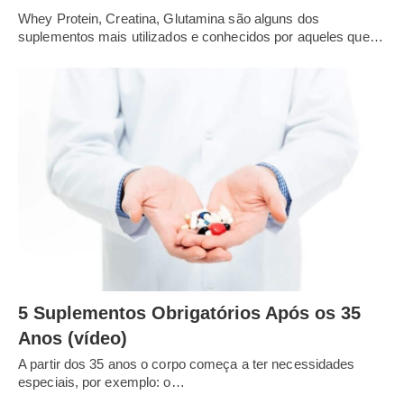
Whey Protein, Creatina, Glutamina são alguns dos
suplementos mais utilizados e conhecidos por aqueles que…
5 Suplementos Obrigatórios Após os 35
Anos (vídeo)
A partir dos 35 anos o corpo começa a ter necessidades
especiais, por exemplo: o…