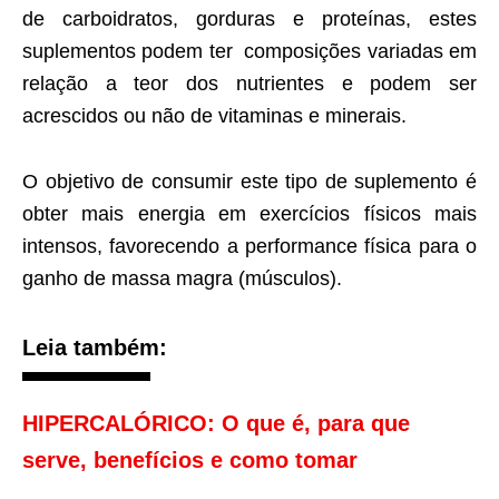
de carboidratos, gorduras e proteínas, estes
suplementos podem ter composições variadas em
relação a teor dos nutrientes e podem ser
acrescidos ou não de vitaminas e minerais.
O objetivo de consumir este tipo de suplemento é
obter mais energia em exercícios físicos mais
intensos, favorecendo a performance física para o
ganho de massa magra (músculos).
Leia também:
HIPERCALÓRICO: O que é, para que
serve, benefícios e como tomar