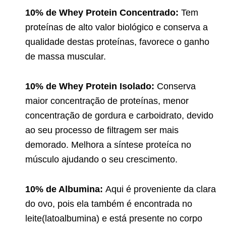
10% de Whey Protein Concentrado:
Tem
proteínas de alto valor biológico e conserva a
qualidade destas proteínas, favorece o ganho
de massa muscular.
10% de Whey Protein Isolado:
Conserva
maior concentração de proteínas, menor
concentração de gordura e carboidrato, devido
ao seu processo de filtragem ser mais
demorado. Melhora a síntese proteíca no
músculo ajudando o seu crescimento.
10% de Albumina:
Aqui é proveniente da clara
do ovo, pois ela também é encontrada no
leite(latoalbumina) e está presente no corpo