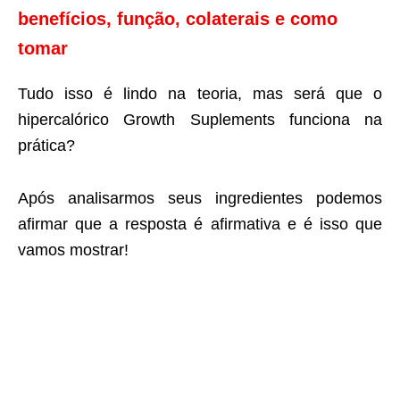
benefícios, função, colaterais e como
tomar
Tudo isso é lindo na teoria, mas será que o
hipercalórico Growth Suplements funciona na
prática?
Após analisarmos seus ingredientes podemos
afirmar que a resposta é afirmativa e é isso que
vamos mostrar!