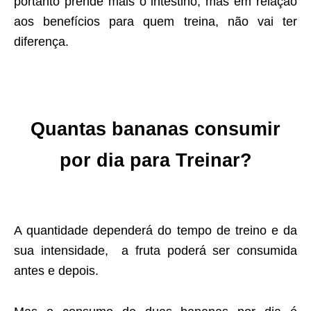
portanto prende mais o intestino, mas em relação
aos benefícios para quem treina, não vai ter
diferença.
Quantas bananas consumir
por dia para Treinar?
A quantidade dependerá do tempo de treino e da
sua intensidade, a fruta poderá ser consumida
antes e depois.