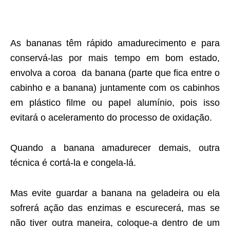
As bananas têm rápido amadurecimento e para
conservá-las por mais tempo em bom estado,
envolva a coroa da banana (parte que fica entre o
cabinho e a banana) juntamente com os cabinhos
em plástico filme ou papel alumínio, pois isso
evitará o aceleramento do processo de oxidação.
Quando a banana amadurecer demais, outra
técnica é cortá-la e congela-lá.
Mas evite guardar a banana na geladeira ou ela
sofrerá ação das enzimas e escurecerá, mas se
não tiver outra maneira, coloque-a dentro de um