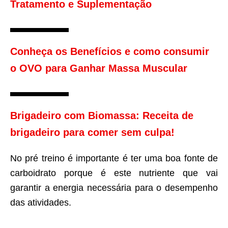
Tratamento e Suplementação
Conheça os Benefícios e como consumir
o OVO para Ganhar Massa Muscular
Brigadeiro com Biomassa: Receita de
brigadeiro para comer sem culpa!
No pré treino é importante é ter uma boa fonte de
carboidrato porque é este nutriente que vai
garantir a energia necessária para o desempenho
das atividades.