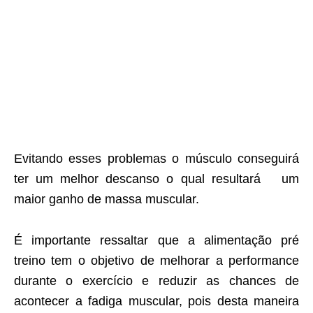
Evitando esses problemas o músculo conseguirá
ter um melhor descanso o qual resultará um
maior ganho de massa muscular.
É importante ressaltar que a alimentação pré
treino tem o objetivo de melhorar a performance
durante o exercício e reduzir as chances de
acontecer a fadiga muscular, pois desta maneira