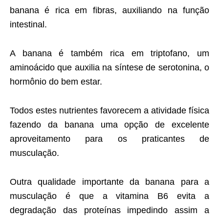
banana é rica em fibras, auxiliando na função
intestinal.
A banana é também rica em triptofano, um
aminoácido que auxilia na síntese de serotonina, o
hormônio do bem estar.
Todos estes nutrientes favorecem a atividade física
fazendo da banana uma opção de excelente
aproveitamento para os praticantes de
musculação.
Outra qualidade importante da banana para a
musculação é que a vitamina B6 evita a
degradação das proteínas impedindo assim a