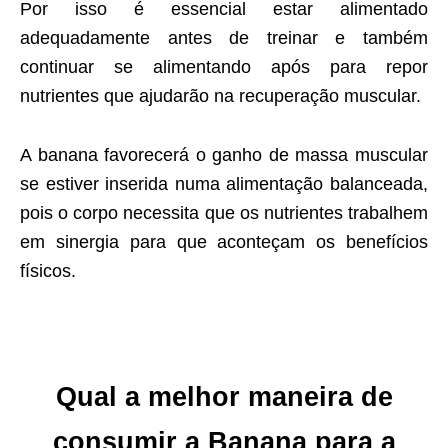
Por isso é essencial estar alimentado
adequadamente antes de treinar e também
continuar se alimentando após para repor
nutrientes que ajudarão na recuperação muscular.
A banana favorecerá o ganho de massa muscular
se estiver inserida numa alimentação balanceada,
pois o corpo necessita que os nutrientes trabalhem
em sinergia para que aconteçam os benefícios
físicos.
Qual a melhor maneira de
consumir a Banana para a