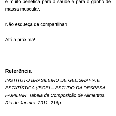
e muito benéfica para a saúde e para o ganho de
massa muscular.
Não esqueça de compartilhar!
Até a próxima!
Referência
INSTITUTO BRASILEIRO DE GEOGRAFIA E
ESTATÍSTICA (IBGE) – ESTUDO DA DESPESA
FAMILIAR. Tabela de Composição de Alimentos,
Rio de Janeiro. 2011. 216p.