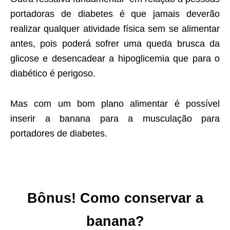
portadoras de diabetes é que jamais deverão
realizar qualquer atividade física sem se alimentar
antes, pois poderá sofrer uma queda brusca da
glicose e desencadear a hipoglicemia que para o
diabético é perigoso.
Mas com um bom plano alimentar é possível
inserir a banana para a musculação para
portadores de diabetes.
Bônus! Como conservar a
banana?