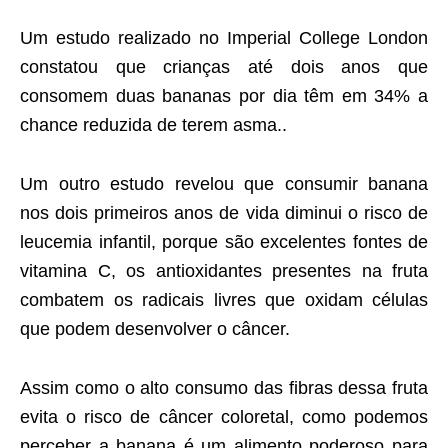
Um estudo realizado no Imperial College London
constatou que crianças até dois anos que
consomem duas bananas por dia têm em 34% a
chance reduzida de terem asma..
Um outro estudo revelou que consumir banana
nos dois primeiros anos de vida diminui o risco de
leucemia infantil, porque são excelentes fontes de
vitamina C, os antioxidantes presentes na fruta
combatem os radicais livres que oxidam células
que podem desenvolver o câncer.
Assim como o alto consumo das fibras dessa fruta
evita o risco de câncer coloretal, como podemos
perceber a banana é um alimento poderoso para