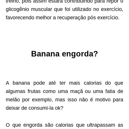
treino, pois assim estará contribuindo para repor o
glicogênio muscular que foi utilizado no exercício,
favorecendo melhor a recuperação pós exercício.
Banana engorda?
A banana pode até ter mais calorias do que
algumas frutas como uma maçã ou uma fatia de
melão por exemplo, mas isso não é motivo para
deixar de consumi-la ok?
O que engorda são calorias que ultrapassam as