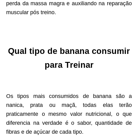
perda da massa magra e auxiliando na reparação
muscular pós treino.
Qual tipo de banana consumir
para Treinar
Os tipos mais consumidos de banana são a
nanica, prata ou maçã, todas elas terão
praticamente o mesmo valor nutricional, o que
diferencia na verdade é o sabor, quantidade de
fibras e de açúcar de cada tipo.