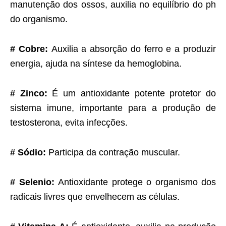
manutenção dos ossos, auxilia no equilíbrio do ph
do organismo.
# Cobre:
Auxilia a absorção do ferro e a produzir
energia, ajuda na síntese da hemoglobina.
# Zinco:
É um antioxidante potente protetor do
sistema imune, importante para a produção de
testosterona, evita infecções.
# Sódio:
Participa da contração muscular.
# Selenio:
Antioxidante protege o organismo dos
radicais livres que envelhecem as células.