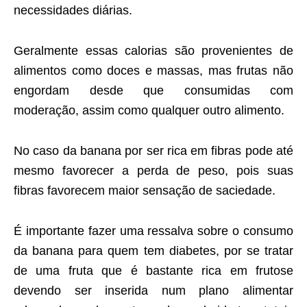
necessidades diárias.
Geralmente essas calorias são provenientes de
alimentos como doces e massas, mas frutas não
engordam desde que consumidas com
moderação, assim como qualquer outro alimento.
No caso da banana por ser rica em fibras pode até
mesmo favorecer a perda de peso, pois suas
fibras favorecem maior sensação de saciedade.
É importante fazer uma ressalva sobre o consumo
da banana para quem tem diabetes, por se tratar
de uma fruta que é bastante rica em frutose
devendo ser inserida num plano alimentar