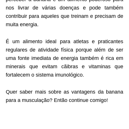
nos livrar de várias doenças e pode também
contribuir para aqueles que treinam e precisam de
muita energia.
É um alimento ideal para atletas e praticantes
regulares de atividade física porque além de ser
uma fonte imediata de energia também é rica em
minerais que evitam cãibras e vitaminas que
fortalecem o sistema imunológico.
Quer saber mais sobre as vantagens da banana
para a musculação? Então continue comigo!