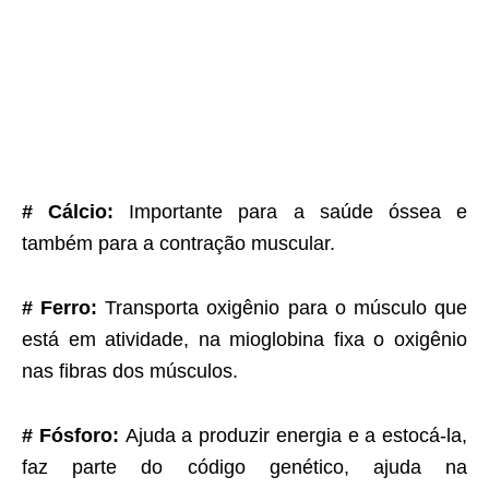
# Cálcio:
Importante para a saúde óssea e
também para a contração muscular.
# Ferro:
Transporta oxigênio para o músculo que
está em atividade, na mioglobina fixa o oxigênio
nas fibras dos músculos.
# Fósforo:
Ajuda a produzir energia e a estocá-la,
faz parte do código genético, ajuda na