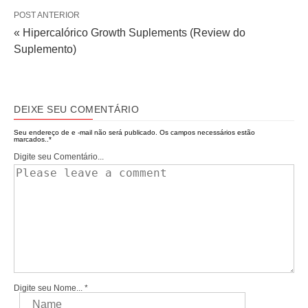
POST ANTERIOR
« Hipercalórico Growth Suplements (Review do
Suplemento)
DEIXE SEU COMENTÁRIO
Seu endereço de e -mail não será publicado.
Os campos necessários estão
marcados..
*
Digite seu Comentário...
Digite seu Nome...
*