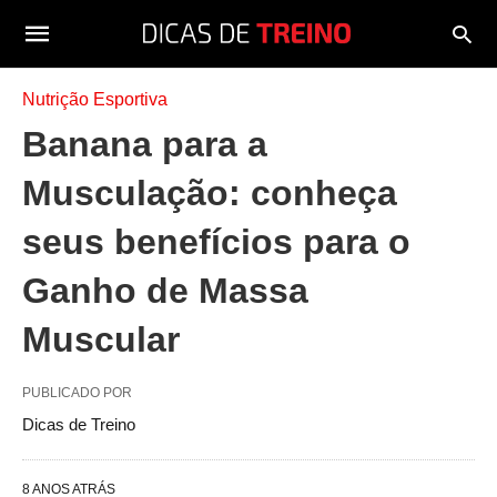
Nutrição Esportiva
Banana para a
Musculação: conheça
seus benefícios para o
Ganho de Massa
Muscular
PUBLICADO POR
Dicas de Treino
8 ANOS ATRÁS