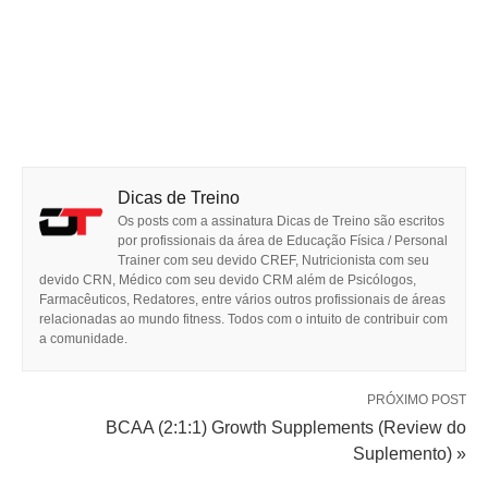
Dicas de Treino
Os posts com a assinatura Dicas de Treino são escritos
por profissionais da área de Educação Física / Personal
Trainer com seu devido CREF, Nutricionista com seu
devido CRN, Médico com seu devido CRM além de Psicólogos,
Farmacêuticos, Redatores, entre vários outros profissionais de áreas
relacionadas ao mundo fitness. Todos com o intuito de contribuir com
a comunidade.
PRÓXIMO POST
BCAA (2:1:1) Growth Supplements (Review do
Suplemento) »