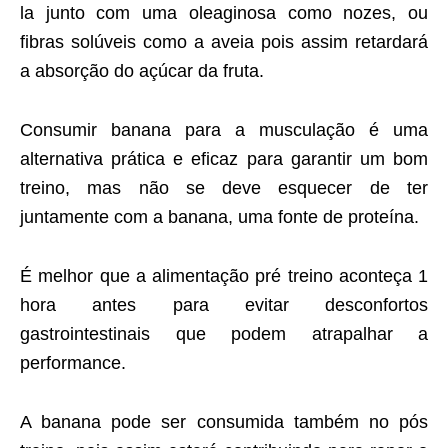
la junto com uma oleaginosa como nozes, ou
fibras solúveis como a aveia pois assim retardará
a absorção do açúcar da fruta.
Consumir banana para a musculação é uma
alternativa prática e eficaz para garantir um bom
treino, mas não se deve esquecer de ter
juntamente com a banana, uma fonte de proteína.
É melhor que a alimentação pré treino aconteça 1
hora antes para evitar desconfortos
gastrointestinais que podem atrapalhar a
performance.
A banana pode ser consumida também no pós