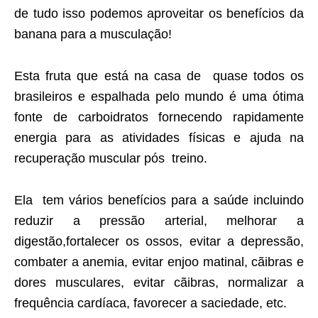
de tudo isso podemos aproveitar os benefícios da
banana para a musculação!
Esta fruta que está na casa de quase todos os
brasileiros e espalhada pelo mundo é uma ótima
fonte de carboidratos fornecendo rapidamente
energia para as atividades físicas e ajuda na
recuperação muscular pós treino.
Ela tem vários benefícios para a saúde incluindo
reduzir a pressão arterial, melhorar a
digestão,fortalecer os ossos, evitar a depressão,
combater a anemia, evitar enjoo matinal, cãibras e
dores musculares, evitar cãibras, normalizar a
frequência cardíaca, favorecer a saciedade, etc.