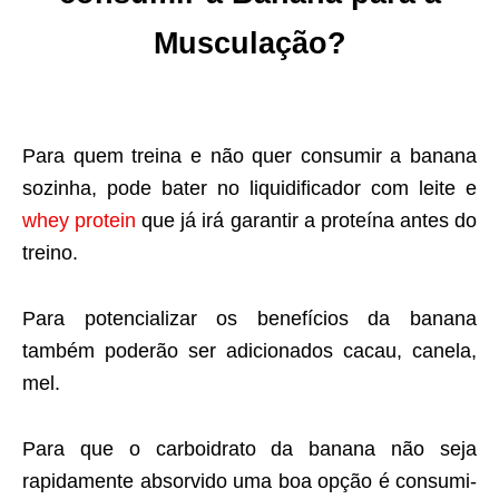
Musculação?
Para quem treina e não quer consumir a banana
sozinha, pode bater no liquidificador com leite e
whey protein
que já irá garantir a proteína antes do
treino.
Para potencializar os benefícios da banana
também poderão ser adicionados cacau, canela,
mel.
Para que o carboidrato da banana não seja
rapidamente absorvido uma boa opção é consumi-