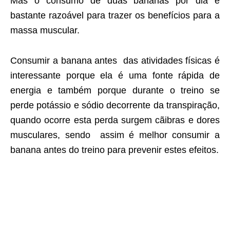
Mas o consumo de duas bananas por dia é
bastante razoável para trazer os benefícios para a
massa muscular.
Consumir a banana antes das atividades físicas é
interessante porque ela é uma fonte rápida de
energia e também porque durante o treino se
perde potássio e sódio decorrente da transpiração,
quando ocorre esta perda surgem cãibras e dores
musculares, sendo assim é melhor consumir a
banana antes do treino para prevenir estes efeitos.