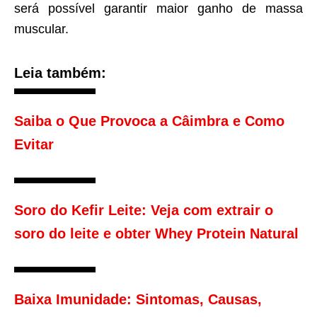
será possível garantir maior ganho de massa
muscular.
Leia também:
Saiba o Que Provoca a Câimbra e Como
Evitar
Soro do Kefir Leite: Veja com extrair o
soro do leite e obter Whey Protein Natural
Baixa Imunidade: Sintomas, Causas,