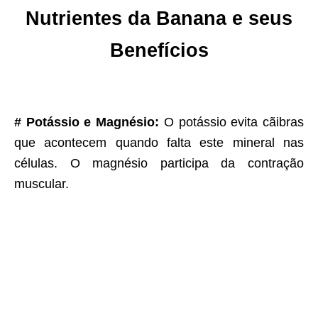
Nutrientes da Banana e seus
Benefícios
# Potássio e Magnésio:
O potássio evita cãibras
que acontecem quando falta este mineral nas
células. O magnésio participa da contração
muscular.