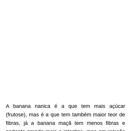
A banana nanica é a que tem mais açúcar
(frutose), mas é a que tem também maior teor de
fibras, já a banana maçã tem menos fibras e