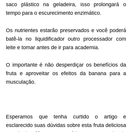
saco plástico na geladeira, isso prolongará o
tempo para o escurecimento enzimático.
Os nutrientes estarão preservados e você poderá
batê-la no liquidificador outro processador com
leite e tomar antes de ir para academia.
O importante é não desperdiçar os benefícios da
fruta e aproveitar os efeitos da banana para a
musculação.
Esperamos que tenha curtido o artigo e
esclarecido suas dúvidas sobre esta fruta deliciosa