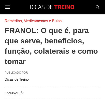
Remédios, Medicamentos e Bulas
FRANOL: O que é, para
que serve, benefícios,
função, colaterais e como
tomar
PUBLICADO POR
Dicas de Treino
8 ANOS ATRÁS