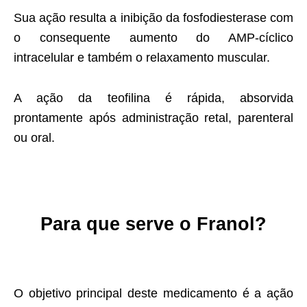
Sua ação resulta a inibição da fosfodiesterase com
o consequente aumento do AMP-cíclico
intracelular e também o relaxamento muscular.
A ação da teofilina é rápida, absorvida
prontamente após administração retal, parenteral
ou oral.
Para que serve o Franol?
O objetivo principal deste medicamento é a ação