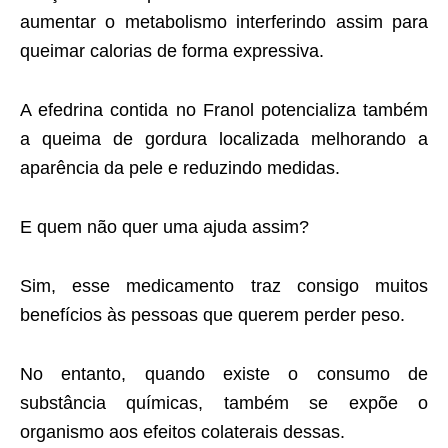
aumentar o metabolismo interferindo assim para
queimar calorias de forma expressiva.
A efedrina contida no Franol potencializa também
a queima de gordura localizada melhorando a
aparência da pele e reduzindo medidas.
E quem não quer uma ajuda assim?
Sim, esse medicamento traz consigo muitos
benefícios às pessoas que querem perder peso.
No entanto, quando existe o consumo de
substância químicas, também se expõe o
organismo aos efeitos colaterais dessas.