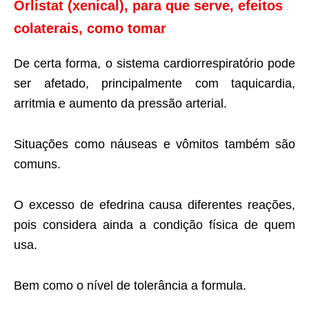
Orlistat (xenical), para que serve, efeitos
colaterais, como tomar
De certa forma, o sistema cardiorrespiratório pode
ser afetado, principalmente com taquicardia,
arritmia e aumento da pressão arterial.
Situações como náuseas e vômitos também são
comuns.
O excesso de efedrina causa diferentes reações,
pois considera ainda a condição física de quem
usa.
Bem como o nível de tolerância a formula.