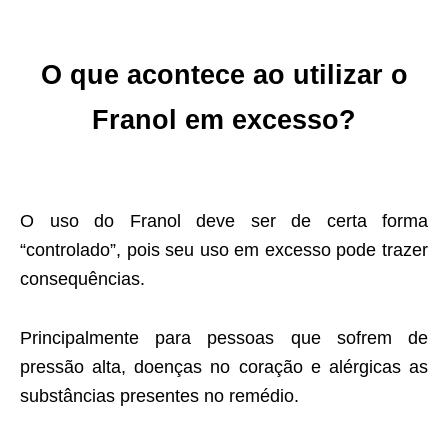
O que acontece ao utilizar o
Franol em excesso?
O uso do Franol deve ser de certa forma
“controlado”, pois seu uso em excesso pode trazer
consequências.
Principalmente para pessoas que sofrem de
pressão alta, doenças no coração e alérgicas as
substâncias presentes no remédio.