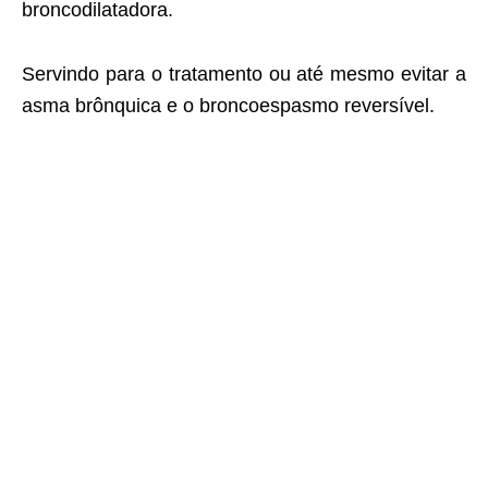
broncodilatadora.
Servindo para o tratamento ou até mesmo evitar a
asma brônquica e o broncoespasmo reversível.