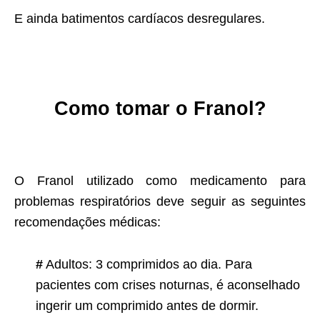
E ainda batimentos cardíacos desregulares.
Como tomar o Franol?
O Franol utilizado como medicamento para
problemas respiratórios deve seguir as seguintes
recomendações médicas:
#
Adultos: 3 comprimidos ao dia. Para
pacientes com crises noturnas, é aconselhado
ingerir um comprimido antes de dormir.