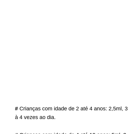
#
Crianças com idade de 2 até 4 anos: 2,5ml, 3
à 4 vezes ao dia.