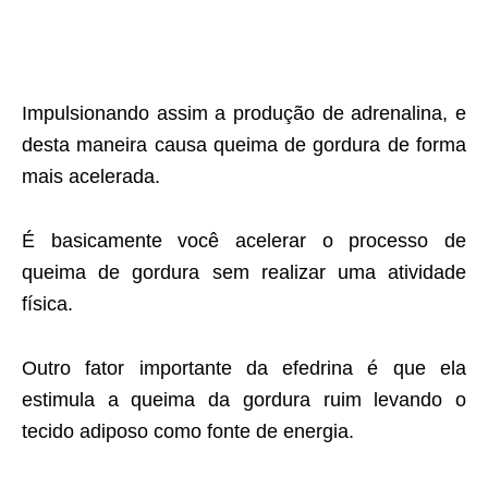
Impulsionando assim a produção de adrenalina, e
desta maneira causa queima de gordura de forma
mais acelerada.
É basicamente você acelerar o processo de
queima de gordura sem realizar uma atividade
física.
Outro fator importante da efedrina é que ela
estimula a queima da gordura ruim levando o
tecido adiposo como fonte de energia.