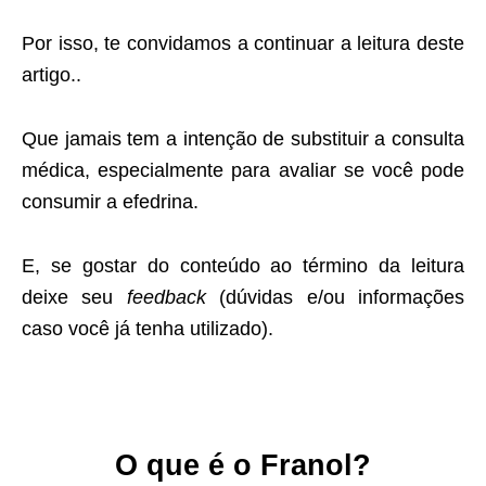
Por isso, te convidamos a continuar a leitura deste
artigo..
Que jamais tem a intenção de substituir a consulta
médica, especialmente para avaliar se você pode
consumir a efedrina.
E, se gostar do conteúdo ao término da leitura
deixe seu
feedback
(dúvidas e/ou informações
caso você já tenha utilizado).
O que é o Franol?