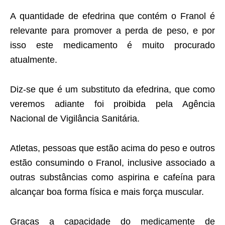
A quantidade de efedrina que contém o Franol é
relevante para promover a perda de peso, e por
isso este medicamento é muito procurado
atualmente.
Diz-se que é um substituto da efedrina, que como
veremos adiante foi proibida pela Agência
Nacional de Vigilância Sanitária.
Atletas, pessoas que estão acima do peso e outros
estão consumindo o Franol, inclusive associado a
outras substâncias como aspirina e cafeína para
alcançar boa forma física e mais força muscular.
Graças a capacidade do medicamente de