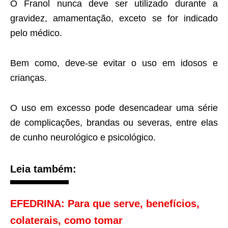
O Franol nunca deve ser utilizado durante a
gravidez, amamentação, exceto se for indicado
pelo médico.
Bem como, deve-se evitar o uso em idosos e
crianças.
O uso em excesso pode desencadear uma série
de complicações, brandas ou severas, entre elas
de cunho neurológico e psicológico.
Leia também:
EFEDRINA: Para que serve, benefícios,
colaterais, como tomar