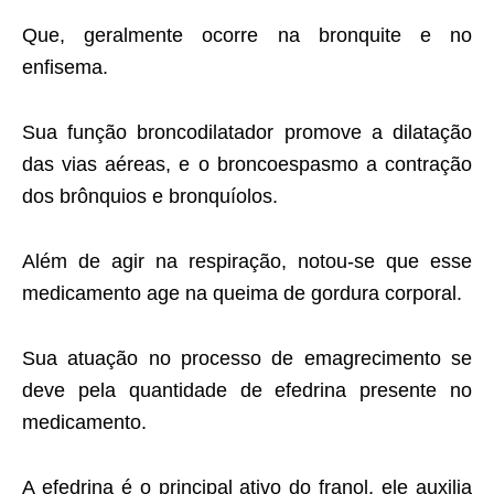
Que, geralmente ocorre na bronquite e no
enfisema.
Sua função broncodilatador promove a dilatação
das vias aéreas, e o broncoespasmo a contração
dos brônquios e bronquíolos.
Além de agir na respiração, notou-se que esse
medicamento age na queima de gordura corporal.
Sua atuação no processo de emagrecimento se
deve pela quantidade de efedrina presente no
medicamento.
A efedrina é o principal ativo do franol, ele auxilia