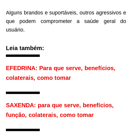
Alguns brandos e suportáveis, outros agressivos e
que podem comprometer a saúde geral do
usuário.
Leia também:
EFEDRINA: Para que serve, benefícios,
colaterais, como tomar
SAXENDA: para que serve, benefícios,
função, colaterais, como tomar