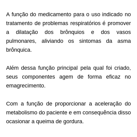
A função do medicamento para o uso indicado no
tratamento de problemas respiratórios é promover
a dilatação dos brônquios e dos vasos
pulmonares, aliviando os sintomas da asma
brônquica.
Além dessa função principal pela qual foi criado,
seus componentes agem de forma eficaz no
emagrecimento.
Com a função de proporcionar a aceleração do
metabolismo do paciente e em consequência disso
ocasionar a queima de gordura.