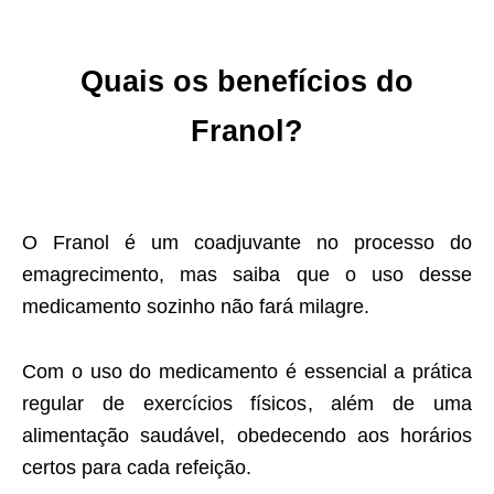
Quais os benefícios do
Franol?
O Franol é um coadjuvante no processo do
emagrecimento, mas saiba que o uso desse
medicamento sozinho não fará milagre.
Com o uso do medicamento é essencial a prática
regular de exercícios físicos, além de uma
alimentação saudável, obedecendo aos horários
certos para cada refeição.