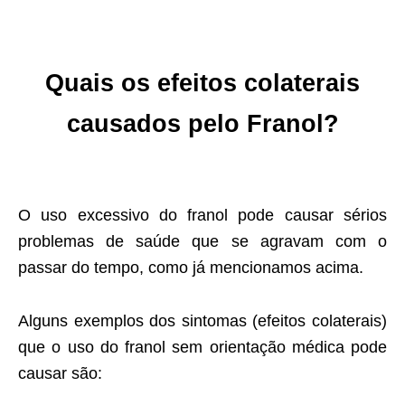
Quais os efeitos colaterais
causados pelo Franol?
O uso excessivo do franol pode causar sérios
problemas de saúde que se agravam com o
passar do tempo, como já mencionamos acima.
Alguns exemplos dos sintomas (efeitos colaterais)
que o uso do franol sem orientação médica pode
causar são: