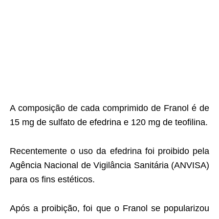
A composição de cada comprimido de Franol é de
15 mg de sulfato de efedrina e 120 mg de teofilina.
Recentemente o uso da efedrina foi proibido pela
Agência Nacional de Vigilância Sanitária (ANVISA)
para os fins estéticos.
Após a proibição, foi que o Franol se popularizou