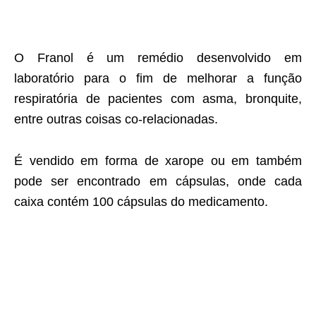
O Franol é um remédio desenvolvido em
laboratório para o fim de melhorar a função
respiratória de pacientes com asma, bronquite,
entre outras coisas co-relacionadas.
É vendido em forma de xarope ou em também
pode ser encontrado em cápsulas, onde cada
caixa contém 100 cápsulas do medicamento.