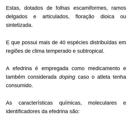
Estas, dotados de folhas escamiformes, ramos
delgados e articulados, floração dioica ou
sintetizada.
E que possui mais de 40 espécies distribuídas em
regiões de clima temperado e subtropical.
A efedrina é empregada como medicamento e
também considerada
doping
caso o atleta tenha
consumido.
As características químicas, moleculares e
identificadores da efedrina são: