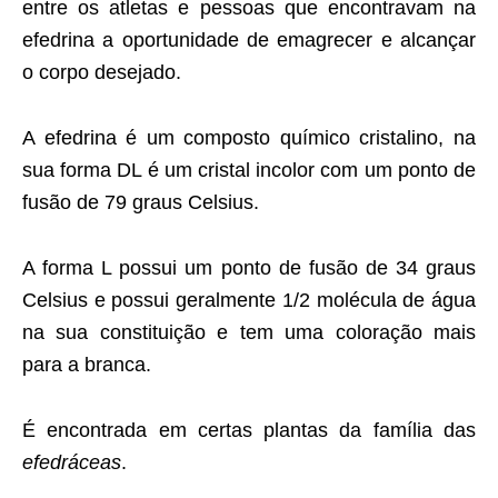
entre os atletas e pessoas que encontravam na
efedrina a oportunidade de emagrecer e alcançar
o corpo desejado.
A efedrina é um composto químico cristalino, na
sua forma DL é um cristal incolor com um ponto de
fusão de 79 graus Celsius.
A forma L possui um ponto de fusão de 34 graus
Celsius e possui geralmente 1/2 molécula de água
na sua constituição e tem uma coloração mais
para a branca.
É encontrada em certas plantas da família das
efedráceas
.