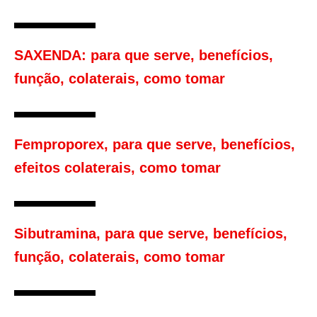
SAXENDA: para que serve, benefícios,
função, colaterais, como tomar
Femproporex, para que serve, benefícios,
efeitos colaterais, como tomar
Sibutramina, para que serve, benefícios,
função, colaterais, como tomar