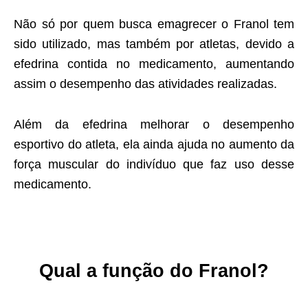
Não só por quem busca emagrecer o Franol tem
sido utilizado, mas também por atletas, devido a
efedrina contida no medicamento, aumentando
assim o desempenho das atividades realizadas.
Além da efedrina melhorar o desempenho
esportivo do atleta, ela ainda ajuda no aumento da
força muscular do indivíduo que faz uso desse
medicamento.
Qual a função do Franol?