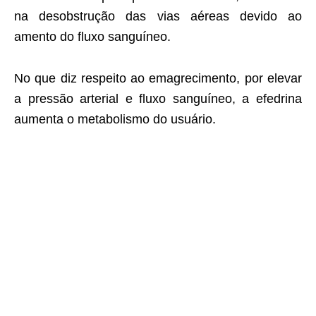
na desobstrução das vias aéreas devido ao
amento do fluxo sanguíneo.
No que diz respeito ao emagrecimento, por elevar
a pressão arterial e fluxo sanguíneo, a efedrina
aumenta o metabolismo do usuário.