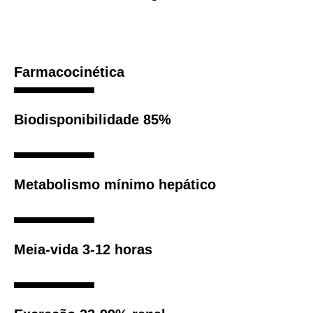
Farmacocinética
Biodisponibilidade 85%
Metabolismo mínimo hepático
Meia-vida 3-12 horas