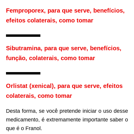
Femproporex, para que serve, benefícios,
efeitos colaterais, como tomar
Sibutramina, para que serve, benefícios,
função, colaterais, como tomar
Orlistat (xenical), para que serve, efeitos
colaterais, como tomar
Desta forma, se você pretende iniciar o uso desse
medicamento, é extremamente importante saber o
que é o Franol.