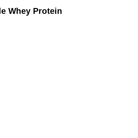
de Whey Protein