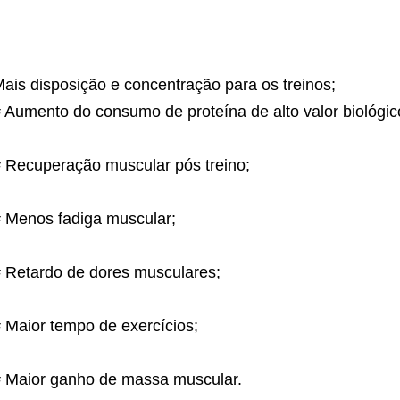
ais disposição e concentração para os treinos;
#
Aumento do consumo de proteína de alto valor biológic
#
Recuperação muscular pós treino;
#
Menos fadiga muscular;
#
Retardo de dores musculares;
#
Maior tempo de exercícios;
#
Maior ganho de massa muscular.