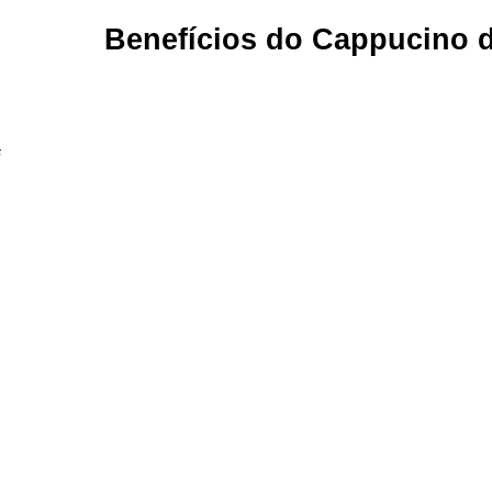
Benefícios do Cappucino 
#