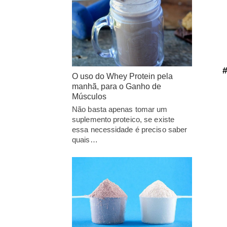
O uso do Whey Protein pela
manhã, para o Ganho de
Músculos
Não basta apenas tomar um
suplemento proteico, se existe
essa necessidade é preciso saber
quais…