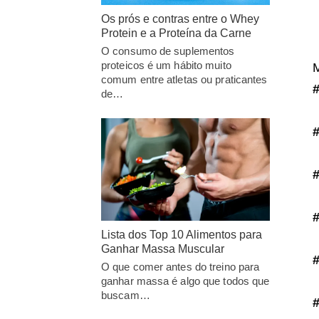
Os prós e contras entre o Whey
Protein e a Proteína da Carne
O consumo de suplementos
proteicos é um hábito muito
M
comum entre atletas ou praticantes
de…
Lista dos Top 10 Alimentos para
Ganhar Massa Muscular
O que comer antes do treino para
ganhar massa é algo que todos que
buscam…