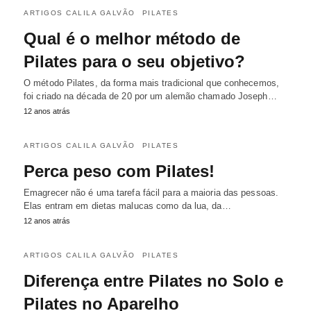
ARTIGOS CALILA GALVÃO
PILATES
Qual é o melhor método de
Pilates para o seu objetivo?
O método Pilates, da forma mais tradicional que conhecemos,
foi criado na década de 20 por um alemão chamado Joseph…
12 anos atrás
ARTIGOS CALILA GALVÃO
PILATES
Perca peso com Pilates!
Emagrecer não é uma tarefa fácil para a maioria das pessoas.
Elas entram em dietas malucas como da lua, da…
12 anos atrás
ARTIGOS CALILA GALVÃO
PILATES
Diferença entre Pilates no Solo e
Pilates no Aparelho