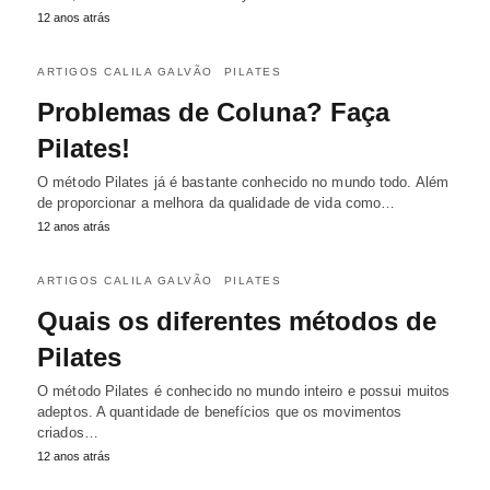
12 anos atrás
ARTIGOS CALILA GALVÃO
PILATES
Problemas de Coluna? Faça
Pilates!
O método Pilates já é bastante conhecido no mundo todo. Além
de proporcionar a melhora da qualidade de vida como…
12 anos atrás
ARTIGOS CALILA GALVÃO
PILATES
Quais os diferentes métodos de
Pilates
O método Pilates é conhecido no mundo inteiro e possui muitos
adeptos. A quantidade de benefícios que os movimentos
criados…
12 anos atrás