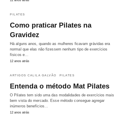
12 anos atrás
PILATES
Como praticar Pilates na
Gravidez
Há alguns anos, quando as mulheres ficavam grávidas era
normal que elas não fizessem nenhum tipo de exercícios
físicos e…
12 anos atrás
ARTIGOS CALILA GALVÃO
PILATES
Entenda o método Mat Pilates
O Pilates tem sido uma das modalidades de exercícios mais
bem vista do mercado. Esse método consegue agregar
inúmeros benefícios…
12 anos atrás