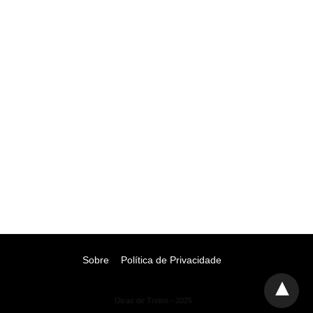
Sobre
Política de Privacidade
Dicas de Treino - 2025