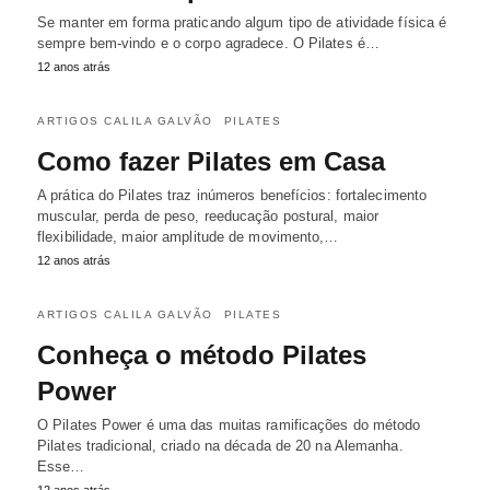
Se manter em forma praticando algum tipo de atividade física é
sempre bem-vindo e o corpo agradece. O Pilates é…
12 anos atrás
ARTIGOS CALILA GALVÃO
PILATES
Como fazer Pilates em Casa
A prática do Pilates traz inúmeros benefícios: fortalecimento
muscular, perda de peso, reeducação postural, maior
flexibilidade, maior amplitude de movimento,…
12 anos atrás
ARTIGOS CALILA GALVÃO
PILATES
Conheça o método Pilates
Power
O Pilates Power é uma das muitas ramificações do método
Pilates tradicional, criado na década de 20 na Alemanha.
Esse…