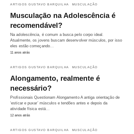
ARTIGOS GUSTAVO BARQUILHA
MUSCULAÇÃO
Musculação na Adolescência é
recomendável?
Na adolescência, é comum a busca pelo corpo ideal.
Atualmente, os jovens buscam desenvolver músculos, por isso
eles estão começando…
11 anos atrás
ARTIGOS GUSTAVO BARQUILHA
MUSCULAÇÃO
Alongamento, realmente é
necessário?
Profissionais Questionam Alongamento A antiga orientação de
‘esticar e puxar’ músculos e tendões antes e depois da
atividade física está…
12 anos atrás
ARTIGOS GUSTAVO BARQUILHA
MUSCULAÇÃO