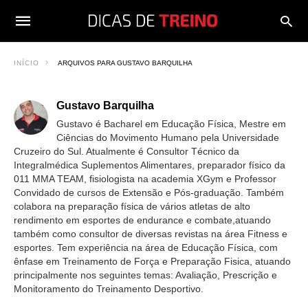
INÍCIO
ARQUIVOS PARA GUSTAVO BARQUILHA
Gustavo Barquilha
Gustavo é Bacharel em Educação Física, Mestre em
Ciências do Movimento Humano pela Universidade
Cruzeiro do Sul. Atualmente é Consultor Técnico da
Integralmédica Suplementos Alimentares, preparador físico da
011 MMA TEAM, fisiologista na academia XGym e Professor
Convidado de cursos de Extensão e Pós-graduação. Também
colabora na preparação física de vários atletas de alto
rendimento em esportes de endurance e combate,atuando
também como consultor de diversas revistas na área Fitness e
esportes. Tem experiência na área de Educação Física, com
ênfase em Treinamento de Força e Preparação Fisica, atuando
principalmente nos seguintes temas: Avaliação, Prescrição e
Monitoramento do Treinamento Desportivo.