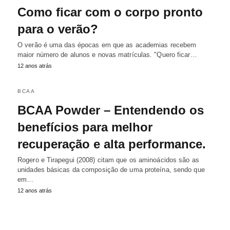
Como ficar com o corpo pronto
para o verão?
O verão é uma das épocas em que as academias recebem
maior número de alunos e novas matrículas. "Quero ficar…
12 anos atrás
BCAA
BCAA Powder – Entendendo os
benefícios para melhor
recuperação e alta performance.
Rogero e Tirapegui (2008) citam que os aminoácidos são as
unidades básicas da composição de uma proteína, sendo que
em…
12 anos atrás