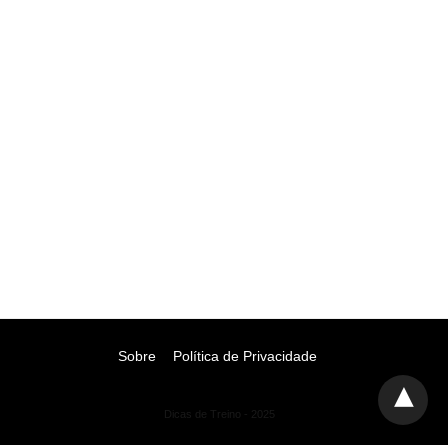
Sobre
Política de Privacidade
Dicas de Treino - 2025