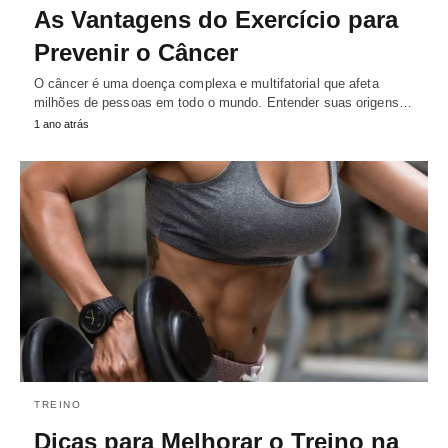
As Vantagens do Exercício para
Prevenir o Câncer
O câncer é uma doença complexa e multifatorial que afeta
milhões de pessoas em todo o mundo. Entender suas origens…
1 ano atrás
TREINO
Dicas para Melhorar o Treino na