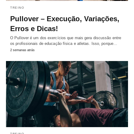
TREINO
Pullover – Execução, Variações,
Erros e Dicas!
O Pullover é um dos exercícios que mais gera discussão entre
os profissionais de educação física e atletas. Isso, porque…
2 semanas atrás
TREINO