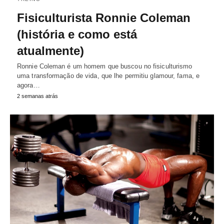
Fisiculturista Ronnie Coleman
(história e como está
atualmente)
Ronnie Coleman é um homem que buscou no fisiculturismo
uma transformação de vida, que lhe permitiu glamour, fama, e
agora…
2 semanas atrás