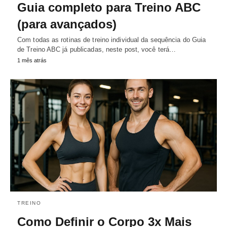
Guia completo para Treino ABC
(para avançados)
Com todas as rotinas de treino individual da sequência do Guia
de Treino ABC já publicadas, neste post, você terá…
1 mês atrás
TREINO
Como Definir o Corpo 3x Mais