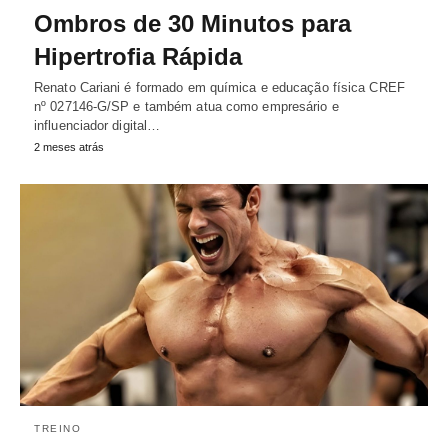
Ombros de 30 Minutos para
Hipertrofia Rápida
Renato Cariani é formado em química e educação física CREF
nº 027146-G/SP e também atua como empresário e
influenciador digital…
2 meses atrás
TREINO