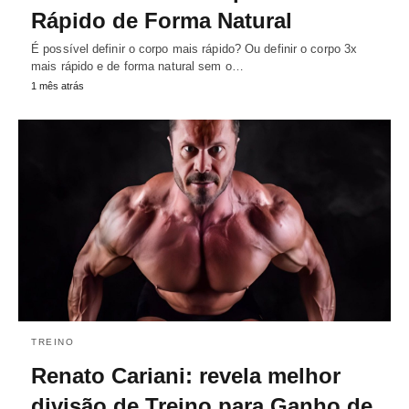
Rápido de Forma Natural
É possível definir o corpo mais rápido? Ou definir o corpo 3x
mais rápido e de forma natural sem o…
1 mês atrás
TREINO
Renato Cariani: revela melhor
divisão de Treino para Ganho de