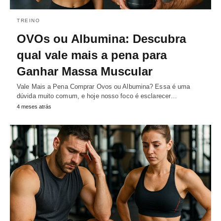
TREINO
OVOs ou Albumina: Descubra
qual vale mais a pena para
Ganhar Massa Muscular
Vale Mais a Pena Comprar Ovos ou Albumina? Essa é uma
dúvida muito comum, e hoje nosso foco é esclarecer…
4 meses atrás