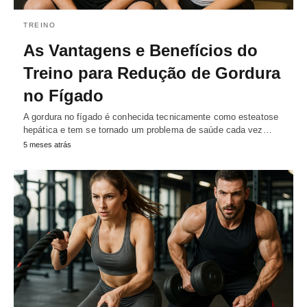
TREINO
As Vantagens e Benefícios do
Treino para Redução de Gordura
no Fígado
A gordura no fígado é conhecida tecnicamente como esteatose
hepática e tem se tornado um problema de saúde cada vez…
5 meses atrás