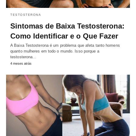
TESTOSTERONA
Sintomas de Baixa Testosterona:
Como Identificar e o Que Fazer
A Baixa Testosterona é um problema que afeta tanto homens
quanto mulheres em todo o mundo. Isso porque a
testosterona…
4 meses atrás