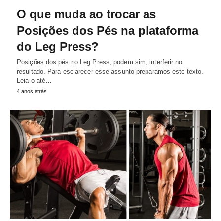
O que muda ao trocar as
Posições dos Pés na plataforma
do Leg Press?
Posições dos pés no Leg Press, podem sim, interferir no
resultado. Para esclarecer esse assunto preparamos este texto.
Leia-o até…
4 anos atrás