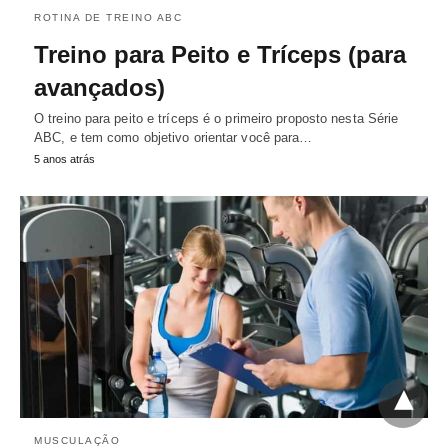
ROTINA DE TREINO ABC
Treino para Peito e Tríceps (para
avançados)
O treino para peito e tríceps é o primeiro proposto nesta Série
ABC, e tem como objetivo orientar você para…
5 anos atrás
MUSCULAÇÃO