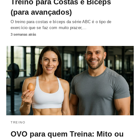
Treino para Costas e Bíceps
(para avançados)
O treino para costas e bíceps da série ABC é o tipo de
exercício que se faz com muito prazer,…
3 semanas atrás
TREINO
OVO para quem Treina: Mito ou