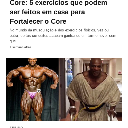
Core: 5 exercícios que podem
ser feitos em casa para
Fortalecer o Core
No mundo da musculação e dos exercícios físicos, vez ou
outra, certos conceitos acabam ganhando um termo novo, sem
que…
1 semana atrás
TREINO