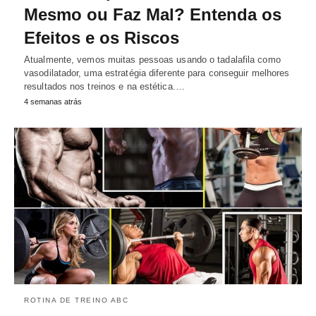
Mesmo ou Faz Mal? Entenda os
Efeitos e os Riscos
Atualmente, vemos muitas pessoas usando o tadalafila como
vasodilatador, uma estratégia diferente para conseguir melhores
resultados nos treinos e na estética.…
4 semanas atrás
ROTINA DE TREINO ABC