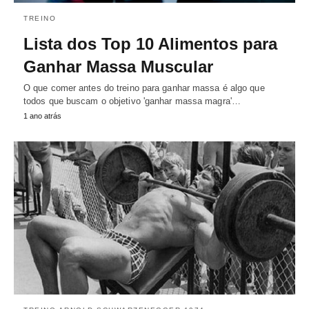
TREINO
Lista dos Top 10 Alimentos para
Ganhar Massa Muscular
O que comer antes do treino para ganhar massa é algo que
todos que buscam o objetivo 'ganhar massa magra'…
1 ano atrás