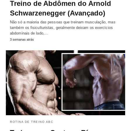
Treino de Abdômen do Arnold
Schwarzenegger (Avançado)
Não só a maioria das pessoas que treinam musculação, mas
também os fisiculturistas, geralmente deixam os exercícios
abdominais de lado,…
3 semanas atrás
ROTINA DE TREINO ABC