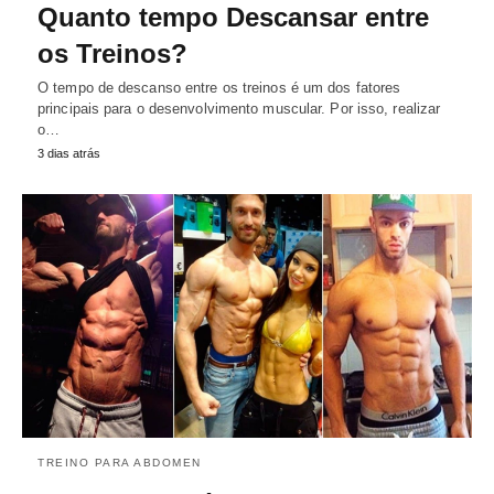
Quanto tempo Descansar entre
os Treinos?
O tempo de descanso entre os treinos é um dos fatores
principais para o desenvolvimento muscular. Por isso, realizar
o…
3 dias atrás
TREINO PARA ABDOMEN