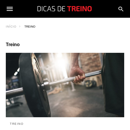
INÍCIO
TREINO
Treino
TREINO