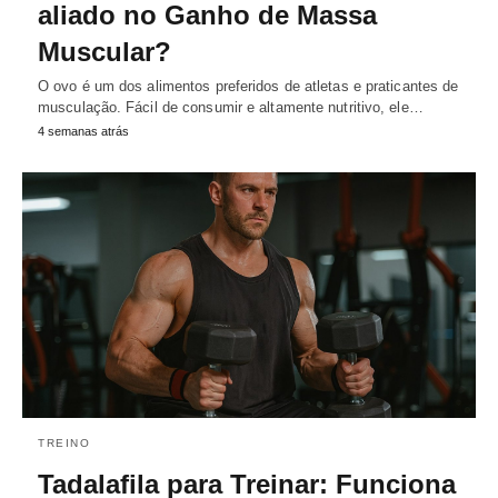
aliado no Ganho de Massa
Muscular?
O ovo é um dos alimentos preferidos de atletas e praticantes de
musculação. Fácil de consumir e altamente nutritivo, ele…
4 semanas atrás
TREINO
Tadalafila para Treinar: Funciona