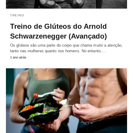
TREINO
Treino de Glúteos do Arnold
Schwarzenegger (Avançado)
Os glúteos são uma parte do corpo que chama muito a atenção,
tanto nas mulheres quanto nos homens. No entanto,…
1 ano atrás