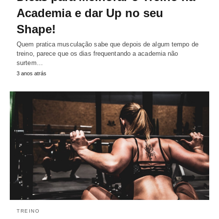
Academia e dar Up no seu
Shape!
Quem pratica musculação sabe que depois de algum tempo de
treino, parece que os dias frequentando a academia não
surtem…
3 anos atrás
TREINO