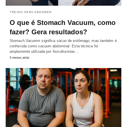
TREINO PARA ABDOMEN
O que é Stomach Vacuum, como
fazer? Gera resultados?
Stomach Vacumm significa vácuo de estômago, mas também é
conhecida como vacuum abdominal. Esta técnica foi
amplamente utilizada por fisiculturistas…
5 meses atrás