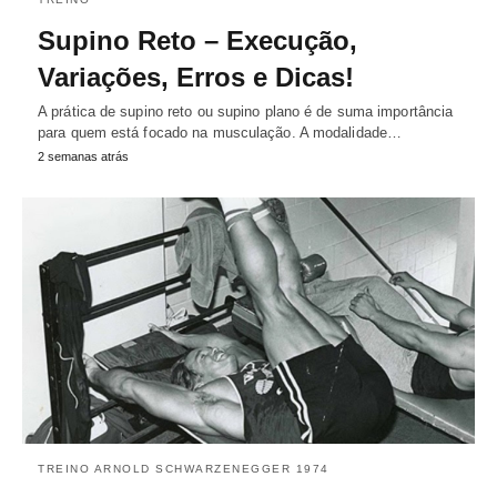
Supino Reto – Execução,
Variações, Erros e Dicas!
A prática de supino reto ou supino plano é de suma importância
para quem está focado na musculação. A modalidade…
2 semanas atrás
TREINO ARNOLD SCHWARZENEGGER 1974