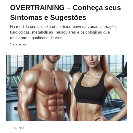
OVERTRAINING – Conheça seus
Sintomas e Sugestões
Na medida certa, o exercício físico provoca várias alterações
fisiológicas, metabólicas, musculares e psicológicas que
melhoram a qualidade de vida…
1 ano atrás
TREINO