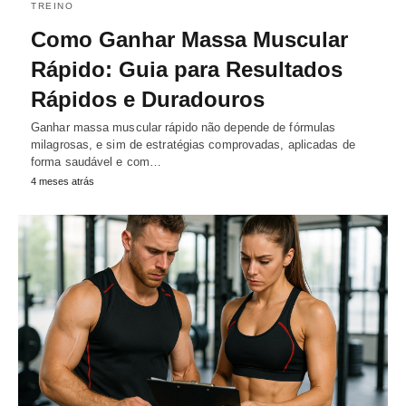
TREINO
Como Ganhar Massa Muscular
Rápido: Guia para Resultados
Rápidos e Duradouros
Ganhar massa muscular rápido não depende de fórmulas
milagrosas, e sim de estratégias comprovadas, aplicadas de
forma saudável e com…
4 meses atrás