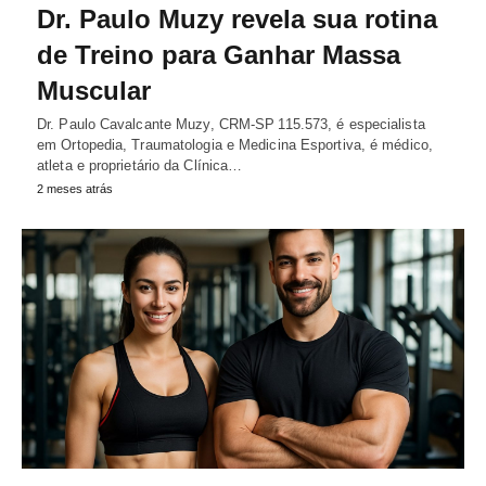
Dr. Paulo Muzy revela sua rotina
de Treino para Ganhar Massa
Muscular
Dr. Paulo Cavalcante Muzy, CRM‑SP 115.573, é especialista
em Ortopedia, Traumatologia e Medicina Esportiva, é médico,
atleta e proprietário da Clínica…
2 meses atrás