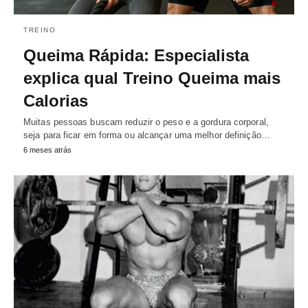
TREINO
Queima Rápida: Especialista
explica qual Treino Queima mais
Calorias
Muitas pessoas buscam reduzir o peso e a gordura corporal,
seja para ficar em forma ou alcançar uma melhor definição…
6 meses atrás