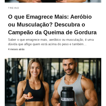
TREINO
O que Emagrece Mais: Aeróbio
ou Musculação? Descubra o
Campeão da Queima de Gordura
Saber o que emagrece mais, aeróbico ou musculação, é uma
dúvida que aflige quem está acima do peso e também…
4 meses atrás