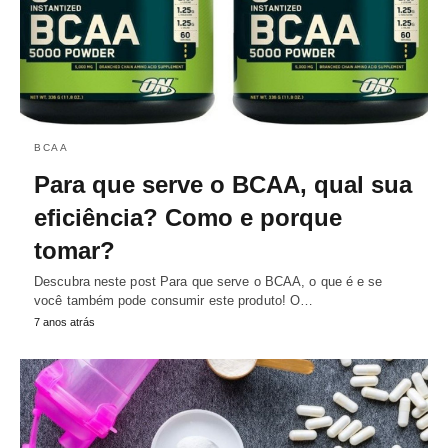
BCAA
Para que serve o BCAA, qual sua
eficiência? Como e porque
tomar?
Descubra neste post Para que serve o BCAA, o que é e se
você também pode consumir este produto! O…
7 anos atrás