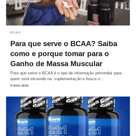
BCAA
Para que serve o BCAA? Saiba
como e porque tomar para o
Ganho de Massa Muscular
Para que serve o BCAA é o tipo de informação primordial para
quem está iniciando na suplementação e busca o…
8 anos atrás