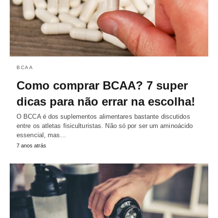
BCAA
Como comprar BCAA? 7 super
dicas para não errar na escolha!
O BCCA é dos suplementos alimentares bastante discutidos
entre os atletas fisiculturistas. Não só por ser um aminoácido
essencial, mas…
7 anos atrás