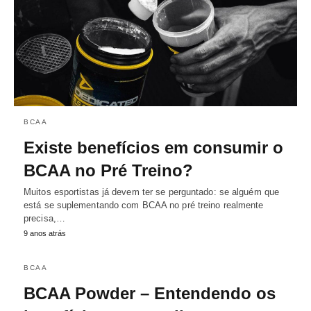
BCAA
Existe benefícios em consumir o
BCAA no Pré Treino?
Muitos esportistas já devem ter se perguntado: se alguém que
está se suplementando com BCAA no pré treino realmente
precisa,…
9 anos atrás
BCAA
BCAA Powder – Entendendo os