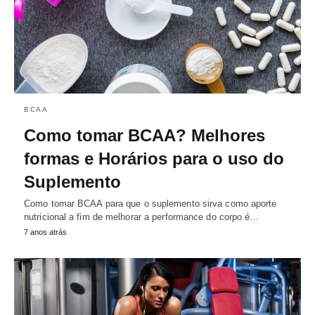
BCAA
Como tomar BCAA? Melhores
formas e Horários para o uso do
Suplemento
Como tomar BCAA para que o suplemento sirva como aporte
nutricional a fim de melhorar a performance do corpo é…
7 anos atrás