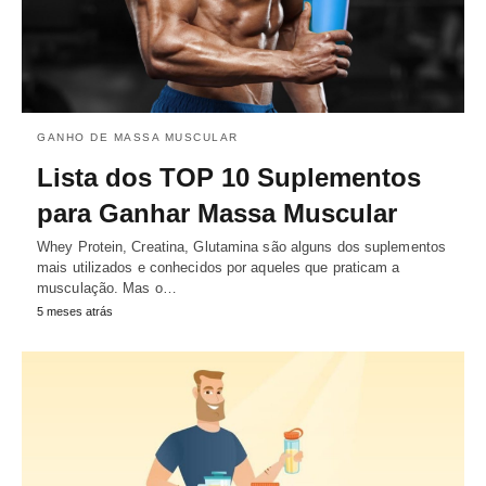
GANHO DE MASSA MUSCULAR
Lista dos TOP 10 Suplementos
para Ganhar Massa Muscular
Whey Protein, Creatina, Glutamina são alguns dos suplementos
mais utilizados e conhecidos por aqueles que praticam a
musculação. Mas o…
5 meses atrás