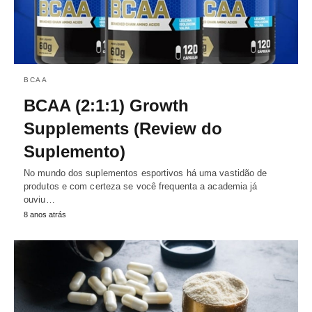
BCAA
BCAA (2:1:1) Growth
Supplements (Review do
Suplemento)
No mundo dos suplementos esportivos há uma vastidão de
produtos e com certeza se você frequenta a academia já
ouviu…
8 anos atrás