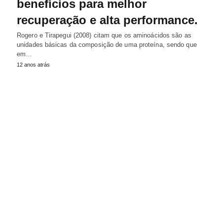
benefícios para melhor
recuperação e alta performance.
Rogero e Tirapegui (2008) citam que os aminoácidos são as
unidades básicas da composição de uma proteína, sendo que
em…
12 anos atrás