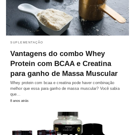
SUPLEMENTAÇÃO
Vantagens do combo Whey
Protein com BCAA e Creatina
para ganho de Massa Muscular
Whey protein com bcaa e creatina pode haver combinação
melhor que essa para ganho de massa muscular? Você sabia
que…
8 anos atrás