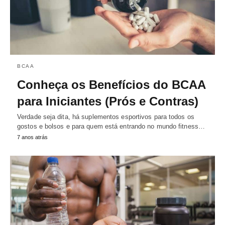
BCAA
Conheça os Benefícios do BCAA
para Iniciantes (Prós e Contras)
Verdade seja dita, há suplementos esportivos para todos os
gostos e bolsos e para quem está entrando no mundo fitness…
7 anos atrás