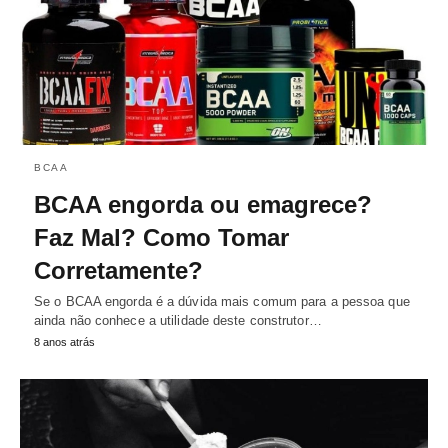
BCAA
BCAA engorda ou emagrece?
Faz Mal? Como Tomar
Corretamente?
Se o BCAA engorda é a dúvida mais comum para a pessoa que
ainda não conhece a utilidade deste construtor…
8 anos atrás