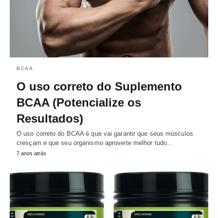
BCAA
O uso correto do Suplemento
BCAA (Potencialize os
Resultados)
O uso correto do BCAA é que vai garantir que seus músculos
cresçam e que seu organismo aproveite melhor tudo…
7 anos atrás