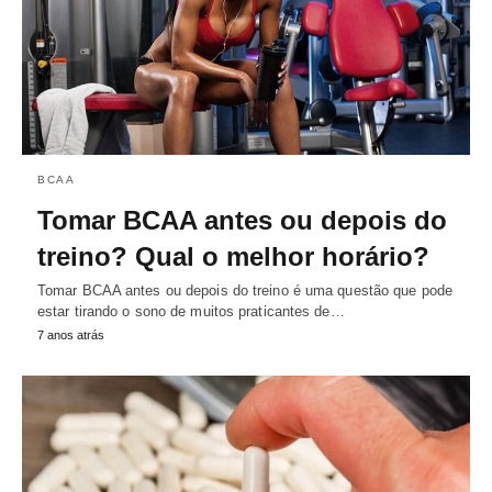
BCAA
Tomar BCAA antes ou depois do
treino? Qual o melhor horário?
Tomar BCAA antes ou depois do treino é uma questão que pode
estar tirando o sono de muitos praticantes de…
7 anos atrás