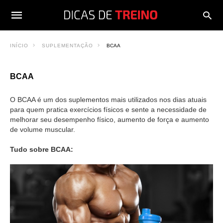
INÍCIO
SUPLEMENTAÇÃO
BCAA
BCAA
O BCAA é um dos suplementos mais utilizados nos dias atuais
para quem pratica exercícios físicos e sente a necessidade de
melhorar seu desempenho físico, aumento de força e aumento
de volume muscular.
Tudo sobre BCAA: