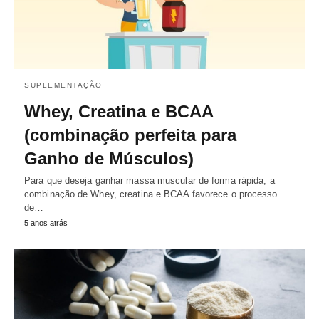
SUPLEMENTAÇÃO
Whey, Creatina e BCAA
(combinação perfeita para
Ganho de Músculos)
Para que deseja ganhar massa muscular de forma rápida, a
combinação de Whey, creatina e BCAA favorece o processo
de…
5 anos atrás