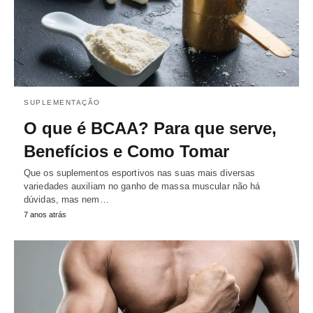
SUPLEMENTAÇÃO
O que é BCAA? Para que serve,
Benefícios e Como Tomar
Que os suplementos esportivos nas suas mais diversas
variedades auxiliam no ganho de massa muscular não há
dúvidas, mas nem…
7 anos atrás