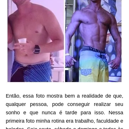
Então, essa foto mostra bem a realidade de que,
qualquer pessoa, pode conseguir realizar seu
sonho e que nunca é tarde para isso. Nessa
primeira foto minha rotina era trabalho, faculdade e