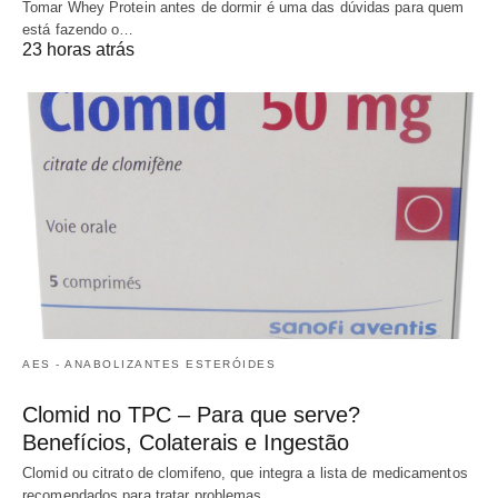
Tomar Whey Protein antes de dormir é uma das dúvidas para quem
está fazendo o…
23 horas atrás
AES - ANABOLIZANTES ESTERÓIDES
Clomid no TPC – Para que serve?
Benefícios, Colaterais e Ingestão
Clomid ou citrato de clomifeno, que integra a lista de medicamentos
recomendados para tratar problemas…