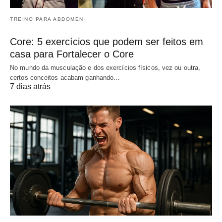
TREINO PARA ABDOMEN
Core: 5 exercícios que podem ser feitos em
casa para Fortalecer o Core
No mundo da musculação e dos exercícios físicos, vez ou outra,
certos conceitos acabam ganhando…
7 dias atrás