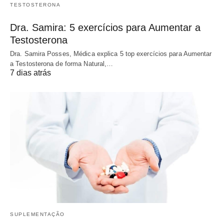
TESTOSTERONA
Dra. Samira: 5 exercícios para Aumentar a
Testosterona
Dra. Samira Posses, Médica explica 5 top exercícios para Aumentar
a Testosterona de forma Natural,…
7 dias atrás
SUPLEMENTAÇÃO