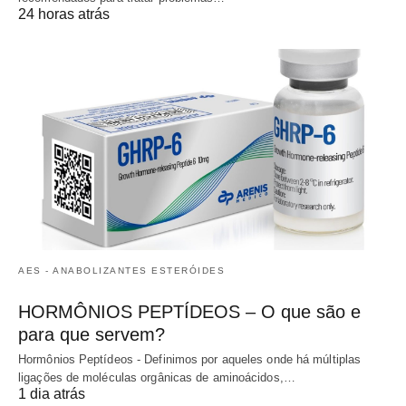
24 horas atrás
AES - ANABOLIZANTES ESTERÓIDES
HORMÔNIOS PEPTÍDEOS – O que são e
para que servem?
Hormônios Peptídeos - Definimos por aqueles onde há múltiplas
ligações de moléculas orgânicas de aminoácidos,…
1 dia atrás