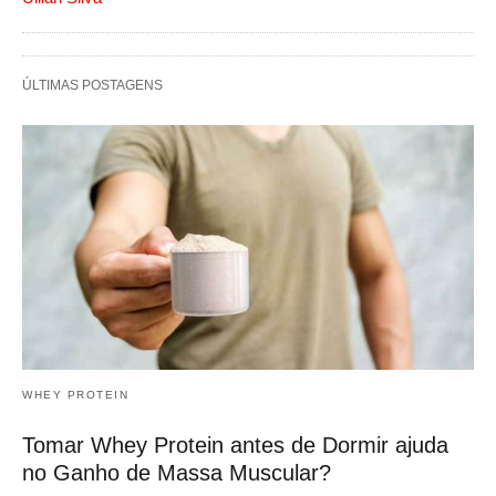
ÚLTIMAS POSTAGENS
WHEY PROTEIN
Tomar Whey Protein antes de Dormir ajuda
no Ganho de Massa Muscular?