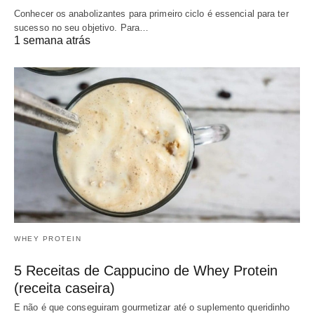
Conhecer os anabolizantes para primeiro ciclo é essencial para ter
sucesso no seu objetivo. Para…
1 semana atrás
WHEY PROTEIN
5 Receitas de Cappucino de Whey Protein
(receita caseira)
E não é que conseguiram gourmetizar até o suplemento queridinho