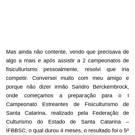
Mas ainda não contente, vendo que precisava de
algo a mais e após assistir a 2 campeonatos de
fisiculturismo pessoalmente, resolvi que iria
competir. Conversei muito com meu amigo e
porque não dizer irmão Sandro Berckembrock,
onde começamos a preparação para o I
Campeonato Estreantes de Fisiculturismo de
Santa Catarina, realizado pela Federação de
Culturismo do Estado de Santa Catarina –
IFBBSC, o qual durou 4 meses, o resultado foi o 5º