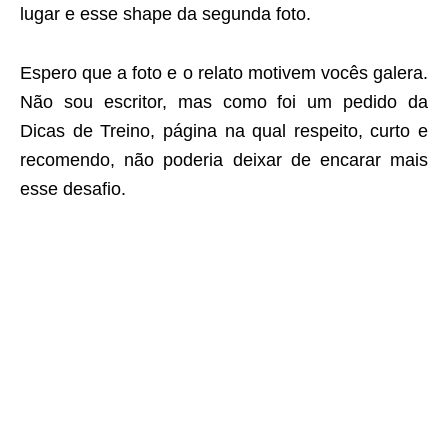
lugar e esse shape da segunda foto.
Espero que a foto e o relato motivem vocês galera.
Não sou escritor, mas como foi um pedido da
Dicas de Treino, página na qual respeito, curto e
recomendo, não poderia deixar de encarar mais
esse desafio.