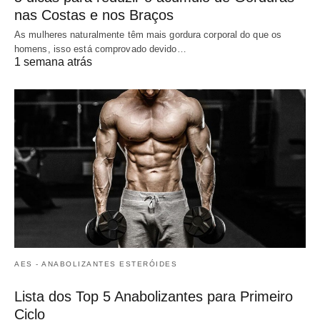
nas Costas e nos Braços
As mulheres naturalmente têm mais gordura corporal do que os
homens, isso está comprovado devido…
1 semana atrás
AES - ANABOLIZANTES ESTERÓIDES
Lista dos Top 5 Anabolizantes para Primeiro
Ciclo