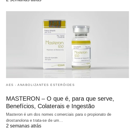
AES - ANABOLIZANTES ESTERÓIDES
MASTERON – O que é, para que serve,
Benefícios, Colaterais e Ingestão
Masteron é um dos nomes comerciais para o propionato de
drostanolona e trata-se de um…
2 semanas atrás