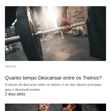
TREINO
Quanto tempo Descansar entre os Treinos?
O tempo de descanso entre os treinos é um dos fatores principais
para o desenvolvimento…
2 dias atrás