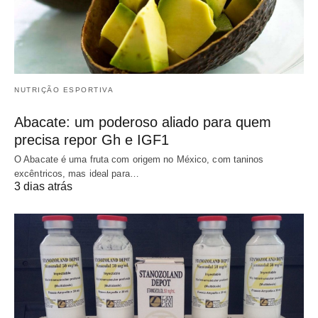
NUTRIÇÃO ESPORTIVA
Abacate: um poderoso aliado para quem
precisa repor Gh e IGF1
O Abacate é uma fruta com origem no México, com taninos
excêntricos, mas ideal para…
3 dias atrás