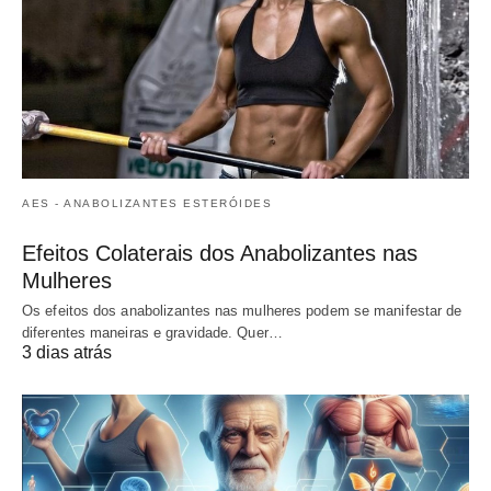
AES - ANABOLIZANTES ESTERÓIDES
Efeitos Colaterais dos Anabolizantes nas
Mulheres
Os efeitos dos anabolizantes nas mulheres podem se manifestar de
diferentes maneiras e gravidade. Quer…
3 dias atrás