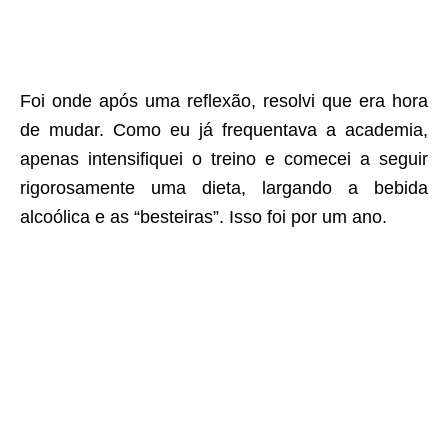
Foi onde após uma reflexão, resolvi que era hora
de mudar. Como eu já frequentava a academia,
apenas intensifiquei o treino e comecei a seguir
rigorosamente uma dieta, largando a bebida
alcoólica e as “besteiras”. Isso foi por um ano.