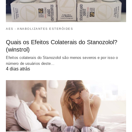
AES - ANABOLIZANTES ESTERÓIDES
Quais os Efeitos Colaterais do Stanozolol?
(winstrol)
Efeitos colaterais do Stanozolol são menos severos e por isso o
número de usuários deste…
4 dias atrás