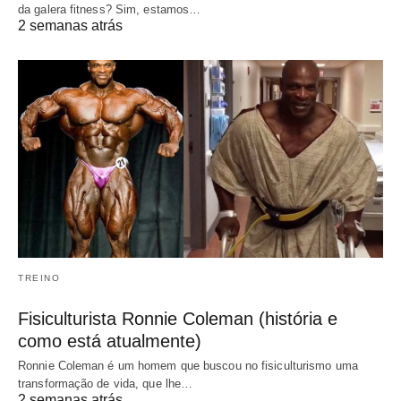
da galera fitness? Sim, estamos…
2 semanas atrás
TREINO
Fisiculturista Ronnie Coleman (história e
como está atualmente)
Ronnie Coleman é um homem que buscou no fisiculturismo uma
transformação de vida, que lhe…
2 semanas atrás