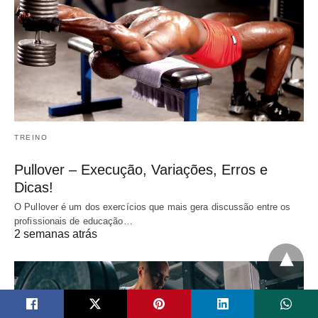
TREINO
Pullover – Execução, Variações, Erros e
Dicas!
O Pullover é um dos exercícios que mais gera discussão entre os
profissionais de educação…
2 semanas atrás