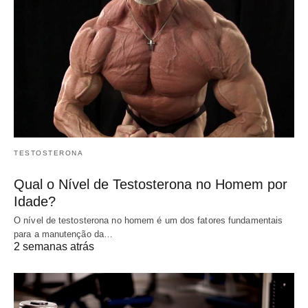
TESTOSTERONA
Qual o Nível de Testosterona no Homem por
Idade?
O nível de testosterona no homem é um dos fatores fundamentais
para a manutenção da…
2 semanas atrás