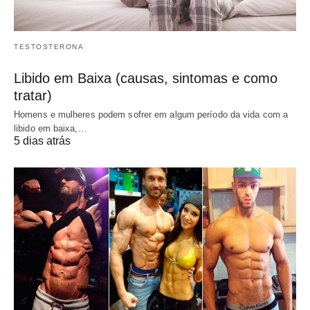
TESTOSTERONA
Libido em Baixa (causas, sintomas e como
tratar)
Homens e mulheres podem sofrer em algum período da vida com a
libido em baixa,…
5 dias atrás