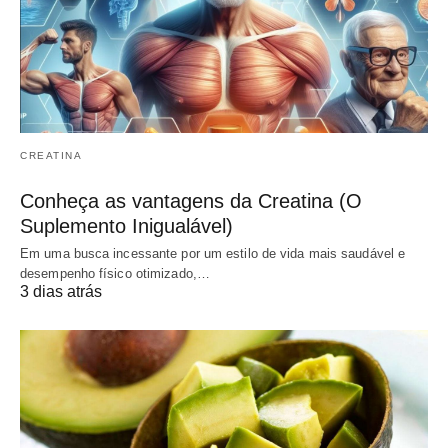
CREATINA
Conheça as vantagens da Creatina (O
Suplemento Inigualável)
Em uma busca incessante por um estilo de vida mais saudável e
desempenho físico otimizado,…
3 dias atrás