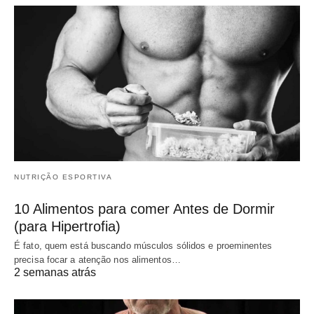
NUTRIÇÃO ESPORTIVA
10 Alimentos para comer Antes de Dormir
(para Hipertrofia)
É fato, quem está buscando músculos sólidos e proeminentes
precisa focar a atenção nos alimentos…
2 semanas atrás