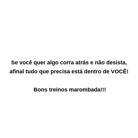
Se você quer algo corra atrás e não desista,
afinal tudo que precisa está dentro de VOCÊ!
Bons treinos marombada!!!