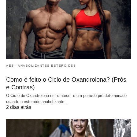
AES - ANABOLIZANTES ESTERÓIDES
Como é feito o Ciclo de Oxandrolona? (Prós
e Contras)
O Ciclo de Oxandrolona em síntese, é um período pré determinado
usando o esteroide anabolizante…
2 dias atrás