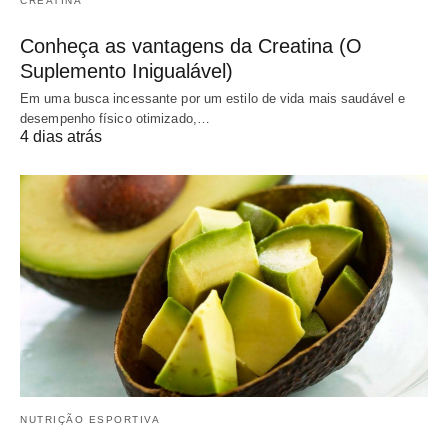
CREATINA
Conheça as vantagens da Creatina (O
Suplemento Inigualável)
Em uma busca incessante por um estilo de vida mais saudável e
desempenho físico otimizado,…
4 dias atrás
NUTRIÇÃO ESPORTIVA