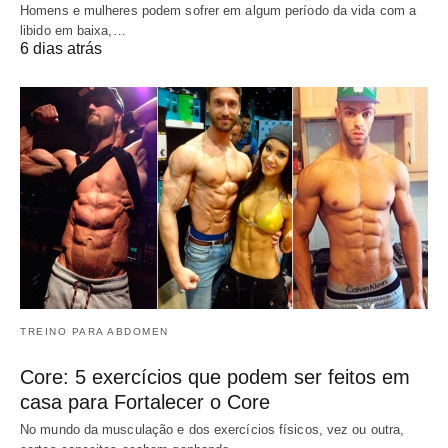
Homens e mulheres podem sofrer em algum período da vida com a
libido em baixa,…
6 dias atrás
TREINO PARA ABDOMEN
Core: 5 exercícios que podem ser feitos em
casa para Fortalecer o Core
No mundo da musculação e dos exercícios físicos, vez ou outra,