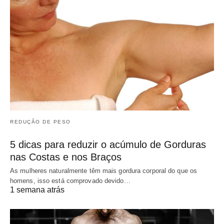
REDUÇÃO DE PESO
5 dicas para reduzir o acúmulo de Gorduras
nas Costas e nos Braços
As mulheres naturalmente têm mais gordura corporal do que os
homens, isso está comprovado devido…
1 semana atrás