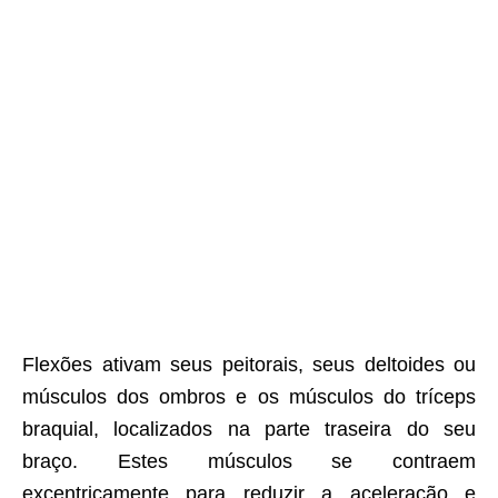
Flexões ativam seus peitorais, seus deltoides ou
músculos dos ombros e os músculos do tríceps
braquial, localizados na parte traseira do seu
braço. Estes músculos se contraem
excentricamente para reduzir a aceleração e