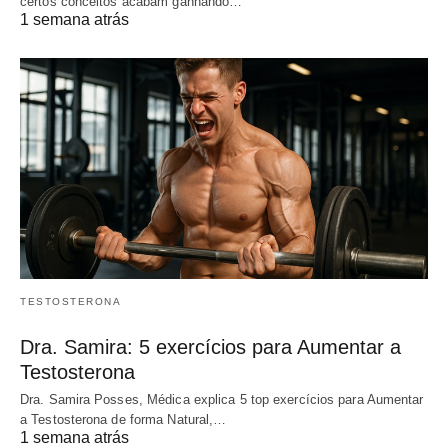
certos conceitos acabam ganhando…
1 semana atrás
TESTOSTERONA
Dra. Samira: 5 exercícios para Aumentar a
Testosterona
Dra. Samira Posses, Médica explica 5 top exercícios para Aumentar
a Testosterona de forma Natural,…
1 semana atrás