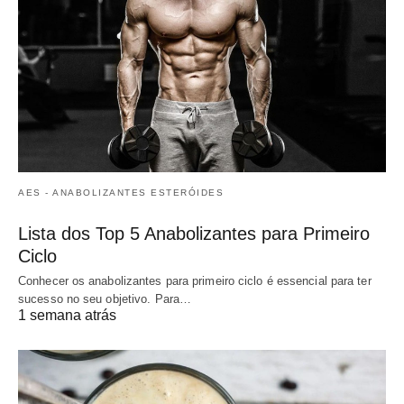
AES - ANABOLIZANTES ESTERÓIDES
Lista dos Top 5 Anabolizantes para Primeiro
Ciclo
Conhecer os anabolizantes para primeiro ciclo é essencial para ter
sucesso no seu objetivo. Para…
1 semana atrás