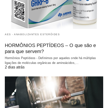
AES - ANABOLIZANTES ESTERÓIDES
HORMÔNIOS PEPTÍDEOS – O que são e
para que servem?
Hormônios Peptídeos - Definimos por aqueles onde há múltiplas
ligações de moléculas orgânicas de aminoácidos,…
2 dias atrás