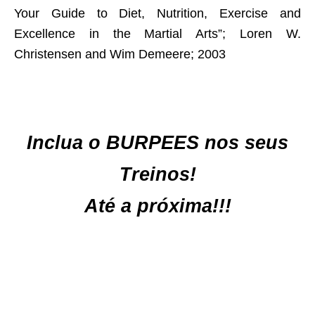
Your Guide to Diet, Nutrition, Exercise and
Excellence in the Martial Arts”; Loren W.
Christensen and Wim Demeere; 2003
Inclua o BURPEES nos seus
Treinos!
Até a próxima!!!