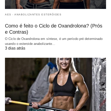
AES - ANABOLIZANTES ESTERÓIDES
Como é feito o Ciclo de Oxandrolona? (Prós
e Contras)
O Ciclo de Oxandrolona em síntese, é um período pré determinado
usando o esteroide anabolizante…
3 dias atrás