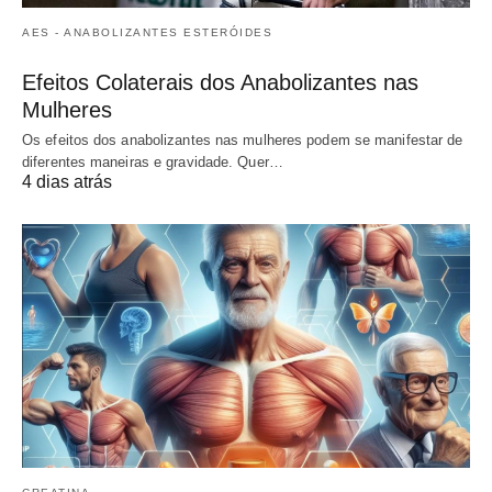
AES - ANABOLIZANTES ESTERÓIDES
Efeitos Colaterais dos Anabolizantes nas
Mulheres
Os efeitos dos anabolizantes nas mulheres podem se manifestar de
diferentes maneiras e gravidade. Quer…
4 dias atrás