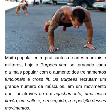
Muito popular entre praticantes de artes marciais e
militares, hoje o
Burpees
vem se tornando cada
dia mais popular com o aumento dos treinamentos
funcionais
e
cross fit
. Os
Burpees
recrutam um
grande número de músculos, em um movimento
que flui através de um
agachamento, uma única
flexão, um salto e, em seguida, a repetição desses
movimentos
.