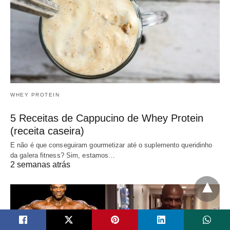
WHEY PROTEIN
5 Receitas de Cappucino de Whey Protein
(receita caseira)
E não é que conseguiram gourmetizar até o suplemento queridinho
da galera fitness? Sim, estamos…
2 semanas atrás