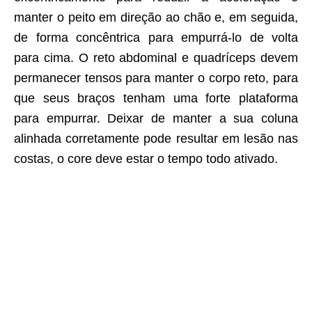
manter o peito em direção ao chão e, em seguida,
de forma concêntrica para empurrá-lo de volta
para cima. O reto abdominal e quadríceps devem
permanecer tensos para manter o corpo reto, para
que seus braços tenham uma forte plataforma
para empurrar. Deixar de manter a sua coluna
alinhada corretamente pode resultar em lesão nas
costas, o core deve estar o tempo todo ativado.