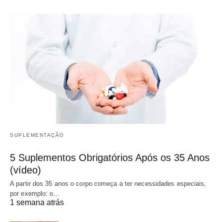
SUPLEMENTAÇÃO
5 Suplementos Obrigatórios Após os 35 Anos
(vídeo)
A partir dos 35 anos o corpo começa a ter necessidades especiais,
por exemplo: o…
1 semana atrás