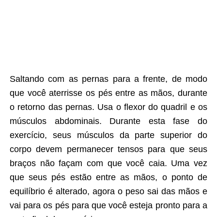
Saltando com as pernas para a frente, de modo
que você aterrisse os pés entre as mãos, durante
o retorno das pernas. Usa o flexor do quadril e os
músculos abdominais. Durante esta fase do
exercício, seus músculos da parte superior do
corpo devem permanecer tensos para que seus
braços não façam com que você caia. Uma vez
que seus pés estão entre as mãos, o ponto de
equilíbrio é alterado, agora o peso sai das mãos e
vai para os pés para que você esteja pronto para a