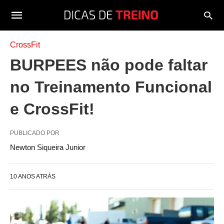
CrossFit
BURPEES não pode faltar
no Treinamento Funcional
e CrossFit!
PUBLICADO POR
Newton Siqueira Junior
10 ANOS ATRÁS