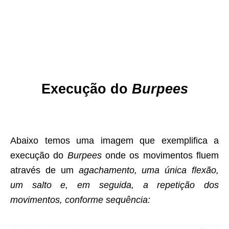
Execução do
Burpees
Abaixo temos uma imagem que exemplifica a
execução do
Burpees
onde os movimentos fluem
através de um
agachamento, uma única flexão,
um salto e, em seguida, a repetição dos
movimentos, conforme sequência: