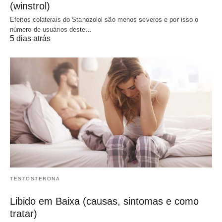
(winstrol)
Efeitos colaterais do Stanozolol são menos severos e por isso o
número de usuários deste…
5 dias atrás
TESTOSTERONA
Libido em Baixa (causas, sintomas e como
tratar)