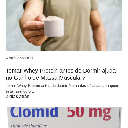
WHEY PROTEIN
Tomar Whey Protein antes de Dormir ajuda
no Ganho de Massa Muscular?
Tomar Whey Protein antes de dormir é uma das dúvidas para quem
está fazendo o…
2 dias atrás