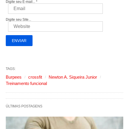
Digite seu E-mail...
*
Digite seu Site...
TAGS:
Burpees
crossfit
Newton A. Siqueira Junior
Treinamento funcional
ÚLTIMAS POSTAGENS