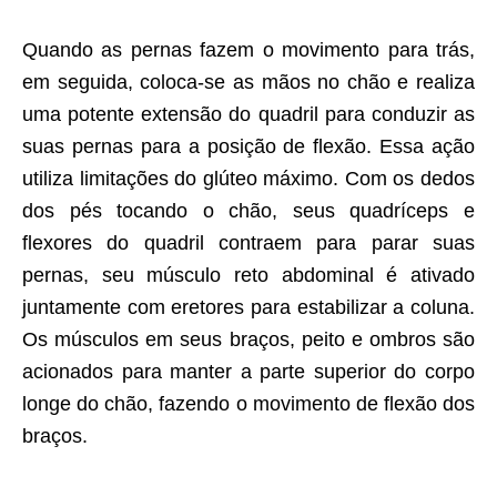
Quando as pernas fazem o movimento para trás,
em seguida, coloca-se as mãos no chão e realiza
uma potente extensão do quadril para conduzir as
suas pernas para a posição de flexão. Essa ação
utiliza limitações do glúteo máximo. Com os dedos
dos pés tocando o chão, seus quadríceps e
flexores do quadril contraem para parar suas
pernas, seu músculo reto abdominal é ativado
juntamente com eretores para estabilizar a coluna.
Os músculos em seus braços, peito e ombros são
acionados para manter a parte superior do corpo
longe do chão, fazendo o movimento de flexão dos
braços.