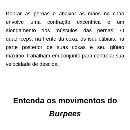
Dobrar as pernas e abaixar as mãos no chão
envolve uma contração excêntrica e um
alongamento dos músculos das pernas. O
quadríceps, na frente da coxa, os isquiotibiais, na
parte posterior de suas coxas e seu glúteo
máximo, trabalham em conjunto para controlar sua
velocidade de descida.
Entenda os movimentos do
Burpees