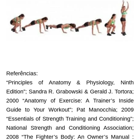
Referências:
“Principles of Anatomy & Physiology, Ninth
Edition”; Sandra R. Grabowski & Gerald J. Tortora;
2000 “Anatomy of Exercise: A Trainer’s Inside
Guide to Your Workout”; Pat Manocchia; 2009
“Essentials of Strength Training and Conditioning”;
National Strength and Conditioning Association;
2008 “The Fighter’s Body: An Owner’s Manual :