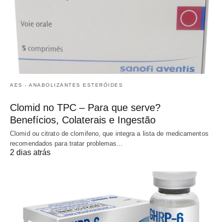
AES - ANABOLIZANTES ESTERÓIDES
Clomid no TPC – Para que serve?
Benefícios, Colaterais e Ingestão
Clomid ou citrato de clomifeno, que integra a lista de medicamentos
recomendados para tratar problemas…
2 dias atrás