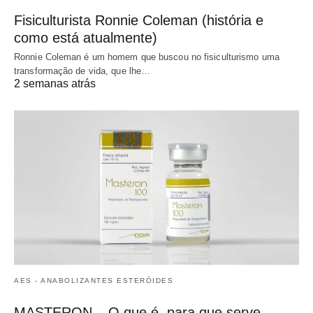
Fisiculturista Ronnie Coleman (história e
como está atualmente)
Ronnie Coleman é um homem que buscou no fisiculturismo uma
transformação de vida, que lhe…
2 semanas atrás
AES - ANABOLIZANTES ESTERÓIDES
MASTERON – O que é, para que serve,