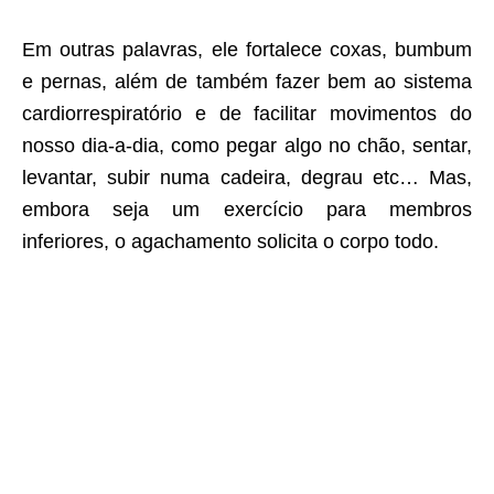
Em outras palavras, ele fortalece coxas, bumbum
e pernas, além de também fazer bem ao sistema
cardiorrespiratório e de facilitar movimentos do
nosso dia-a-dia, como pegar algo no chão, sentar,
levantar, subir numa cadeira, degrau etc… Mas,
embora seja um exercício para membros
inferiores, o agachamento solicita o corpo todo.