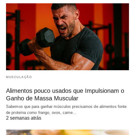
MUSCULAÇÃO
Alimentos pouco usados que Impulsionam o
Ganho de Massa Muscular
Sabemos que para ganhar músculos precisamos de alimentos fonte
de proteína como frango, ovos, carne…
2 semanas atrás