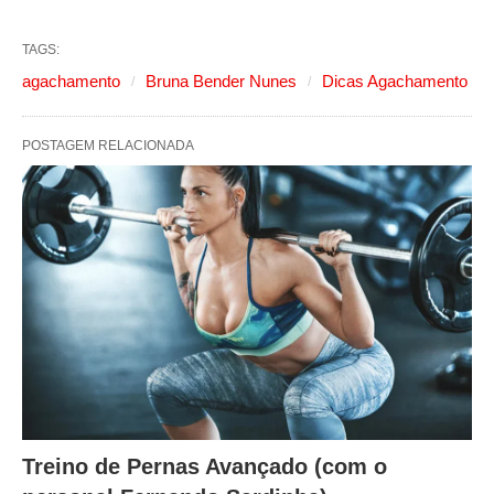
TAGS:
agachamento
Bruna Bender Nunes
Dicas Agachamento
POSTAGEM RELACIONADA
Treino de Pernas Avançado (com o