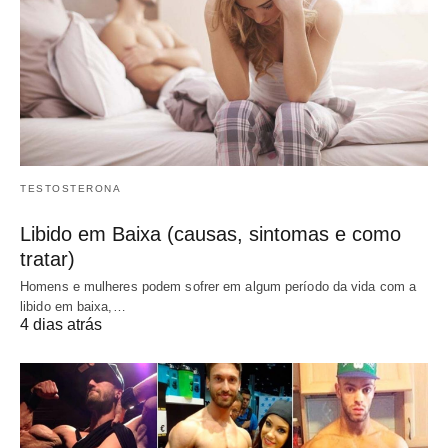
TESTOSTERONA
Libido em Baixa (causas, sintomas e como
tratar)
Homens e mulheres podem sofrer em algum período da vida com a
libido em baixa,…
4 dias atrás