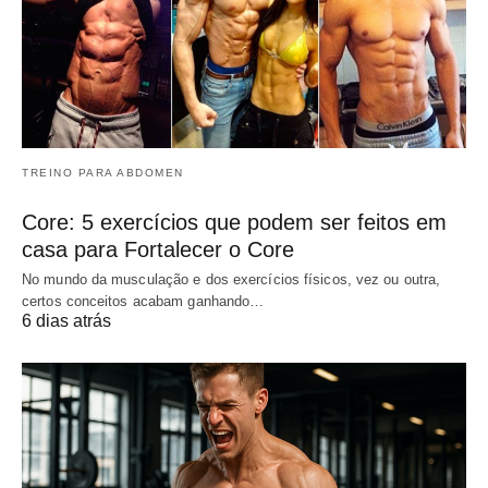
TREINO PARA ABDOMEN
Core: 5 exercícios que podem ser feitos em
casa para Fortalecer o Core
No mundo da musculação e dos exercícios físicos, vez ou outra,
certos conceitos acabam ganhando…
6 dias atrás