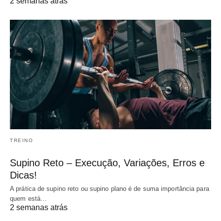
2 semanas atrás
TREINO
Supino Reto – Execução, Variações, Erros e
Dicas!
A prática de supino reto ou supino plano é de suma importância para
quem está…
2 semanas atrás