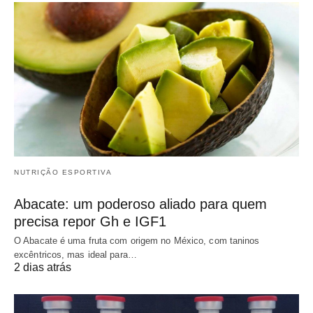
NUTRIÇÃO ESPORTIVA
Abacate: um poderoso aliado para quem
precisa repor Gh e IGF1
O Abacate é uma fruta com origem no México, com taninos
excêntricos, mas ideal para…
2 dias atrás