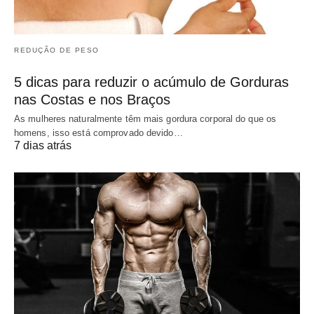
REDUÇÃO DE PESO
5 dicas para reduzir o acúmulo de Gorduras
nas Costas e nos Braços
As mulheres naturalmente têm mais gordura corporal do que os
homens, isso está comprovado devido…
7 dias atrás