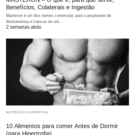
Benefícios, Colaterais e Ingestão
Masteron é um dos nomes comerciais para o propionato de
drostanolona e trata-se de um…
2 semanas atrás
NUTRIÇÃO ESPORTIVA
10 Alimentos para comer Antes de Dormir
(para Hipertrofia)