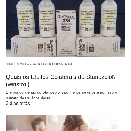
AES - ANABOLIZANTES ESTERÓIDES
Quais os Efeitos Colaterais do Stanozolol?
(winstrol)
Efeitos colaterais do Stanozolol são menos severos e por isso o
número de usuários deste…
3 dias atrás