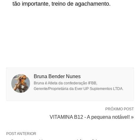
tão importante, treino de agachamento.
Bruna Bender Nunes
Bruna é Atleta da confederação IFBB,
Gerente/Proprietária da Ever UP Suplementos LTDA.
PRÓXIMO POST
VITAMINA B12 - A pequena notável! »
POST ANTERIOR