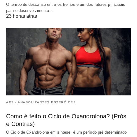
O tempo de descanso entre os treinos é um dos fatores principais
para o desenvolvimento…
23 horas atrás
AES - ANABOLIZANTES ESTERÓIDES
Como é feito o Ciclo de Oxandrolona? (Prós
e Contras)
O Ciclo de Oxandrolona em síntese, é um período pré determinado