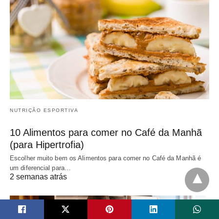
NUTRIÇÃO ESPORTIVA
10 Alimentos para comer no Café da Manhã
(para Hipertrofia)
Escolher muito bem os Alimentos para comer no Café da Manhã é
um diferencial para…
2 semanas atrás