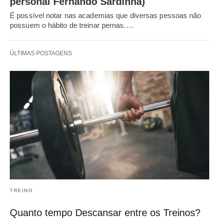
personal Fernando Sardinha)
É possível notar nas academias que diversas pessoas não
possuem o hábito de treinar pernas.…
ÚLTIMAS POSTAGENS
TREINO
Quanto tempo Descansar entre os Treinos?