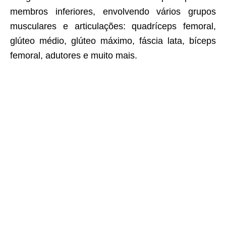
membros inferiores, envolvendo vários grupos
musculares e articulações: quadríceps femoral,
glúteo médio, glúteo máximo, fáscia lata, bíceps
femoral, adutores e muito mais.