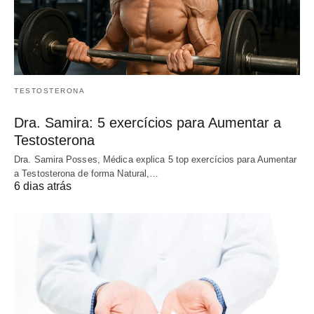
TESTOSTERONA
Dra. Samira: 5 exercícios para Aumentar a
Testosterona
Dra. Samira Posses, Médica explica 5 top exercícios para Aumentar
a Testosterona de forma Natural,…
6 dias atrás