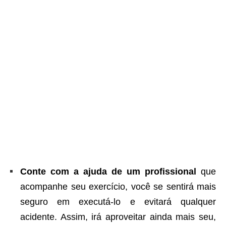
Conte com a ajuda de um profissional
que
acompanhe seu exercício, você se sentirá mais
seguro em executá-lo e evitará qualquer
acidente. Assim, irá aproveitar ainda mais seu,