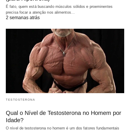
É fato, quem está buscando músculos sólidos e proeminentes
precisa focar a atenção nos alimentos…
2 semanas atrás
TESTOSTERONA
Qual o Nível de Testosterona no Homem por
Idade?
O nível de testosterona no homem é um dos fatores fundamentais