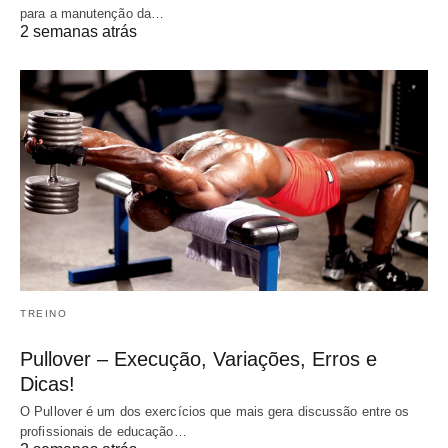
para a manutenção da…
2 semanas atrás
TREINO
Pullover – Execução, Variações, Erros e
Dicas!
O Pullover é um dos exercícios que mais gera discussão entre os
profissionais de educação…