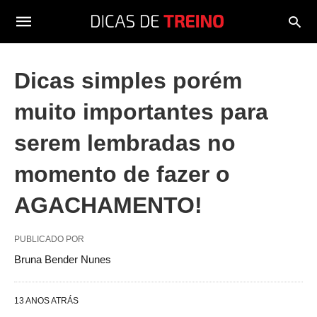
Dicas simples porém
muito importantes para
serem lembradas no
momento de fazer o
AGACHAMENTO!
PUBLICADO POR
Bruna Bender Nunes
13 ANOS ATRÁS