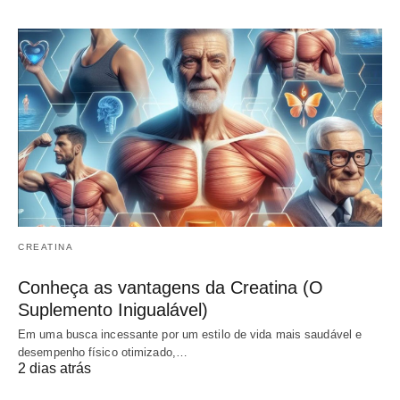
CREATINA
Conheça as vantagens da Creatina (O
Suplemento Inigualável)
Em uma busca incessante por um estilo de vida mais saudável e
desempenho físico otimizado,…
2 dias atrás