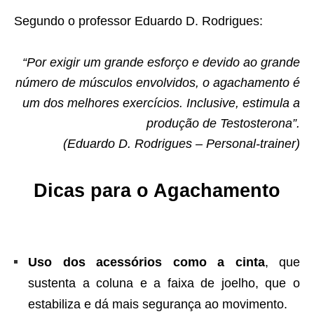
Segundo o professor Eduardo D. Rodrigues:
“Por exigir um grande esforço e devido ao grande
número de músculos envolvidos, o agachamento é
um dos melhores exercícios. Inclusive, estimula a
produção de Testosterona”.
(Eduardo D. Rodrigues – Personal-trainer)
Dicas para o Agachamento
Uso dos acessórios como a cinta
, que
sustenta a coluna e a faixa de joelho, que o
estabiliza e dá mais segurança ao movimento.