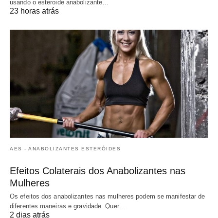
usando o esteroide anabolizante…
23 horas atrás
AES - ANABOLIZANTES ESTERÓIDES
Efeitos Colaterais dos Anabolizantes nas
Mulheres
Os efeitos dos anabolizantes nas mulheres podem se manifestar de
diferentes maneiras e gravidade. Quer…
2 dias atrás