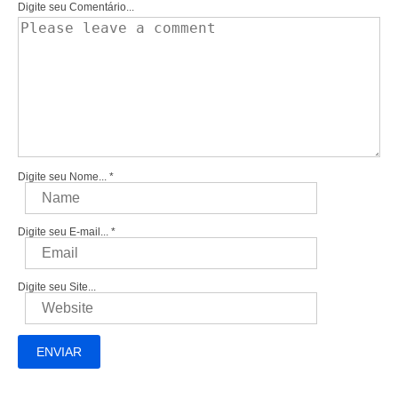
Digite seu Comentário...
Digite seu Nome...
*
Digite seu E-mail...
*
Digite seu Site...