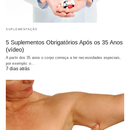
SUPLEMENTAÇÃO
5 Suplementos Obrigatórios Após os 35 Anos
(vídeo)
A partir dos 35 anos o corpo começa a ter necessidades especiais,
por exemplo: o…
7 dias atrás