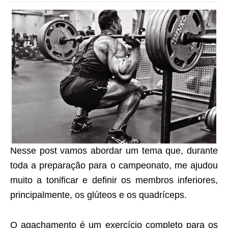
Nesse post vamos abordar um tema que, durante
toda a preparação para o campeonato, me ajudou
muito a tonificar e definir os membros inferiores,
principalmente, os glúteos e os quadríceps.
O agachamento é um exercício completo para os