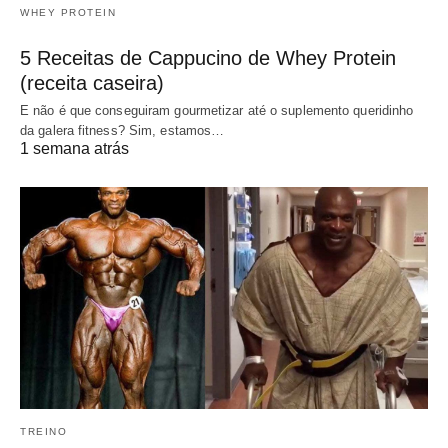
WHEY PROTEIN
5 Receitas de Cappucino de Whey Protein
(receita caseira)
E não é que conseguiram gourmetizar até o suplemento queridinho
da galera fitness? Sim, estamos…
1 semana atrás
TREINO