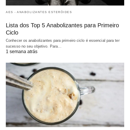
AES - ANABOLIZANTES ESTERÓIDES
Lista dos Top 5 Anabolizantes para Primeiro
Ciclo
Conhecer os anabolizantes para primeiro ciclo é essencial para ter
sucesso no seu objetivo. Para…
1 semana atrás