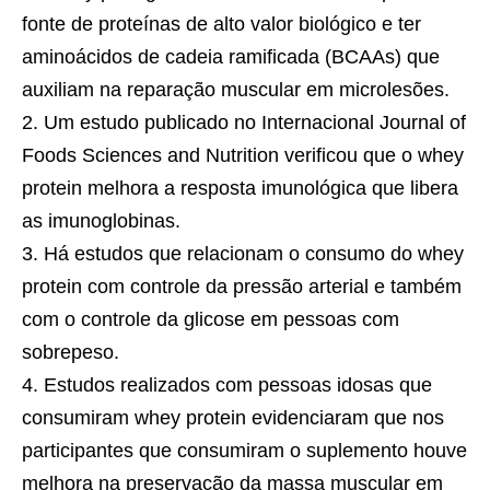
fonte de proteínas de alto valor biológico e ter
aminoácidos de cadeia ramificada (BCAAs) que
auxiliam na reparação muscular em microlesões.
Um estudo publicado no Internacional Journal of
Foods Sciences and Nutrition verificou que o whey
protein melhora a resposta imunológica que libera
as imunoglobinas.
Há estudos que relacionam o consumo do whey
protein com controle da pressão arterial e também
com o controle da glicose em pessoas com
sobrepeso.
Estudos realizados com pessoas idosas que
consumiram whey protein evidenciaram que nos
participantes que consumiram o suplemento houve
melhora na preservação da massa muscular em