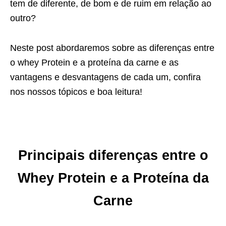
tem de diferente, de bom e de ruim em relação ao
outro?
Neste post abordaremos sobre as diferenças entre
o whey Protein e a proteína da carne e as
vantagens e desvantagens de cada um, confira
nos nossos tópicos e boa leitura!
Principais diferenças entre o
Whey Protein e a Proteína da
Carne