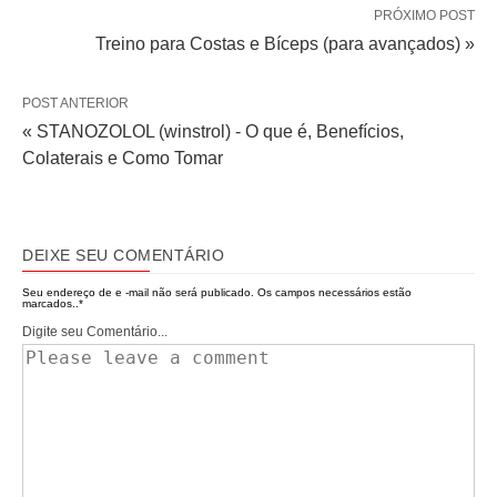
PRÓXIMO POST
Treino para Costas e Bíceps (para avançados) »
POST ANTERIOR
« STANOZOLOL (winstrol) - O que é, Benefícios,
Colaterais e Como Tomar
DEIXE SEU COMENTÁRIO
Seu endereço de e -mail não será publicado.
Os campos necessários estão
marcados..
*
Digite seu Comentário...