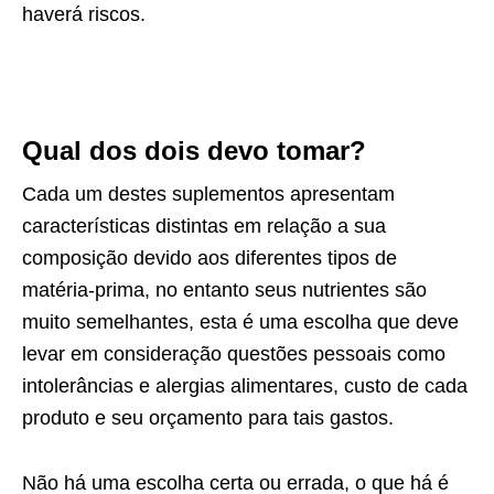
haverá riscos.
Qual dos dois devo tomar?
Cada um destes suplementos apresentam
características distintas em relação a sua
composição devido aos diferentes tipos de
matéria-prima, no entanto seus nutrientes são
muito semelhantes, esta é uma escolha que deve
levar em consideração questões pessoais como
intolerâncias e alergias alimentares, custo de cada
produto e seu orçamento para tais gastos.
Não há uma escolha certa ou errada, o que há é