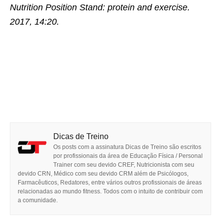
Nutrition Position Stand: protein and exercise.
2017, 14:20.
Dicas de Treino
Os posts com a assinatura Dicas de Treino são escritos
por profissionais da área de Educação Física / Personal
Trainer com seu devido CREF, Nutricionista com seu
devido CRN, Médico com seu devido CRM além de Psicólogos,
Farmacêuticos, Redatores, entre vários outros profissionais de áreas
relacionadas ao mundo fitness. Todos com o intuito de contribuir com
a comunidade.