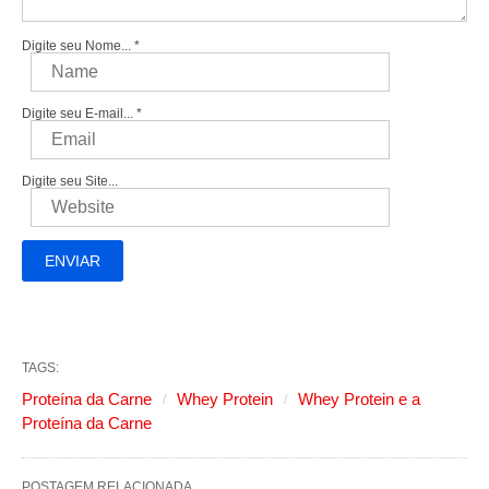
Digite seu Nome...
*
Digite seu E-mail...
*
Digite seu Site...
TAGS:
Proteína da Carne
Whey Protein
Whey Protein e a
Proteína da Carne
POSTAGEM RELACIONADA