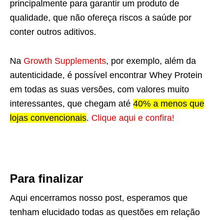
principalmente para garantir um produto de
qualidade, que não ofereça riscos a saúde por
conter outros aditivos.
Na
Growth Supplements
, por exemplo, além da
autenticidade, é possível encontrar Whey Protein
em todas as suas versões, com valores muito
interessantes, que chegam até
40% a menos que
lojas convencionais
.
Clique aqui e confira!
Para finalizar
Aqui encerramos nosso post, esperamos que
tenham elucidado todas as questões em relação