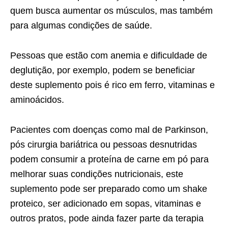
quem busca aumentar os músculos, mas também
para algumas condições de saúde.
Pessoas que estão com anemia e dificuldade de
deglutição, por exemplo, podem se beneficiar
deste suplemento pois é rico em ferro, vitaminas e
aminoácidos.
Pacientes com doenças como mal de Parkinson,
pós cirurgia bariátrica ou pessoas desnutridas
podem consumir a proteína de carne em pó para
melhorar suas condições nutricionais, este
suplemento pode ser preparado como um shake
proteico, ser adicionado em sopas, vitaminas e
outros pratos, pode ainda fazer parte da terapia