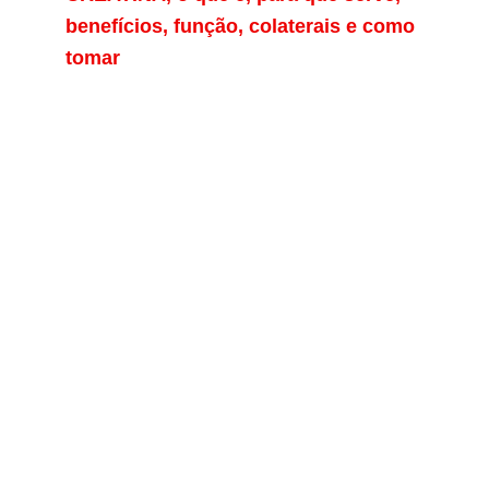
benefícios, função, colaterais e como
tomar