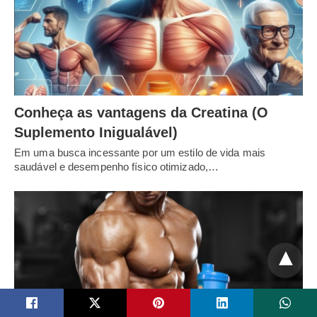
Conheça as vantagens da Creatina (O
Suplemento Inigualável)
Em uma busca incessante por um estilo de vida mais
saudável e desempenho físico otimizado,…