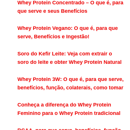
Whey Protein Concentrado – O que é, para
que serve e seus Benefícios
Whey Protein Vegano: O que é, para que
serve, Benefícios e Ingestão!
Soro do Kefir Leite: Veja com extrair o
soro do leite e obter Whey Protein Natural
Whey Protein 3W: O que é, para que serve,
benefícios, função, colaterais, como tomar
Conheça a diferença do Whey Protein
Feminino para o Whey Protein tradicional