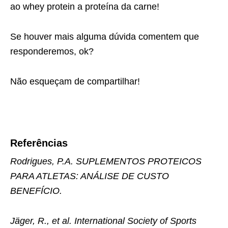
ao whey protein a proteína da carne!
Se houver mais alguma dúvida comentem que
responderemos, ok?
Não esqueçam de compartilhar!
Referências
Rodrigues, P.A. SUPLEMENTOS PROTEICOS
PARA ATLETAS: ANÁLISE DE CUSTO
BENEFÍCIO.
Jäger, R., et al. International Society of Sports