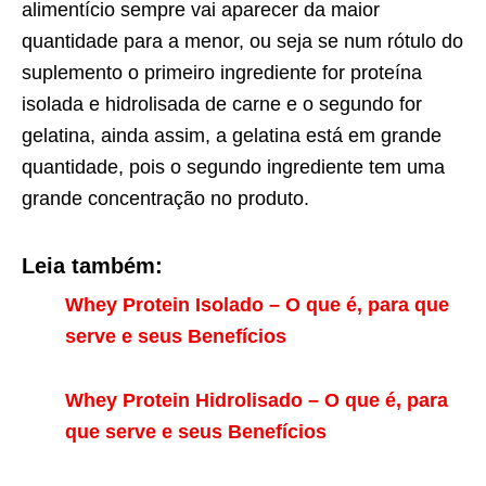
alimentício sempre vai aparecer da maior
quantidade para a menor, ou seja se num rótulo do
suplemento o primeiro ingrediente for proteína
isolada e hidrolisada de carne e o segundo for
gelatina, ainda assim, a gelatina está em grande
quantidade, pois o segundo ingrediente tem uma
grande concentração no produto.
Leia também:
Whey Protein Isolado – O que é, para que
serve e seus Benefícios
Whey Protein Hidrolisado – O que é, para
que serve e seus Benefícios