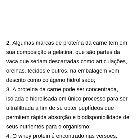
Algumas marcas de proteína da carne tem em
sua composição a gelatina, que são partes da
vaca que seriam descartadas como articulações,
orelhas, tecidos e outros, na embalagem vem
descrito como colágeno hidrolisado;
A proteína da carne pode ser concentrada,
isolada e hidrolisada em único processo para ser
ultrafiltrada a fim de se obter peptídeos que
permitem rápida absorção e biodisponibilidade de
seus nutrientes para o organismo;
O whey protein é encontrado nas versões,