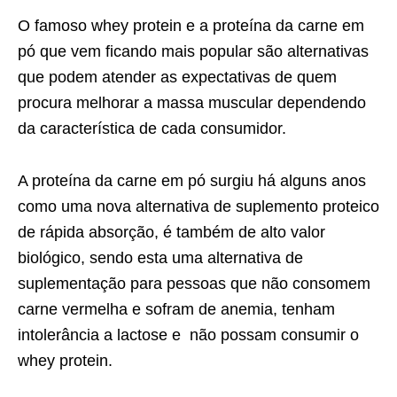
O famoso whey protein e a proteína da carne em
pó que vem ficando mais popular são alternativas
que podem atender as expectativas de quem
procura melhorar a massa muscular dependendo
da característica de cada consumidor.
A proteína da carne em pó surgiu há alguns anos
como uma nova alternativa de suplemento proteico
de rápida absorção, é também de alto valor
biológico, sendo esta uma alternativa de
suplementação para pessoas que não consomem
carne vermelha e sofram de anemia, tenham
intolerância a lactose e não possam consumir o
whey protein.