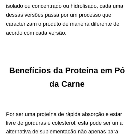
isolado ou concentrado ou hidrolisado, cada uma
dessas versões passa por um processo que
caracterizam o produto de maneira diferente de
acordo com cada versão.
Benefícios da Proteína em Pó
da Carne
Por ser uma proteína de rápida absorção e estar
livre de gorduras e colesterol, esta pode ser uma
alternativa de suplementação não apenas para