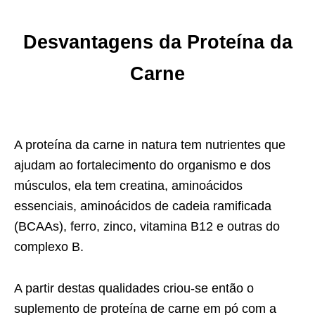
Desvantagens da Proteína da
Carne
A proteína da carne in natura tem nutrientes que
ajudam ao fortalecimento do organismo e dos
músculos, ela tem creatina, aminoácidos
essenciais, aminoácidos de cadeia ramificada
(BCAAs), ferro, zinco, vitamina B12 e outras do
complexo B.
A partir destas qualidades criou-se então o
suplemento de proteína de carne em pó com a