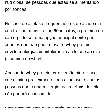
nutricional de pessoas que estão se alimentando
por sondas.
No caso de atletas e frequentadores de academia
que treinam mais do que 60 minutos, a proteína da
carne pode ser uma opção principalmente para
aqueles que não podem usar o whey protein
devido a alergias ou intolerância ao leite e ao ovo
(albumina do whey).
Apesar do whey protein ter a versão hidrolisada
que elimina praticamente toda a lactose, algumas
pessoas que tenham alergia as proteínas do leite,
não poderão consumi-lo.