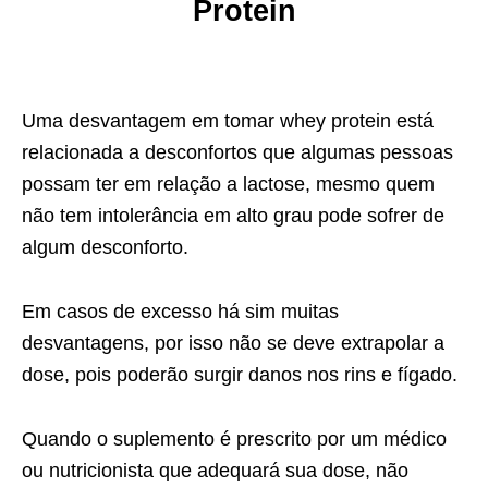
Protein
Uma desvantagem em tomar whey protein está
relacionada a desconfortos que algumas pessoas
possam ter em relação a lactose, mesmo quem
não tem intolerância em alto grau pode sofrer de
algum desconforto.
Em casos de excesso há sim muitas
desvantagens, por isso não se deve extrapolar a
dose, pois poderão surgir danos nos rins e fígado.
Quando o suplemento é prescrito por um médico
ou nutricionista que adequará sua dose, não