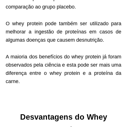
comparação ao grupo placebo.
O whey protein pode também ser utilizado para
melhorar a ingestão de proteínas em casos de
algumas doenças que causem desnutrição.
A maioria dos benefícios do whey protein já foram
observados pela ciência e esta pode ser mais uma
diferença entre o whey protein e a proteína da
carne.
Desvantagens do Whey