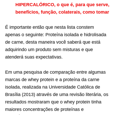
HIPERCALÓRICO, o que é, para que serve,
benefícios, função, colaterais, como tomar
É importante então que nesta lista constem
apenas o seguinte: Proteína isolada e hidrolisada
de carne, desta maneira você saberá que está
adquirindo um produto sem misturas e que
atenderá suas expectativas.
Em uma pesquisa de comparação entre algumas
marcas de whey protein e a proteína da carne
isolada, realizada na Universidade Católica de
Brasília (2013) através de uma revisão literária, os
resultados mostraram que o whey protein tinha
maiores concentrações de proteínas e