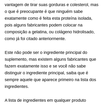
vantagem de tirar suas gorduras e colesterol, mas
o que é preocupante é que ninguém sabe
exatamente como é feita esta proteína isolada,
pois alguns fabricantes podem colocar na
composição a gelatina, ou colágeno hidrolisado,
como já foi citado anteriormente.
Este não pode ser o ingrediente principal do
suplemento, mas existem alguns fabricantes que
fazem exatamente isso e se você não sabe
distinguir o ingrediente principal, saiba que é
sempre aquele que aparece primeiro na lista dos
ingredientes.
A lista de ingredientes em qualquer produto