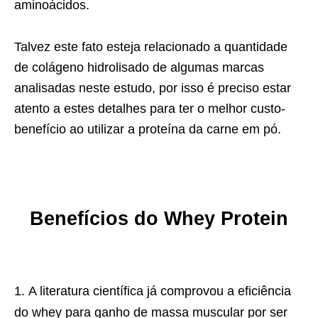
aminoácidos.
Talvez este fato esteja relacionado a quantidade
de colágeno hidrolisado de algumas marcas
analisadas neste estudo, por isso é preciso estar
atento a estes detalhes para ter o melhor custo-
benefício ao utilizar a proteína da carne em pó.
Benefícios do Whey Protein
A literatura científica já comprovou a eficiência
do whey para ganho de massa muscular por ser