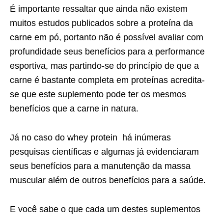
É importante ressaltar que ainda não existem
muitos estudos publicados sobre a proteína da
carne em pó, portanto não é possível avaliar com
profundidade seus benefícios para a performance
esportiva, mas partindo-se do princípio de que a
carne é bastante completa em proteínas acredita-
se que este suplemento pode ter os mesmos
benefícios que a carne in natura.
Já no caso do whey protein há inúmeras
pesquisas científicas e algumas já evidenciaram
seus benefícios para a manutenção da massa
muscular além de outros benefícios para a saúde.
E você sabe o que cada um destes suplementos