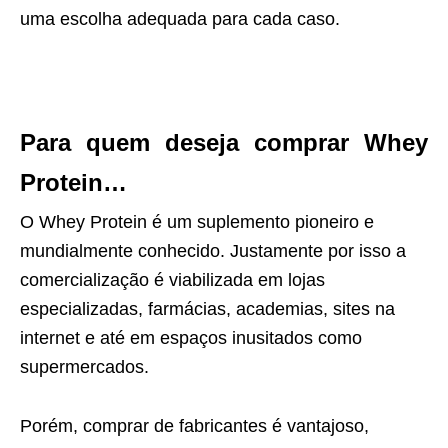
uma escolha adequada para cada caso.
Para quem deseja comprar Whey
Protein…
O Whey Protein é um suplemento pioneiro e
mundialmente conhecido. Justamente por isso a
comercialização é viabilizada em lojas
especializadas, farmácias, academias, sites na
internet e até em espaços inusitados como
supermercados.
Porém, comprar de fabricantes é vantajoso,