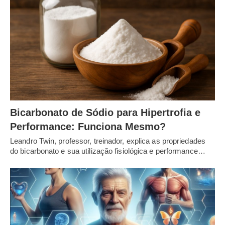
Bicarbonato de Sódio para Hipertrofia e
Performance: Funciona Mesmo?
Leandro Twin, professor, treinador, explica as propriedades
do bicarbonato e sua utilização fisiológica e performance…