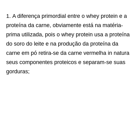
A diferença primordial entre o whey protein e a
proteína da carne, obviamente está na matéria-
prima utilizada, pois o whey protein usa a proteína
do soro do leite e na produção da proteína da
carne em pó retira-se da carne vermelha in natura
seus componentes proteicos e separam-se suas
gorduras;