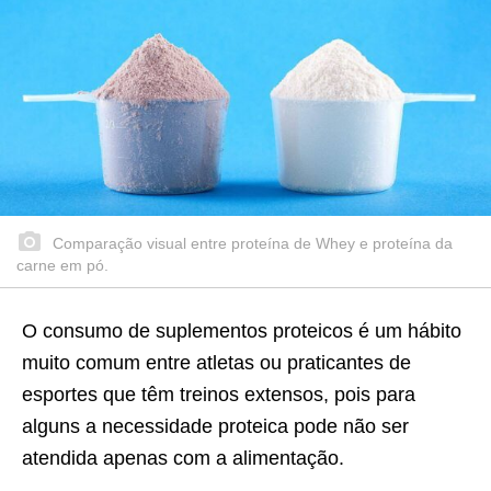
Comparação visual entre proteína de Whey e proteína da
carne em pó.
O consumo de suplementos proteicos é um hábito
muito comum entre atletas ou praticantes de
esportes que têm treinos extensos, pois para
alguns a necessidade proteica pode não ser
atendida apenas com a alimentação.