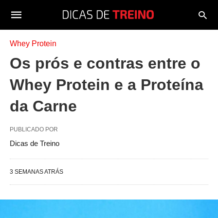
Whey Protein
Os prós e contras entre o
Whey Protein e a Proteína
da Carne
PUBLICADO POR
Dicas de Treino
3 SEMANAS ATRÁS