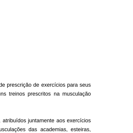
de prescrição de exercícios para seus
ns treinos prescritos na musculação
 atribuídos juntamente aos exercícios
usculações das academias, esteiras,