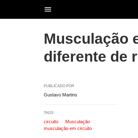
Musculação e
diferente de 
PUBLICADO POR
Gustavo Martins
TAGS:
circuito
Musculação
musculação em circuito