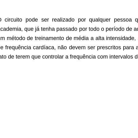
O circuito pode ser realizado por qualquer pessoa
cademia, que já tenha passado por todo o período de a
m método de treinamento de média a alta intensidade,
e frequência cardíaca, não devem ser prescritos para a
ato de terem que controlar a frequência com intervalos