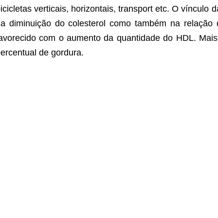
icicletas verticais, horizontais, transport etc. O víncu
a diminuição do colesterol como também na relação
avorecido com o aumento da quantidade do HDL. Mais 
ercentual de gordura.