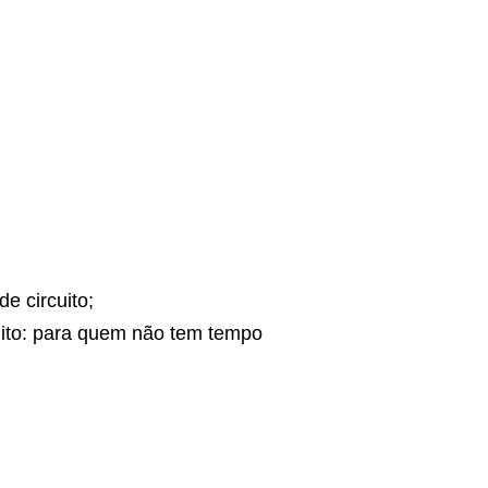
e circuito;
ito: para quem não tem tempo