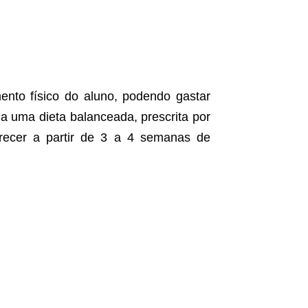
ento físico do aluno, podendo gastar
a uma dieta balanceada, prescrita por
arecer a partir de 3 a 4 semanas de