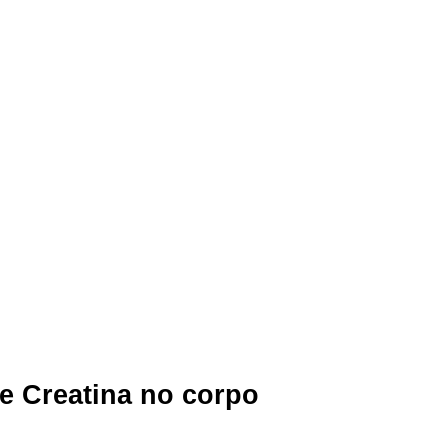
e Creatina no corpo