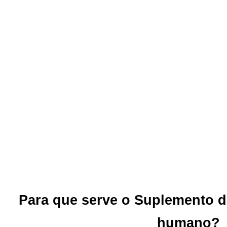
Para que serve o Suplemento d
humano?