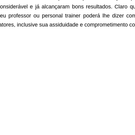
onsiderável e já alcançaram bons resultados. Claro q
eu professor ou personal trainer poderá lhe dizer com
atores, inclusive sua assiduidade e comprometimento co