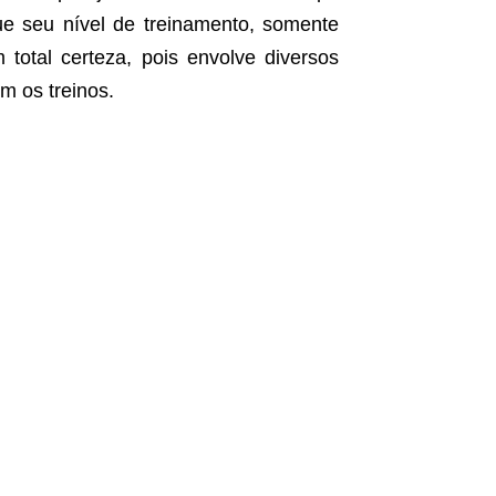
ue seu nível de treinamento, somente
 total certeza, pois envolve diversos
m os treinos.