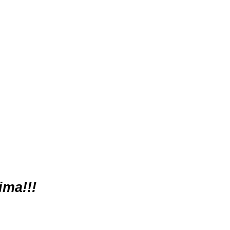
ima!!!