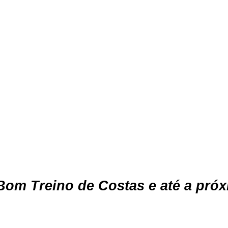
Bom Treino de Costas e até a próx