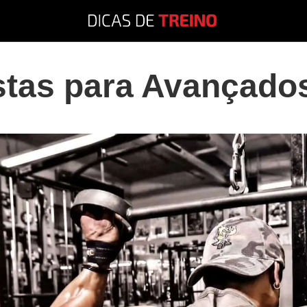
stas para Avançado