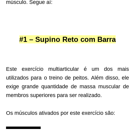
músculo. Segue aí:
#1 – Supino Reto com Barra
Este exercício multiarticular é um dos mais
utilizados para o treino de peitos. Além disso, ele
exige grande quantidade de massa muscular de
membros superiores para ser realizado.
Os músculos ativados por este exercício são: