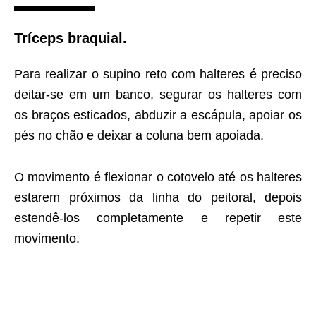
Tríceps braquial.
Para realizar o supino reto com halteres é preciso
deitar-se em um banco, segurar os halteres com
os braços esticados, abduzir a escápula, apoiar os
pés no chão e deixar a coluna bem apoiada.
O movimento é flexionar o cotovelo até os halteres
estarem próximos da linha do peitoral, depois
estendê-los completamente e repetir este
movimento.