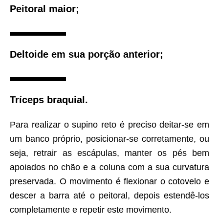
Peitoral maior;
Deltoide em sua porção anterior;
Tríceps braquial.
Para realizar o supino reto é preciso deitar-se em
um banco próprio, posicionar-se corretamente, ou
seja, retrair as escápulas, manter os pés bem
apoiados no chão e a coluna com a sua curvatura
preservada. O movimento é flexionar o cotovelo e
descer a barra até o peitoral, depois estendê-los
completamente e repetir este movimento.