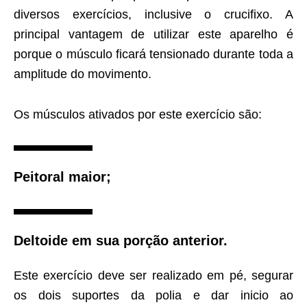
diversos exercícios, inclusive o crucifixo. A
principal vantagem de utilizar este aparelho é
porque o músculo ficará tensionado durante toda a
amplitude do movimento.
Os músculos ativados por este exercício são:
Peitoral maior;
Deltoide em sua porção anterior.
Este exercício deve ser realizado em pé, segurar
os dois suportes da polia e dar inicio ao