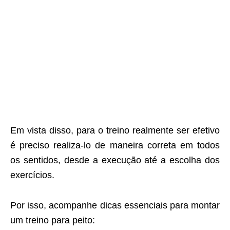
Em vista disso, para o treino realmente ser efetivo
é preciso realiza-lo de maneira correta em todos
os sentidos, desde a execução até a escolha dos
exercícios.
Por isso, acompanhe dicas essenciais para montar
um treino para peito: