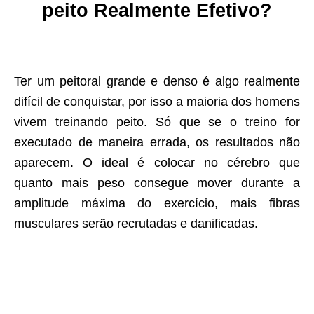
peito Realmente Efetivo?
Ter um peitoral grande e denso é algo realmente
difícil de conquistar, por isso a maioria dos homens
vivem treinando peito. Só que se o treino for
executado de maneira errada, os resultados não
aparecem. O ideal é colocar no cérebro que
quanto mais peso consegue mover durante a
amplitude máxima do exercício, mais fibras
musculares serão recrutadas e danificadas.