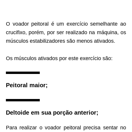
O voador peitoral é um exercício semelhante ao
crucifixo, porém, por ser realizado na máquina, os
músculos estabilizadores são menos ativados.
Os músculos ativados por este exercício são:
Peitoral maior;
Deltoide em sua porção anterior;
Para realizar o voador peitoral precisa sentar no