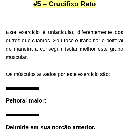
#5 – Crucifixo Reto
Este exercício é uniarticular, diferentemente dos
outros que citamos. Seu foco é trabalhar o peitoral
de maneira a conseguir isolar melhor este grupo
muscular.
Os músculos ativados por este exercício são:
Peitoral maior;
Deltoide em sua porção anterior.