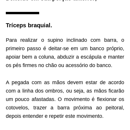
Tríceps braquial.
Para realizar o supino inclinado com barra, o
primeiro passo é deitar-se em um banco próprio,
apoiar bem a coluna, abduzir a escápula e manter
os pés firmes no chão ou acessório do banco.
A pegada com as mãos devem estar de acordo
com a linha dos ombros, ou seja, as mãos ficarão
um pouco afastadas. O movimento é flexionar os
cotovelos, trazer a barra próxima ao peitoral,
depois entender e repetir este movimento.