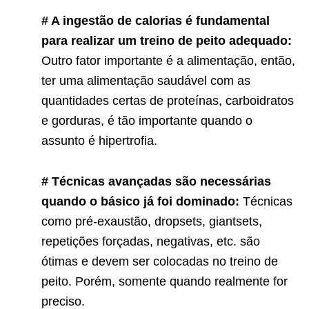
# A ingestão de calorias é fundamental
para realizar um treino de peito adequado:
Outro fator importante é a alimentação, então,
ter uma alimentação saudável com as
quantidades certas de proteínas, carboidratos
e gorduras, é tão importante quando o
assunto é hipertrofia.
# Técnicas avançadas são necessárias
quando o básico já foi dominado:
Técnicas
como pré-exaustão, dropsets, giantsets,
repetições forçadas, negativas, etc. são
ótimas e devem ser colocadas no treino de
peito. Porém, somente quando realmente for
preciso.