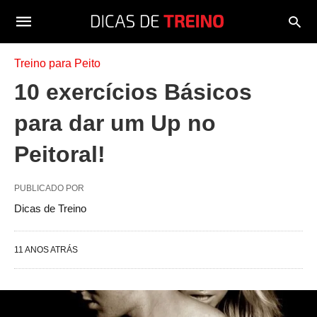
Treino para Peito
10 exercícios Básicos
para dar um Up no
Peitoral!
PUBLICADO POR
Dicas de Treino
11 ANOS ATRÁS