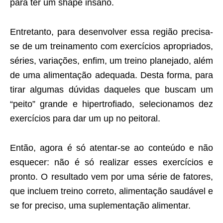
para ter um shape insano.
Entretanto, para desenvolver essa região precisa-
se de um treinamento com exercícios apropriados,
séries, variações, enfim, um treino planejado, além
de uma alimentação adequada. Desta forma, para
tirar algumas dúvidas daqueles que buscam um
“peito” grande e hipertrofiado, selecionamos dez
exercícios para dar um up no peitoral.
Então, agora é só atentar-se ao conteúdo e não
esquecer: não é só realizar esses exercícios e
pronto. O resultado vem por uma série de fatores,
que incluem treino correto, alimentação saudável e
se for preciso, uma suplementação alimentar.