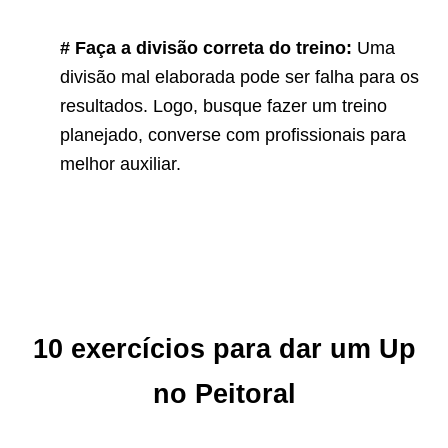
# Faça a divisão correta do treino:
Uma
divisão mal elaborada pode ser falha para os
resultados. Logo, busque fazer um treino
planejado, converse com profissionais para
melhor auxiliar.
10 exercícios para dar um Up
no Peitoral