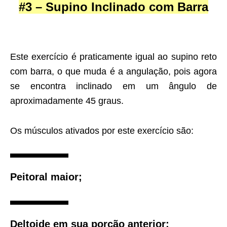
#3 – Supino Inclinado com Barra
Este exercício é praticamente igual ao supino reto
com barra, o que muda é a angulação, pois agora
se encontra inclinado em um ângulo de
aproximadamente 45 graus.
Os músculos ativados por este exercício são:
Peitoral maior;
Deltoide em sua porção anterior;