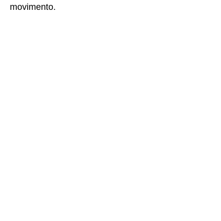
movimento.