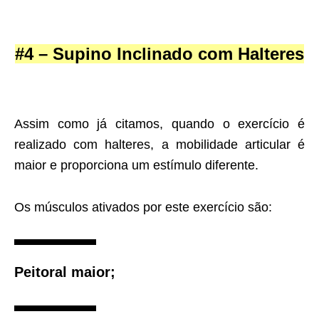
#4 – Supino Inclinado com Halteres
Assim como já citamos, quando o exercício é
realizado com halteres, a mobilidade articular é
maior e proporciona um estímulo diferente.
Os músculos ativados por este exercício são:
Peitoral maior;