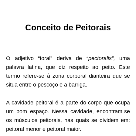
Conceito de Peitorais
O adjetivo “toral” deriva de “
pectoralis”,
uma
palavra latina, que diz respeito ao peito. Este
termo refere-se à zona corporal dianteira que se
situa entre o pescoço e a barriga.
A cavidade peitoral é a parte do corpo que ocupa
um bom espaço. Nessa cavidade, encontram-se
os músculos peitorais, nas quais se dividem em:
peitoral menor e peitoral maior.