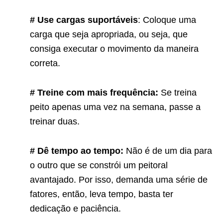
# Use cargas suportáveis
: Coloque uma
carga que seja apropriada, ou seja, que
consiga executar o movimento da maneira
correta.
# Treine com mais frequência:
Se treina
peito apenas uma vez na semana, passe a
treinar duas.
# Dê tempo ao tempo:
Não é de um dia para
o outro que se constrói um peitoral
avantajado. Por isso, demanda uma série de
fatores, então, leva tempo, basta ter
dedicação e paciência.