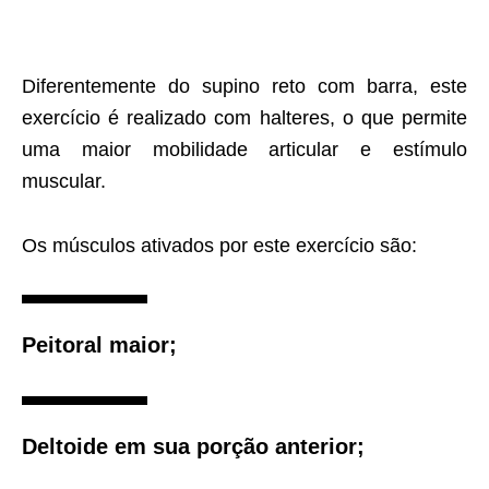
Diferentemente do supino reto com barra, este
exercício é realizado com halteres, o que permite
uma maior mobilidade articular e estímulo
muscular.
Os músculos ativados por este exercício são:
Peitoral maior;
Deltoide em sua porção anterior;