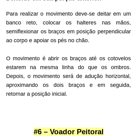
Para realizar o movimento deve-se deitar em um
banco reto, colocar os halteres nas mãos,
semiflexionar os braços em posição perpendicular
ao corpo e apoiar os pés no chão.
O movimento é abrir os braços até os cotovelos
estarem na mesma linha do que os ombros.
Depois, o movimento será de adução horizontal,
aproximando os dois braços e em seguida,
retornar a posição inicial.
#6 – Voador Peitoral