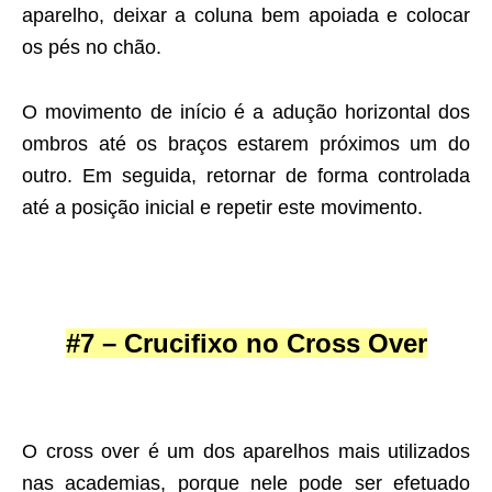
aparelho, deixar a coluna bem apoiada e colocar
os pés no chão.
O movimento de início é a adução horizontal dos
ombros até os braços estarem próximos um do
outro. Em seguida, retornar de forma controlada
até a posição inicial e repetir este movimento.
#7 – Crucifixo no Cross Over
O cross over é um dos aparelhos mais utilizados
nas academias, porque nele pode ser efetuado