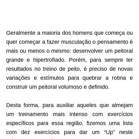
Geralmente a maioria dos homens que começa ou
quer começar a fazer musculação o pensamento é
mais ou menos o mesmo: desenvolver um peitoral
grande e hipertrofiado. Porém, para sempre ter
resultados no treino de peito, é preciso de novas
variações e estímulos para quebrar a rotina e
construir um peitoral volumoso e definido.
Desta forma, para auxiliar aqueles que almejam
um treinamento mais intenso com exercícios
específicos para essa região, fizemos uma lista
com dez exercícios para dar um “Up” neste