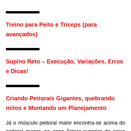
Treino para Peito e Tríceps (para
avançados)
Supino Reto – Execução, Variações, Erros
e Dicas!
Criando Peitorais Gigantes, quebrando
mitos e Montando um Planejamento
Já o músculo peitoral maior encontra-se acima do