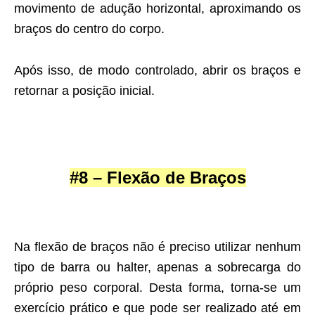
movimento de adução horizontal, aproximando os
braços do centro do corpo.
Após isso, de modo controlado, abrir os braços e
retornar a posição inicial.
#8 – Flexão de Braços
Na flexão de braços não é preciso utilizar nenhum
tipo de barra ou halter, apenas a sobrecarga do
próprio peso corporal. Desta forma, torna-se um
exercício prático e que pode ser realizado até em