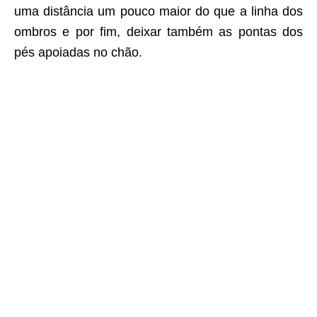
uma distância um pouco maior do que a linha dos
ombros e por fim, deixar também as pontas dos
pés apoiadas no chão.