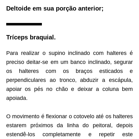
Deltoide em sua porção anterior;
Tríceps braquial.
Para realizar o supino inclinado com halteres é
preciso deitar-se em um banco inclinado, segurar
os halteres com os braços esticados e
perpendiculares ao tronco, abduzir a escápula,
apoiar os pés no chão e deixar a coluna bem
apoiada.
O movimento é flexionar o cotovelo até os halteres
estarem próximos da linha do peitoral, depois
estendê-los completamente e repetir este