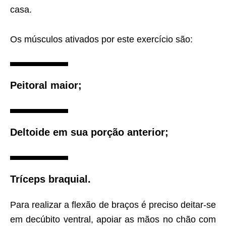
casa.
Os músculos ativados por este exercício são:
Peitoral maior;
Deltoide em sua porção anterior;
Tríceps braquial.
Para realizar a flexão de braços é preciso deitar-se
em decúbito ventral, apoiar as mãos no chão com