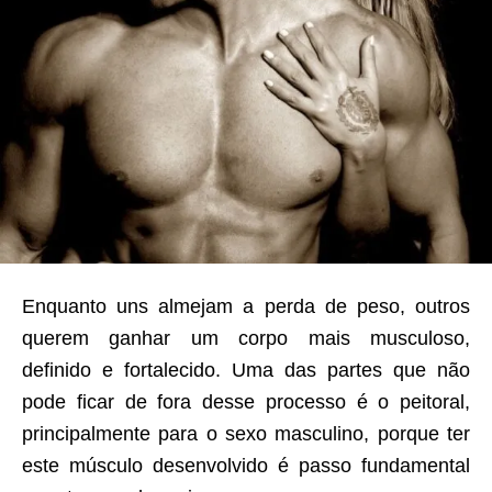
Enquanto uns almejam a perda de peso, outros
querem ganhar um corpo mais musculoso,
definido e fortalecido. Uma das partes que não
pode ficar de fora desse processo é o peitoral,
principalmente para o sexo masculino, porque ter
este músculo desenvolvido é passo fundamental