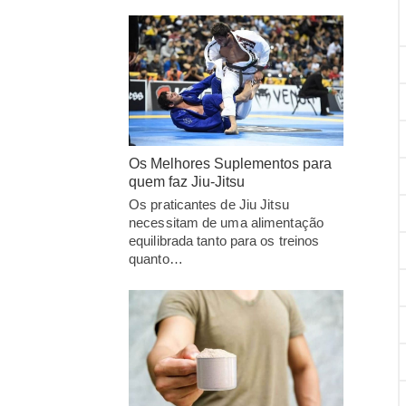
Os Melhores Suplementos para
quem faz Jiu-Jitsu
Os praticantes de Jiu Jitsu
necessitam de uma alimentação
equilibrada tanto para os treinos
quanto…