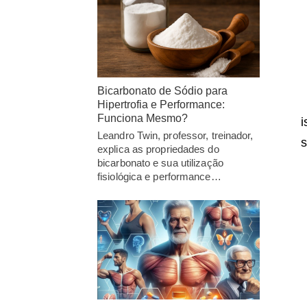
Bicarbonato de Sódio para
Hipertrofia e Performance:
Funciona Mesmo?
i
Leandro Twin, professor, treinador,
s
explica as propriedades do
bicarbonato e sua utilização
fisiológica e performance…