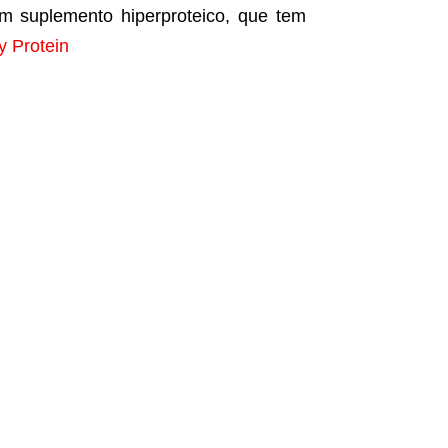
 suplemento hiperproteico, que tem
 Protein