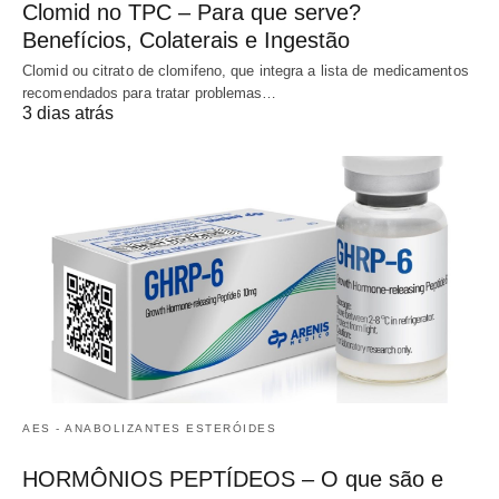
Clomid no TPC – Para que serve?
Benefícios, Colaterais e Ingestão
Clomid ou citrato de clomifeno, que integra a lista de medicamentos
recomendados para tratar problemas…
3 dias atrás
AES - ANABOLIZANTES ESTERÓIDES
HORMÔNIOS PEPTÍDEOS – O que são e