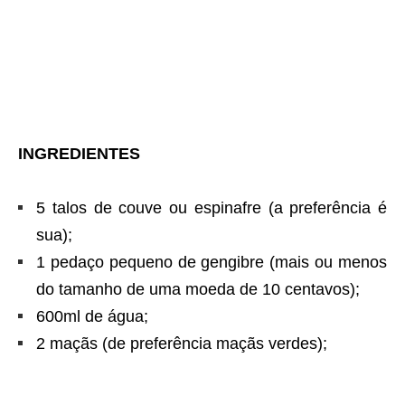
INGREDIENTES
5 talos de couve ou espinafre (a preferência é
sua);
1 pedaço pequeno de gengibre (mais ou menos
do tamanho de uma moeda de 10 centavos);
600ml de água;
2 maçãs (de preferência maçãs verdes);