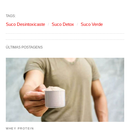
TAGS:
Suco Desintoxicaste
Suco Detox
Suco Verde
ÚLTIMAS POSTAGENS
WHEY PROTEIN