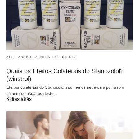
AES - ANABOLIZANTES ESTERÓIDES
Quais os Efeitos Colaterais do Stanozolol?
(winstrol)
Efeitos colaterais do Stanozolol são menos severos e por isso o
número de usuários deste…
6 dias atrás