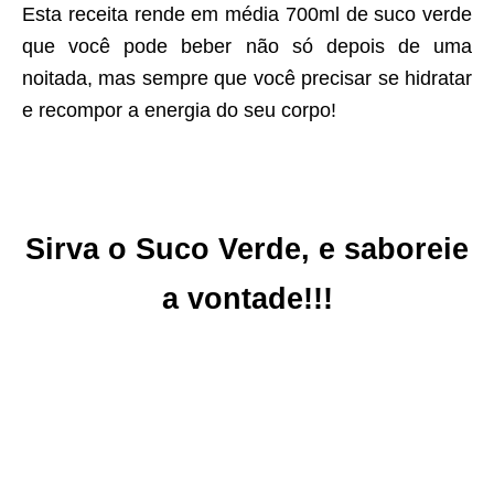
Esta receita rende em média 700ml de suco verde
que você pode beber não só depois de uma
noitada, mas sempre que você precisar se hidratar
e recompor a energia do seu corpo!
Sirva o Suco Verde, e saboreie
a vontade!!!