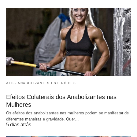
AES - ANABOLIZANTES ESTERÓIDES
Efeitos Colaterais dos Anabolizantes nas
Mulheres
Os efeitos dos anabolizantes nas mulheres podem se manifestar de
diferentes maneiras e gravidade. Quer…
5 dias atrás