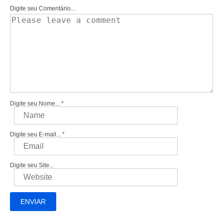
Digite seu Comentário...
Digite seu Nome...
*
Digite seu E-mail...
*
Digite seu Site...