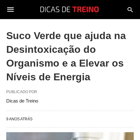
Suco Verde que ajuda na
Desintoxicação do
Organismo e a Elevar os
Níveis de Energia
PUBLICADO POR
Dicas de Treino
9 ANOS ATRÁS