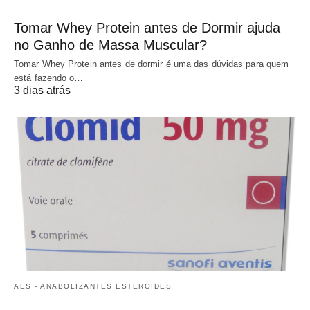
Tomar Whey Protein antes de Dormir ajuda
no Ganho de Massa Muscular?
Tomar Whey Protein antes de dormir é uma das dúvidas para quem
está fazendo o…
3 dias atrás
AES - ANABOLIZANTES ESTERÓIDES