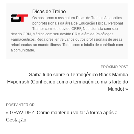
Dicas de Treino
Os posts com a assinatura Dicas de Treino são escritos
por profissionais da área de Educação Física / Personal
Trainer com seu devido CREF, Nutricionista com seu
devido CRN, Médico com seu devido CRM além de Psicólogos,
Farmacêuticos, Redatores, entre vários outros profissionais de áreas
relacionadas ao mundo fitness. Todos com o intuito de contribuir com
a comunidade.
PRÓXIMO POST
Saiba tudo sobre o Termogênico Black Mamba
Hyperrush (Conhecido como o termogênico mais forte do
Mundo) »
POST ANTERIOR
« GRAVIDEZ: Como manter ou voltar à forma após a
Gestação