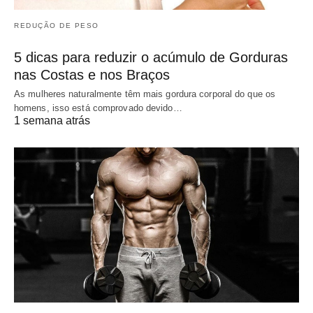
REDUÇÃO DE PESO
5 dicas para reduzir o acúmulo de Gorduras
nas Costas e nos Braços
As mulheres naturalmente têm mais gordura corporal do que os
homens, isso está comprovado devido…
1 semana atrás