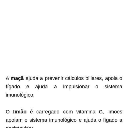
A
maçã
ajuda a prevenir cálculos biliares, apoia o
fígado e ajuda a impulsionar o sistema
imunológico.
O
limão
é carregado com vitamina C, limões
apoiam o sistema imunológico e ajuda o fígado a