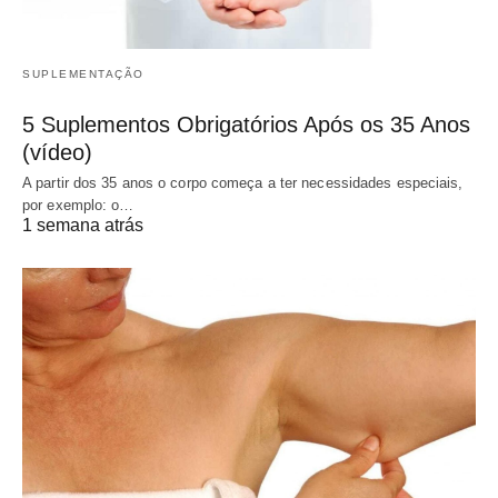
SUPLEMENTAÇÃO
5 Suplementos Obrigatórios Após os 35 Anos
(vídeo)
A partir dos 35 anos o corpo começa a ter necessidades especiais,
por exemplo: o…
1 semana atrás