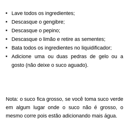
Lave todos os ingredientes;
Descasque o gengibre;
Descasque o pepino;
Descasque o limão e retire as sementes;
Bata todos os ingredientes no liquidificador;
Adicione uma ou duas pedras de gelo ou a
gosto (não deixe o suco aguado).
Nota: o suco fica grosso, se você toma suco verde
em algum lugar onde o suco não é grosso, o
mesmo corre pois estão adicionando mais água.