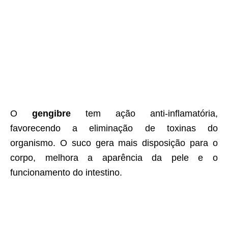
O
gengibre
tem ação anti-inflamatória,
favorecendo a eliminação de toxinas do
organismo. O suco gera mais disposição para o
corpo, melhora a aparência da pele e o
funcionamento do intestino.