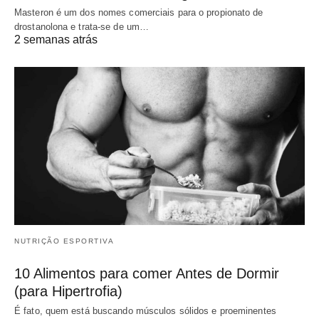
Masteron é um dos nomes comerciais para o propionato de
drostanolona e trata-se de um…
2 semanas atrás
NUTRIÇÃO ESPORTIVA
10 Alimentos para comer Antes de Dormir
(para Hipertrofia)
É fato, quem está buscando músculos sólidos e proeminentes