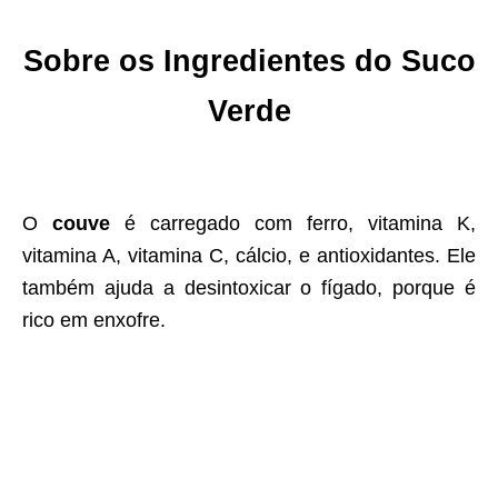
Sobre os Ingredientes do Suco
Verde
O
couve
é carregado com ferro, vitamina K,
vitamina A, vitamina C, cálcio, e antioxidantes. Ele
também ajuda a desintoxicar o fígado, porque é
rico em enxofre.