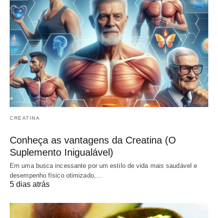
CREATINA
Conheça as vantagens da Creatina (O
Suplemento Inigualável)
Em uma busca incessante por um estilo de vida mais saudável e
desempenho físico otimizado,…
5 dias atrás