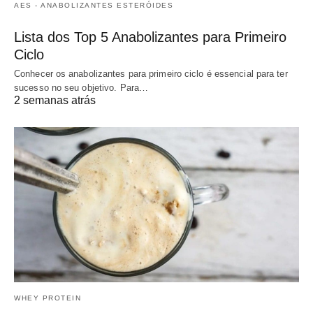
AES - ANABOLIZANTES ESTERÓIDES
Lista dos Top 5 Anabolizantes para Primeiro
Ciclo
Conhecer os anabolizantes para primeiro ciclo é essencial para ter
sucesso no seu objetivo. Para…
2 semanas atrás
WHEY PROTEIN