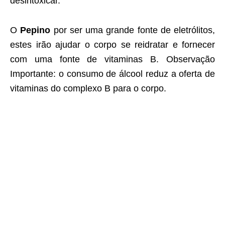
desintoxicar.
O
Pepino
por ser uma grande fonte de eletrólitos,
estes irão ajudar o corpo se reidratar e fornecer
com uma fonte de vitaminas B. Observação
Importante: o consumo de álcool reduz a oferta de
vitaminas do complexo B para o corpo.