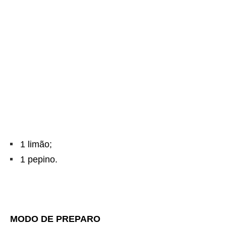
1 limão;
1 pepino.
MODO DE PREPARO