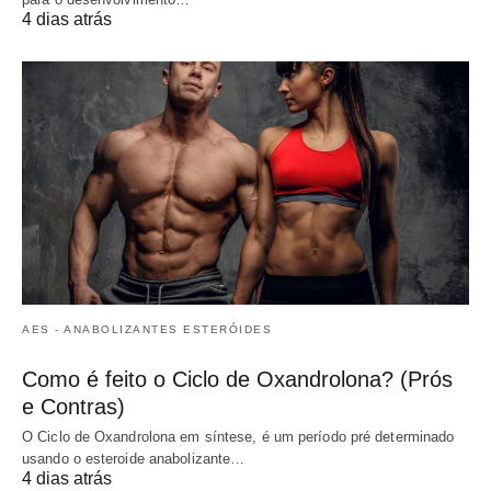
4 dias atrás
AES - ANABOLIZANTES ESTERÓIDES
Como é feito o Ciclo de Oxandrolona? (Prós
e Contras)
O Ciclo de Oxandrolona em síntese, é um período pré determinado
usando o esteroide anabolizante…
4 dias atrás