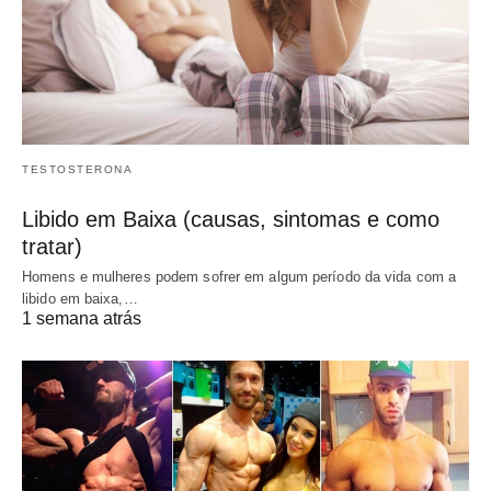
TESTOSTERONA
Libido em Baixa (causas, sintomas e como
tratar)
Homens e mulheres podem sofrer em algum período da vida com a
libido em baixa,…
1 semana atrás