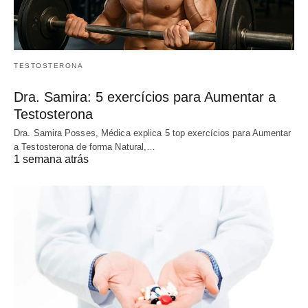
TESTOSTERONA
Dra. Samira: 5 exercícios para Aumentar a
Testosterona
Dra. Samira Posses, Médica explica 5 top exercícios para Aumentar
a Testosterona de forma Natural,…
1 semana atrás