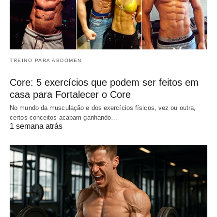
TREINO PARA ABDOMEN
Core: 5 exercícios que podem ser feitos em
casa para Fortalecer o Core
No mundo da musculação e dos exercícios físicos, vez ou outra,
certos conceitos acabam ganhando…
1 semana atrás