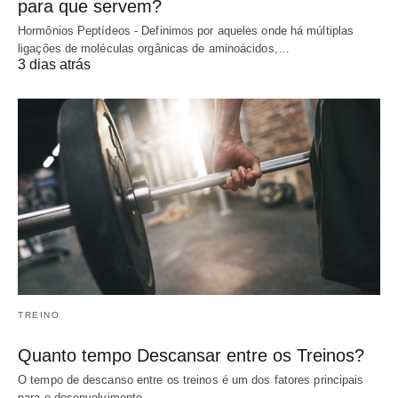
para que servem?
Hormônios Peptídeos - Definimos por aqueles onde há múltiplas
ligações de moléculas orgânicas de aminoácidos,…
3 dias atrás
TREINO
Quanto tempo Descansar entre os Treinos?
O tempo de descanso entre os treinos é um dos fatores principais
para o desenvolvimento…