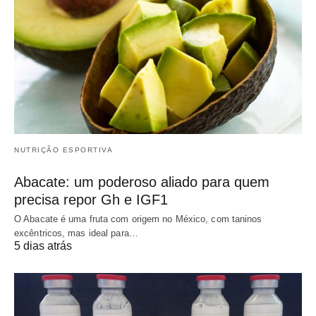
NUTRIÇÃO ESPORTIVA
Abacate: um poderoso aliado para quem
precisa repor Gh e IGF1
O Abacate é uma fruta com origem no México, com taninos
excêntricos, mas ideal para…
5 dias atrás