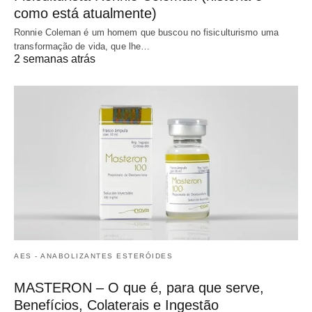
como está atualmente)
Ronnie Coleman é um homem que buscou no fisiculturismo uma
transformação de vida, que lhe…
2 semanas atrás
AES - ANABOLIZANTES ESTERÓIDES
MASTERON – O que é, para que serve,
Benefícios, Colaterais e Ingestão