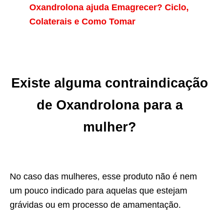
Oxandrolona ajuda Emagrecer? Ciclo,
Colaterais e Como Tomar
Existe alguma contraindicação
de Oxandrolona para a
mulher?
No caso das mulheres, esse produto não é nem
um pouco indicado para aquelas que estejam
grávidas ou em processo de amamentação.