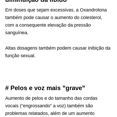
Em doses que sejam excessivas, a Oxandrolona
também pode causar o aumento do colesterol,
com a consequente elevação da pressão
sanguínea.
Altas dosagens também podem causar inibição da
função sexual.
# Pelos e voz mais ”grave”
Aumento de pelos e do tamanho das cordas
vocais (“engrossando” a voz) também são
problemas relatados, além de um aumento