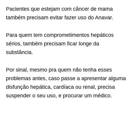
Pacientes que estejam com câncer de mama
também precisam evitar fazer uso do Anavar.
Para quem tem comprometimentos hepáticos
sérios, também precisam ficar longe da
substância.
Por sinal, mesmo pra quem não tenha esses
problemas antes, caso passe a apresentar alguma
disfunção hepática, cardíaca ou renal, precisa
suspender o seu uso, e procurar um médico.