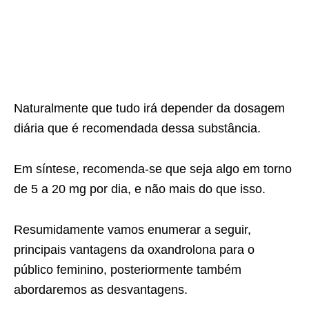
Naturalmente que tudo irá depender da dosagem
diária que é recomendada dessa substância.
Em síntese, recomenda-se que seja algo em torno
de 5 a 20 mg por dia, e não mais do que isso.
Resumidamente vamos enumerar a seguir,
principais vantagens da oxandrolona para o
público feminino, posteriormente também
abordaremos as desvantagens.