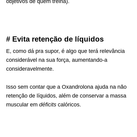
objetivos de quem treina).
# Evita retenção de líquidos
E, como dá pra supor, é algo que terá relevância
considerável na sua força, aumentando-a
consideravelmente.
Isso sem contar que a Oxandrolona ajuda na não
retenção de líquidos, além de conservar a massa
muscular em
déficits
calóricos.