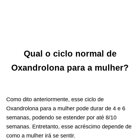
Qual o ciclo normal de
Oxandrolona para a mulher?
Como dito anteriormente, esse ciclo de
Oxandrolona para a mulher pode durar de 4 e 6
semanas, podendo se estender por até 8/10
semanas. Entretanto, esse acréscimo depende de
como a mulher irá se sentir.