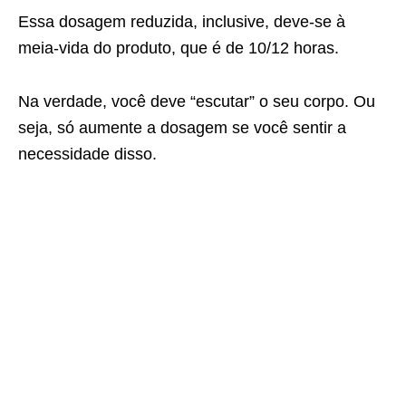
Essa dosagem reduzida, inclusive, deve-se à
meia-vida do produto, que é de 10/12 horas.
Na verdade, você deve “escutar” o seu corpo. Ou
seja, só aumente a dosagem se você sentir a
necessidade disso.