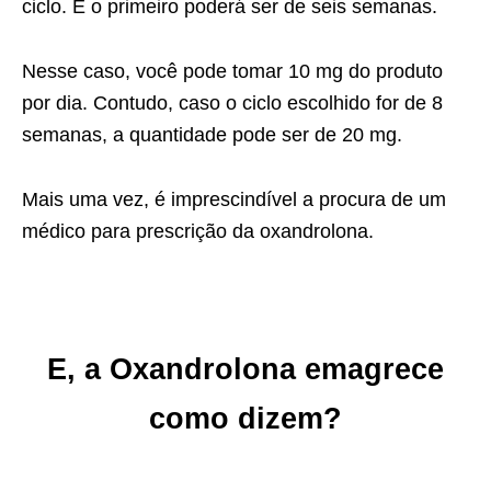
ciclo. E o primeiro poderá ser de seis semanas.
Nesse caso, você pode tomar 10 mg do produto
por dia. Contudo, caso o ciclo escolhido for de 8
semanas, a quantidade pode ser de 20 mg.
Mais uma vez, é imprescindível a procura de um
médico para prescrição da oxandrolona.
E, a Oxandrolona emagrece
como dizem?