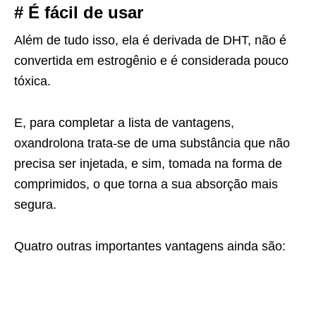
# É fácil de usar
Além de tudo isso, ela é derivada de DHT, não é
convertida em estrogênio e é considerada pouco
tóxica.
E, para completar a lista de vantagens,
oxandrolona trata-se de uma substância que não
precisa ser injetada, e sim, tomada na forma de
comprimidos, o que torna a sua absorção mais
segura.
Quatro outras importantes vantagens ainda são: