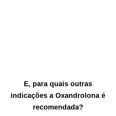
E, para quais outras
indicações a Oxandrolona é
recomendada?