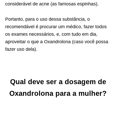
considerável de acne (as famosas espinhas).
Portanto, para o uso dessa substância, o
recomendável é procurar um médico, fazer todos
os exames necessários, e, com tudo em dia,
aproveitar o que a Oxandrolona (caso você possa
fazer uso dela).
Qual deve ser a dosagem de
Oxandrolona para a mulher?