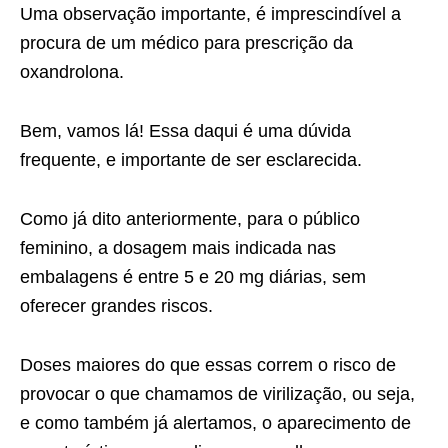
Uma observação importante, é imprescindível a
procura de um médico para prescrição da
oxandrolona.
Bem, vamos lá! Essa daqui é uma dúvida
frequente, e importante de ser esclarecida.
Como já dito anteriormente, para o público
feminino, a dosagem mais indicada nas
embalagens é entre 5 e 20 mg diárias, sem
oferecer grandes riscos.
Doses maiores do que essas correm o risco de
provocar o que chamamos de virilização, ou seja,
e como também já alertamos, o aparecimento de