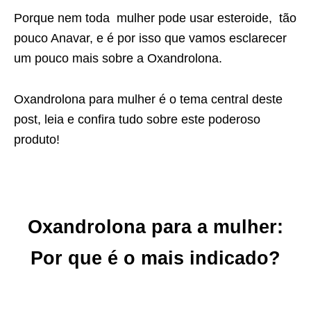
Porque nem toda mulher pode usar esteroide, tão
pouco Anavar, e é por isso que vamos esclarecer
um pouco mais sobre a Oxandrolona.
Oxandrolona para mulher é o tema central deste
post, leia e confira tudo sobre este poderoso
produto!
Oxandrolona para a mulher:
Por que é o mais indicado?