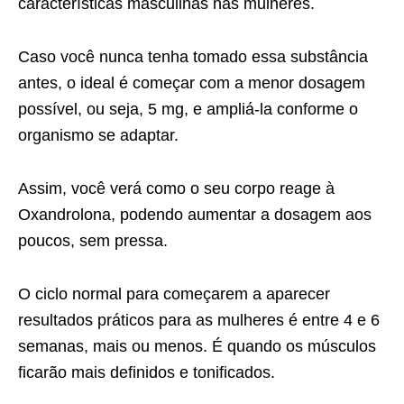
características masculinas nas mulheres.
Caso você nunca tenha tomado essa substância
antes, o ideal é começar com a menor dosagem
possível, ou seja, 5 mg, e ampliá-la conforme o
organismo se adaptar.
Assim, você verá como o seu corpo reage à
Oxandrolona, podendo aumentar a dosagem aos
poucos, sem pressa.
O ciclo normal para começarem a aparecer
resultados práticos para as mulheres é entre 4 e 6
semanas, mais ou menos. É quando os músculos
ficarão mais definidos e tonificados.