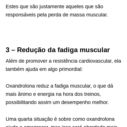
Estes que são justamente aqueles que são
responsáveis pela perda de massa muscular.
3 – Redução da fadiga muscular
Além de promover a resistência cardiovascular, ela
também ajuda em algo primordial:
Oxandrolona reduz a fadiga muscular, o que dá
mais ânimo e energia na hora dos treinos,
possibilitando assim um desempenho melhor.
Uma quarta situação é sobre como oxandrolona