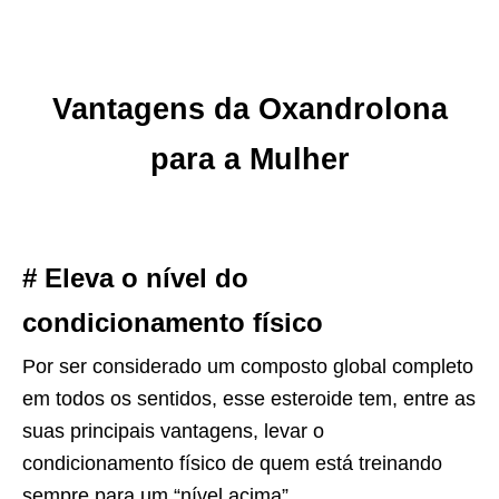
Vantagens da Oxandrolona
para a Mulher
# Eleva o nível do
condicionamento físico
Por ser considerado um composto global completo
em todos os sentidos, esse esteroide tem, entre as
suas principais vantagens, levar o
condicionamento físico de quem está treinando
sempre para um “nível acima”.