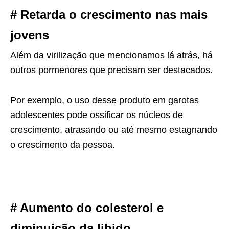
# Retarda o crescimento nas mais
jovens
Além da virilização que mencionamos lá atrás, há
outros pormenores que precisam ser destacados.
Por exemplo, o uso desse produto em garotas
adolescentes pode ossificar os núcleos de
crescimento, atrasando ou até mesmo estagnando
o crescimento da pessoa.
# Aumento do colesterol e
diminuição da libido