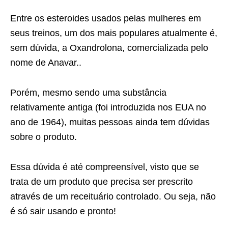
Entre os esteroides usados pelas mulheres em
seus treinos, um dos mais populares atualmente é,
sem dúvida, a Oxandrolona, comercializada pelo
nome de Anavar..
Porém, mesmo sendo uma substância
relativamente antiga (foi introduzida nos EUA no
ano de 1964), muitas pessoas ainda tem dúvidas
sobre o produto.
Essa dúvida é até compreensível, visto que se
trata de um produto que precisa ser prescrito
através de um receituário controlado. Ou seja, não
é só sair usando e pronto!