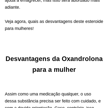
ajuda a emagrecer, mas isso será abordado mais
adiante.
Veja agora, quais as desvantagens deste esteroide
para mulheres!
Desvantagens da Oxandrolona
para a mulher
Assim como uma medicação qualquer, o uso
dessa substância precisa ser feito com cuidado, e