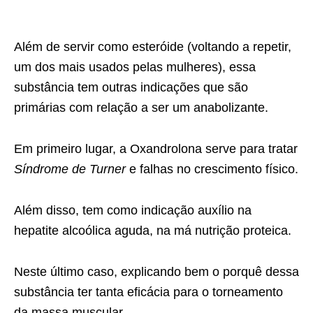
Além de servir como esteróide (voltando a repetir,
um dos mais usados pelas mulheres), essa
substância tem outras indicações que são
primárias com relação a ser um anabolizante.
Em primeiro lugar, a Oxandrolona serve para tratar
Síndrome de Turner
e falhas no crescimento físico.
Além disso, tem como indicação auxílio na
hepatite alcoólica aguda, na má nutrição proteica.
Neste último caso, explicando bem o porquê dessa
substância ter tanta eficácia para o torneamento
da massa muscular.