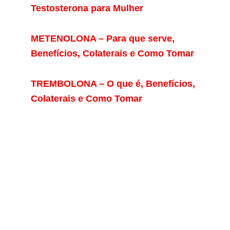
Testosterona para Mulher
METENOLONA – Para que serve,
Benefícios, Colaterais e Como Tomar
TREMBOLONA – O que é, Benefícios,
Colaterais e Como Tomar