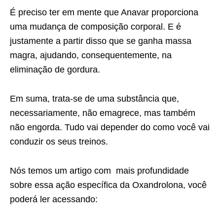
É preciso ter em mente que Anavar proporciona
uma mudança de composição corporal. E é
justamente a partir disso que se ganha massa
magra, ajudando, consequentemente, na
eliminação de gordura.
Em suma, trata-se de uma substância que,
necessariamente, não emagrece, mas também
não engorda. Tudo vai depender do como você vai
conduzir os seus treinos.
Nós temos um artigo com mais profundidade
sobre essa ação específica da Oxandrolona, você
poderá ler acessando: