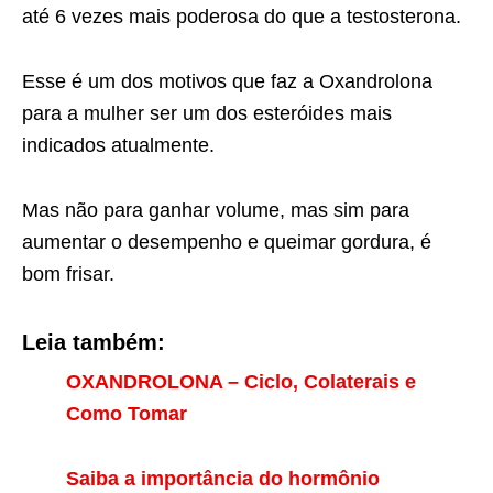
até 6 vezes mais poderosa do que a testosterona.
Esse é um dos motivos que faz a Oxandrolona
para a mulher ser um dos esteróides mais
indicados atualmente.
Mas não para ganhar volume, mas sim para
aumentar o desempenho e queimar gordura, é
bom frisar.
Leia também:
OXANDROLONA – Ciclo, Colaterais e
Como Tomar
Saiba a importância do hormônio