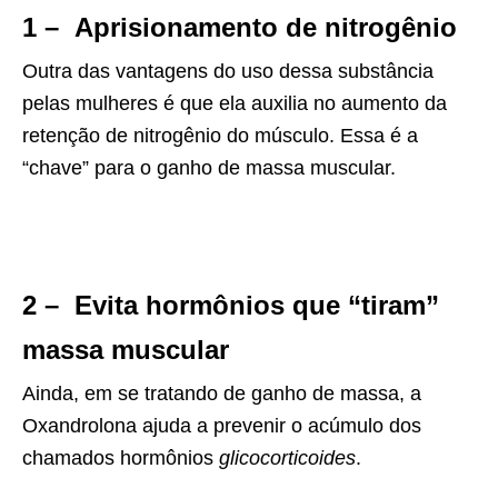
1 – Aprisionamento de nitrogênio
Outra das vantagens do uso dessa substância
pelas mulheres é que ela auxilia no aumento da
retenção de nitrogênio do músculo. Essa é a
“chave” para o ganho de massa muscular.
2 – Evita hormônios que “tiram”
massa muscular
Ainda, em se tratando de ganho de massa, a
Oxandrolona ajuda a prevenir o acúmulo dos
chamados hormônios
glicocorticoides
.