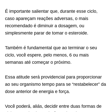
É importante salientar que, durante esse ciclo,
caso apareçam reações adversas, o mais
recomendado é diminuir a dosagem, ou
simplesmente parar de tomar o esteroide.
Também é fundamental que ao terminar o seu
ciclo, você espere, pelo menos, 6 ou mais
semanas até começar o próximo.
Essa atitude será providencial para proporcionar
ao seu organismo tempo para se “restabelecer” da
dose anterior de energia e força.
Você poderá, aliás, decidir entre duas formas de