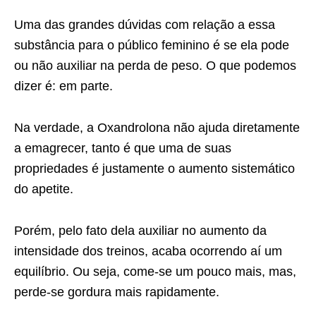
Uma das grandes dúvidas com relação a essa
substância para o público feminino é se ela pode
ou não auxiliar na perda de peso. O que podemos
dizer é: em parte.
Na verdade, a Oxandrolona não ajuda diretamente
a emagrecer, tanto é que uma de suas
propriedades é justamente o aumento sistemático
do apetite.
Porém, pelo fato dela auxiliar no aumento da
intensidade dos treinos, acaba ocorrendo aí um
equilíbrio. Ou seja, come-se um pouco mais, mas,
perde-se gordura mais rapidamente.