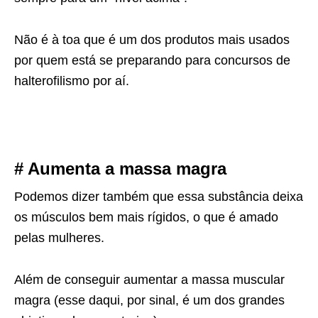
Não é à toa que é um dos produtos mais usados
por quem está se preparando para concursos de
halterofilismo por aí.
# Aumenta a massa magra
Podemos dizer também que essa substância deixa
os músculos bem mais rígidos, o que é amado
pelas mulheres.
Além de conseguir aumentar a massa muscular
magra (esse daqui, por sinal, é um dos grandes