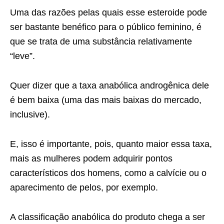
Uma das razões pelas quais esse esteroide pode
ser bastante benéfico para o público feminino, é
que se trata de uma substância relativamente
“leve”.
Quer dizer que a taxa anabólica androgênica dele
é bem baixa (uma das mais baixas do mercado,
inclusive).
E, isso é importante, pois, quanto maior essa taxa,
mais as mulheres podem adquirir pontos
característicos dos homens, como a calvície ou o
aparecimento de pelos, por exemplo.
A classificação anabólica do produto chega a ser