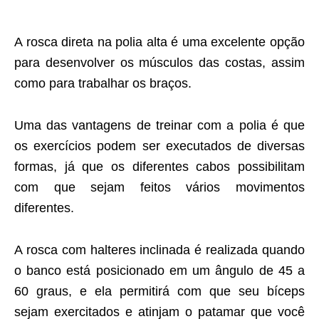
A rosca direta na polia alta é uma excelente opção
para desenvolver os músculos das costas, assim
como para trabalhar os braços.
Uma das vantagens de treinar com a polia é que
os exercícios podem ser executados de diversas
formas, já que os diferentes cabos possibilitam
com que sejam feitos vários movimentos
diferentes.
A rosca com halteres inclinada é realizada quando
o banco está posicionado em um ângulo de 45 a
60 graus, e ela permitirá com que seu bíceps
sejam exercitados e atinjam o patamar que você