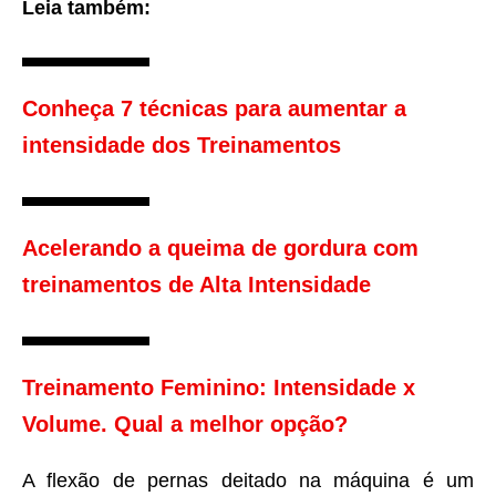
Leia também:
Conheça 7 técnicas para aumentar a
intensidade dos Treinamentos
Acelerando a queima de gordura com
treinamentos de Alta Intensidade
Treinamento Feminino: Intensidade x
Volume. Qual a melhor opção?
A flexão de pernas deitado na máquina é um