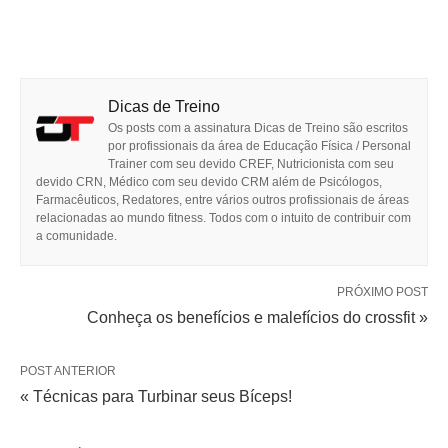
Dicas de Treino
Os posts com a assinatura Dicas de Treino são escritos
por profissionais da área de Educação Física / Personal
Trainer com seu devido CREF, Nutricionista com seu
devido CRN, Médico com seu devido CRM além de Psicólogos,
Farmacêuticos, Redatores, entre vários outros profissionais de áreas
relacionadas ao mundo fitness. Todos com o intuito de contribuir com
a comunidade.
PRÓXIMO POST
Conheça os benefícios e malefícios do crossfit »
POST ANTERIOR
« Técnicas para Turbinar seus Bíceps!