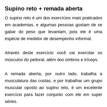
Supino reto + remada aberta
O supino reto é um dos exercícios mais praticados
em academias, e algumas pessoas gostam de se
gabar do peso que levantam, pois ele é uma
espécie de medidor de desempenho informal.
Através deste exercício você vai exercitar os
músculos do peitoral, além dos ombros e tríceps.
A remada aberta, por outro lado, trabalha a
musculatura das costas, e por trabalhar um grupo
muscular oposto ao supino reto, é um excelente
exercício para fazer conjunto com ele em super
séries.