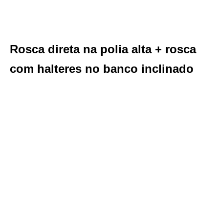
Rosca direta na polia alta + rosca
com halteres no banco inclinado