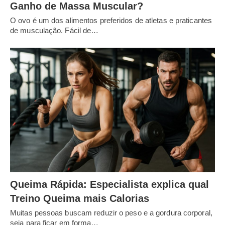
Ganho de Massa Muscular?
O ovo é um dos alimentos preferidos de atletas e praticantes
de musculação. Fácil de…
Queima Rápida: Especialista explica qual
Treino Queima mais Calorias
Muitas pessoas buscam reduzir o peso e a gordura corporal,
seja para ficar em forma…