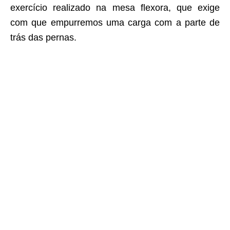
exercício realizado na mesa flexora, que exige
com que empurremos uma carga com a parte de
trás das pernas.