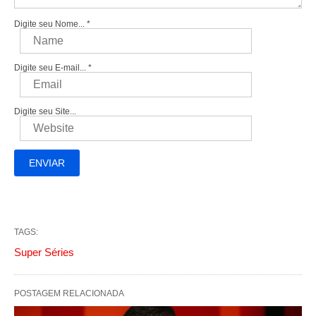
Digite seu Nome...
*
Digite seu E-mail...
*
Digite seu Site...
TAGS:
Super Séries
POSTAGEM RELACIONADA