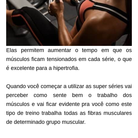
Elas permitem aumentar o tempo em que os
músculos ficam tensionados em cada série, o que
é excelente para a hipertrofia.
Quando você começar a utilizar as super séries vai
perceber como sente bem o trabalho dos
músculos e vai ficar evidente pra você como este
tipo de treino trabalha todas as fibras musculares
de determinado grupo muscular.