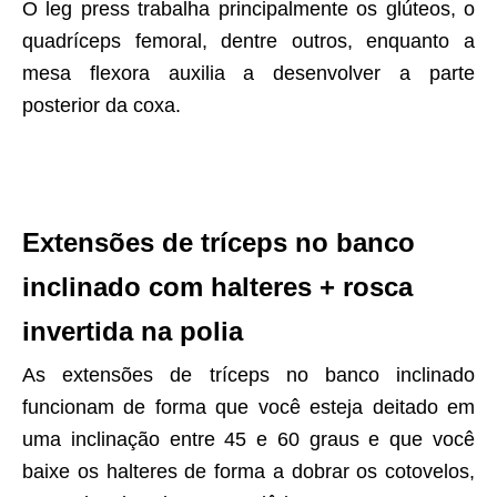
O leg press trabalha principalmente os glúteos, o
quadríceps femoral, dentre outros, enquanto a
mesa flexora auxilia a desenvolver a parte
posterior da coxa.
Extensões de tríceps no banco
inclinado com halteres + rosca
invertida na polia
As extensões de tríceps no banco inclinado
funcionam de forma que você esteja deitado em
uma inclinação entre 45 e 60 graus e que você
baixe os halteres de forma a dobrar os cotovelos,