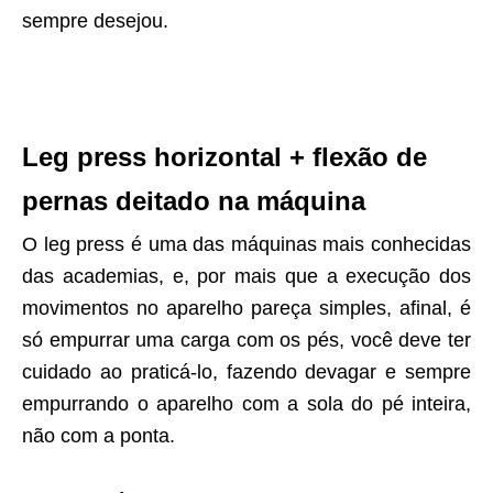
sempre desejou.
Leg press horizontal + flexão de
pernas deitado na máquina
O leg press é uma das máquinas mais conhecidas
das academias, e, por mais que a execução dos
movimentos no aparelho pareça simples, afinal, é
só empurrar uma carga com os pés, você deve ter
cuidado ao praticá-lo, fazendo devagar e sempre
empurrando o aparelho com a sola do pé inteira,
não com a ponta.