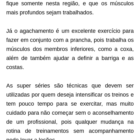
fique somente nesta região, e que os músculos
mais profundos sejam trabalhados.
Já o agachamento é um excelente exercício para
fazer em conjunto com a prancha, pois trabalha os
músculos dos membros inferiores, como a coxa,
além de também ajudar a definir a barriga e as
costas.
As super séries são técnicas que devem ser
utilizadas por quem deseja intensificar os treinos e
tem pouco tempo para se exercitar, mas muito
cuidado para não começar sem o aconselhamento
de um profissional, pois qualquer mudança na
rotina de treinamentos sem acompanhamento