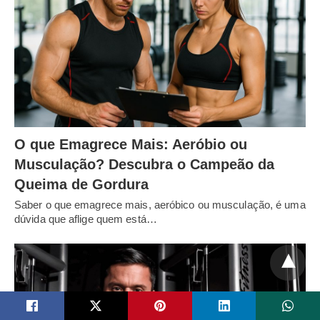
O que Emagrece Mais: Aeróbio ou
Musculação? Descubra o Campeão da
Queima de Gordura
Saber o que emagrece mais, aeróbico ou musculação, é uma
dúvida que aflige quem está…