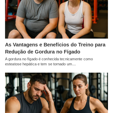
As Vantagens e Benefícios do Treino para
Redução de Gordura no Fígado
A gordura no fígado é conhecida tecnicamente como
esteatose hepática e tem se tornado um…