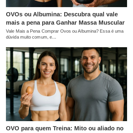
OVOs ou Albumina: Descubra qual vale
mais a pena para Ganhar Massa Muscular
Vale Mais a Pena Comprar Ovos ou Albumina? Essa é uma
dúvida muito comum, e…
OVO para quem Treina: Mito ou aliado no