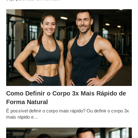
Como Definir o Corpo 3x Mais Rápido de
Forma Natural
É possível definir o corpo mais rápido? Ou definir o corpo 3x
mais rápido e…