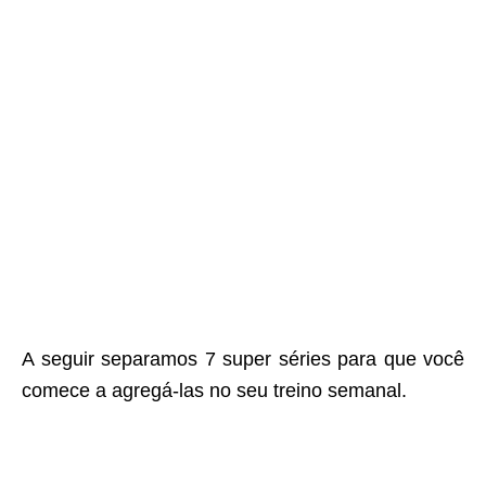
A seguir separamos 7 super séries para que você
comece a agregá-las no seu treino semanal.