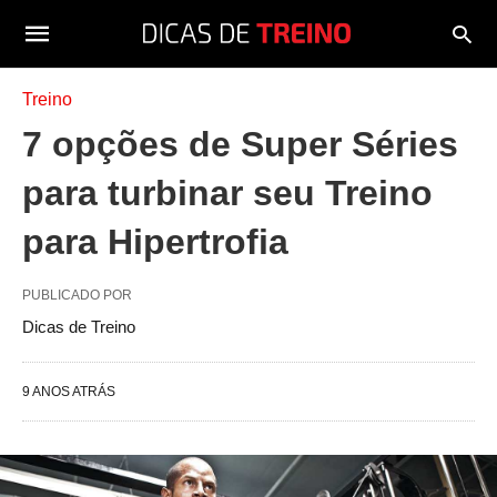
Treino
7 opções de Super Séries
para turbinar seu Treino
para Hipertrofia
PUBLICADO POR
Dicas de Treino
9 ANOS ATRÁS