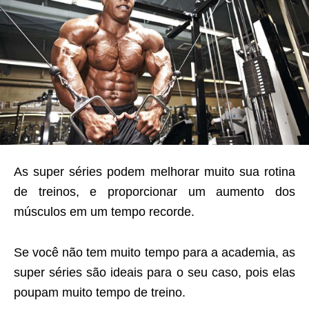
As super séries podem melhorar muito sua rotina
de treinos, e proporcionar um aumento dos
músculos em um tempo recorde.
Se você não tem muito tempo para a academia, as
super séries são ideais para o seu caso, pois elas
poupam muito tempo de treino.