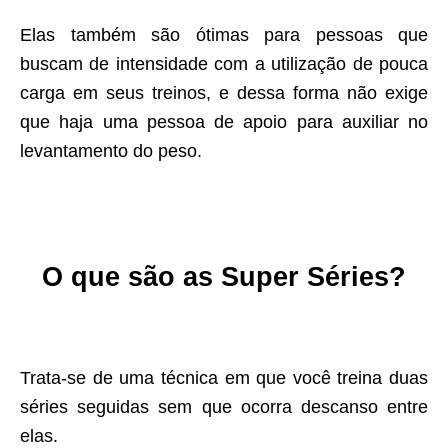
Elas também são ótimas para pessoas que
buscam de intensidade com a utilização de pouca
carga em seus treinos, e dessa forma não exige
que haja uma pessoa de apoio para auxiliar no
levantamento do peso.
O que são as Super Séries?
Trata-se de uma técnica em que você treina duas
séries seguidas sem que ocorra descanso entre
elas.