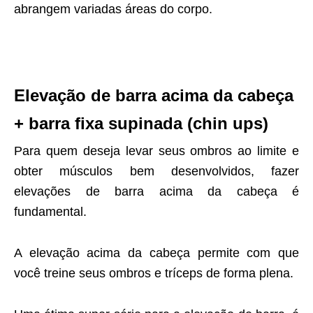
abrangem variadas áreas do corpo.
Elevação de barra acima da cabeça
+ barra fixa supinada (chin ups)
Para quem deseja levar seus ombros ao limite e
obter músculos bem desenvolvidos, fazer
elevações de barra acima da cabeça é
fundamental.
A elevação acima da cabeça permite com que
você treine seus ombros e tríceps de forma plena.