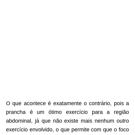
O que acontece é exatamente o contrário, pois a
prancha é um ótimo exercício para a região
abdominal, já que não existe mais nenhum outro
exercício envolvido, o que permite com que o foco