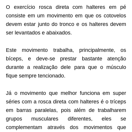
O exercício rosca direta com halteres em pé
consiste em um movimento em que os cotovelos
devem estar junto do tronco e os halteres devem
ser levantados e abaixados.
Este movimento trabalha, principalmente, os
bíceps, e deve-se prestar bastante atenção
durante a realização dele para que o músculo
fique sempre tencionado.
Já o movimento que melhor funciona em super
séries com a rosca direta com halteres é o tríceps
em barras paralelas, pois além de trabalharem
grupos musculares diferentes, eles se
complementam através dos movimentos que