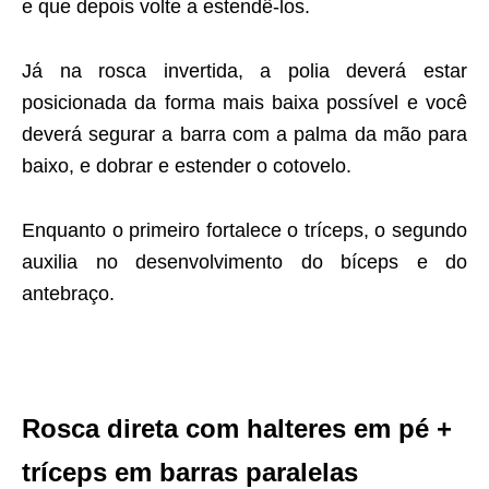
e que depois volte a estendê-los.
Já na rosca invertida, a polia deverá estar
posicionada da forma mais baixa possível e você
deverá segurar a barra com a palma da mão para
baixo, e dobrar e estender o cotovelo.
Enquanto o primeiro fortalece o tríceps, o segundo
auxilia no desenvolvimento do bíceps e do
antebraço.
Rosca direta com halteres em pé +
tríceps em barras paralelas