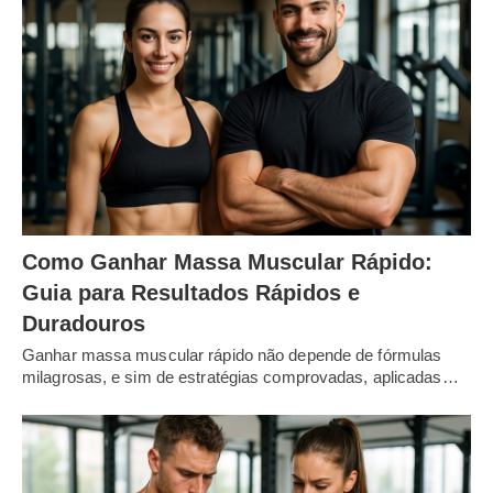
Como Ganhar Massa Muscular Rápido:
Guia para Resultados Rápidos e
Duradouros
Ganhar massa muscular rápido não depende de fórmulas
milagrosas, e sim de estratégias comprovadas, aplicadas…