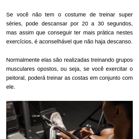
Se você não tem o costume de treinar super
séries, pode descansar por 20 a 30 segundos,
mas assim que conseguir ter mais prática nestes
exercícios, é aconselhável que não haja descanso.
Normalmente elas são realizadas treinando grupos
musculares opostos, ou seja, se você exercitar o
peitoral, poderá treinar as costas em conjunto com
ele.