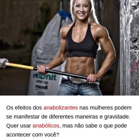
Os efeitos dos
anabolizantes
nas mulheres podem
se manifestar de diferentes maneiras e gravidade.
Quer usar
anabólicos
, mas não sabe o que pode
acontecer com você?