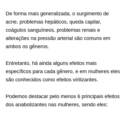
De forma mais generalizada, o surgimento de
acne, problemas hepáticos, queda capilar,
coágulos sanguíneos, problemas renais e
alterações na pressão arterial são comuns em
ambos os gêneros.
Entretanto, há ainda alguns efeitos mais
específicos para cada gênero, e em mulheres eles
são conhecidos como efeitos virilizantes.
Podemos destacar pelo menos 6 principais efeitos
dos anabolizantes nas mulheres, sendo eles: