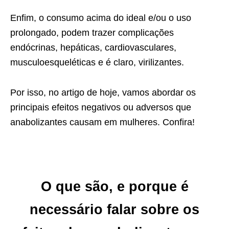
Enfim, o consumo acima do ideal e/ou o uso
prolongado, podem trazer complicações
endócrinas, hepáticas, cardiovasculares,
musculoesqueléticas e é claro, virilizantes.
Por isso, no artigo de hoje, vamos abordar os
principais efeitos negativos ou adversos que
anabolizantes causam em mulheres. Confira!
O que são, e porque é
necessário falar sobre os