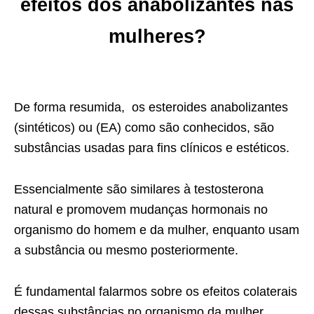
efeitos dos anabolizantes nas
mulheres?
De forma resumida, os esteroides anabolizantes
(sintéticos) ou (EA) como são conhecidos, são
substâncias usadas para fins clínicos e estéticos.
Essencialmente são similares à testosterona
natural e promovem mudanças hormonais no
organismo do homem e da mulher, enquanto usam
a substância ou mesmo posteriormente.
É fundamental falarmos sobre os efeitos colaterais
dessas substâncias no organismo da mulher.