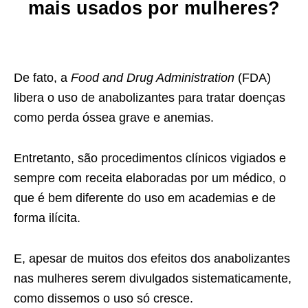
mais usados por mulheres?
De fato, a
Food and Drug Administration
(FDA)
libera o uso de anabolizantes para tratar doenças
como perda óssea grave e anemias.
Entretanto, são procedimentos clínicos vigiados e
sempre com receita elaboradas por um médico, o
que é bem diferente do uso em academias e de
forma ilícita.
E, apesar de muitos dos efeitos dos anabolizantes
nas mulheres serem divulgados sistematicamente,
como dissemos o uso só cresce.