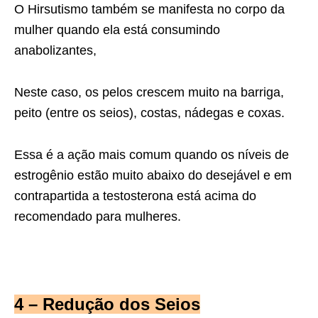
O Hirsutismo também se manifesta no corpo da
mulher quando ela está consumindo
anabolizantes,
Neste caso, os pelos crescem muito na barriga,
peito (entre os seios), costas, nádegas e coxas.
Essa é a ação mais comum quando os níveis de
estrogênio estão muito abaixo do desejável e em
contrapartida a testosterona está acima do
recomendado para mulheres.
4 – Redução dos Seios