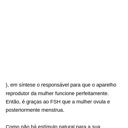
), em síntese o responsável para que o aparelho
reprodutor da mulher funcione perfeitamente.
Então, é graças ao FSH que a mulher ovula e
posteriormente menstrua.
Como não há estímulo natural para a sua