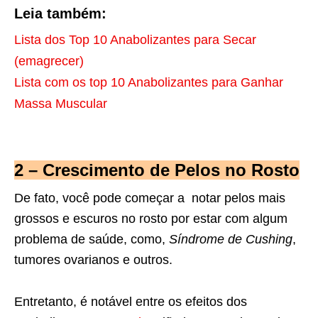
Leia também:
Lista dos Top 10 Anabolizantes para Secar
(emagrecer)
Lista com os top 10 Anabolizantes para Ganhar
Massa Muscular
2 – Crescimento de Pelos no Rosto
De fato, você pode começar a notar pelos mais
grossos e escuros no rosto por estar com algum
problema de saúde, como,
Síndrome de Cushing
,
tumores ovarianos e outros.
Entretanto, é notável entre os efeitos dos