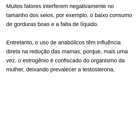
Muitos fatores interferem negativamente no
tamanho dos seios, por exemplo, o baixo consumo
de gorduras boas e a falta de líquido.
Entretanto, o uso de anabólicos têm influência
direta na redução das mamas, porque, mais uma
vez, o estrogênio é confiscado do organismo da
mulher, deixando prevalecer a testosterona.