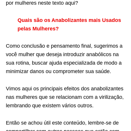
por mulheres neste texto aqui?
Quais são os Anabolizantes mais Usados
pelas Mulheres?
Como conclusão e pensamento final, sugerimos a
você mulher que deseja introduzir anabólicos na
sua rotina, buscar ajuda especializada de modo a
minimizar danos ou comprometer sua saúde.
Vimos aqui os principais efeitos dos anabolizantes
nas mulheres que se relacionam com a virilização,
lembrando que existem vários outros.
Então se achou útil este conteúdo, lembre-se de