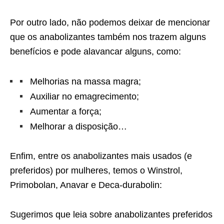
Por outro lado, não podemos deixar de mencionar
que os anabolizantes também nos trazem alguns
benefícios e pode alavancar alguns, como:
Melhorias na massa magra;
Auxiliar no emagrecimento;
Aumentar a força;
Melhorar a disposição…
Enfim, entre os anabolizantes mais usados (e
preferidos) por mulheres, temos o Winstrol,
Primobolan, Anavar e Deca-durabolin:
Sugerimos que leia sobre anabolizantes preferidos