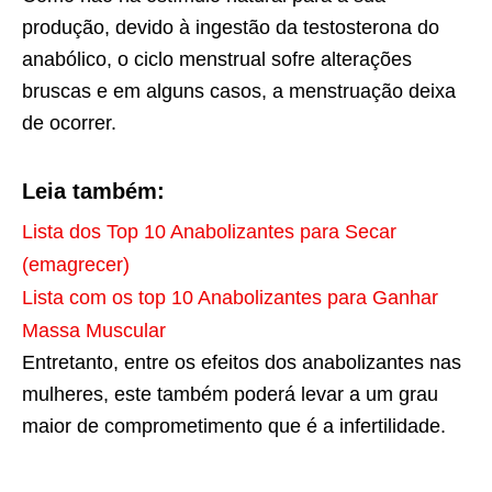
produção, devido à ingestão da testosterona do
anabólico, o ciclo menstrual sofre alterações
bruscas e em alguns casos, a menstruação deixa
de ocorrer.
Leia também:
Lista dos Top 10 Anabolizantes para Secar
(emagrecer)
Lista com os top 10 Anabolizantes para Ganhar
Massa Muscular
Entretanto, entre os efeitos dos anabolizantes nas
mulheres, este também poderá levar a um grau
maior de comprometimento que é a infertilidade.