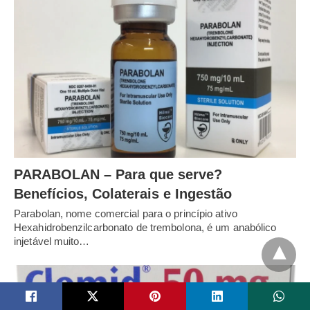
PARABOLAN – Para que serve?
Benefícios, Colaterais e Ingestão
Parabolan, nome comercial para o princípio ativo
Hexahidrobenzilcarbonato de trembolona, é um anabólico
injetável muito…