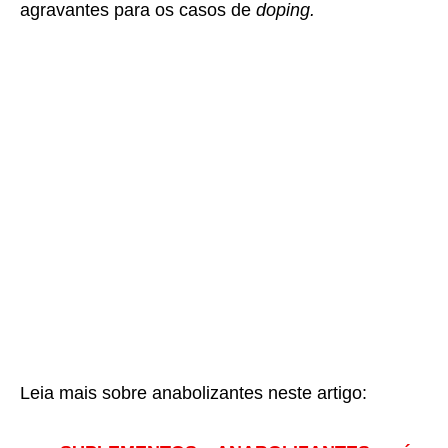
agravantes para os casos de
doping.
Leia mais sobre anabolizantes neste artigo: