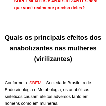
SUPLEMENTOS e ANABOLIZANTES será
que você realmente precisa deles?
Quais os principais efeitos dos
anabolizantes nas mulheres
(virilizantes)
Conforme a
SBEM
–
Sociedade Brasileira de
Endocrinologia e Metabologia, os anabólicos
sintéticos causam efeitos adversos tanto em
homens como em mulheres.