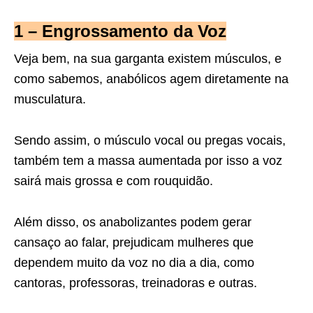
1 – Engrossamento da Voz
Veja bem, na sua garganta existem músculos, e
como sabemos, anabólicos agem diretamente na
musculatura.
Sendo assim, o músculo vocal ou pregas vocais,
também tem a massa aumentada por isso a voz
sairá mais grossa e com rouquidão.
Além disso, os anabolizantes podem gerar
cansaço ao falar, prejudicam mulheres que
dependem muito da voz no dia a dia, como
cantoras, professoras, treinadoras e outras.