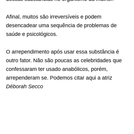
Afinal, muitos são irreversíveis e podem
desencadear uma sequência de problemas de
saúde e psicológicos.
O arrependimento após usar essa substância é
outro fator. Não são poucas as celebridades que
confessaram ter usado anabólicos, porém,
arrependeram se. Podemos citar aqui a atriz
Déborah Secco