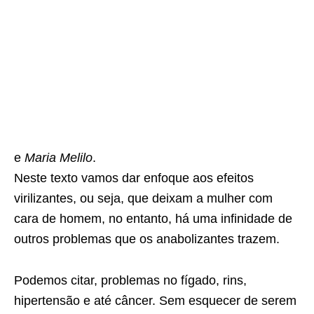
e
Maria Melilo
.
Neste texto vamos dar enfoque aos efeitos
virilizantes, ou seja, que deixam a mulher com
cara de homem, no entanto, há uma infinidade de
outros problemas que os anabolizantes trazem.
Podemos citar, problemas no fígado, rins,
hipertensão e até câncer. Sem esquecer de serem