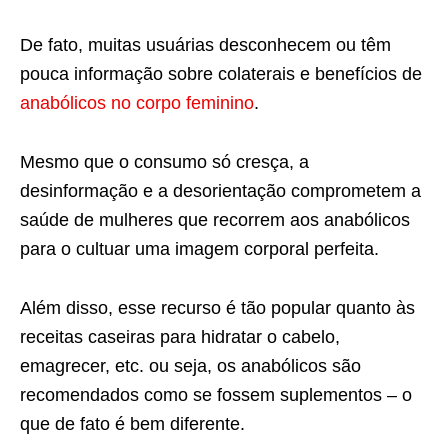
De fato, muitas usuárias desconhecem ou têm
pouca informação sobre colaterais e benefícios de
anabólicos no corpo feminino
.
Mesmo que o consumo só cresça, a
desinformação e a desorientação comprometem a
saúde de mulheres que recorrem aos anabólicos
para o cultuar uma imagem corporal perfeita.
Além disso, esse recurso é tão popular quanto às
receitas caseiras para hidratar o cabelo,
emagrecer, etc. ou seja, os anabólicos são
recomendados como se fossem suplementos – o
que de fato é bem diferente.