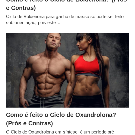
e Contras)
Ciclo de Boldenona para ganho de massa só pode ser feito
sob orientação, pois este…
Como é feito o Ciclo de Oxandrolona?
(Prós e Contras)
O Ciclo de Oxandrolona em síntese, é um período pré