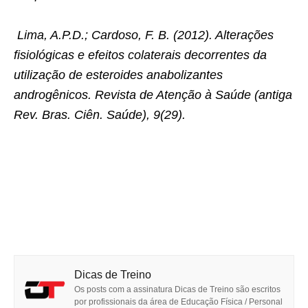
Lima, A.P.D.; Cardoso, F. B. (2012). Alterações
fisiológicas e efeitos colaterais decorrentes da
utilização de esteroides anabolizantes
androgênicos. Revista de Atenção à Saúde (antiga
Rev. Bras. Ciên. Saúde), 9(29).
Dicas de Treino
Os posts com a assinatura Dicas de Treino são escritos
por profissionais da área de Educação Física / Personal