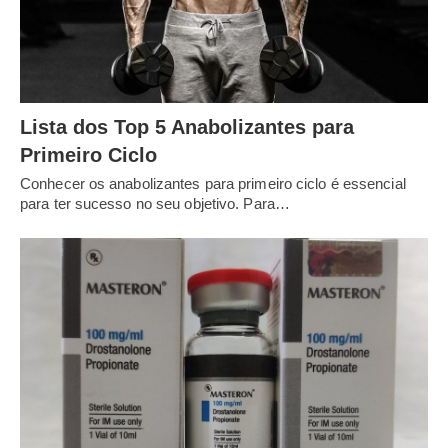
Lista dos Top 5 Anabolizantes para
Primeiro Ciclo
Conhecer os anabolizantes para primeiro ciclo é essencial
para ter sucesso no seu objetivo. Para…