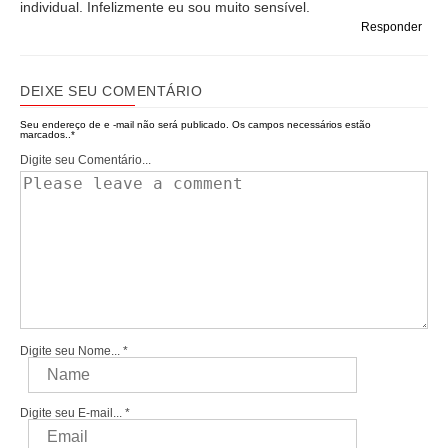
individual. Infelizmente eu sou muito sensível.
Responder
DEIXE SEU COMENTÁRIO
Seu endereço de e -mail não será publicado.
Os campos necessários estão
marcados..
*
Digite seu Comentário...
Digite seu Nome...
*
Digite seu E-mail...
*