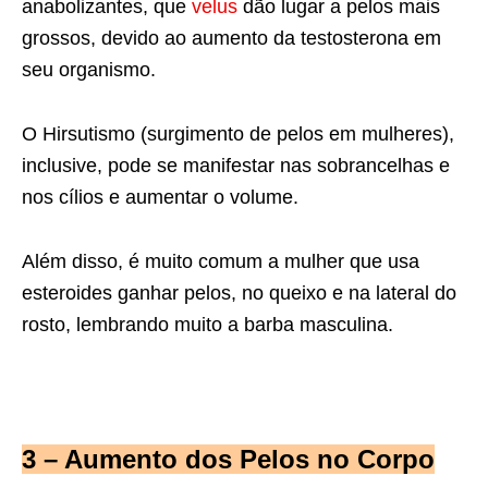
anabolizantes, que
velus
dão lugar a pelos mais
grossos, devido ao aumento da testosterona em
seu organismo.
O Hirsutismo (surgimento de pelos em mulheres),
inclusive, pode se manifestar nas sobrancelhas e
nos cílios e aumentar o volume.
Além disso, é muito comum a mulher que usa
esteroides ganhar pelos, no queixo e na lateral do
rosto, lembrando muito a barba masculina.
3 – Aumento dos Pelos no Corpo