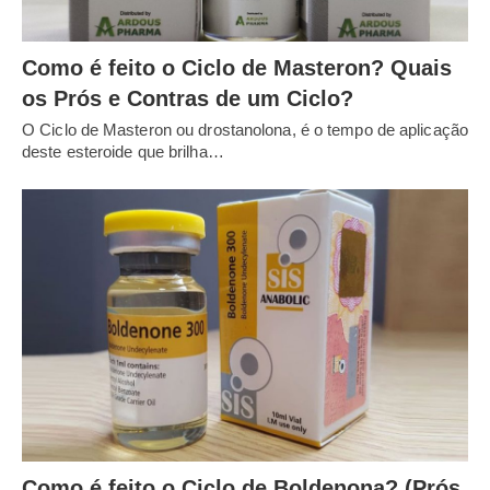
Como é feito o Ciclo de Masteron? Quais
os Prós e Contras de um Ciclo?
O Ciclo de Masteron ou drostanolona, é o tempo de aplicação
deste esteroide que brilha…
Como é feito o Ciclo de Boldenona? (Prós