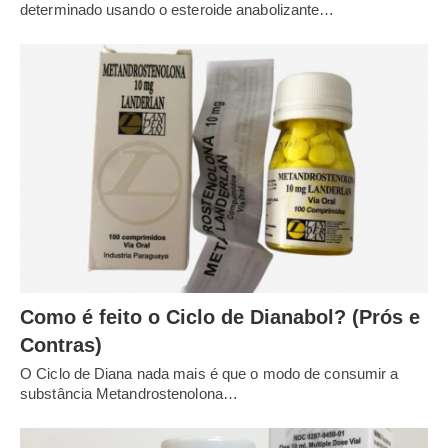
determinado usando o esteroide anabolizante…
Como é feito o Ciclo de Dianabol? (Prós e
Contras)
O Ciclo de Diana nada mais é que o modo de consumir a
substância Metandrostenolona…