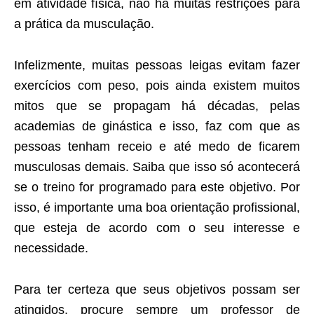
em atividade física, não há muitas restrições para
a prática da musculação.
Infelizmente, muitas pessoas leigas evitam fazer
exercícios com peso, pois ainda existem muitos
mitos que se propagam há décadas, pelas
academias de ginástica e isso, faz com que as
pessoas tenham receio e até medo de ficarem
musculosas demais. Saiba que isso só acontecerá
se o treino for programado para este objetivo. Por
isso, é importante uma boa orientação profissional,
que esteja de acordo com o seu interesse e
necessidade.
Para ter certeza que seus objetivos possam ser
atingidos, procure sempre um professor de