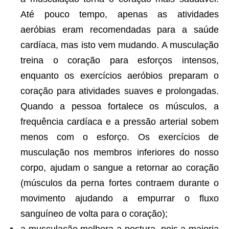
Até pouco tempo, apenas as atividades
aeróbias eram recomendadas para a saúde
cardíaca, mas isto vem mudando. A musculação
treina o coração para esforços intensos,
enquanto os exercícios aeróbios preparam o
coração para atividades suaves e prolongadas.
Quando a pessoa fortalece os músculos, a
frequência cardíaca e a pressão arterial sobem
menos com o esforço. Os exercícios de
musculação nos membros inferiores do nosso
corpo, ajudam o sangue a retornar ao coração
(músculos da perna fortes contraem durante o
movimento ajudando a empurrar o fluxo
sanguíneo de volta para o coração);
a musculação melhora a postura, pois a maioria