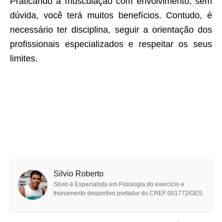
Praticando a musculação com envolvimento, sem
dúvida, você terá muitos benefícios. Contudo, é
necessário ter disciplina, seguir a orientação dos
profissionais especializados e respeitar os seus
limites.
Silvio Roberto
Silvio é Especialista em Fisiologia do exercício e
treinamento desportivo portador do CREF 001772/GES.