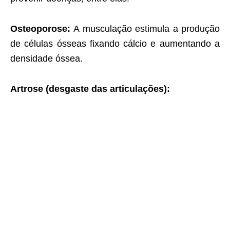
Osteoporose:
A musculação estimula a produção
de células ósseas fixando cálcio e aumentando a
densidade óssea.
Artrose (desgaste das articulações):