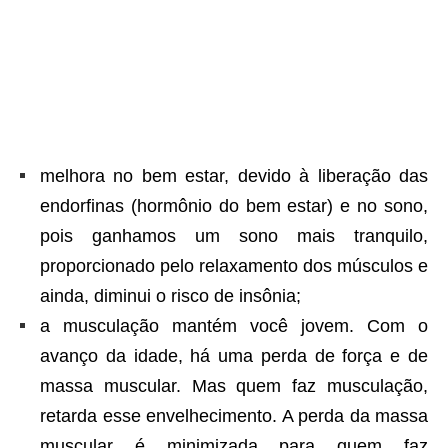
melhora no bem estar, devido à liberação das
endorfinas (hormônio do bem estar) e no sono,
pois ganhamos um sono mais tranquilo,
proporcionado pelo relaxamento dos músculos e
ainda, diminui o risco de insônia;
a musculação mantém você jovem. Com o
avanço da idade, há uma perda de força e de
massa muscular. Mas quem faz musculação,
retarda esse envelhecimento. A perda da massa
muscular é minimizada para quem faz