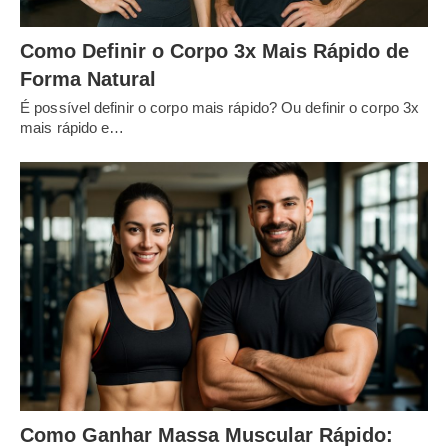
Como Definir o Corpo 3x Mais Rápido de
Forma Natural
É possível definir o corpo mais rápido? Ou definir o corpo 3x
mais rápido e…
Como Ganhar Massa Muscular Rápido: