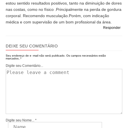
estou sentido resultados positivos, tanto na diminuição de dores
nas costas, como no físico .Principalmente na perda de gordura
corporal. Recomendo musculação.Porém, com indicação
médica e com supervisão de um bom profissional da área.
Responder
DEIXE SEU COMENTÁRIO
Seu endereço de e -mail não será publicado.
Os campos necessários estão
marcados..
*
Digite seu Comentário...
Digite seu Nome...
*