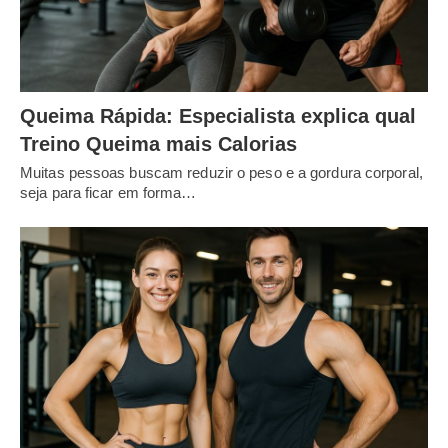
Queima Rápida: Especialista explica qual
Treino Queima mais Calorias
Muitas pessoas buscam reduzir o peso e a gordura corporal,
seja para ficar em forma…