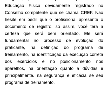
Educação Física devidamente registrado no
Conselho competente que se chama CREF. Não
hesite em pedir que o profissional apresente o
documento de registro; só assim, você terá a
certeza que será bem orientado. Ele será
fundamental no processo de evolução do
praticante, na definição do programa de
treinamento, na identificação da execução correta
dos exercícios e no posicionamento nos
aparelhos, na orientação quanto a dúvidas e
principalmente, na segurança e eficácia se seu
programa de treinamento.