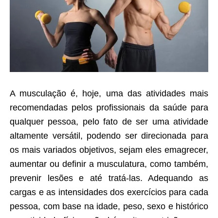
A musculação é, hoje, uma das atividades mais
recomendadas pelos profissionais da saúde para
qualquer pessoa, pelo fato de ser uma atividade
altamente versátil, podendo ser direcionada para
os mais variados objetivos, sejam eles emagrecer,
aumentar ou definir a musculatura, como também,
prevenir lesões e até tratá-las. Adequando as
cargas e as intensidades dos exercícios para cada
pessoa, com base na idade, peso, sexo e histórico