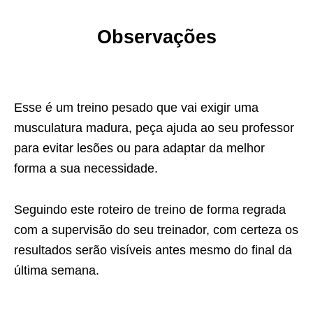
Observações
Esse é um treino pesado que vai exigir uma
musculatura madura, peça ajuda ao seu professor
para evitar lesões ou para adaptar da melhor
forma a sua necessidade.
Seguindo este roteiro de treino de forma regrada
com a supervisão do seu treinador, com certeza os
resultados serão visíveis antes mesmo do final da
última semana.