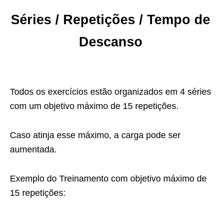
Séries / Repetições / Tempo de
Descanso
Todos os exercícios estão organizados em 4 séries
com um objetivo máximo de 15 repetições.
Caso atinja esse máximo, a carga pode ser
aumentada.
Exemplo do Treinamento com objetivo máximo de
15 repetições: