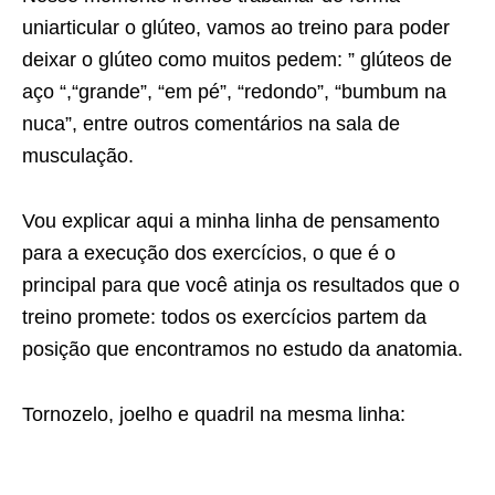
uniarticular o glúteo, vamos ao treino para poder
deixar o glúteo como muitos pedem: ” glúteos de
aço “,“grande”, “em pé”, “redondo”, “bumbum na
nuca”, entre outros comentários na sala de
musculação.
Vou explicar aqui a minha linha de pensamento
para a execução dos exercícios, o que é o
principal para que você atinja os resultados que o
treino promete: todos os exercícios partem da
posição que encontramos no estudo da anatomia.
Tornozelo, joelho e quadril na mesma linha: