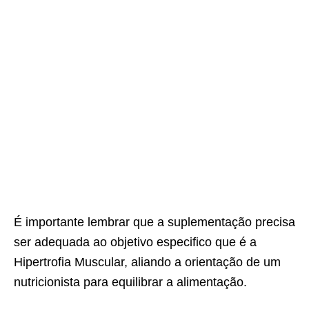
É importante lembrar que a suplementação precisa
ser adequada ao objetivo especifico que é a
Hipertrofia Muscular, aliando a orientação de um
nutricionista para equilibrar a alimentação.