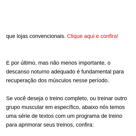
que lojas convencionais.
Clique aqui e confira!
E por último, mas não menos importante, o
descanso noturno adequado é fundamental para
recuperação dos músculos nesse período.
Se você deseja o treino completo, ou treinar outro
grupo muscular em específico, abaixo nós temos
uma série de textos com um programa de treino
para aprimorar seus treinos, confira: