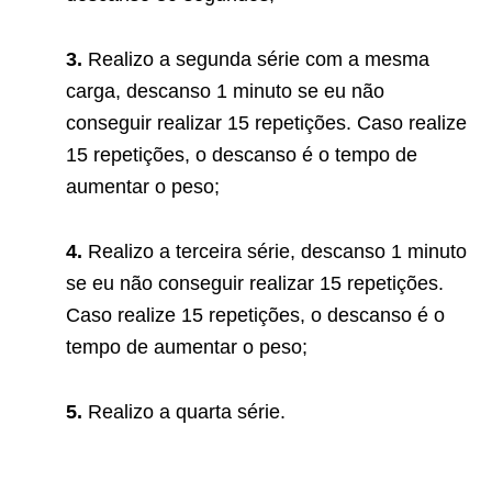
3.
Realizo a segunda série com a mesma
carga, descanso 1 minuto se eu não
conseguir realizar 15 repetições. Caso realize
15 repetições, o descanso é o tempo de
aumentar o peso;
4.
Realizo a terceira série, descanso 1 minuto
se eu não conseguir realizar 15 repetições.
Caso realize 15 repetições, o descanso é o
tempo de aumentar o peso;
5.
Realizo a quarta série.