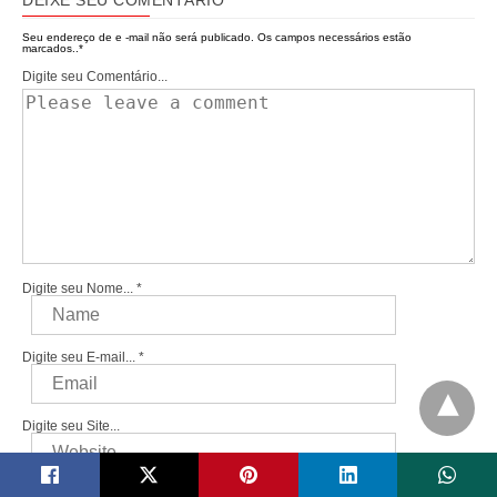
DEIXE SEU COMENTÁRIO
Seu endereço de e -mail não será publicado.
Os campos necessários estão
marcados..
*
Digite seu Comentário...
Digite seu Nome...
*
Digite seu E-mail...
*
Digite seu Site...