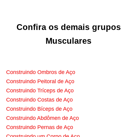
Confira os demais grupos
Musculares
Construindo Ombros de Aço
Construindo Peitoral de Aço
Construindo Tríceps de Aço
Construindo Costas de Aço
Construindo Bíceps de Aço
Construindo Abdômen de Aço
Construindo Pernas de Aço
Construindo um Corpo de Aço