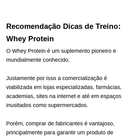
Recomendação Dicas de Treino:
Whey Protein
O Whey Protein é um suplemento pioneiro e
mundialmente conhecido.
Justamente por isso a comercialização é
viabilizada em lojas especializadas, farmácias,
academias, sites na internet e até em espaços
inusitados como supermercados.
Porém, comprar de fabricantes é vantajoso,
principalmente para garantir um produto de