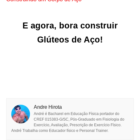
E agora, bora construir
Glúteos de Aço!
Andre Hirota
André é Bacharel em Educação Física portador do
CREF 015383-G/SC, Pós-Graduado em Fisiologia do
Exercício, Avaliação, Prescrição de Exercício Físico.
André Trabalha como Educador físico e Personal Trainer.