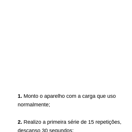
1.
Monto o aparelho com a carga que uso
normalmente;
2.
Realizo a primeira série de 15 repetições,
descanso 30 segundos;