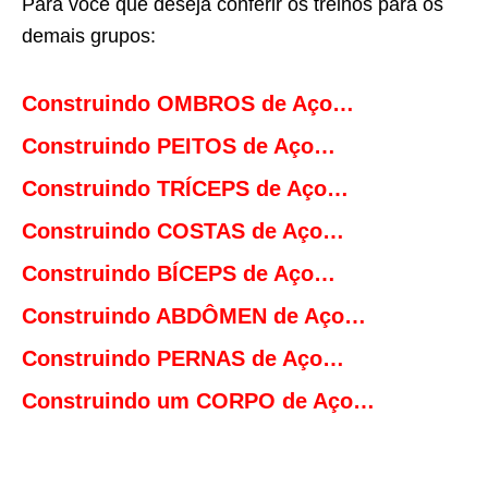
Para você que deseja conferir os treinos para os
demais grupos:
Construindo OMBROS de Aço…
Construindo PEITOS de Aço…
Construindo TRÍCEPS de Aço…
Construindo COSTAS de Aço…
Construindo BÍCEPS de Aço…
Construindo ABDÔMEN de Aço…
Construindo PERNAS de Aço…
Construindo um CORPO de Aço…