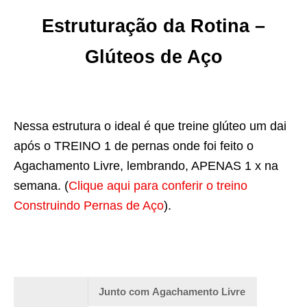
Estruturação da Rotina –
Glúteos de Aço
Nessa estrutura o ideal é que treine glúteo um dai
após o TREINO 1 de pernas onde foi feito o
Agachamento Livre, lembrando, APENAS 1 x na
semana. (
Clique aqui para conferir o treino
Construindo Pernas de Aço
).
Junto com Agachamento Livre