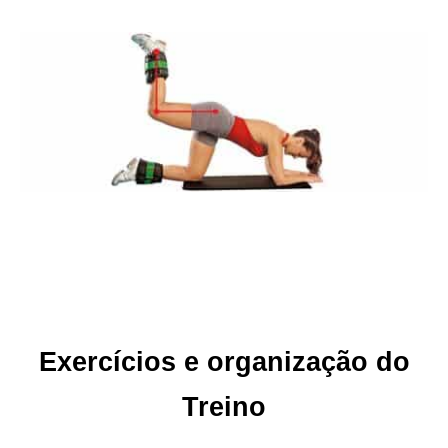
Exercícios e organização do
Treino