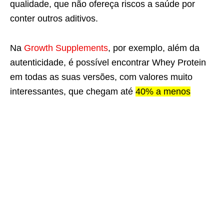
qualidade, que não ofereça riscos a saúde por
conter outros aditivos.
Na
Growth Supplements
, por exemplo, além da
autenticidade, é possível encontrar Whey Protein
em todas as suas versões, com valores muito
interessantes, que chegam até
40% a menos