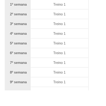
1º semana
Treino 1
2º semana
Treino 1
3º semana
Treino 1
4º semana
Treino 1
5º semana
Treino 1
6º semana
Treino 1
7º semana
Treino 1
8º semana
Treino 1
9º semana
Treino 1