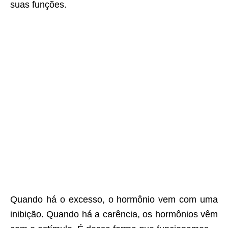
suas funções.
Quando há o excesso, o hormônio vem com uma
inibição. Quando há a carência, os hormônios vêm