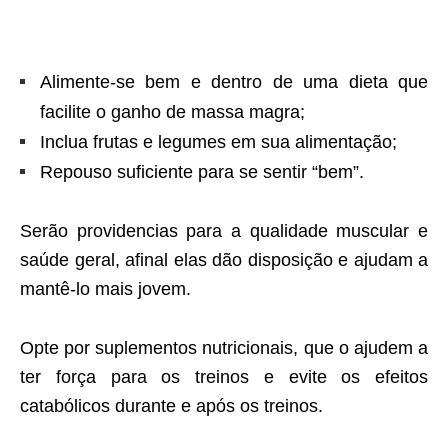
Alimente-se bem e dentro de uma dieta que
facilite o ganho de massa magra;
Inclua frutas e legumes em sua alimentação;
Repouso suficiente para se sentir “bem”.
Serão providencias para a qualidade muscular e
saúde geral, afinal elas dão disposição e ajudam a
mantê-lo mais jovem.
Opte por suplementos nutricionais, que o ajudem a
ter força para os treinos e evite os efeitos
catabólicos durante e após os treinos.