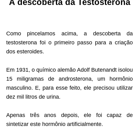
A descoberta da Testosterona
Como pincelamos acima, a descoberta da
testosterona foi o primeiro passo para a criação
dos esteroides.
Em 1931, o químico alemão Adolf Butenandt isolou
15 miligramas de androsterona, um hormônio
masculino. E, para esse feito, ele precisou utilizar
dez mil litros de urina.
Apenas três anos depois, ele foi capaz de
sintetizar este hormônio artificialmente.