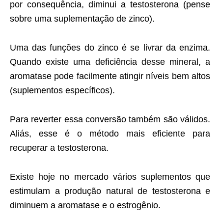
por consequência, diminui a testosterona (pense
sobre uma suplementação de zinco).
Uma das funções do zinco é se livrar da enzima.
Quando existe uma deficiência desse mineral, a
aromatase pode facilmente atingir níveis bem altos
(suplementos específicos).
Para reverter essa conversão também são válidos.
Aliás, esse é o método mais eficiente para
recuperar a testosterona.
Existe hoje no mercado vários suplementos que
estimulam a produção natural de testosterona e
diminuem a aromatase e o estrogênio.