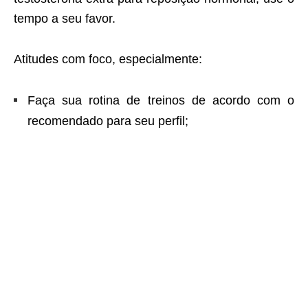
tempo a seu favor.
Atitudes com foco, especialmente:
Faça sua rotina de treinos de acordo com o
recomendado para seu perfil;