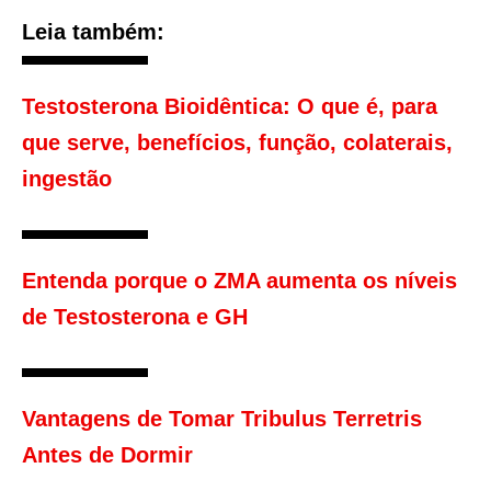
Leia também:
Testosterona Bioidêntica: O que é, para
que serve, benefícios, função, colaterais,
ingestão
Entenda porque o ZMA aumenta os níveis
de Testosterona e GH
Vantagens de Tomar Tribulus Terretris
Antes de Dormir