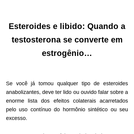
Esteroides e libido:
Quando a
testosterona se converte em
estrogênio…
Se você já tomou qualquer tipo de esteroides
anabolizantes, deve ter lido ou ouvido falar sobre a
enorme lista dos efeitos colaterais acarretados
pelo uso contínuo do hormônio sintético ou seu
excesso.