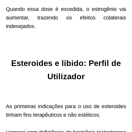
Quando essa dose é excedida, o estrogênio vai
aumentar, trazendo os efeitos colaterais
indesejados.
Esteroides e libido: Perfil de
Utilizador
As primeiras indicações para o uso de esteroides
tinham fins terapêuticos e não estéticos.