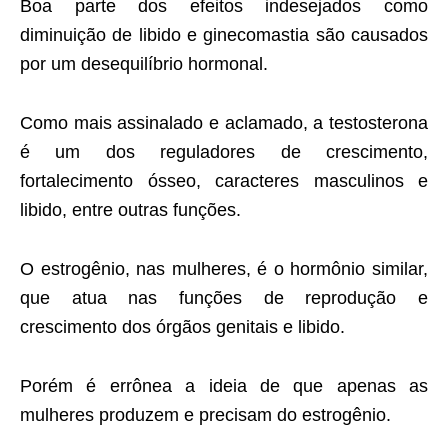
Boa parte dos efeitos indesejados como
diminuição de libido e ginecomastia são causados
por um desequilíbrio hormonal.
Como mais assinalado e aclamado, a testosterona
é um dos reguladores de crescimento,
fortalecimento ósseo, caracteres masculinos e
libido, entre outras funções.
O estrogênio, nas mulheres, é o hormônio similar,
que atua nas funções de reprodução e
crescimento dos órgãos genitais e libido.
Porém é errônea a ideia de que apenas as
mulheres produzem e precisam do estrogênio.