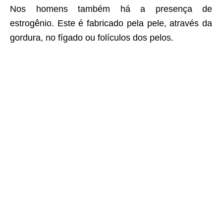
Nos homens também há a presença de
estrogênio. Este é fabricado pela pele, através da
gordura, no fígado ou folículos dos pelos.