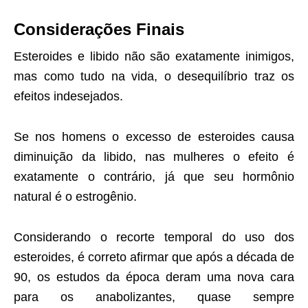
Considerações Finais
Esteroides e libido não são exatamente inimigos,
mas como tudo na vida, o desequilíbrio traz os
efeitos indesejados.
Se nos homens o excesso de esteroides causa
diminuição da libido, nas mulheres o efeito é
exatamente o contrário, já que seu hormônio
natural é o estrogênio.
Considerando o recorte temporal do uso dos
esteroides, é correto afirmar que após a década de
90, os estudos da época deram uma nova cara
para os anabolizantes, quase sempre