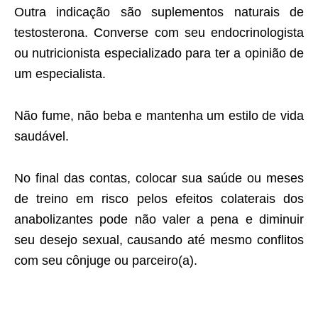
Outra indicação são suplementos naturais de
testosterona. Converse com seu endocrinologista
ou nutricionista especializado para ter a opinião de
um especialista.
Não fume, não beba e mantenha um estilo de vida
saudável.
No final das contas, colocar sua saúde ou meses
de treino em risco pelos efeitos colaterais dos
anabolizantes pode não valer a pena e diminuir
seu desejo sexual, causando até mesmo conflitos
com seu cônjuge ou parceiro(a).