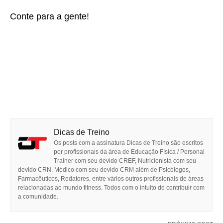
Conte para a gente!
Dicas de Treino
Os posts com a assinatura Dicas de Treino são escritos
por profissionais da área de Educação Física / Personal
Trainer com seu devido CREF, Nutricionista com seu
devido CRN, Médico com seu devido CRM além de Psicólogos,
Farmacêuticos, Redatores, entre vários outros profissionais de áreas
relacionadas ao mundo fitness. Todos com o intuito de contribuir com
a comunidade.