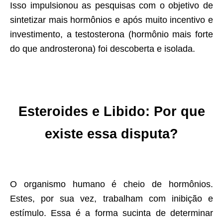
Isso impulsionou as pesquisas com o objetivo de
sintetizar mais hormônios e após muito incentivo e
investimento, a testosterona (hormônio mais forte
do que androsterona) foi descoberta e isolada.
Esteroides e Libido: Por que
existe essa disputa?
O organismo humano é cheio de hormônios.
Estes, por sua vez, trabalham com inibição e
estímulo. Essa é a forma sucinta de determinar