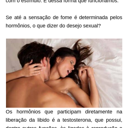
com o estímulo. É dessa forma que funcionamos.
Se até a sensação de fome é determinada pelos
hormônios, o que dizer do desejo sexual?
Os hormônios que participam diretamente na
liberação da libido é a testosterona, que possui,