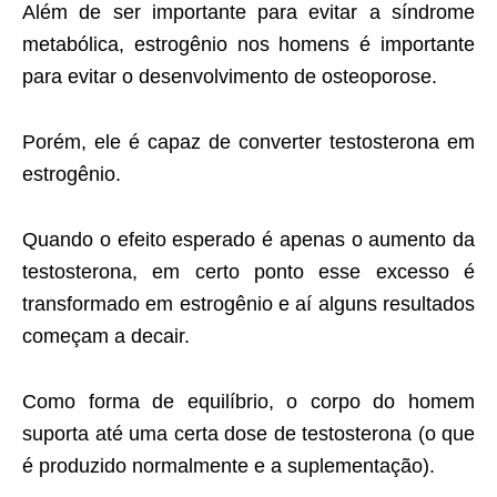
Além de ser importante para evitar a síndrome
metabólica, estrogênio nos homens é importante
para evitar o desenvolvimento de osteoporose.
Porém, ele é capaz de converter testosterona em
estrogênio.
Quando o efeito esperado é apenas o aumento da
testosterona, em certo ponto esse excesso é
transformado em estrogênio e aí alguns resultados
começam a decair.
Como forma de equilíbrio, o corpo do homem
suporta até uma certa dose de testosterona (o que
é produzido normalmente e a suplementação).