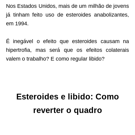
Nos Estados Unidos, mais de um milhão de jovens
já tinham feito uso de esteroides anabolizantes,
em 1994.
É inegável o efeito que esteroides causam na
hipertrofia, mas será que os efeitos colaterais
valem o trabalho? E como regular libido?
Esteroides e libido: Como
reverter o quadro