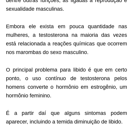
dentre outras funções, às ligadas à reprodução e
sexualidade masculinas.
Embora ele exista em pouca quantidade nas
mulheres, a testosterona na maioria das vezes
está relacionada a reações químicas que ocorrem
nos marombas do sexo masculino.
O principal problema para libido é que em certo
ponto, o uso contínuo de testosterona pelos
homens converte o hormônio em estrogênio, um
hormônio feminino.
É a partir daí que alguns sintomas podem
aparecer, incluindo a temida diminuição de libido.