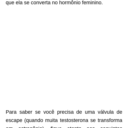
que ela se converta no hormônio feminino.
Para saber se você precisa de uma válvula de
escape (quando muita testosterona se transforma