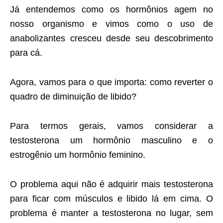
Já entendemos como os hormônios agem no
nosso organismo e vimos como o uso de
anabolizantes cresceu desde seu descobrimento
para cá.
Agora, vamos para o que importa: como reverter o
quadro de diminuição de libido?
Para termos gerais, vamos considerar a
testosterona um hormônio masculino e o
estrogênio um hormônio feminino.
O problema aqui não é adquirir mais testosterona
para ficar com músculos e libido lá em cima. O
problema é manter a testosterona no lugar, sem