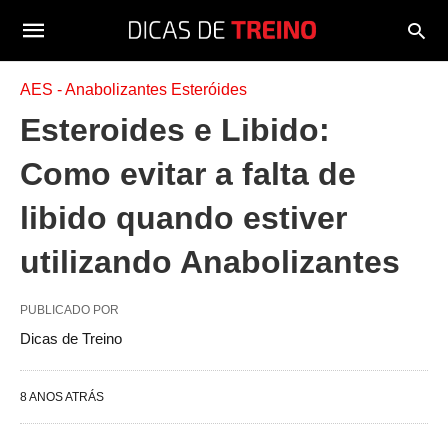
AES - Anabolizantes Esteróides
Esteroides e Libido:
Como evitar a falta de
libido quando estiver
utilizando Anabolizantes
PUBLICADO POR
Dicas de Treino
8 ANOS ATRÁS