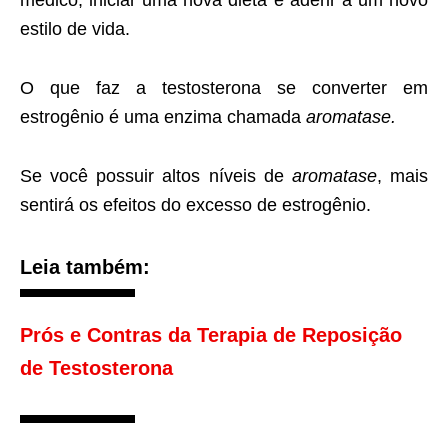
estilo de vida.
O que faz a testosterona se converter em
estrogênio é uma enzima chamada
aromatase.
Se você possuir altos níveis de
aromatase
, mais
sentirá os efeitos do excesso de estrogênio.
Leia também:
Prós e Contras da Terapia de Reposição
de Testosterona