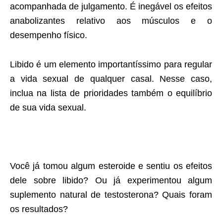
acompanhada de julgamento. É inegável os efeitos
anabolizantes relativo aos músculos e o
desempenho físico.
Libido é um elemento importantíssimo para regular
a vida sexual de qualquer casal. Nesse caso,
inclua na lista de prioridades também o equilíbrio
de sua vida sexual.
Você já tomou algum esteroide e sentiu os efeitos
dele sobre libido? Ou já experimentou algum
suplemento natural de testosterona? Quais foram
os resultados?