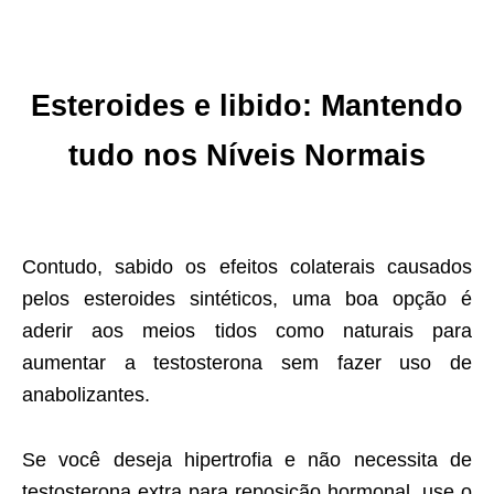
Esteroides e libido: Mantendo
tudo nos Níveis Normais
Contudo, sabido os efeitos colaterais causados
pelos esteroides sintéticos, uma boa opção é
aderir aos meios tidos como naturais para
aumentar a testosterona sem fazer uso de
anabolizantes.
Se você deseja hipertrofia e não necessita de
testosterona extra para reposição hormonal, use o