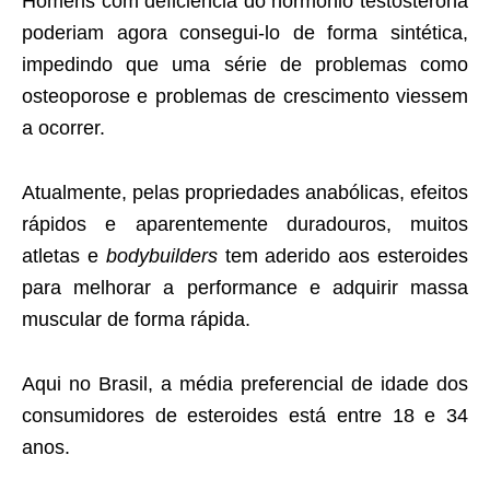
Homens com deficiência do hormônio testosterona
poderiam agora consegui-lo de forma sintética,
impedindo que uma série de problemas como
osteoporose e problemas de crescimento viessem
a ocorrer.
Atualmente, pelas propriedades anabólicas, efeitos
rápidos e aparentemente duradouros, muitos
atletas e
bodybuilders
tem aderido aos esteroides
para melhorar a performance e adquirir massa
muscular de forma rápida.
Aqui no Brasil, a média preferencial de idade dos
consumidores de esteroides está entre 18 e 34
anos.