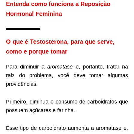
Entenda como funciona a Reposição
Hormonal Feminina
O que é Testosterona, para que serve,
como e porque tomar
Para diminuir a
aromatase
e, portanto, tratar na
raiz do problema, você deve tomar algumas
providências.
Primeiro, diminua o consumo de carboidratos que
possuem açúcares e farinha.
Esse tipo de carboidrato aumenta a aromatase e,