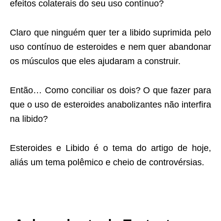
efeitos colaterais do seu uso contínuo?
Claro que ninguém quer ter a libido suprimida pelo
uso contínuo de esteroides e nem quer abandonar
os músculos que eles ajudaram a construir.
Então… Como conciliar os dois? O que fazer para
que o uso de esteroides anabolizantes não interfira
na libido?
Esteroides e Libido é o tema do artigo de hoje,
aliás um tema polêmico e cheio de controvérsias.