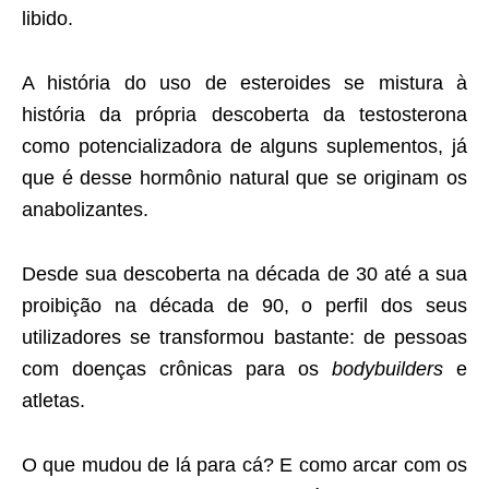
libido.
A história do uso de esteroides se mistura à
história da própria descoberta da testosterona
como potencializadora de alguns suplementos, já
que é desse hormônio natural que se originam os
anabolizantes.
Desde sua descoberta na década de 30 até a sua
proibição na década de 90, o perfil dos seus
utilizadores se transformou bastante: de pessoas
com doenças crônicas para os
bodybuilders
e
atletas.
O que mudou de lá para cá? E como arcar com os