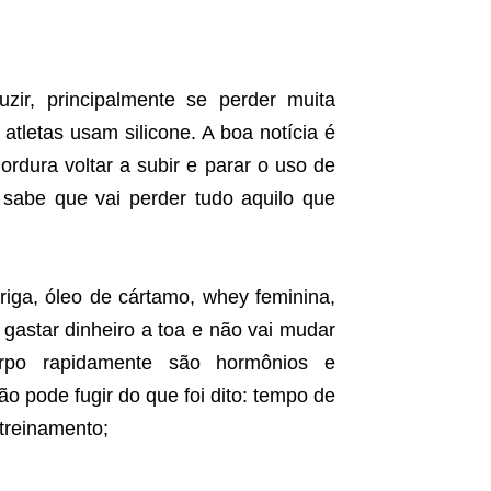
zir, principalmente se perder muita
atletas usam silicone. A boa notícia é
ordura voltar a subir e parar o uso de
ê sabe que vai perder tudo aquilo que
riga, óleo de cártamo, whey feminina,
gastar dinheiro a toa e não vai mudar
po rapidamente são hormônios e
o pode fugir do que foi dito: tempo de
 treinamento;