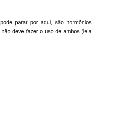
 pode parar por aqui, são hormônios
ê não deve fazer o uso de ambos (leia