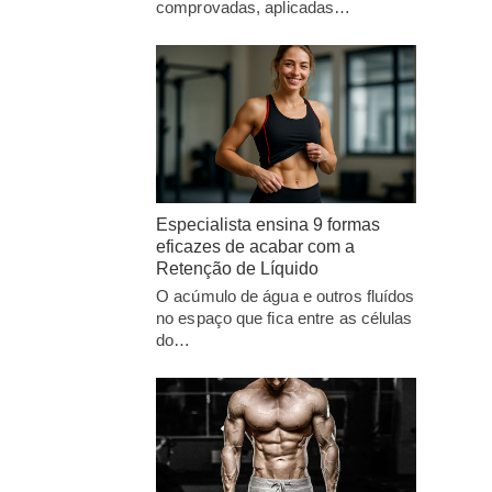
comprovadas, aplicadas…
Especialista ensina 9 formas
eficazes de acabar com a
Retenção de Líquido
O acúmulo de água e outros fluídos
no espaço que fica entre as células
do…