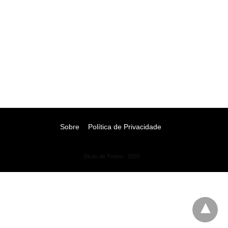
Sobre
Política de Privacidade
Dicas de Treino - 2025