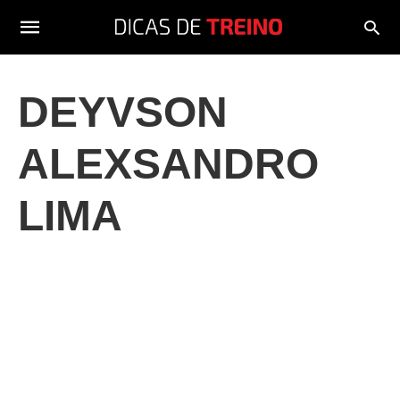
DEYVSON
ALEXSANDRO
LIMA