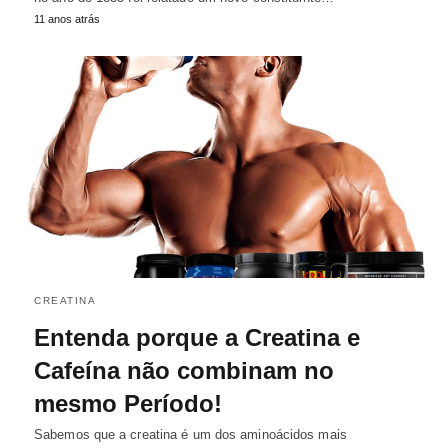
11 anos atrás
CREATINA
Entenda porque a Creatina e
Cafeína não combinam no
mesmo Período!
Sabemos que a creatina é um dos aminoácidos mais