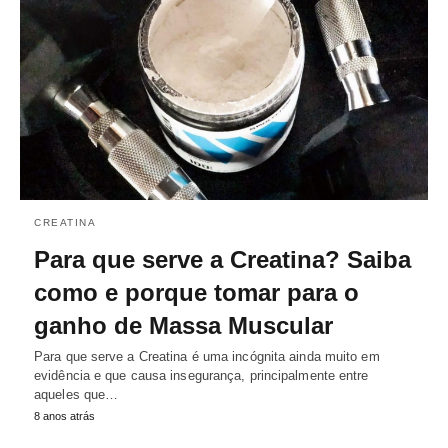
CREATINA
Para que serve a Creatina? Saiba
como e porque tomar para o
ganho de Massa Muscular
Para que serve a Creatina é uma incógnita ainda muito em
evidência e que causa insegurança, principalmente entre
aqueles que…
8 anos atrás