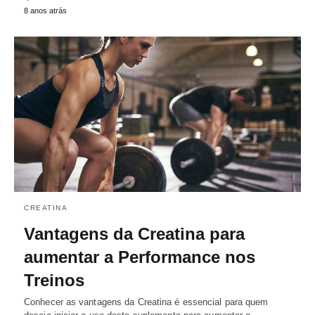
8 anos atrás
CREATINA
Vantagens da Creatina para
aumentar a Performance nos
Treinos
Conhecer as vantagens da Creatina é essencial para quem