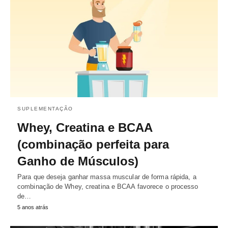
SUPLEMENTAÇÃO
Whey, Creatina e BCAA
(combinação perfeita para
Ganho de Músculos)
Para que deseja ganhar massa muscular de forma rápida, a
combinação de Whey, creatina e BCAA favorece o processo
de…
5 anos atrás