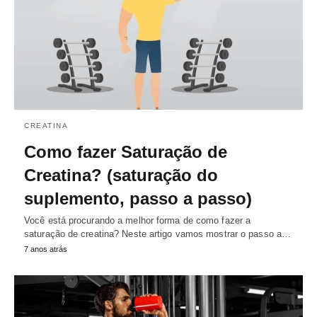
CREATINA
Como fazer Saturação de
Creatina? (saturação do
suplemento, passo a passo)
Você está procurando a melhor forma de como fazer a
saturação de creatina? Neste artigo vamos mostrar o passo a…
7 anos atrás