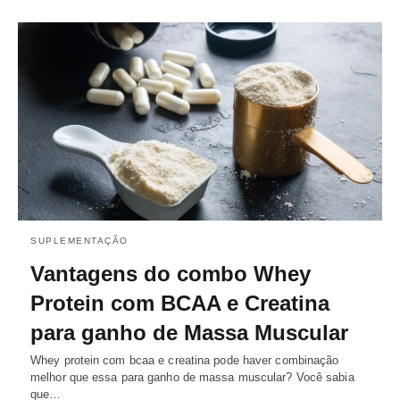
SUPLEMENTAÇÃO
Vantagens do combo Whey
Protein com BCAA e Creatina
para ganho de Massa Muscular
Whey protein com bcaa e creatina pode haver combinação
melhor que essa para ganho de massa muscular? Você sabia
que…