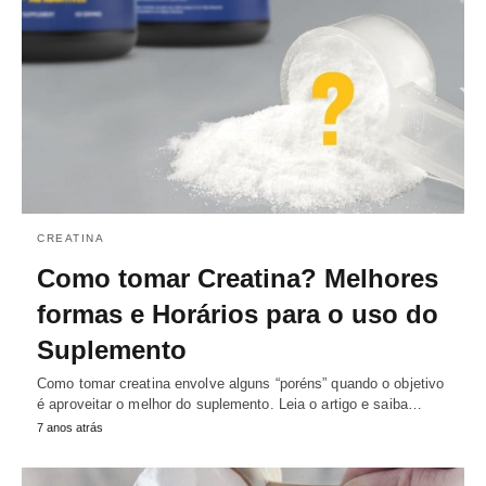
CREATINA
Como tomar Creatina? Melhores
formas e Horários para o uso do
Suplemento
Como tomar creatina envolve alguns “poréns” quando o objetivo
é aproveitar o melhor do suplemento. Leia o artigo e saiba…
7 anos atrás