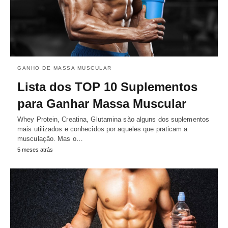
GANHO DE MASSA MUSCULAR
Lista dos TOP 10 Suplementos
para Ganhar Massa Muscular
Whey Protein, Creatina, Glutamina são alguns dos suplementos
mais utilizados e conhecidos por aqueles que praticam a
musculação. Mas o…
5 meses atrás