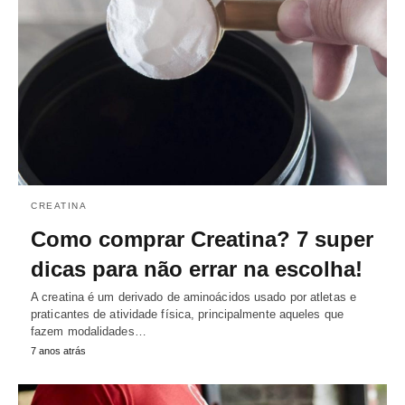
CREATINA
Como comprar Creatina? 7 super
dicas para não errar na escolha!
A creatina é um derivado de aminoácidos usado por atletas e
praticantes de atividade física, principalmente aqueles que
fazem modalidades…
7 anos atrás