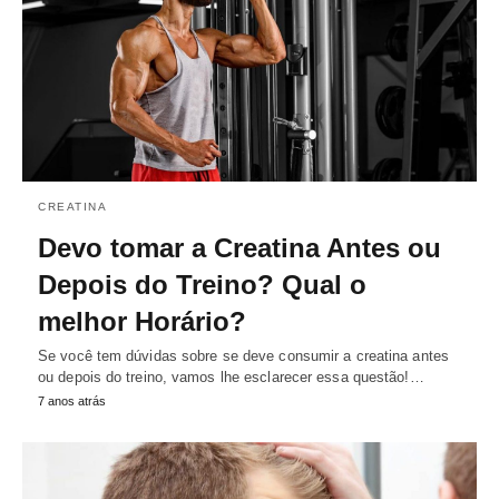
CREATINA
Devo tomar a Creatina Antes ou
Depois do Treino? Qual o
melhor Horário?
Se você tem dúvidas sobre se deve consumir a creatina antes
ou depois do treino, vamos lhe esclarecer essa questão!…
7 anos atrás