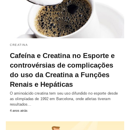
CREATINA
Cafeína e Creatina no Esporte e
controvérsias de complicações
do uso da Creatina a Funções
Renais e Hepáticas
O aminoácido creatina tem seu uso difundido no esporte desde
as olimpíadas de 1992 em Barcelona, onde atletas tiveram
resultados…
4 anos atrás