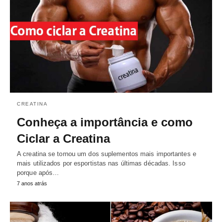
CREATINA
Conheça a importância e como
Ciclar a Creatina
A creatina se tornou um dos suplementos mais importantes e
mais utilizados por esportistas nas últimas décadas. Isso
porque após…
7 anos atrás