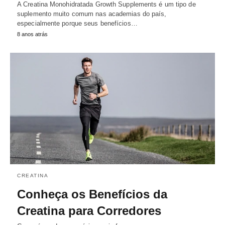
A Creatina Monohidratada Growth Supplements é um tipo de
suplemento muito comum nas academias do país,
especialmente porque seus benefícios…
8 anos atrás
CREATINA
Conheça os Benefícios da
Creatina para Corredores