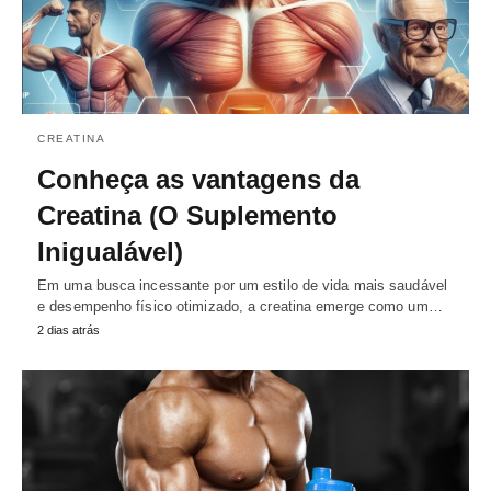
CREATINA
Conheça as vantagens da
Creatina (O Suplemento
Inigualável)
Em uma busca incessante por um estilo de vida mais saudável
e desempenho físico otimizado, a creatina emerge como um…
2 dias atrás