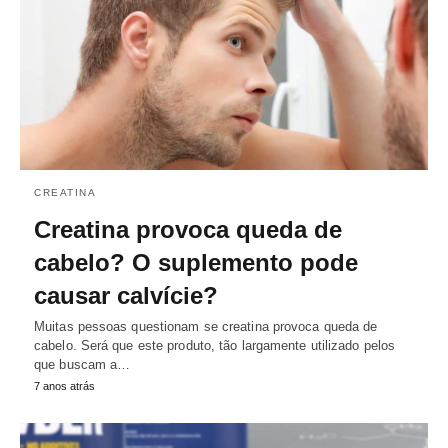
CREATINA
Creatina provoca queda de
cabelo? O suplemento pode
causar calvície?
Muitas pessoas questionam se creatina provoca queda de
cabelo. Será que este produto, tão largamente utilizado pelos
que buscam a…
7 anos atrás