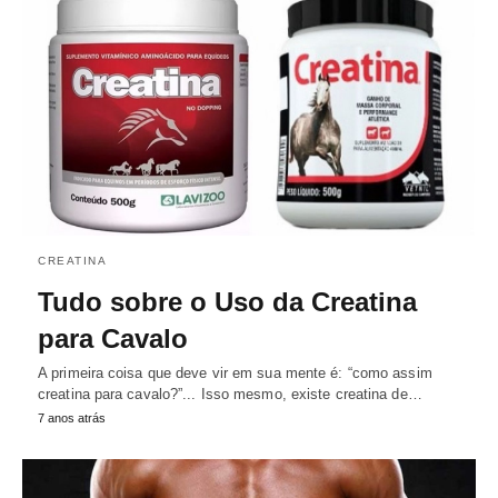
CREATINA
Tudo sobre o Uso da Creatina
para Cavalo
A primeira coisa que deve vir em sua mente é: “como assim
creatina para cavalo?”... Isso mesmo, existe creatina de…
7 anos atrás