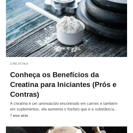
CREATINA
Conheça os Benefícios da
Creatina para Iniciantes (Prós e
Contras)
A creatina é um aminoácido encontrado em carnes e também
em suplementos, ela aumenta o fosfato que é a substância…
7 anos atrás