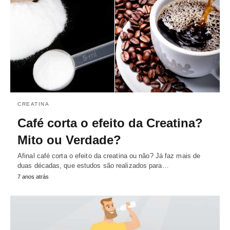
CREATINA
Café corta o efeito da Creatina?
Mito ou Verdade?
Afinal café corta o efeito da creatina ou não? Já faz mais de
duas décadas, que estudos são realizados para…
7 anos atrás