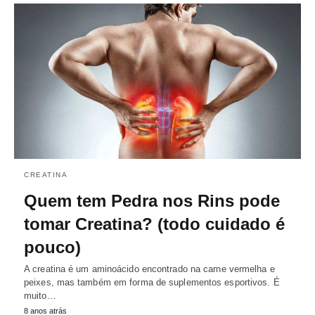
CREATINA
Quem tem Pedra nos Rins pode
tomar Creatina? (todo cuidado é
pouco)
A creatina é um aminoácido encontrado na carne vermelha e
peixes, mas também em forma de suplementos esportivos. É
muito…
8 anos atrás