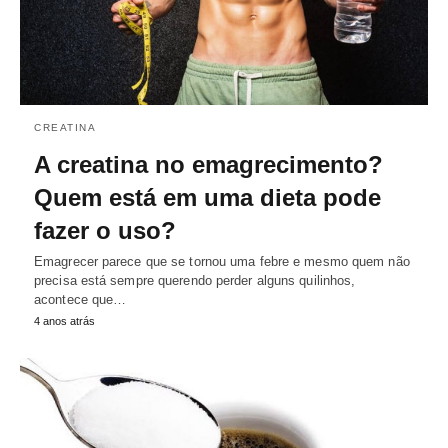
CREATINA
A creatina no emagrecimento?
Quem está em uma dieta pode
fazer o uso?
Emagrecer parece que se tornou uma febre e mesmo quem não
precisa está sempre querendo perder alguns quilinhos,
acontece que…
4 anos atrás