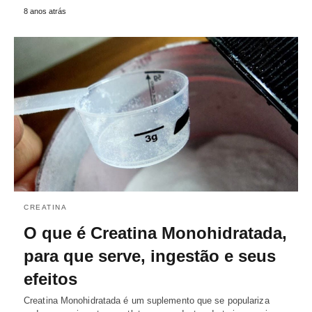
8 anos atrás
CREATINA
O que é Creatina Monohidratada,
para que serve, ingestão e seus
efeitos
Creatina Monohidratada é um suplemento que se populariza