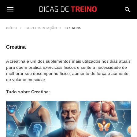
INÍCIO
SUPLEMENTAÇÃO
CREATINA
Creatina
A creatina é um dos suplementos mais utilizados nos dias atuais
para quem pratica exercícios físicos e sente a necessidade de
melhorar seu desempenho físico, aumento de força e aumento
de volume muscular.
Tudo sobre Creatina: