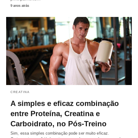
9 anos atrás
CREATINA
A simples e eficaz combinação
entre Proteína, Creatina e
Carboidrato, no Pós-Treino
Sim, essa simples combinação pode ser muito eficaz.