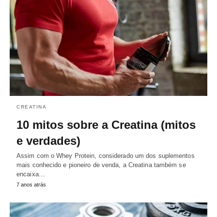
CREATINA
10 mitos sobre a Creatina (mitos
e verdades)
Assim com o Whey Protein, considerado um dos suplementos
mais conhecido e pioneiro de venda, a Creatina também se
encaixa…
7 anos atrás