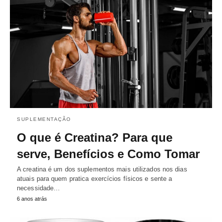
SUPLEMENTAÇÃO
O que é Creatina? Para que
serve, Benefícios e Como Tomar
A creatina é um dos suplementos mais utilizados nos dias
atuais para quem pratica exercícios físicos e sente a
necessidade…
6 anos atrás