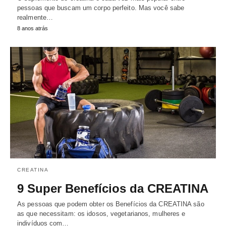
pessoas que buscam um corpo perfeito. Mas você sabe
realmente…
8 anos atrás
CREATINA
9 Super Benefícios da CREATINA
As pessoas que podem obter os Benefícios da CREATINA são
as que necessitam: os idosos, vegetarianos, mulheres e
indivíduos com…